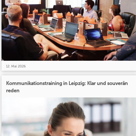
12. Mai 2026
Kommunikationstraining in Leipzig: Klar und souverän
reden