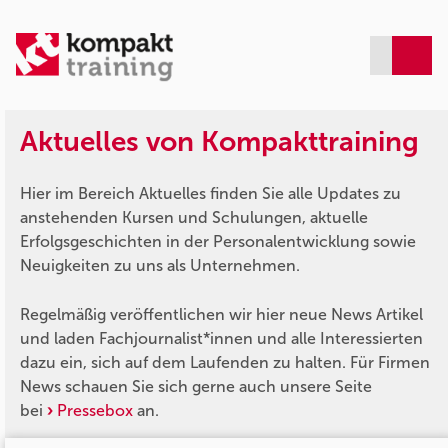
Aktuelles von Kompakttraining
Hier im Bereich Aktuelles finden Sie alle Updates zu
anstehenden Kursen und Schulungen, aktuelle
Erfolgsgeschichten in der Personalentwicklung sowie
Neuigkeiten zu uns als Unternehmen.
Regelmäßig veröffentlichen wir hier neue News Artikel
und laden Fachjournalist*innen und alle Interessierten
dazu ein, sich auf dem Laufenden zu halten. Für Firmen
News schauen Sie sich gerne auch unsere Seite
bei
Pressebox
an.