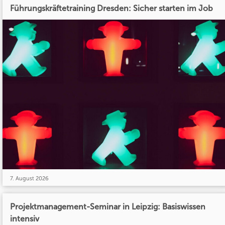
Führungskräftetraining Dresden: Sicher starten im Job
7. August 2026
Projektmanagement-Seminar in Leipzig: Basiswissen
intensiv