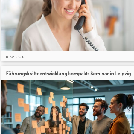
8. Mai 2026
Führungskräfteentwicklung kompakt: Seminar in Leipzig