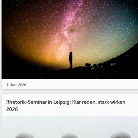
4. Juni 2026
Rhetorik-Seminar in Leipzig: Klar reden, stark wirken
2026