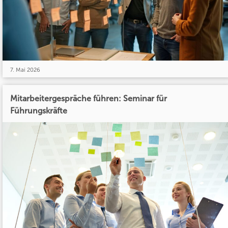
7. Mai 2026
Mitarbeitergespräche führen: Seminar für
Führungskräfte