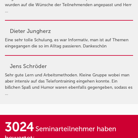
wurden auf die Wünsche der Teilnehmenden angepasst und Herr
…
Dieter Jungherz
Eine sehr tolle Schulung, es war Informativ, man ist auf Themen
eingegangen die so im Alltag passieren. Dankeschön
Jens Schröder
Sehr gute Lern und Arbeitsmethoden. Kleine Gruppe wobei man
aber intensiv auf das Telefontraining eingehen konnte. Ein
bißchen Spaß und Humor waren ebenfalls gegengeben, sodass es
…
3024
Seminarteilnehmer haben