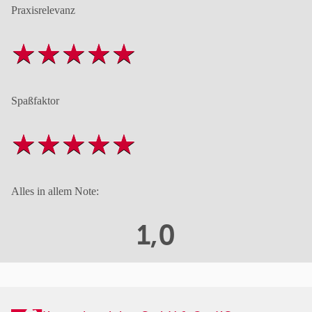
Praxisrelevanz
Spaßfaktor
Alles in allem Note:
1,0