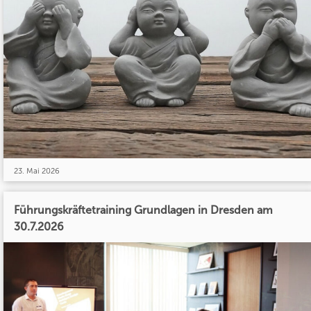
23. Mai 2026
Führungskräftetraining Grundlagen in Dresden am
30.7.2026