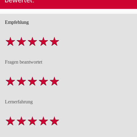
bewertet:
Empfehlung
Fragen beantwortet
Lernerfahrung