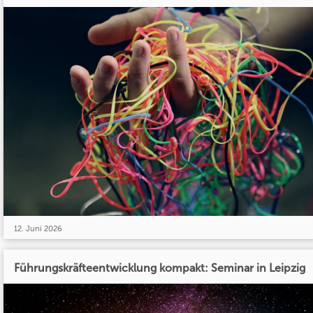
12. Juni 2026
Führungskräfteentwicklung kompakt: Seminar in Leipzig