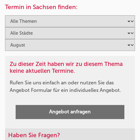
Termin in Sachsen finden:
Zu dieser Zeit haben wir zu diesem Thema
keine aktuellen Termine.
Rufen Sie uns einfach an oder nutzen Sie das
Angebot Formular für ein individuelles Angebot.
Angebot anfragen
Haben Sie Fragen?