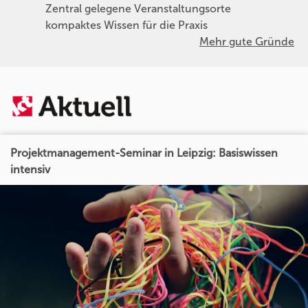
Zentral gelegene Veranstaltungsorte
kompaktes Wissen für die Praxis
Mehr gute Gründe
Projektmanagement-Seminar in Leipzig: Basiswissen
intensiv