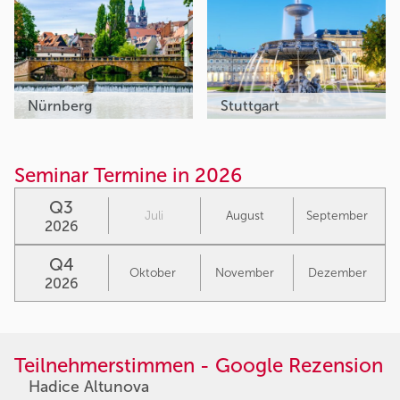
Nürnberg
Stuttgart
Seminar Termine in 2026
Q3
Juli
August
September
2026
Q4
Oktober
November
Dezember
2026
Teilnehmerstimmen - Google Rezension
Hadice Altunova