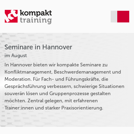
Seminare in Hannover
im August
In Hannover bieten wir kompakte Seminare zu
Konfliktmanagement, Beschwerdemanagement und
Moderation. Für Fach- und Führungskräfte, die
Gesprächsführung verbessern, schwierige Situationen
souverän lösen und Gruppenprozesse gestalten
möchten. Zentral gelegen, mit erfahrenen
Trainer:innen und starker Praxisorientierung.