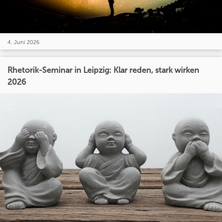
4. Juni 2026
Rhetorik-Seminar in Leipzig: Klar reden, stark wirken
2026