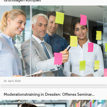
Grundlagen kompakt
24. April 2026
Moderationstraining in Dresden: Offenes Seminar...