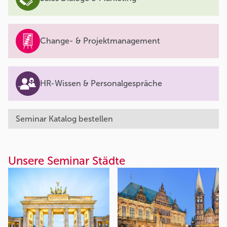
Change- & Projektmanagement
HR-Wissen & Personalgespräche
Seminar Katalog bestellen
Unsere Seminar Städte