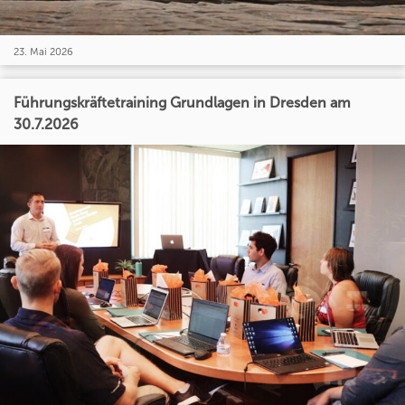
23. Mai 2026
Führungskräftetraining Grundlagen in Dresden am
30.7.2026