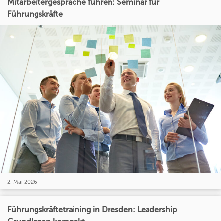
Mitarbeitergespräche führen: Seminar für
Führungskräfte
2. Mai 2026
Führungskräftetraining in Dresden: Leadership