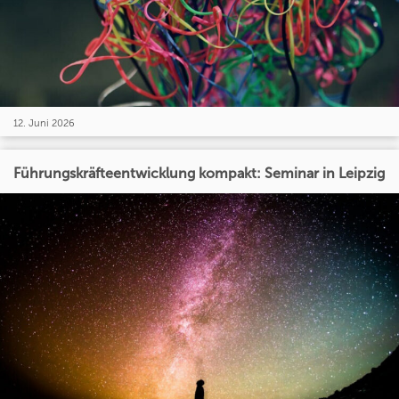
12. Juni 2026
Führungskräfteentwicklung kompakt: Seminar in Leipzig