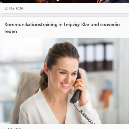
12. Mai 2026
Kommunikationstraining in Leipzig: Klar und souverän
reden