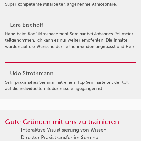
Super kompetente Mitarbeiter, angenehme Atmosphäre.
Lara Bischoff
Habe beim Konfliktmanagement Seminar bei Johannes Pollmeier
teilgenommen. Ich kann es nur weiter empfehlen! Die Inhalte
wurden auf die Wünsche der Teilnehmenden angepasst und Herr
…
Udo Strothmann
Sehr praxisnahes Seminar mit einem Top Seminarleiter, der toll
auf die individuellen Bedürfnisse eingegangen ist
Gute Gründen mit uns zu trainieren
Interaktive Visualisierung von Wissen
Direkter Praxistransfer im Seminar