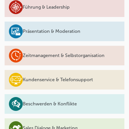
Führung & Leadership
Präsentation & Moderation
Zeitmanagement & Selbstorganisation
Kundenservice & Telefonsupport
Beschwerden & Konflikte
Sales Dialoge & Marketing