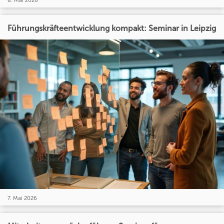
8. Mai 2026
Führungskräfteentwicklung kompakt: Seminar in Leipzig
7. Mai 2026