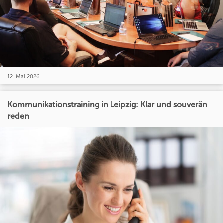
12. Mai 2026
Kommunikationstraining in Leipzig: Klar und souverän
reden