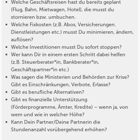
Welche Geschäftsreisen hast du bereits geplant
(Flug, Bahn, Mietwagen, Hotel), die musst du
stornieren bzw. umbuchen.
Welche Fixkosten (z.B. Abos, Versicherungen.
Dienstleistungen etc.) musst Du minimieren, ändern,
auflösen?
Welche Investitionen musst Du sofort stoppen?
Wer kann Dir in einem ersten Schritt dabei helfen
(z.B. Steuerberater*in, Bankberater*in,
Geschäftspartner*in etc.)
Was sagen die Ministerien und Behörden zur Krise?
Gibt es Einschränkungen, Verbote, Erlasse?
Gibt es berufliche Alternativen?
Gibt es finanzielle Unterstützung
(Förderprogramme, Ämter, Kredite) – wenn ja, von
wem und wie in welcher Höhe?
Kann Dein Partner/Deine Partnerin die
Stundenanzahl vorübergehend erhöhen?