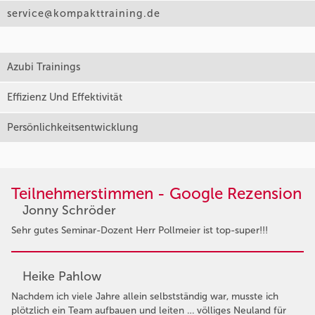
service@kompakttraining.de
Azubi Trainings
Effizienz Und Effektivität
Persönlichkeitsentwicklung
Teilnehmerstimmen - Google Rezension
Jonny Schröder
Sehr gutes Seminar-Dozent Herr Pollmeier ist top-super!!!
Heike Pahlow
Nachdem ich viele Jahre allein selbstständig war, musste ich
plötzlich ein Team aufbauen und leiten … völliges Neuland für