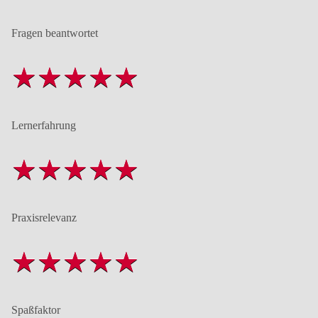
Fragen beantwortet
Lernerfahrung
Praxisrelevanz
Spaßfaktor