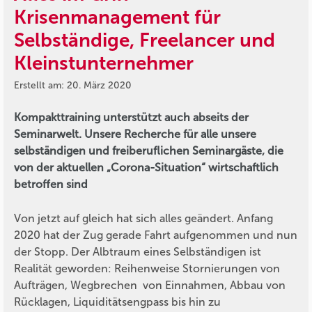
Krisenmanagement für
Selbständige, Freelancer und
Kleinstunternehmer
Erstellt am: 20. März 2020
Kompakttraining unterstützt auch abseits der
Seminarwelt. Unsere Recherche für alle unsere
selbständigen und freiberuflichen Seminargäste, die
von der aktuellen „Corona-Situation“ wirtschaftlich
betroffen sind
Von jetzt auf gleich hat sich alles geändert. Anfang
2020 hat der Zug gerade Fahrt aufgenommen und nun
der Stopp. Der Albtraum eines Selbständigen ist
Realität geworden: Reihenweise Stornierungen von
Aufträgen, Wegbrechen von Einnahmen, Abbau von
Rücklagen, Liquiditätsengpass bis hin zu