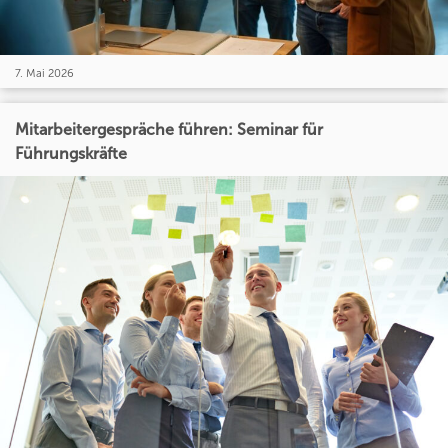
7. Mai 2026
Mitarbeitergespräche führen: Seminar für
Führungskräfte