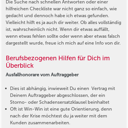
Die Suche nach schnellen Antworten oder einer
hilfreichen Checkliste war nicht ganz so einfach, wie
gedacht und dennoch habe ich etwas gefunden.
Vielleicht hilft es ja auch dir weiter. Ob alles vollständig
ist, wahrscheinlich nicht. Wenn dir etwas auffällt,
wenn etwas fehlen sollte oder wenn aber etwas falsch
dargestellt wurde, freue ich mich auf eine Info von dir.
Berufsbezogenen Hilfen für Dich im
Überblick
Ausfallhonorare vom Auftraggeber
Dies ist abhängig, inwieweit Du einen Vertrag mit
Deinem Auftraggeber abgeschlossen, der ein
Storno- oder Schadensersatzklausel beinhaltet
Oft ist Win-Win ist eine gute Orientierung, denn
nach der Krise möchtest du ja weiter mit dem
Kunden zusammenarbeiten.