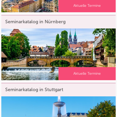
Aktuelle Termine
Seminarkatalog in Nürnberg
Aktuelle Termine
Seminarkatalog in Stuttgart