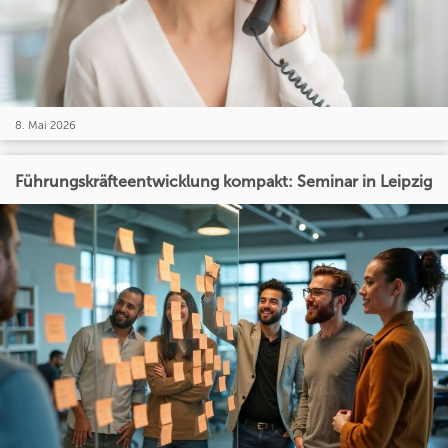
8. Mai 2026
Führungskräfteentwicklung kompakt: Seminar in Leipzig