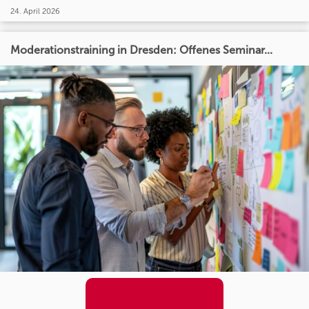
24. April 2026
Moderationstraining in Dresden: Offenes Seminar...
24. April 2026