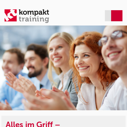
Alles im Griff –