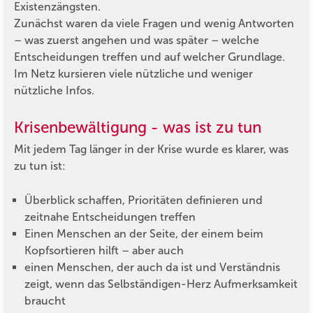
Existenzängsten.
Zunächst waren da viele Fragen und wenig Antworten
– was zuerst angehen und was später – welche
Entscheidungen treffen und auf welcher Grundlage.
Im Netz kursieren viele nützliche und weniger
nützliche Infos.
Krisenbewältigung - was ist zu tun
Mit jedem Tag länger in der Krise wurde es klarer, was
zu tun ist:
Überblick schaffen, Prioritäten definieren und
zeitnahe Entscheidungen treffen
Einen Menschen an der Seite, der einem beim
Kopfsortieren hilft – aber auch
einen Menschen, der auch da ist und Verständnis
zeigt, wenn das Selbständigen-Herz Aufmerksamkeit
braucht