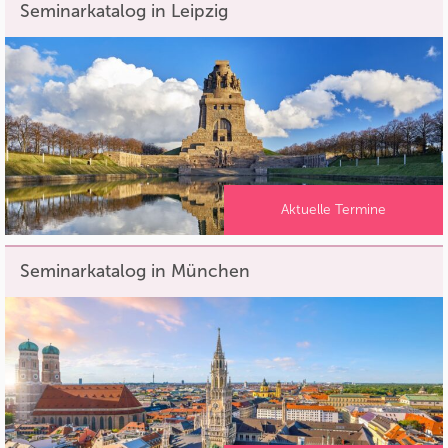
Seminarkatalog in Leipzig
Aktuelle Termine
Seminarkatalog in München