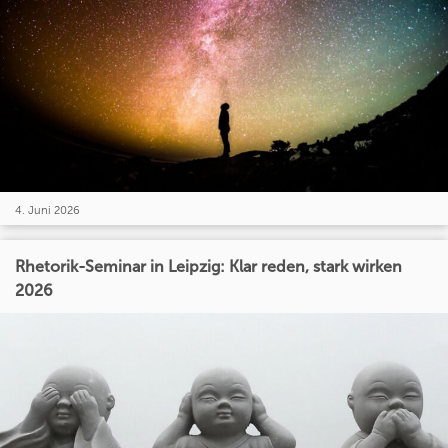
4. Juni 2026
Rhetorik-Seminar in Leipzig: Klar reden, stark wirken
2026