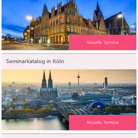
Aktuelle Termine
Seminarkatalog in Köln
Aktuelle Termine