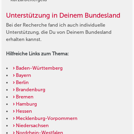
Unterstützung in Deinem Bundesland
Bei der Recherche fand ich auch individuelle
Unterstützung, die Du von Deinem Bundesland
erhalten kannst.
Hilfreiche Links zum Thema:
•
Baden-Württemberg
•
Bayern
•
Berlin
•
Brandenburg
•
Bremen
•
Hamburg
•
Hessen
•
Mecklenburg-Vorpommern
•
Niedersachsen
•
Nordrhein-Westfalen