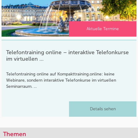
Aktuelle Termine
Telefontraining online – interaktive Telefonkurse
im virtuellen …
Telefontraining online auf Kompakttraining.online: keine
Webinare, sondern interaktive Telefonkurse im virtuellen
Seminarraum. …
Details sehen
Themen