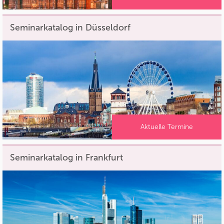
Seminarkatalog in Düsseldorf
Aktuelle Termine
Seminarkatalog in Frankfurt