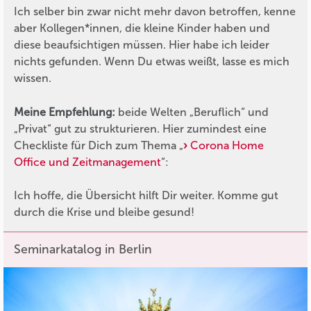
Ich selber bin zwar nicht mehr davon betroffen, kenne
aber Kollegen*innen, die kleine Kinder haben und
diese beaufsichtigen müssen. Hier habe ich leider
nichts gefunden. Wenn Du etwas weißt, lasse es mich
wissen.
Meine Empfehlung:
beide Welten „Beruflich“ und
„Privat“ gut zu strukturieren. Hier zumindest eine
Checkliste für Dich zum Thema „
Corona Home
Office und Zeitmanagement
“:
Ich hoffe, die Übersicht hilft Dir weiter. Komme gut
durch die Krise und bleibe gesund!
Seminarkatalog in Berlin