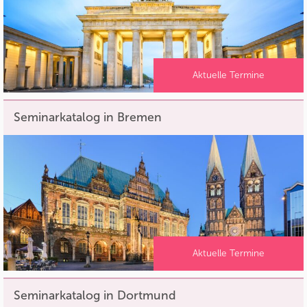
Aktuelle Termine
Seminarkatalog in Bremen
Aktuelle Termine
Seminarkatalog in Dortmund