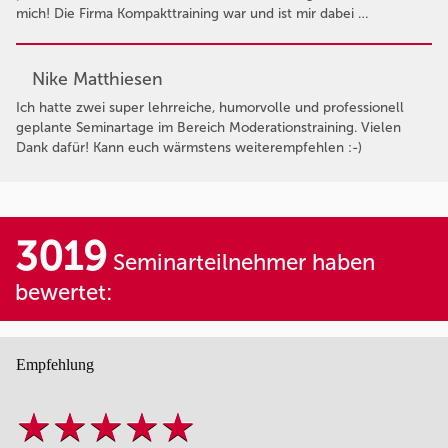
mich! Die Firma Kompakttraining war und ist mir dabei …
Nike Matthiesen
Ich hatte zwei super lehrreiche, humorvolle und professionell
geplante Seminartage im Bereich Moderationstraining. Vielen
Dank dafür! Kann euch wärmstens weiterempfehlen :-)
3019
Seminarteilnehmer haben
bewertet:
Empfehlung