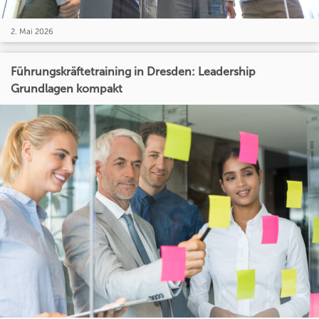
2. Mai 2026
Führungskräftetraining in Dresden: Leadership
Grundlagen kompakt