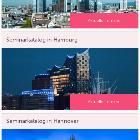
Aktuelle Termine
Seminarkatalog in Hamburg
Aktuelle Termine
Seminarkatalog in Hannover