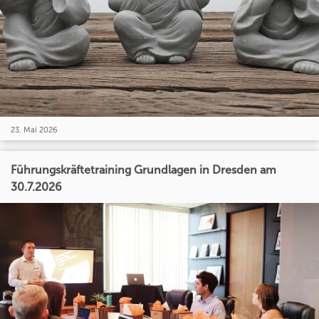
23. Mai 2026
Führungskräftetraining Grundlagen in Dresden am
30.7.2026