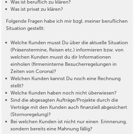
Was ist beruflich zu klären?
Was ist privat zu klären?
Folgende Fragen habe ich mir bzgl. meiner beruflichen
Situation gestellt:
Welche Kunden musst Du über die aktuelle Situation
(Präsenstermine, Reisen etc.) informieren bzw. von
welchen Kunden musst du dir Informationen
einholen (firmeninterne Besucherregelungen in
Zeiten von Corona)?
Welchen Kunden kannst Du noch eine Rechnung
stellt?
Welche Kunden haben noch nicht überwiesen?
Sind die abgesagten Aufträge/Projekte durch die
Verträge mit den Kunden auch finanziell abgesichert
(Stornoregelung)?
Bei welchen Kunden ist nicht nur einen Erinnerung,
sondern bereits eine Mahnung fällig?