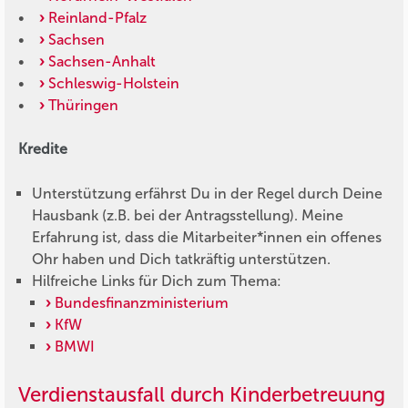
•
Reinland-Pfalz
•
Sachsen
•
Sachsen-Anhalt
•
Schleswig-Holstein
•
Thüringen
Kredite
Unterstützung erfährst Du in der Regel durch Deine
Hausbank (z.B. bei der Antragsstellung). Meine
Erfahrung ist, dass die Mitarbeiter*innen ein offenes
Ohr haben und Dich tatkräftig unterstützen.
Hilfreiche Links für Dich zum Thema:
Bundesfinanzministerium
KfW
BMWI
Verdienstausfall durch Kinderbetreuung