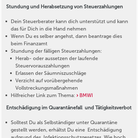
Stundung und Herabsetzung von Steuerzahlungen
Dein Steuerberater kann dich unterstützt und kann
das für Dich in die Hand nehmen
Wenn Du es selber angehst, dann beantrage dies
beim Finanzamt
Stundung der fälligen Steuerzahlungen:
Herab- oder aussetzen der laufende
Steuervorauszahlungen
Erlassen der Säumniszuschläge
Verzicht auf vorübergehende
Vollstreckungsmaßnahmen
Hilfreicher Link zum Thema:
BMWI
Entschädigung im Quarantänefall und Tätigkeitsverbot
Solltest Du als Selbständiger unter Quarantäne
gestellt werden, erhältst Du eine Entschädigung
aufgrund des Infektionsschutzgesetzes. Wie hoch