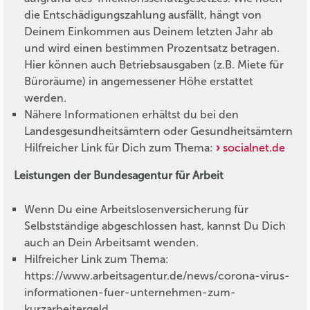
die Entschädigungszahlung ausfällt, hängt von
Deinem Einkommen aus Deinem letzten Jahr ab
und wird einen bestimmen Prozentsatz betragen.
Hier können auch Betriebsausgaben (z.B. Miete für
Büroräume) in angemessener Höhe erstattet
werden.
Nähere Informationen erhältst du bei den
Landesgesundheitsämtern oder Gesundheitsämtern
Hilfreicher Link für Dich zum Thema:
socialnet.de
Leistungen der Bundesagentur für Arbeit
Wenn Du eine Arbeitslosenversicherung für
Selbstständige abgeschlossen hast, kannst Du Dich
auch an Dein Arbeitsamt wenden.
Hilfreicher Link zum Thema:
https://www.arbeitsagentur.de/news/corona-virus-
informationen-fuer-unternehmen-zum-
kurzarbeitergeld