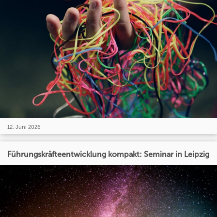
12. Juni 2026
Führungskräfteentwicklung kompakt: Seminar in Leipzig