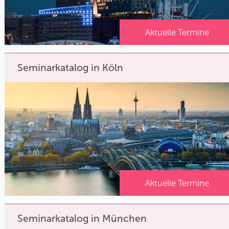
Aktuelle Termine
Seminarkatalog in Köln
Aktuelle Termine
Seminarkatalog in München