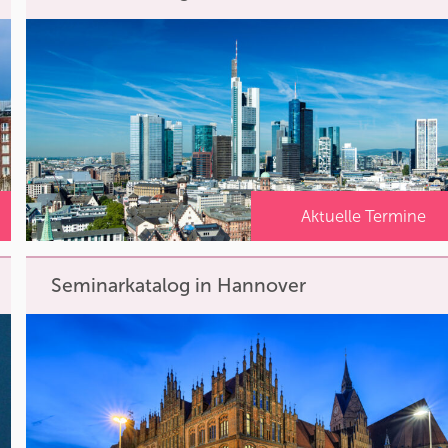
Aktuelle Termine
Seminarkatalog in Hannover