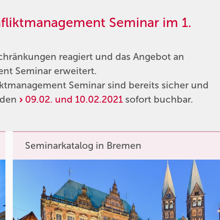
nfliktmanagement Seminar im 1.
chränkungen reagiert und das Angebot an
nt Seminar erweitert.
iktmanagement Seminar sind bereits sicher und
r den
09.02. und 10.02.2021
sofort buchbar.
Seminarkatalog in Bremen