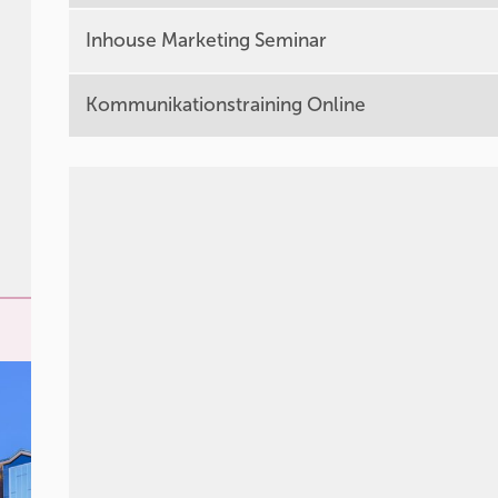
Inhouse Marketing Seminar
Kommunikationstraining Online