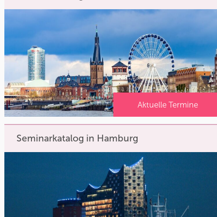
Aktuelle Termine
Seminarkatalog in Hamburg