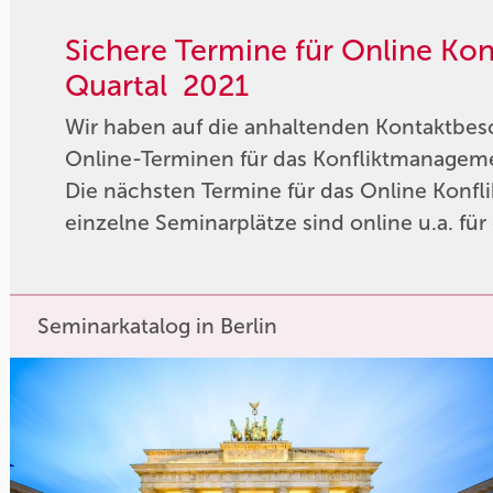
Sichere Termine für Online Ko
Quartal 2021
Wir haben auf die anhaltenden Kontaktbes
Online-Terminen für das Konfliktmanageme
Die nächsten Termine für das Online Konfl
einzelne Seminarplätze sind online u.a. fü
Seminarkatalog in Berlin