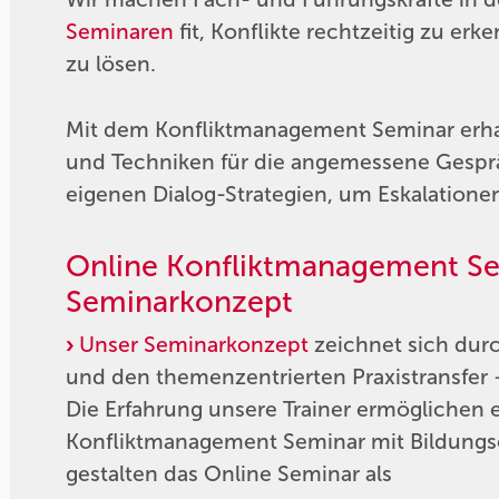
Seminaren
fit, Konflikte rechtzeitig zu er
zu lösen.
Mit dem Konfliktmanagement Seminar erha
und Techniken für die angemessene Gesprä
eigenen Dialog-Strategien, um Eskalationen
Online Konfliktmanagement Sem
Seminarkonzept
Unser Seminarkonzept
zeichnet sich durc
und den themenzentrierten Praxistransfer
Die Erfahrung unsere Trainer ermöglichen e
Konfliktmanagement Seminar mit Bildungse
gestalten das Online Seminar als