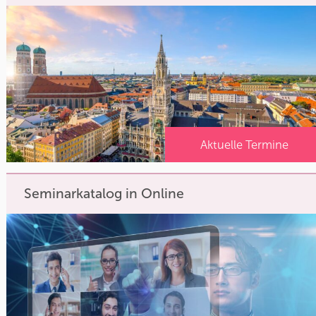
Aktuelle Termine
Seminarkatalog in Online