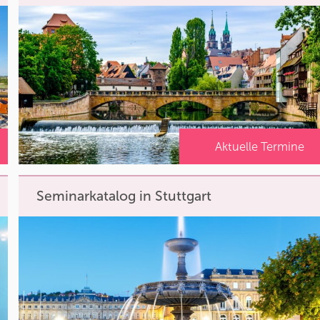
Aktuelle Termine
Seminarkatalog in Stuttgart