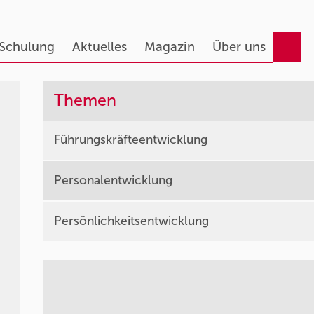
 Schulung
Aktuelles
Magazin
Über uns
Themen
Führungskräfteentwicklung
Personalentwicklung
Persönlichkeitsentwicklung