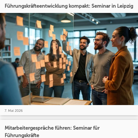
Führungskräfteentwicklung kompakt: Seminar in Leipzig
7. Mai 2026
Mitarbeitergespräche führen: Seminar für
Führungskräfte