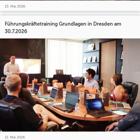
23. Mai 2026
Führungskräftetraining Grundlagen in Dresden am
30.7.2026
12. Mai 2026