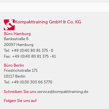
Kompakttraining GmbH & Co. KG
Büro Hamburg
Banksstraße 6
20097 Hamburg
Tel:
+49 (0)40 80 81 375 -0
Fax: +49 (0)40 80 81 375 -41
Büro Berlin
Friedrichstraße 171
10117 Berlin
Tel:
+49 (0)30 303 66 5770
Schreiben Sie uns
service@kompakttraining.de
Folgen Sie uns auf