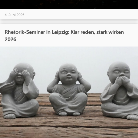
4. Juni 2026
Rhetorik-Seminar in Leipzig: Klar reden, stark wirken
2026