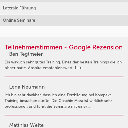
Laterale Führung
Online Seminare
Teilnehmerstimmen - Google Rezension
Ben Tegtmeier
Ein wirklich sehr gutes Training. Eines der besten Trainings die ich
bisher hatte. Absolut empfehlenswert. 1+++
Lena Neumann
Ich bin sehr dankbar, dass ich eine Fortbildung bei Kompakt
Training besuchen durfte. Die Coachin Mara ist wirklich sehr
professionell und führt die Seminare mit einer …
Matthias Welte