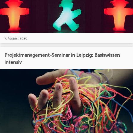
7. August 2026
Projektmanagement-Seminar in Leipzig: Basiswissen
intensiv