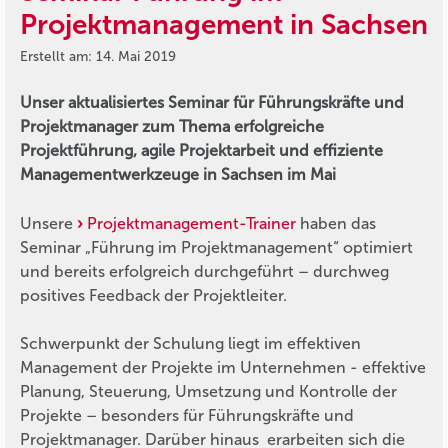
Projektmanagement in Sachsen
Erstellt am: 14. Mai 2019
Unser aktualisiertes Seminar für Führungskräfte und
Projektmanager zum Thema erfolgreiche
Projektführung, agile Projektarbeit und effiziente
Managementwerkzeuge in Sachsen im Mai
Unsere
Projektmanagement-Trainer
haben das
Seminar „Führung im Projektmanagement“ optimiert
und bereits erfolgreich durchgeführt – durchweg
positives Feedback der Projektleiter.
Schwerpunkt der Schulung liegt im effektiven
Management der Projekte im Unternehmen - effektive
Planung, Steuerung, Umsetzung und Kontrolle der
Projekte – besonders für Führungskräfte und
Projektmanager. Darüber hinaus erarbeiten sich die