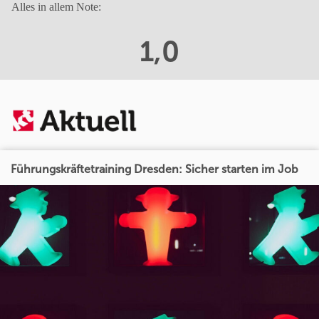
Alles in allem Note:
1,0
Führungskräftetraining Dresden: Sicher starten im Job