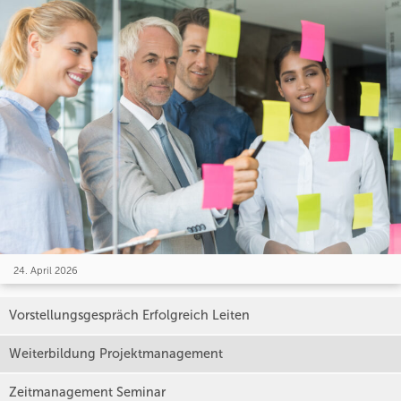
24. April 2026
Vorstellungsgespräch Erfolgreich Leiten
Weiterbildung Projektmanagement
Zeitmanagement Seminar