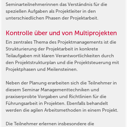
Seminarteilnehmerinnen das Verständnis für die
speziellen Aufgaben als Projektleiter in den
unterschiedlichen Phasen der Projektarbeit.
Kontrolle über und von Multiprojekten
Ein zentrales Thema des Projektmanagements ist die
Strukturierung der Projektarbeit in konkrete
Teilaufgaben mit klaren Verantwortlichkeiten durch
den Projektstrukturplan und die Projektsteuerung mit
Projektphasen und Meilensteinen.
Neben der Planung erarbeiten sich die Teilnehmer in
diesem Seminar Managementtechniken und
praxiserprobte Vorgaben und Richtlinien für die
Führungsarbeit in Projekten. Ebenfalls behandelt
werden die agilen Arbeitsmethoden in einem Projekt.
Die Teilnehmer erlernen insbesondere die