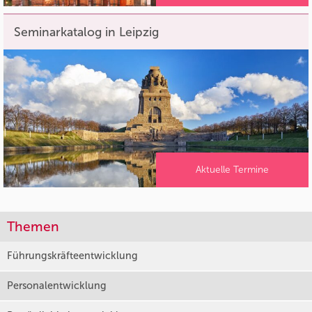
Seminarkatalog in Leipzig
Aktuelle Termine
Themen
Führungskräfteentwicklung
Personalentwicklung