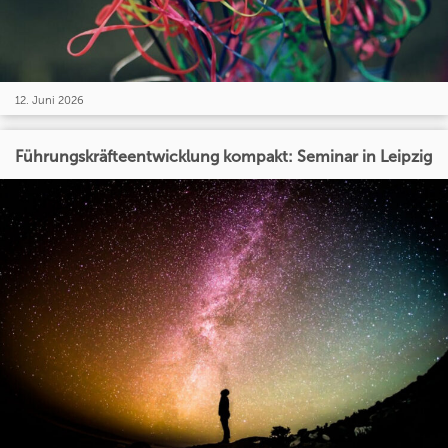
12. Juni 2026
Führungskräfteentwicklung kompakt: Seminar in Leipzig