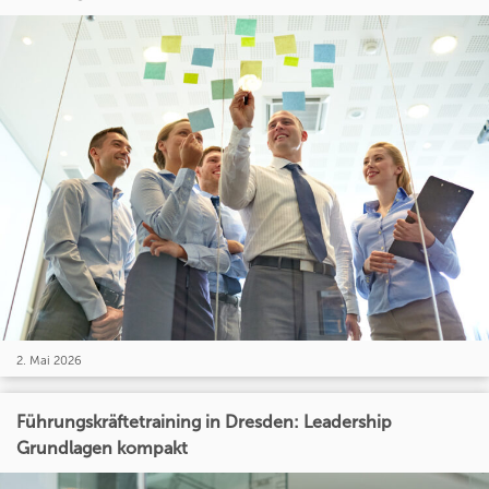
2. Mai 2026
Führungskräftetraining in Dresden: Leadership
Grundlagen kompakt