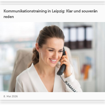
Kommunikationstraining in Leipzig: Klar und souverän
reden
8. Mai 2026