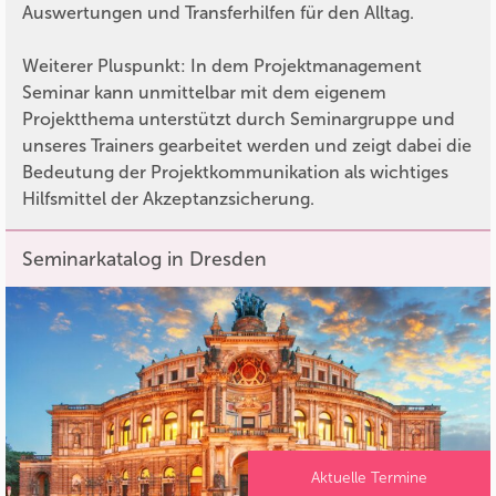
Auswertungen und Transferhilfen für den Alltag.
Weiterer Pluspunkt: In dem Projektmanagement
Seminar kann unmittelbar mit dem eigenem
Projektthema unterstützt durch Seminargruppe und
unseres Trainers gearbeitet werden und zeigt dabei die
Bedeutung der Projektkommunikation als wichtiges
Hilfsmittel der Akzeptanzsicherung.
Seminarkatalog in Dresden
Aktuelle Termine