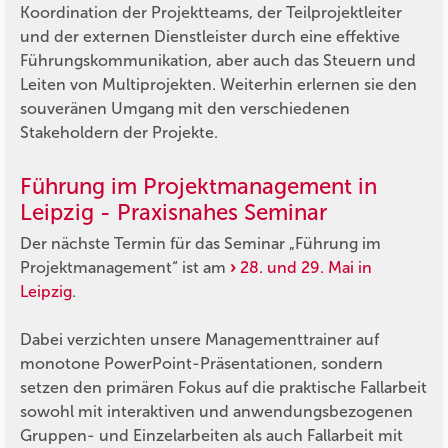
Koordination der Projektteams, der Teilprojektleiter
und der externen Dienstleister durch eine effektive
Führungskommunikation, aber auch das Steuern und
Leiten von Multiprojekten. Weiterhin erlernen sie den
souveränen Umgang mit den verschiedenen
Stakeholdern der Projekte.
Führung im Projektmanagement in
Leipzig - Praxisnahes Seminar
Der nächste Termin für das Seminar „Führung im
Projektmanagement“ ist am
28. und 29. Mai in
Leipzig
.
Dabei verzichten unsere Managementtrainer auf
monotone PowerPoint-Präsentationen, sondern
setzen den primären Fokus auf die praktische Fallarbeit
sowohl mit interaktiven und anwendungsbezogenen
Gruppen- und Einzelarbeiten als auch Fallarbeit mit