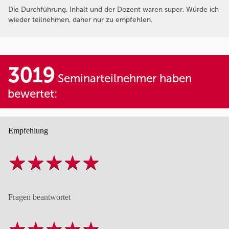
Die Durchführung, Inhalt und der Dozent waren super. Würde ich
wieder teilnehmen, daher nur zu empfehlen.
3019
Seminarteilnehmer haben
bewertet:
Empfehlung
Fragen beantwortet