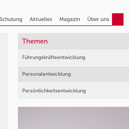
 Schulung
Aktuelles
Magazin
Über uns
Themen
Führungskräfteentwicklung
Personalentwicklung
Persönlichkeitsentwicklung