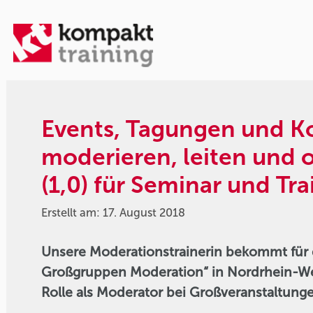
Events, Tagungen und Ko
moderieren, leiten und 
(1,0) für Seminar und Tra
Erstellt am: 17. August 2018
Unsere Moderationstrainerin bekommt für 
Großgruppen Moderation“ in Nordrhein-We
Rolle als Moderator bei Großveranstaltun