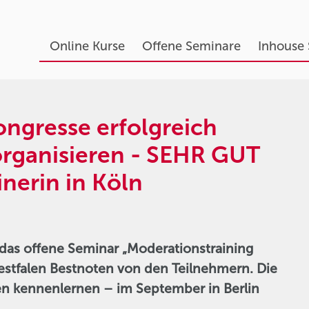
Online Kurse
Offene Seminare
Inhouse
ngresse erfolgreich
organisieren - SEHR GUT
inerin in Köln
das offene Seminar „Moderationstraining
stfalen Bestnoten von den Teilnehmern. Die
gen kennenlernen – im September in Berlin