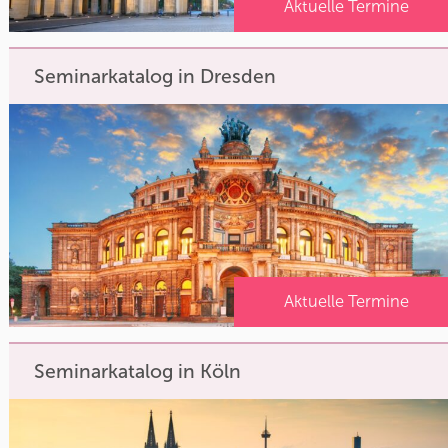
Aktuelle Termine
Seminarkatalog in Dresden
Aktuelle Termine
Seminarkatalog in Köln