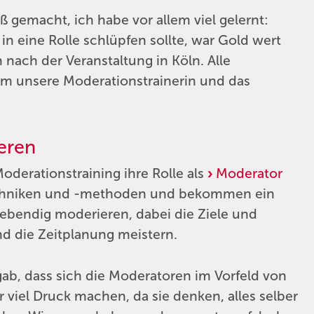
ß gemacht, ich habe vor allem viel gelernt:
in eine Rolle schlüpfen sollte, war Gold wert
 nach der Veranstaltung in Köln. Alle
am unsere Moderationstrainerin und das
eren
oderationstraining ihre Rolle als
Moderator
echniken und -methoden und bekommen ein
 lebendig moderieren, dabei die Ziele und
nd die Zeitplanung meistern.
ab, dass sich die Moderatoren im Vorfeld von
viel Druck machen, da sie denken, alles selber