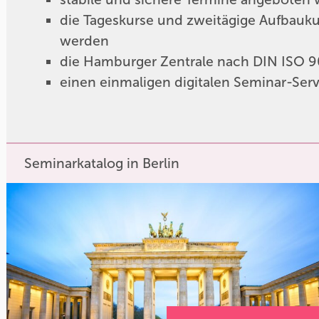
die Tageskurse und zweitägige Aufbauk
werden
die Hamburger Zentrale nach DIN ISO 900
einen einmaligen digitalen Seminar-Serv
Seminarkatalog in Berlin