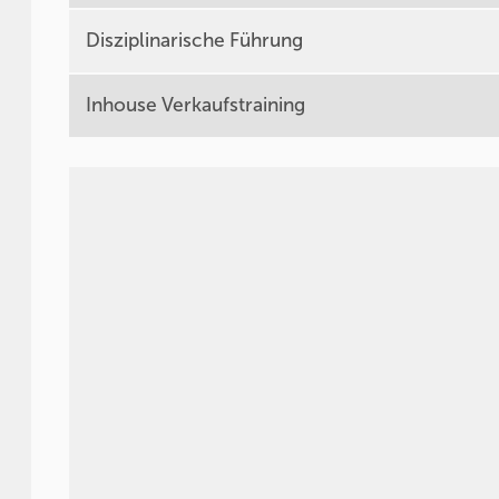
Disziplinarische Führung
Inhouse Verkaufstraining