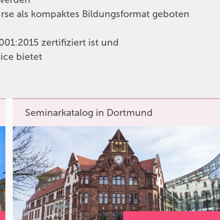
urse als kompaktes Bildungsformat geboten
1:2015 zertifiziert ist und
ice bietet
Seminarkatalog in Dortmund