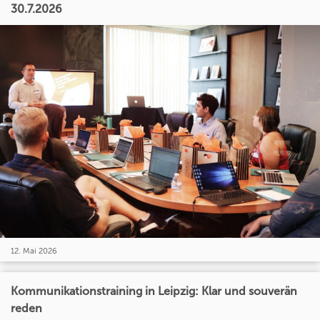
30.7.2026
12. Mai 2026
Kommunikationstraining in Leipzig: Klar und souverän
reden