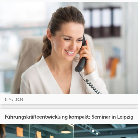
8. Mai 2026
Führungskräfteentwicklung kompakt: Seminar in Leipzig