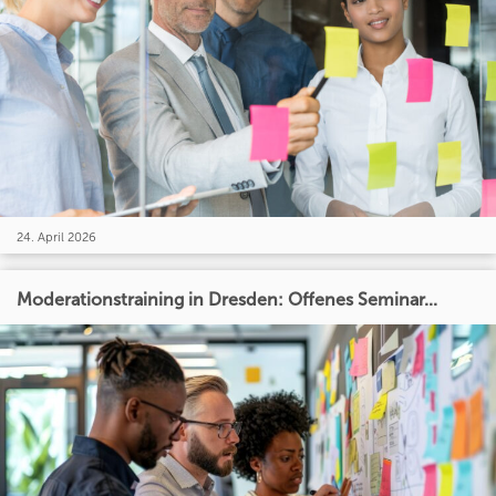
24. April 2026
Moderationstraining in Dresden: Offenes Seminar...