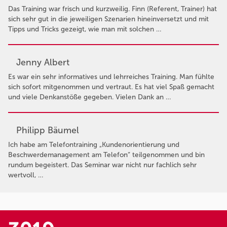
Das Training war frisch und kurzweilig. Finn (Referent, Trainer) hat
sich sehr gut in die jeweiligen Szenarien hineinversetzt und mit
Tipps und Tricks gezeigt, wie man mit solchen …
Jenny Albert
Es war ein sehr informatives und lehrreiches Training. Man fühlte
sich sofort mitgenommen und vertraut. Es hat viel Spaß gemacht
und viele Denkanstöße gegeben. Vielen Dank an …
Philipp Bäumel
Ich habe am Telefontraining „Kundenorientierung und
Beschwerdemanagement am Telefon“ teilgenommen und bin
rundum begeistert. Das Seminar war nicht nur fachlich sehr
wertvoll, …