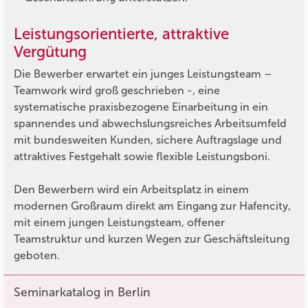
Leistungsorientierte, attraktive
Vergütung
Die Bewerber erwartet ein junges Leistungsteam –
Teamwork wird groß geschrieben -, eine
systematische praxisbezogene Einarbeitung in ein
spannendes und abwechslungsreiches Arbeitsumfeld
mit bundesweiten Kunden, sichere Auftragslage und
attraktives Festgehalt sowie flexible Leistungsboni.
Den Bewerbern wird ein Arbeitsplatz in einem
modernen Großraum direkt am Eingang zur Hafencity,
mit einem jungen Leistungsteam, offener
Teamstruktur und kurzen Wegen zur Geschäftsleitung
geboten.
Seminarkatalog in Berlin