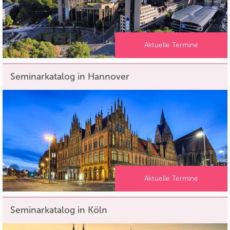
Aktuelle Termine
Seminarkatalog in Hannover
Aktuelle Termine
Seminarkatalog in Köln