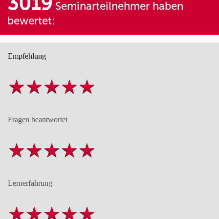
3019
Seminarteilnehmer haben
bewertet:
Empfehlung
Fragen beantwortet
Lernerfahrung