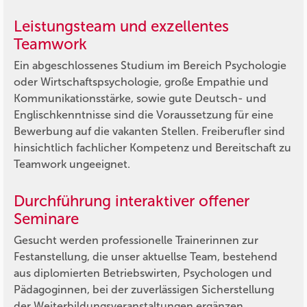
Leistungsteam und exzellentes
Teamwork
Ein abgeschlossenes Studium im Bereich Psychologie
oder Wirtschaftspsychologie, große Empathie und
Kommunikationsstärke, sowie gute Deutsch- und
Englischkenntnisse sind die Voraussetzung für eine
Bewerbung auf die vakanten Stellen. Freiberufler sind
hinsichtlich fachlicher Kompetenz und Bereitschaft zu
Teamwork ungeeignet.
Durchführung interaktiver offener
Seminare
Gesucht werden professionelle Trainerinnen zur
Festanstellung, die unser aktuellse Team, bestehend
aus diplomierten Betriebswirten, Psychologen und
Pädagoginnen, bei der zuverlässigen Sicherstellung
der Weiterbildungsveranstaltungen ergänzen.