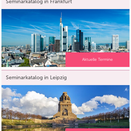
Seminarkatalog in Frankfurt
Aktuelle Termine
Seminarkatalog in Leipzig