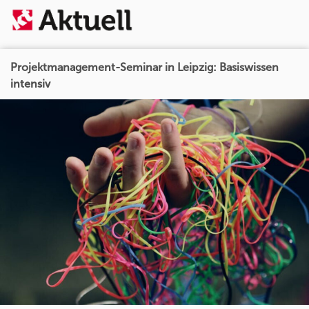
Projektmanagement-Seminar in Leipzig: Basiswissen
intensiv