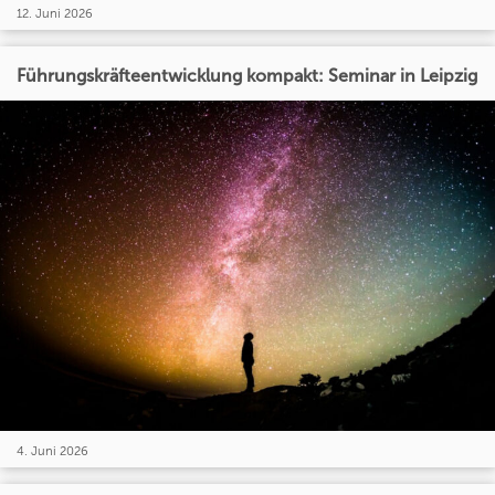
12. Juni 2026
Führungskräfteentwicklung kompakt: Seminar in Leipzig
4. Juni 2026