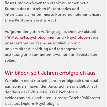
Besetzung von Vakanzen etabliert. Immer neue
Kunden des deutschen Mittelstandes und
internationale renommierte Konzerne nehmen unsere
Dienstleistungen in Anspruch.
Aufgrund der guten Auftragslage suchen wir aktuell
Wirtschaftspsychologinnen
und
Psychologen
, die
unser erfahrenes Team- ausschließlich mit
universitärer Ausbildung und festangestellt -
erstklassig und kompetent erweitern und verstärken
sollen.
Wir bilden seit Jahren erfolgreich aus
Wir bilden nicht nur seit Jahren erfolgreich und dual
aus, sondern haben den Anspruch an uns selbst, auf
der Basis der BWL und A & O Psychologie,
evidenzbasiert zu arbeiten –unsere Geschäftsführerin
ist selbst Diplom-Psychologin.