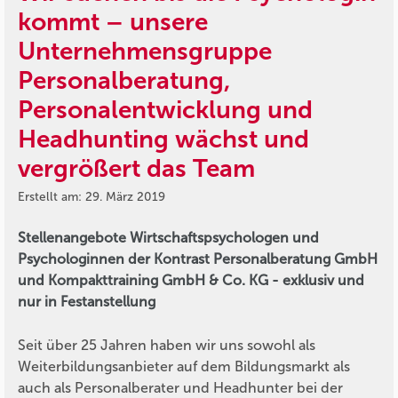
kommt – unsere
Unternehmensgruppe
Personalberatung,
Personalentwicklung und
Headhunting wächst und
vergrößert das Team
Erstellt am: 29. März 2019
Stellenangebote Wirtschaftspsychologen und
Psychologinnen der Kontrast Personalberatung GmbH
und Kompakttraining GmbH & Co. KG - exklusiv und
nur in Festanstellung
Seit über 25 Jahren haben wir uns sowohl als
Weiterbildungsanbieter auf dem Bildungsmarkt als
auch als Personalberater und Headhunter bei der