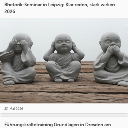
Rhetorik-Seminar in Leipzig: Klar reden, stark wirken
2026
23. Mai 2026
Führungskräftetraining Grundlagen in Dresden am