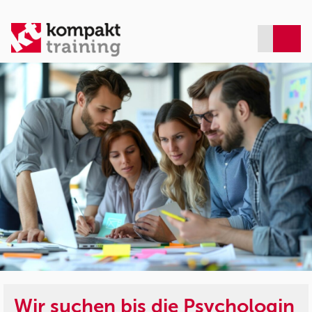
Wir suchen bis die Psychologin