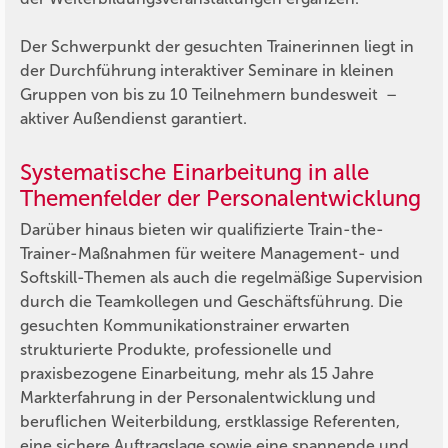
Der Schwerpunkt der gesuchten Trainerinnen liegt in
der Durchführung interaktiver Seminare in kleinen
Gruppen von bis zu 10 Teilnehmern bundesweit –
aktiver Außendienst garantiert.
Systematische Einarbeitung in alle
Themenfelder der Personalentwicklung
Darüber hinaus bieten wir qualifizierte Train-the-
Trainer-Maßnahmen für weitere Management- und
Softskill-Themen als auch die regelmäßige Supervision
durch die Teamkollegen und Geschäftsführung. Die
gesuchten Kommunikationstrainer erwarten
strukturierte Produkte, professionelle und
praxisbezogene Einarbeitung, mehr als 15 Jahre
Markterfahrung in der Personalentwicklung und
beruflichen Weiterbildung, erstklassige Referenten,
eine sichere Auftragslage sowie eine spannende und