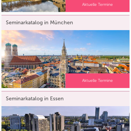
Aktuelle Termine
Seminarkatalog in München
Aktuelle Termine
Seminarkatalog in Essen