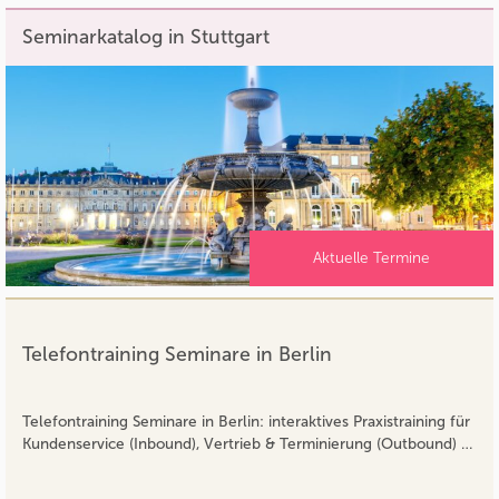
Seminarkatalog in Stuttgart
Aktuelle Termine
Telefontraining Seminare in Berlin
Telefontraining Seminare in Berlin: interaktives Praxistraining für
Kundenservice (Inbound), Vertrieb & Terminierung (Outbound) …