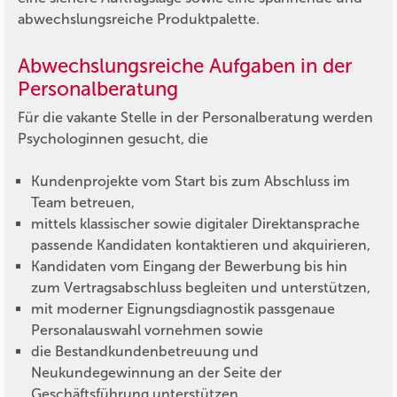
abwechslungsreiche Produktpalette.
Abwechslungsreiche Aufgaben in der
Personalberatung
Für die vakante Stelle in der Personalberatung werden
Psychologinnen gesucht, die
Kundenprojekte vom Start bis zum Abschluss im
Team betreuen,
mittels klassischer sowie digitaler Direktansprache
passende Kandidaten kontaktieren und akquirieren,
Kandidaten vom Eingang der Bewerbung bis hin
zum Vertragsabschluss begleiten und unterstützen,
mit moderner Eignungsdiagnostik passgenaue
Personalauswahl vornehmen sowie
die Bestandkundenbetreuung und
Neukundegewinnung an der Seite der
Geschäftsführung unterstützen.