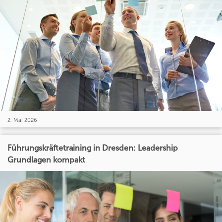
2. Mai 2026
Führungskräftetraining in Dresden: Leadership
Grundlagen kompakt