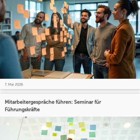
7. Mai 2026
Mitarbeitergespräche führen: Seminar für
Führungskräfte