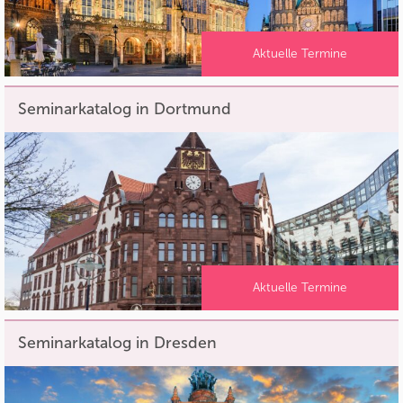
Aktuelle Termine
Seminarkatalog in Dortmund
Aktuelle Termine
Seminarkatalog in Dresden