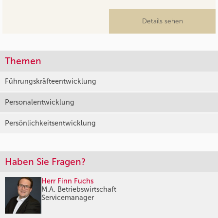
Details sehen
Themen
Führungskräfteentwicklung
Personalentwicklung
Persönlichkeitsentwicklung
Haben Sie Fragen?
Herr Finn Fuchs
M.A. Betriebswirtschaft
Servicemanager