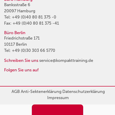
Banksstraße 6
20097 Hamburg
Tel:
+49 (0)40 80 81 375 -0
Fax: +49 (0)40 80 81 375 -41
Büro Berlin
Friedrichstraße 171
10117 Berlin
Tel:
+49 (0)30 303 66 5770
Schreiben Sie uns
service@kompakttraining.de
Folgen Sie uns auf
AGB
Anti-Sektenerklärung
Datenschutzerklärung
Impressum