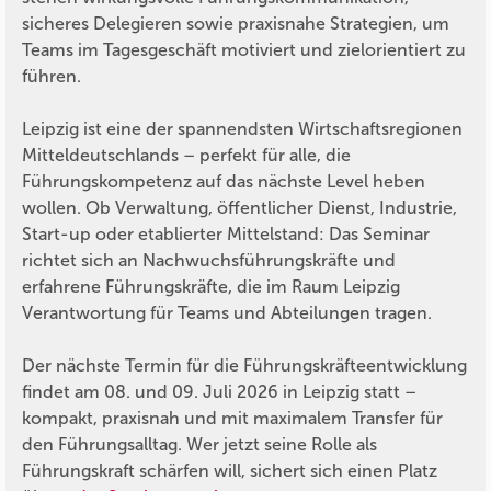
sicheres Delegieren sowie praxisnahe Strategien, um
Teams im Tagesgeschäft motiviert und zielorientiert zu
führen.
Leipzig ist eine der spannendsten Wirtschaftsregionen
Mitteldeutschlands – perfekt für alle, die
Führungskompetenz auf das nächste Level heben
wollen. Ob Verwaltung, öffentlicher Dienst, Industrie,
Start-up oder etablierter Mittelstand: Das Seminar
richtet sich an Nachwuchsführungskräfte und
erfahrene Führungskräfte, die im Raum Leipzig
Verantwortung für Teams und Abteilungen tragen.
Der nächste Termin für die Führungskräfteentwicklung
findet am 08. und 09. Juli 2026 in Leipzig statt –
kompakt, praxisnah und mit maximalem Transfer für
den Führungsalltag. Wer jetzt seine Rolle als
Führungskraft schärfen will, sichert sich einen Platz