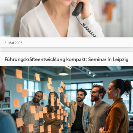
8. Mai 2026
Führungskräfteentwicklung kompakt: Seminar in Leipzig