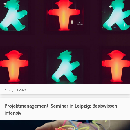
7. August 2026
Projektmanagement-Seminar in Leipzig: Basiswissen
intensiv