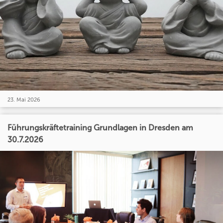
23. Mai 2026
Führungskräftetraining Grundlagen in Dresden am
30.7.2026