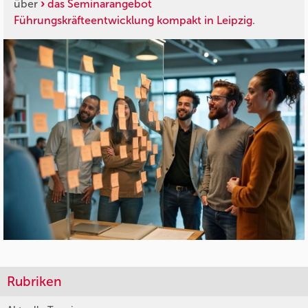
über
das Seminarangebot
Führungskräfteentwicklung kompakt in Leipzig
.
Rubriken