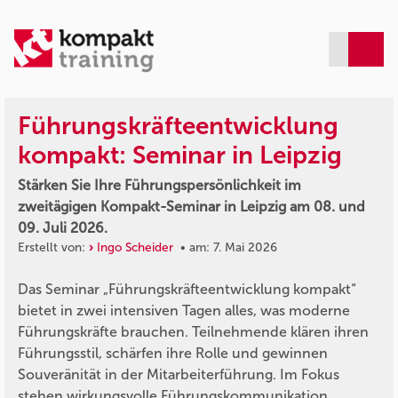
Führungskräfteentwicklung
kompakt: Seminar in Leipzig
Stärken Sie Ihre Führungspersönlichkeit im
zweitägigen Kompakt-Seminar in Leipzig am 08. und
09. Juli 2026.
Erstellt von:
Ingo Scheider
• am: 7. Mai 2026
Das Seminar „Führungskräfteentwicklung kompakt“
bietet in zwei intensiven Tagen alles, was moderne
Führungskräfte brauchen. Teilnehmende klären ihren
Führungsstil, schärfen ihre Rolle und gewinnen
Souveränität in der Mitarbeiterführung. Im Fokus
stehen wirkungsvolle Führungskommunikation,