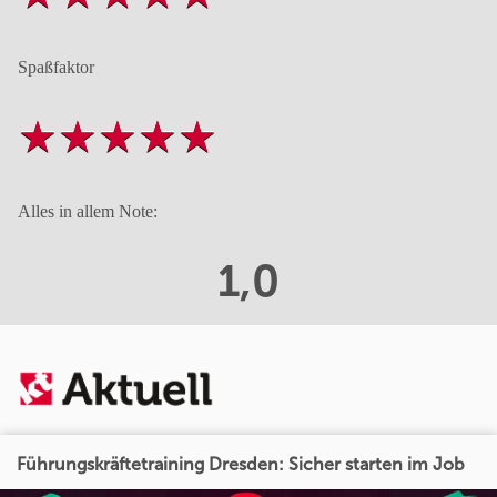
Spaßfaktor
Alles in allem Note:
1,0
Führungskräftetraining Dresden: Sicher starten im Job