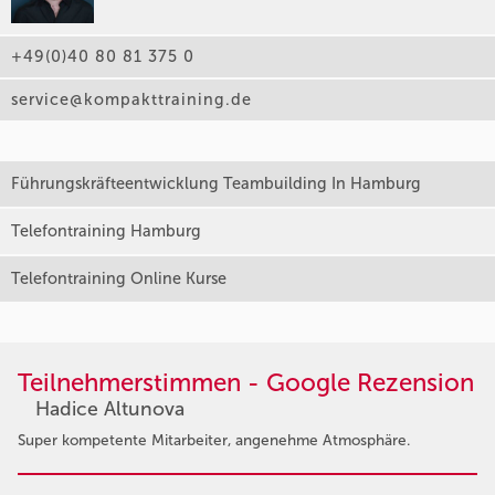
+49(0)40 80 81 375 0
service@kompakttraining.de
Führungskräfteentwicklung Teambuilding In Hamburg
Telefontraining Hamburg
Telefontraining Online Kurse
Teilnehmerstimmen - Google Rezension
Hadice Altunova
Super kompetente Mitarbeiter, angenehme Atmosphäre.