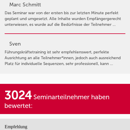
Marc Schmitt
Das Seminar war von der ersten bis zur letzten Minute perfekt
geplant und umgesetzt. Alle Inhalte wurden Empfängergerecht
unterwiesen, es wurde auf die Bedürfnisse der Teilnehmer …
Sven
Führungskräftetraining ist sehr empfehlenswert, perfekte
Ausrichtung an alle Teilnehmer*innen, jedoch auch ausreichend
Platz für individuelle Sequenzen, sehr professionell, kann …
3024
Seminarteilnehmer haben
bewertet:
Empfehlung