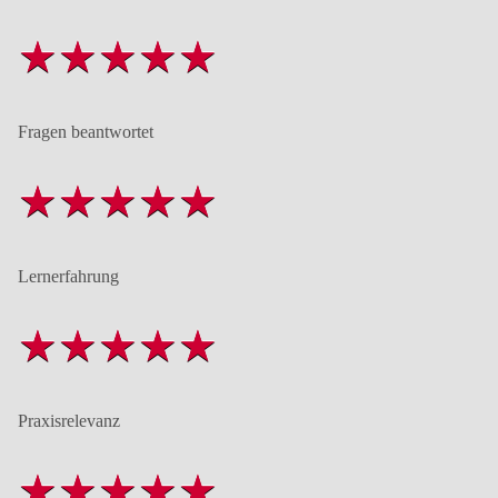
Fragen beantwortet
Lernerfahrung
Praxisrelevanz