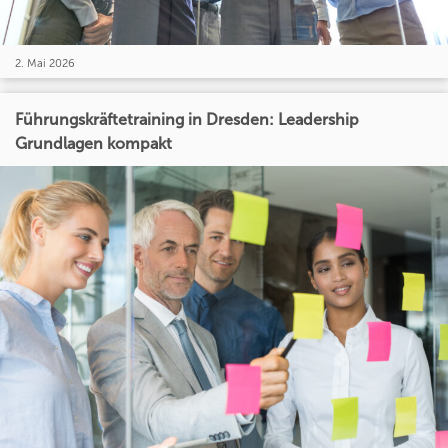
2. Mai 2026
Führungskräftetraining in Dresden: Leadership
Grundlagen kompakt