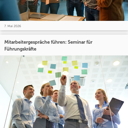
7. Mai 2026
Mitarbeitergespräche führen: Seminar für
Führungskräfte