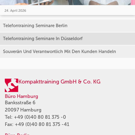
24. April 2026
Telefontraining Seminare Berlin
Telefontraining Seminare In Düsseldorf
Souverän Und Verantwortlich Mit Den Kunden Handeln
Kompakttraining GmbH & Co. KG
Büro Hamburg
Banksstraße 6
20097 Hamburg
Tel:
+49 (0)40 80 81 375 -0
Fax: +49 (0)40 80 81 375 -41