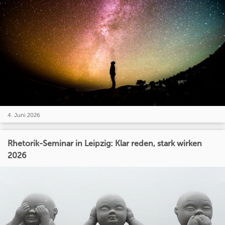
4. Juni 2026
Rhetorik-Seminar in Leipzig: Klar reden, stark wirken
2026