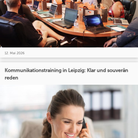
12. Mai 2026
Kommunikationstraining in Leipzig: Klar und souverän
reden