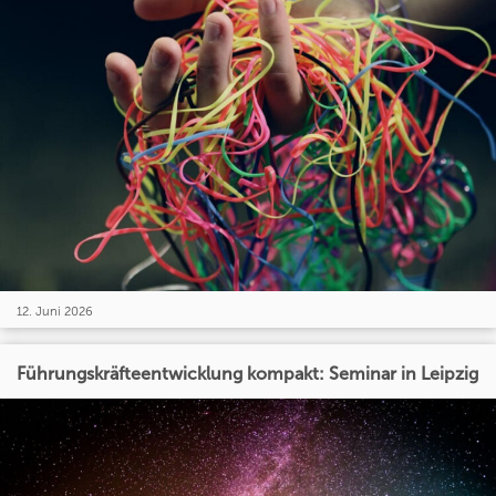
12. Juni 2026
Führungskräfteentwicklung kompakt: Seminar in Leipzig