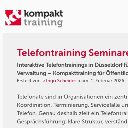
Telefontraining Seminar
Interaktive Telefontrainings in Düsseldorf 
Verwaltung – Kompakttraining für Öffentli
Erstellt von:
Ingo Scheider
• am: 1. Februar 2026
Telefonate sind in Organisationen ein zent
Koordination, Terminierung, Servicefälle 
Telefon. Genau deshalb zielt ein Telefontrai
Gesprächsführung: klare Struktur, verständ