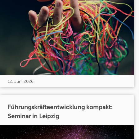
12. Juni 2026
Führungskräfteentwicklung kompakt:
Seminar in Leipzig