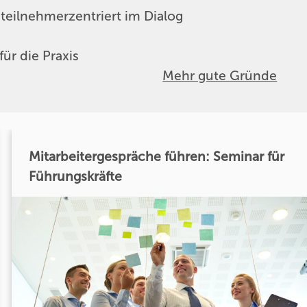
teilnehmerzentriert im Dialog
ür die Praxis
Mehr gute Gründe
Mitarbeitergespräche führen: Seminar für
Führungskräfte