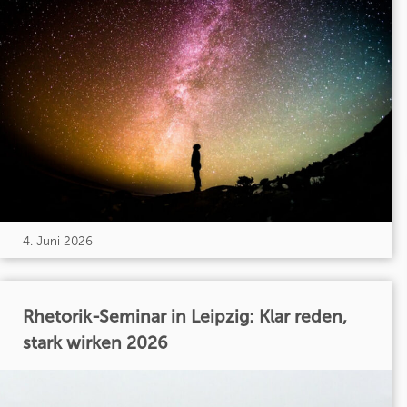
4. Juni 2026
Rhetorik-Seminar in Leipzig: Klar reden,
stark wirken 2026