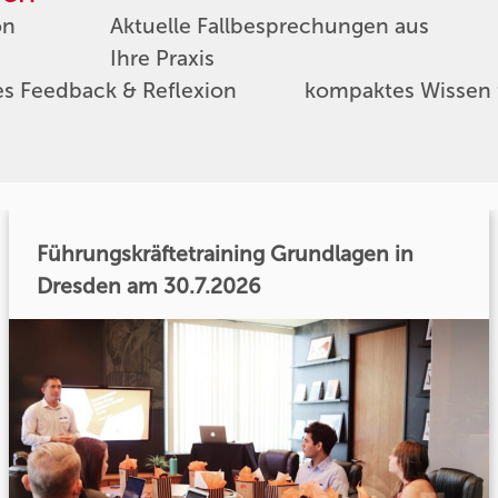
on
Aktuelle Fallbesprechungen aus
Ihre Praxis
es Feedback & Reflexion
kompaktes Wissen f
Führungskräftetraining Grundlagen in
Dresden am 30.7.2026