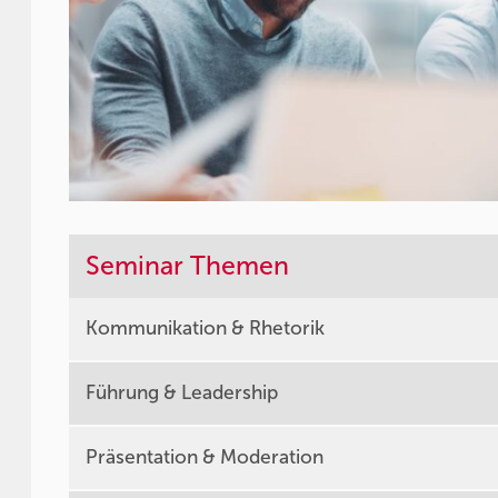
Seminar Themen
Kommunikation & Rhetorik
Führung & Leadership
Präsentation & Moderation