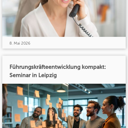
8. Mai 2026
Führungskräfteentwicklung kompakt:
Seminar in Leipzig