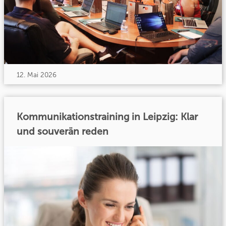
12. Mai 2026
Kommunikationstraining in Leipzig: Klar
und souverän reden