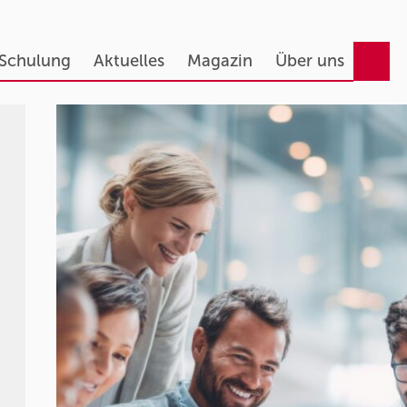
 Schulung
Aktuelles
Magazin
Über uns