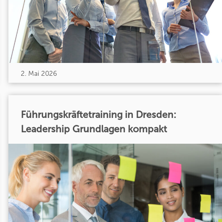
2. Mai 2026
Führungskräftetraining in Dresden:
Leadership Grundlagen kompakt