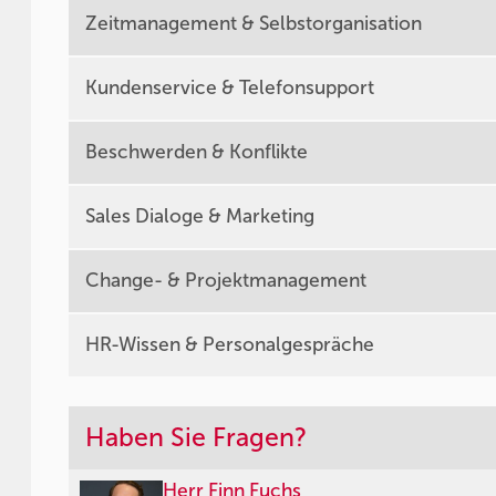
Zeitmanagement & Selbstorganisation
Kundenservice & Telefonsupport
Beschwerden & Konflikte
Sales Dialoge & Marketing
Change- & Projektmanagement
HR-Wissen & Personalgespräche
Haben Sie Fragen?
Herr Finn Fuchs