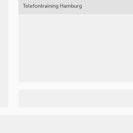
Telefontraining Hamburg