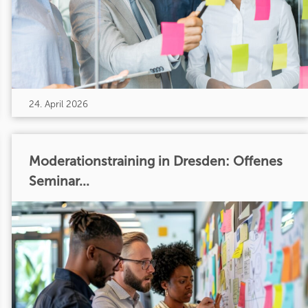
24. April 2026
Moderationstraining in Dresden: Offenes
Seminar...