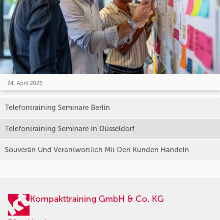
24. April 2026
Telefontraining Seminare Berlin
Telefontraining Seminare In Düsseldorf
Souverän Und Verantwortlich Mit Den Kunden Handeln
Kompakttraining GmbH & Co. KG