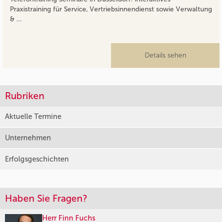
Praxistraining für Service, Vertriebsinnendienst sowie Verwaltung
& …
Details sehen
Rubriken
Aktuelle Termine
Unternehmen
Erfolgsgeschichten
Haben Sie Fragen?
Herr Finn Fuchs