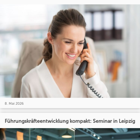
8. Mai 2026
Führungskräfteentwicklung kompakt: Seminar in Leipzig