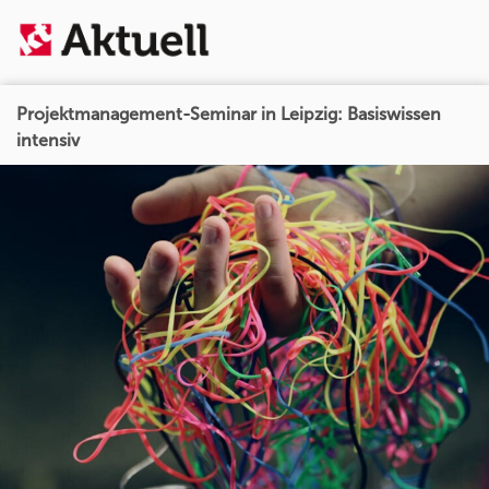
Projektmanagement-Seminar in Leipzig: Basiswissen
intensiv