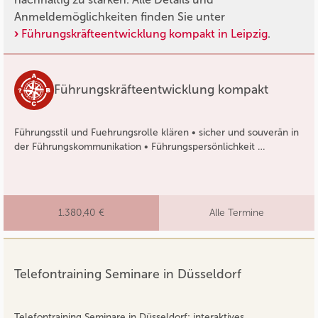
Anmeldemöglichkeiten finden Sie unter
Führungskräfteentwicklung kompakt in Leipzig
.
Führungskräfteentwicklung kompakt
Führungsstil und Fuehrungsrolle klären • sicher und souverän in
der Führungskommunikation • Führungspersönlichkeit …
1.380,40 €
Alle Termine
Telefontraining Seminare in Düsseldorf
Telefontraining Seminare in Düsseldorf: interaktives