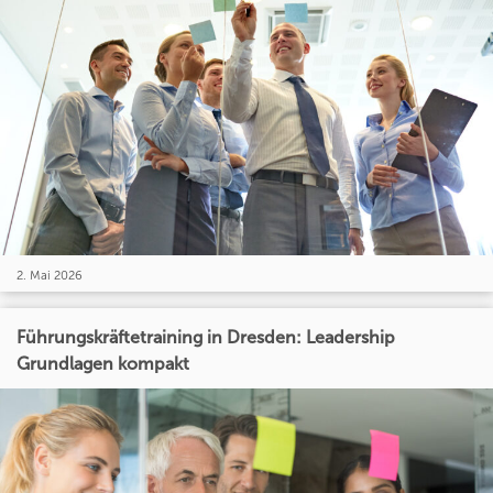
2. Mai 2026
Führungskräftetraining in Dresden: Leadership
Grundlagen kompakt