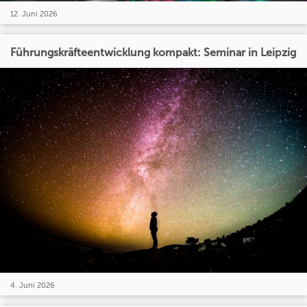
12. Juni 2026
Führungskräfteentwicklung kompakt: Seminar in Leipzig
4. Juni 2026