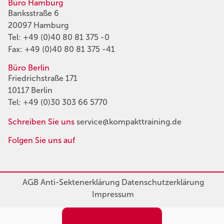
Büro Hamburg
Banksstraße 6
20097 Hamburg
Tel:
+49 (0)40 80 81 375 -0
Fax: +49 (0)40 80 81 375 -41
Büro Berlin
Friedrichstraße 171
10117 Berlin
Tel:
+49 (0)30 303 66 5770
Schreiben Sie uns
service@kompakttraining.de
Folgen Sie uns auf
AGB
Anti-Sektenerklärung
Datenschutzerklärung
Impressum