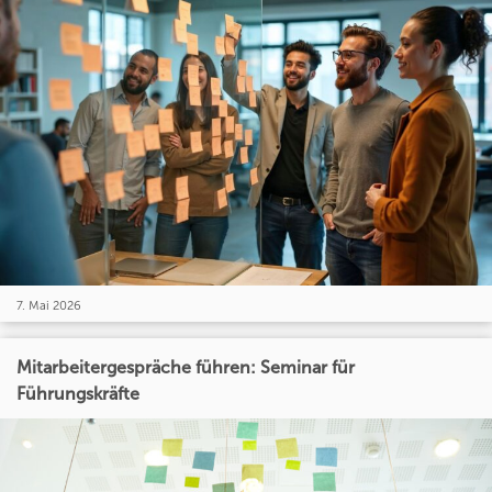
7. Mai 2026
Mitarbeitergespräche führen: Seminar für
Führungskräfte