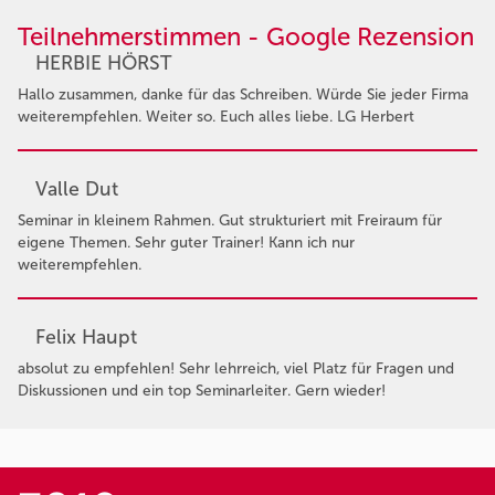
Teilnehmerstimmen - Google Rezension
HERBIE HÖRST
Hallo zusammen, danke für das Schreiben. Würde Sie jeder Firma
weiterempfehlen. Weiter so. Euch alles liebe. LG Herbert
Valle Dut
Seminar in kleinem Rahmen. Gut strukturiert mit Freiraum für
eigene Themen. Sehr guter Trainer! Kann ich nur
weiterempfehlen.
Felix Haupt
absolut zu empfehlen! Sehr lehrreich, viel Platz für Fragen und
Diskussionen und ein top Seminarleiter. Gern wieder!