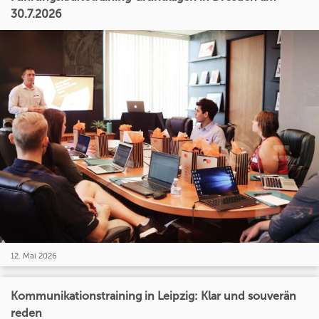
30.7.2026
12. Mai 2026
Kommunikationstraining in Leipzig: Klar und souverän
reden