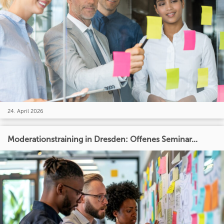
24. April 2026
Moderationstraining in Dresden: Offenes Seminar...