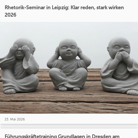
Rhetorik-Seminar in Leipzig: Klar reden, stark wirken
2026
23. Mai 2026
Führungskräftetraining Grundlagen in Dresden am