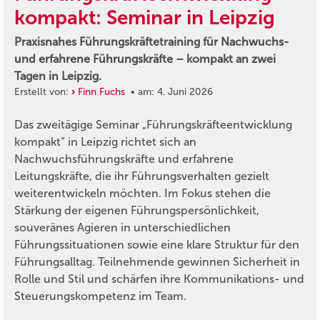
kompakt: Seminar in Leipzig
Praxisnahes Führungskräftetraining für Nachwuchs-
und erfahrene Führungskräfte – kompakt an zwei
Tagen in Leipzig.
Erstellt von:
Finn Fuchs
• am: 4. Juni 2026
Das zweitägige Seminar „Führungskräfteentwicklung
kompakt“ in Leipzig richtet sich an
Nachwuchsführungskräfte und erfahrene
Leitungskräfte, die ihr Führungsverhalten gezielt
weiterentwickeln möchten. Im Fokus stehen die
Stärkung der eigenen Führungspersönlichkeit,
souveränes Agieren in unterschiedlichen
Führungssituationen sowie eine klare Struktur für den
Führungsalltag. Teilnehmende gewinnen Sicherheit in
Rolle und Stil und schärfen ihre Kommunikations- und
Steuerungskompetenz im Team.