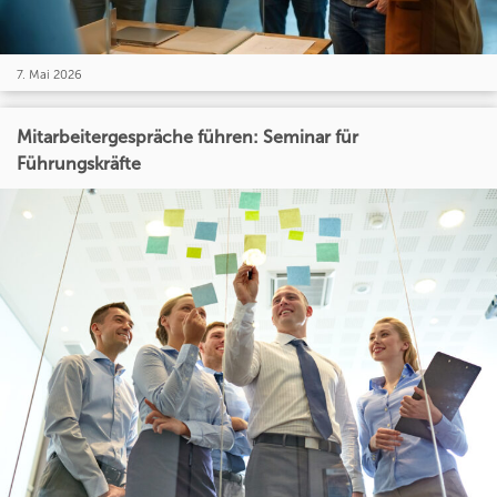
7. Mai 2026
Mitarbeitergespräche führen: Seminar für
Führungskräfte