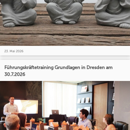
23. Mai 2026
Führungskräftetraining Grundlagen in Dresden am
30.7.2026