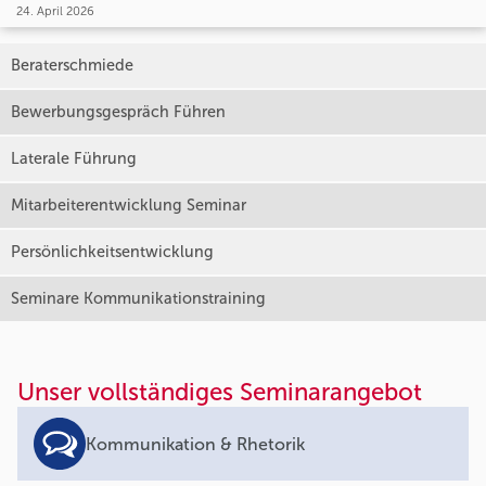
24. April 2026
Beraterschmiede
Bewerbungsgespräch Führen
Laterale Führung
Mitarbeiterentwicklung Seminar
Persönlichkeitsentwicklung
Seminare Kommunikationstraining
Unser vollständiges Seminarangebot
Kommunikation & Rhetorik