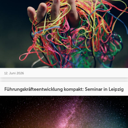
12. Juni 2026
Führungskräfteentwicklung kompakt: Seminar in Leipzig