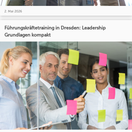
2. Mai 2026
Führungskräftetraining in Dresden: Leadership
Grundlagen kompakt