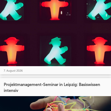
7. August 2026
Projektmanagement-Seminar in Leipzig: Basiswissen
intensiv