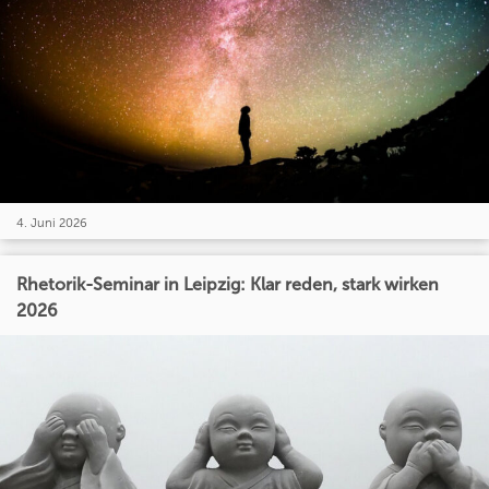
4. Juni 2026
Rhetorik-Seminar in Leipzig: Klar reden, stark wirken
2026