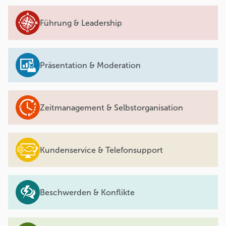
Führung & Leadership
Präsentation & Moderation
Zeitmanagement & Selbstorganisation
Kundenservice & Telefonsupport
Beschwerden & Konflikte