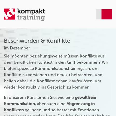
Beschwerden & Konflikte
im Dezember
Sie möchten beziehungsweise müssen Konflikte aus
dem beruflichen Kontext in den Griff bekommen? Wir
bieten spezielle Kommunikationstrainings an, um
Konflikte zu verstehen und neu zu betrachten, und
helfen dabei, die Konfliktmechanik aufzulösen, um
wieder konstruktiv ins Gespräch zu kommen.
In unserem Kurs lernen Sie, wie eine
gewaltfreie
Kommunikation,
aber auch eine
Abgrenzung in
Konflikten
gelingen und so besser mit Emotionen