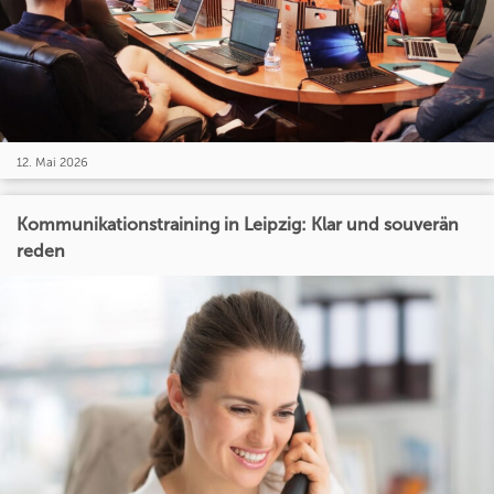
12. Mai 2026
Kommunikationstraining in Leipzig: Klar und souverän
reden