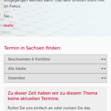
umgegangen werden kann. Das faire Streiten steht hier
im Fokus.
Sie …
mehr
Termin in Sachsen finden:
Zu dieser Zeit haben wir zu diesem Thema
keine aktuellen Termine.
Rufen Sie uns einfach an oder nutzen Sie das