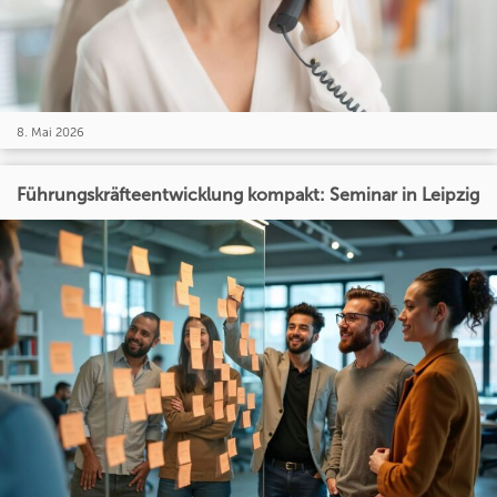
8. Mai 2026
Führungskräfteentwicklung kompakt: Seminar in Leipzig