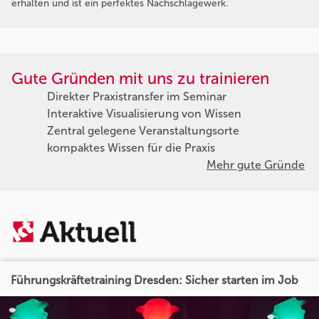
erhalten und ist ein perfektes Nachschlagewerk.
Gute Gründen mit uns zu trainieren
Direkter Praxistransfer im Seminar
Interaktive Visualisierung von Wissen
Zentral gelegene Veranstaltungsorte
kompaktes Wissen für die Praxis
Mehr gute Gründe
Führungskräftetraining Dresden: Sicher starten im Job