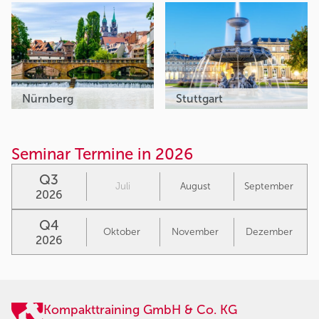
Nürnberg
Stuttgart
Seminar Termine in 2026
Q3
Juli
August
September
2026
Q4
Oktober
November
Dezember
2026
Kompakttraining GmbH & Co. KG