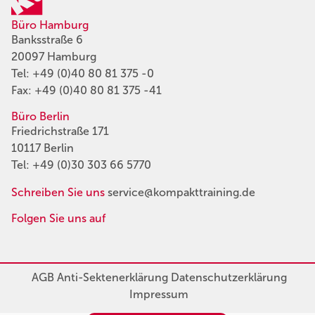
Büro Hamburg
Banksstraße 6
20097 Hamburg
Tel:
+49 (0)40 80 81 375 -0
Fax: +49 (0)40 80 81 375 -41
Büro Berlin
Friedrichstraße 171
10117 Berlin
Tel:
+49 (0)30 303 66 5770
Schreiben Sie uns
service@kompakttraining.de
Folgen Sie uns auf
AGB
Anti-Sektenerklärung
Datenschutzerklärung
Impressum