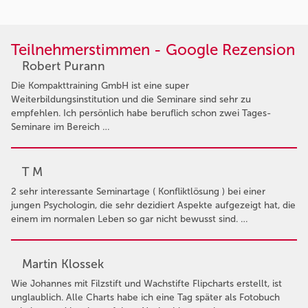
Teilnehmerstimmen - Google Rezension
Robert Purann
Die Kompakttraining GmbH ist eine super
Weiterbildungsinstitution und die Seminare sind sehr zu
empfehlen. Ich persönlich habe beruflich schon zwei Tages-
Seminare im Bereich …
T M
2 sehr interessante Seminartage ( Konfliktlösung ) bei einer
jungen Psychologin, die sehr dezidiert Aspekte aufgezeigt hat, die
einem im normalen Leben so gar nicht bewusst sind. …
Martin Klossek
Wie Johannes mit Filzstift und Wachstifte Flipcharts erstellt, ist
unglaublich. Alle Charts habe ich eine Tag später als Fotobuch