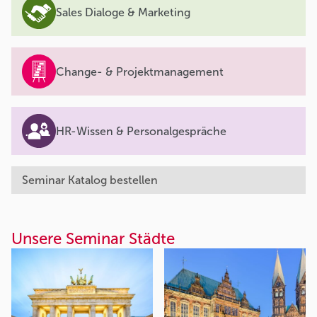
Sales Dialoge & Marketing
Change- & Projektmanagement
HR-Wissen & Personalgespräche
Seminar Katalog bestellen
Unsere Seminar Städte