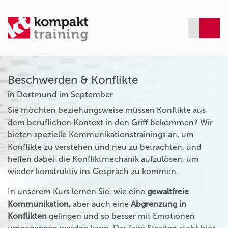
Beschwerden & Konflikte
in Dortmund im September
Sie möchten beziehungsweise müssen Konflikte aus
dem beruflichen Kontext in den Griff bekommen? Wir
bieten spezielle Kommunikationstrainings an, um
Konflikte zu verstehen und neu zu betrachten, und
helfen dabei, die Konfliktmechanik aufzulösen, um
wieder konstruktiv ins Gespräch zu kommen.
In unserem Kurs lernen Sie, wie eine
gewaltfreie
Kommunikation,
aber auch eine
Abgrenzung in
Konflikten
gelingen und so besser mit Emotionen