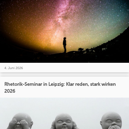
4. Juni 2026
Rhetorik-Seminar in Leipzig: Klar reden, stark wirken
2026