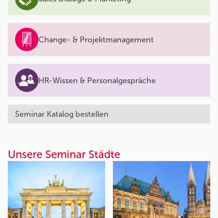
Change- & Projektmanagement
HR-Wissen & Personalgespräche
Seminar Katalog bestellen
Unsere Seminar Städte