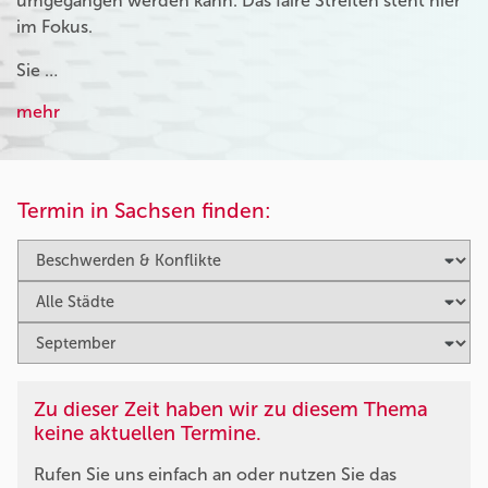
umgegangen werden kann. Das faire Streiten steht hier
im Fokus.
Sie …
mehr
Termin in Sachsen finden:
Zu dieser Zeit haben wir zu diesem Thema
keine aktuellen Termine.
Rufen Sie uns einfach an oder nutzen Sie das