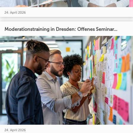
24. April 2026
Moderationstraining in Dresden: Offenes Seminar...
24. April 2026