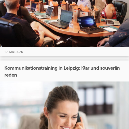
12. Mai 2026
Kommunikationstraining in Leipzig: Klar und souverän
reden