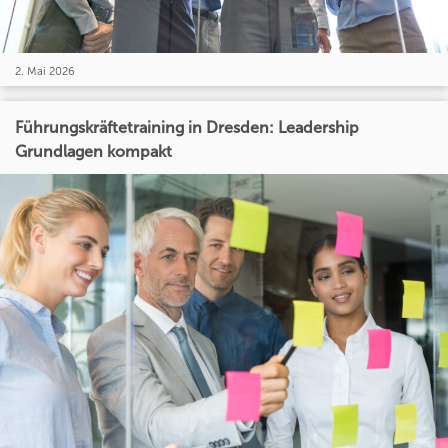
2. Mai 2026
Führungskräftetraining in Dresden: Leadership
Grundlagen kompakt