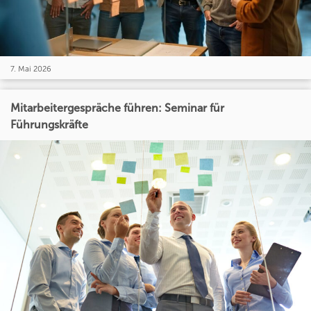
7. Mai 2026
Mitarbeitergespräche führen: Seminar für
Führungskräfte