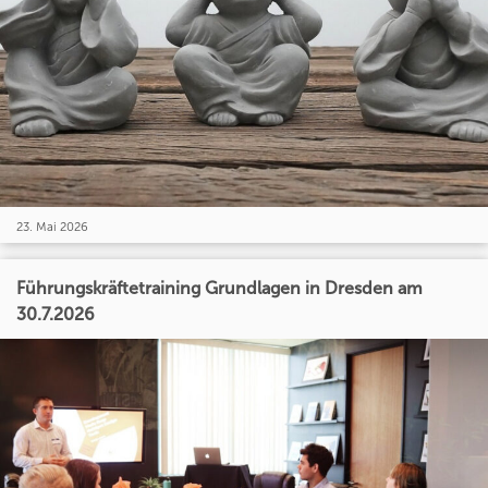
23. Mai 2026
Führungskräftetraining Grundlagen in Dresden am
30.7.2026