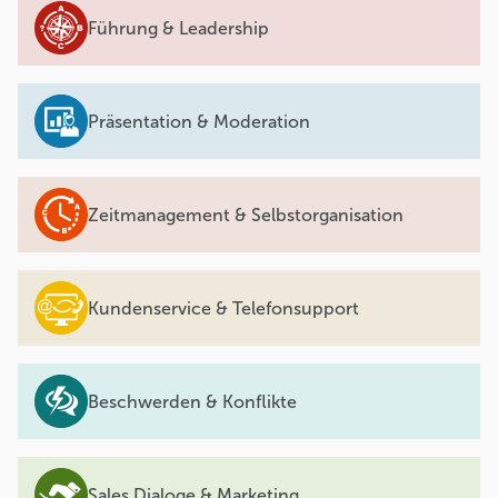
Führung & Leadership
Präsentation & Moderation
Zeitmanagement & Selbstorganisation
Kundenservice & Telefonsupport
Beschwerden & Konflikte
Sales Dialoge & Marketing