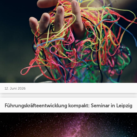
12. Juni 2026
Führungskräfteentwicklung kompakt: Seminar in Leipzig