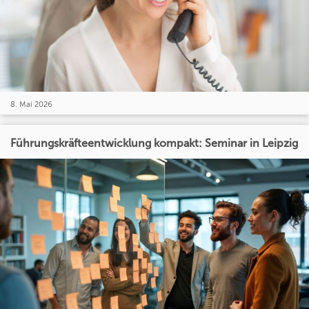
8. Mai 2026
Führungskräfteentwicklung kompakt: Seminar in Leipzig