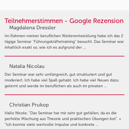
Teilnehmerstimmen - Google Rezension
Magdalena Dressler
Im Rahmen meiner beruflichen Weiterentwicklung habe ich das 2
tägige Seminar "Führungskräftetraining" besucht. Das Seminar war
inhaltlich exakt so, wie ich es aufgrund der …
Natalia Nicolau
Der Seminar war sehr umfangreich, gut strukturiert und gut
moderiert. Ich habe viel Spaß gehabt. Ich habe viel Neues dazu
gelernt und werde im beruflichen als auch im privaten …
Christian Prukop
Hallo Nicole, "Das Seminar hat mir sehr gut gefallen, da es die
perfekte Mischung aus Theorie und praktischen Übungen bot". •
"Ich konnte viele wertvolle Impulse und konkrete …