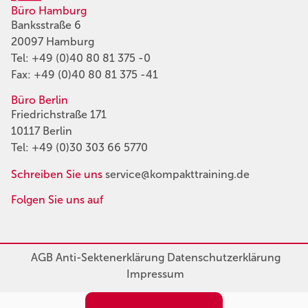
Büro Hamburg
Banksstraße 6
20097 Hamburg
Tel:
+49 (0)40 80 81 375 -0
Fax: +49 (0)40 80 81 375 -41
Büro Berlin
Friedrichstraße 171
10117 Berlin
Tel:
+49 (0)30 303 66 5770
Schreiben Sie uns
service@kompakttraining.de
Folgen Sie uns auf
AGB
Anti-Sektenerklärung
Datenschutzerklärung
Impressum