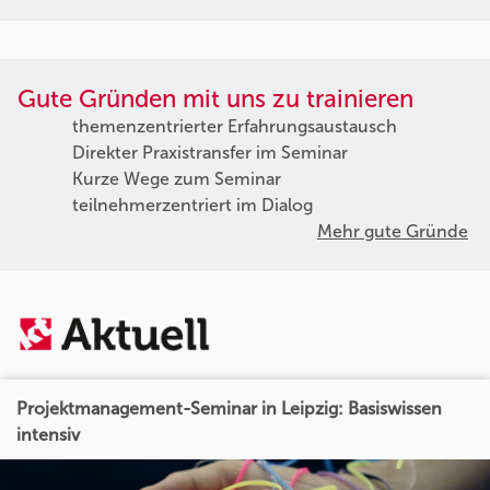
Gute Gründen mit uns zu trainieren
themenzentrierter Erfahrungsaustausch
Direkter Praxistransfer im Seminar
Kurze Wege zum Seminar
teilnehmerzentriert im Dialog
Mehr gute Gründe
Projektmanagement-Seminar in Leipzig: Basiswissen
intensiv