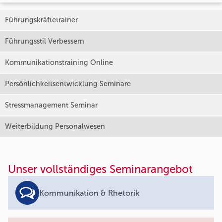
Führungskräftetrainer
Führungsstil Verbessern
Kommunikationstraining Online
Persönlichkeitsentwicklung Seminare
Stressmanagement Seminar
Weiterbildung Personalwesen
Unser vollständiges Seminarangebot
Kommunikation & Rhetorik