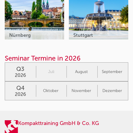
Nürnberg
Stuttgart
Seminar Termine in 2026
Q3
Juli
August
September
2026
Q4
Oktober
November
Dezember
2026
Kompakttraining GmbH & Co. KG