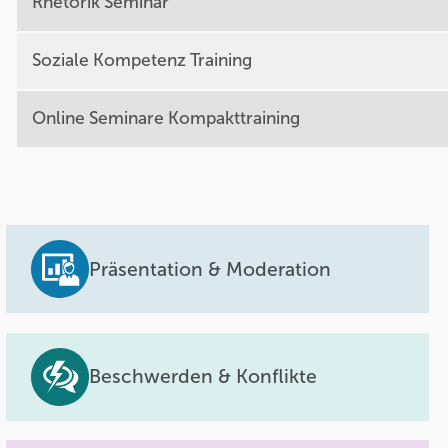
Rhetorik Seminar
Soziale Kompetenz Training
Online Seminare Kompakttraining
Präsentation & Moderation
Beschwerden & Konflikte