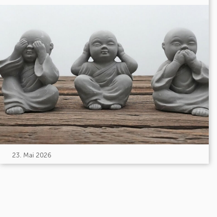
23. Mai 2026