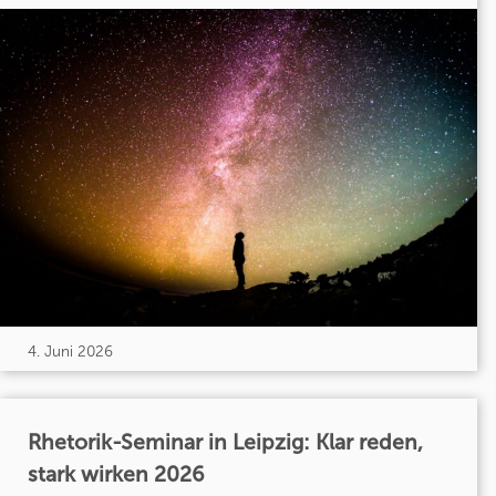
4. Juni 2026
Rhetorik-Seminar in Leipzig: Klar reden,
stark wirken 2026