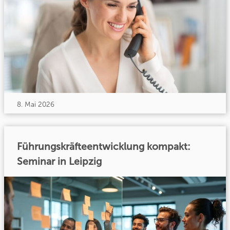
8. Mai 2026
Führungskräfteentwicklung kompakt:
Seminar in Leipzig