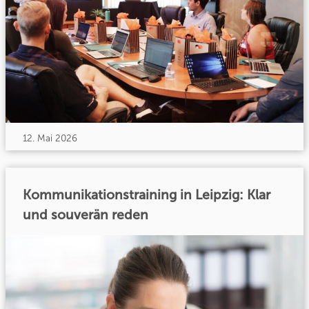
12. Mai 2026
Kommunikationstraining in Leipzig: Klar
und souverän reden