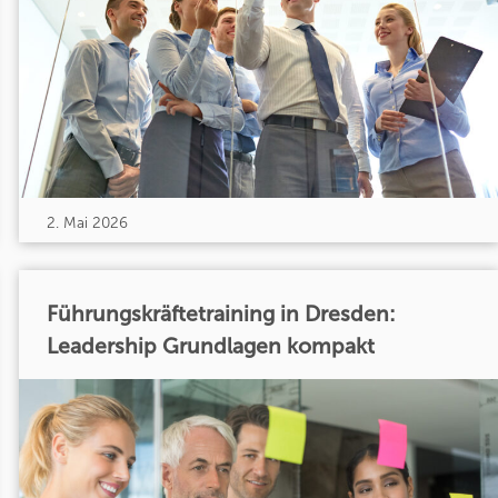
2. Mai 2026
Führungskräftetraining in Dresden:
Leadership Grundlagen kompakt