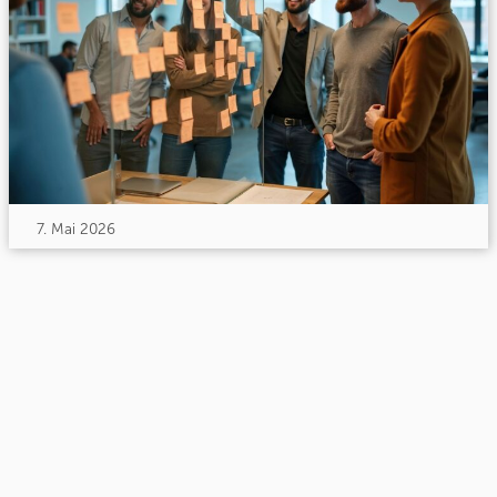
7. Mai 2026