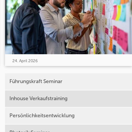
24. April 2026
Führungskraft Seminar
Inhouse Verkaufstraining
Persönlichkeitsentwicklung