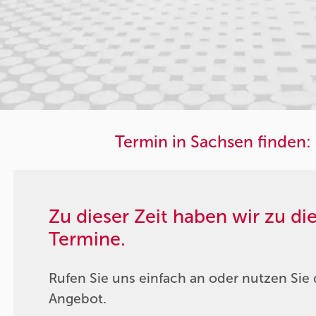
Termin in Sachsen finden:
Zu dieser Zeit haben wir zu d
Termine.
Rufen Sie uns einfach an oder nutzen Sie 
Angebot.