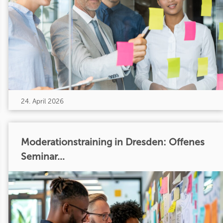
24. April 2026
Moderationstraining in Dresden: Offenes
Seminar...