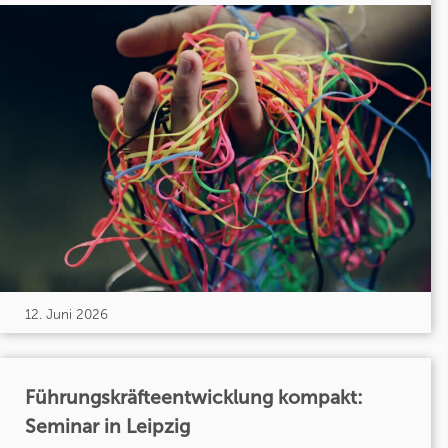
12. Juni 2026
Führungskräfteentwicklung kompakt:
Seminar in Leipzig