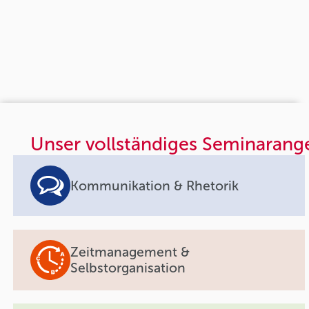
Unser vollständiges Seminarang
Kommunikation & Rhetorik
Zeitmanagement &
Selbstorganisation