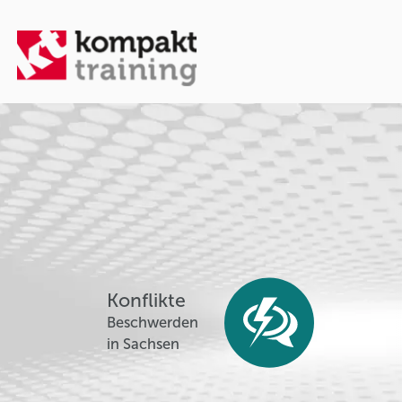
Konflikte
Beschwerden
in Sachsen