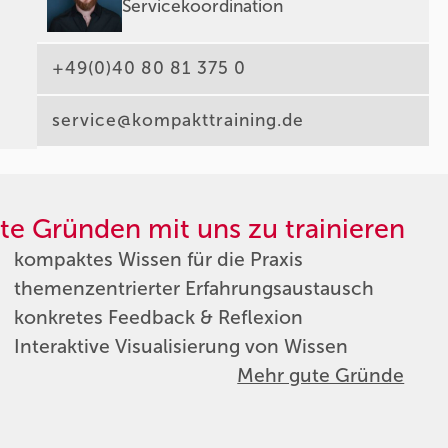
Servicekoordination
+49(0)40 80 81 375 0
service@kompakttraining.de
te Gründen mit uns zu trainieren
kompaktes Wissen für die Praxis
themenzentrierter Erfahrungsaustausch
konkretes Feedback & Reflexion
Interaktive Visualisierung von Wissen
Mehr gute Gründe