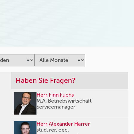
Haben Sie Fragen?
Herr Finn Fuchs
M.A. Betriebswirtschaft
Servicemanager
Herr Alexander Harrer
stud. rer. oec.