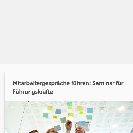
Mitarbeitergespräche führen: Seminar für
Führungskräfte