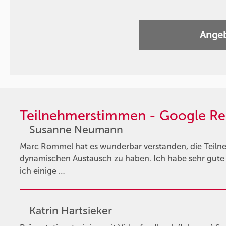
Angeb
Teilnehmerstimmen - Google Re
Susanne Neumann
Marc Rommel hat es wunderbar verstanden, die Teil
dynamischen Austausch zu haben. Ich habe sehr gute
ich einige …
Katrin Hartsieker