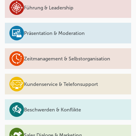
Führung & Leadership
Präsentation & Moderation
Zeitmanagement & Selbstorganisation
Kundenservice & Telefonsupport
Beschwerden & Konflikte
Sales Dialoge & Marketing