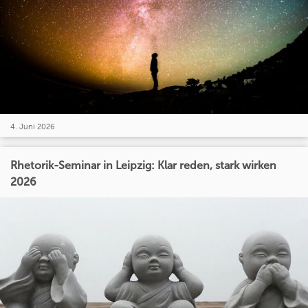
4. Juni 2026
Rhetorik-Seminar in Leipzig: Klar reden, stark wirken
2026