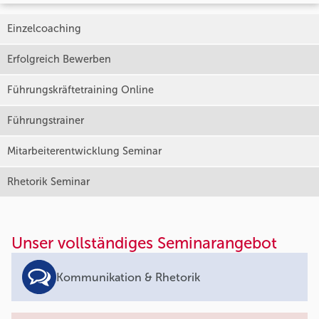
Einzelcoaching
Erfolgreich Bewerben
Führungskräftetraining Online
Führungstrainer
Mitarbeiterentwicklung Seminar
Rhetorik Seminar
Unser vollständiges Seminarangebot
Kommunikation & Rhetorik