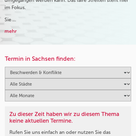
umgegangen werden kann. Das faire Streiten steht hier
im Fokus.
Sie …
mehr
Termin in Sachsen finden:
Zu dieser Zeit haben wir zu diesem Thema
keine aktuellen Termine.
Rufen Sie uns einfach an oder nutzen Sie das