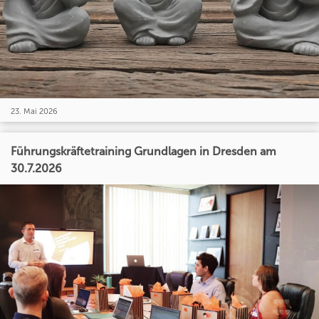
23. Mai 2026
Führungskräftetraining Grundlagen in Dresden am
30.7.2026