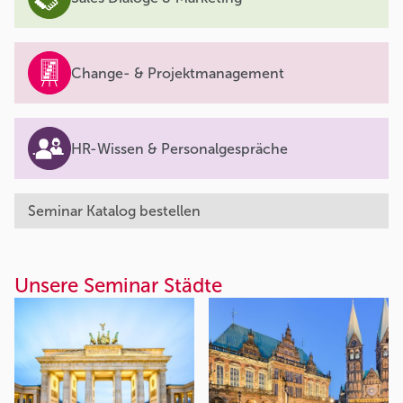
Change- & Projektmanagement
HR-Wissen & Personalgespräche
Seminar Katalog bestellen
Unsere Seminar Städte