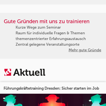
Gute Gründen mit uns zu trainieren
Kurze Wege zum Seminar
Raum für individuelle Fragen & Themen
themenzentrierter Erfahrungsaustausch
Zentral gelegene Veranstaltungsorte
Mehr gute Gründe
Führungskräftetraining Dresden: Sicher starten im Job