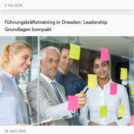
2. Mai 2026
Führungskräftetraining in Dresden: Leadership
Grundlagen kompakt
24. April 2026