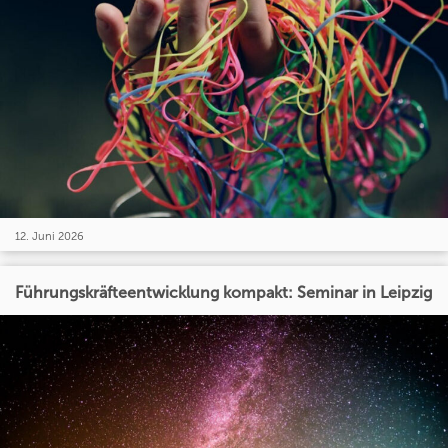
12. Juni 2026
Führungskräfteentwicklung kompakt: Seminar in Leipzig