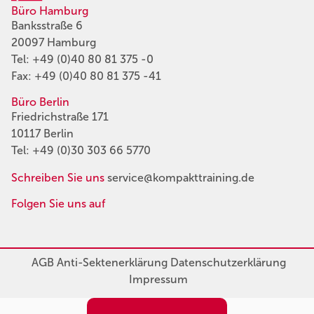
Büro Hamburg
Banksstraße 6
20097 Hamburg
Tel:
+49 (0)40 80 81 375 -0
Fax: +49 (0)40 80 81 375 -41
Büro Berlin
Friedrichstraße 171
10117 Berlin
Tel:
+49 (0)30 303 66 5770
Schreiben Sie uns
service@kompakttraining.de
Folgen Sie uns auf
AGB
Anti-Sektenerklärung
Datenschutzerklärung
Impressum