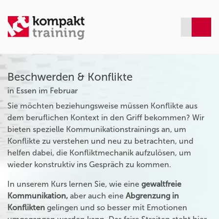
Beschwerden & Konflikte
in Essen im Februar
Sie möchten beziehungsweise müssen Konflikte aus
dem beruflichen Kontext in den Griff bekommen? Wir
bieten spezielle Kommunikationstrainings an, um
Konflikte zu verstehen und neu zu betrachten, und
helfen dabei, die Konfliktmechanik aufzulösen, um
wieder konstruktiv ins Gespräch zu kommen.
In unserem Kurs lernen Sie, wie eine
gewaltfreie
Kommunikation,
aber auch eine
Abgrenzung in
Konflikten
gelingen und so besser mit Emotionen