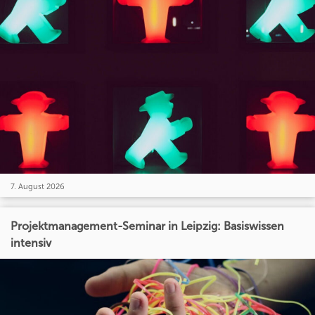
7. August 2026
Projektmanagement-Seminar in Leipzig: Basiswissen
intensiv