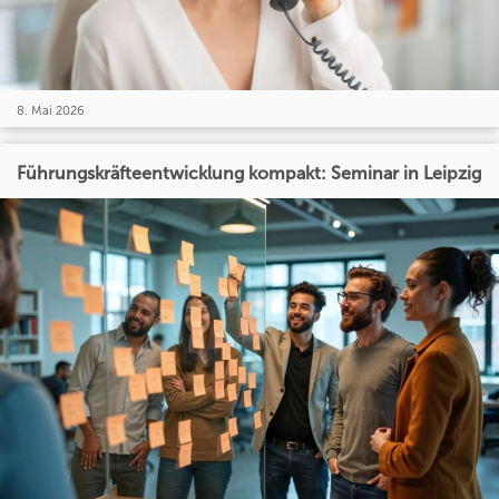
8. Mai 2026
Führungskräfteentwicklung kompakt: Seminar in Leipzig