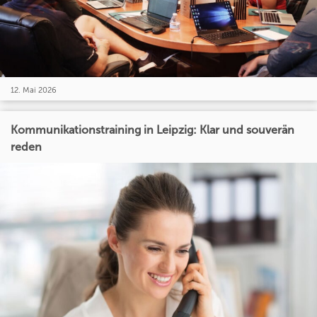
12. Mai 2026
Kommunikationstraining in Leipzig: Klar und souverän
reden