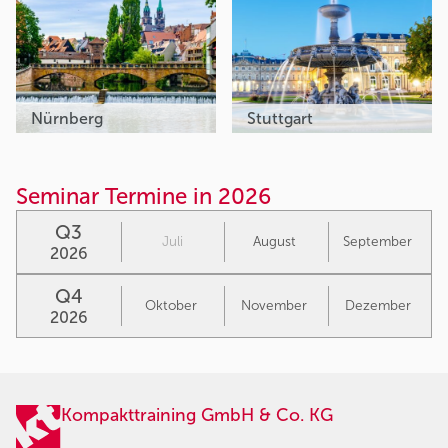
Nürnberg
Stuttgart
Seminar Termine in 2026
Q3
Juli
August
September
2026
Q4
Oktober
November
Dezember
2026
Kompakttraining GmbH & Co. KG