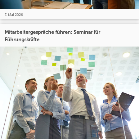
7. Mai 2026
Mitarbeitergespräche führen: Seminar für
Führungskräfte