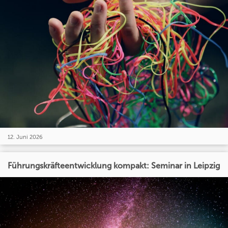
12. Juni 2026
Führungskräfteentwicklung kompakt: Seminar in Leipzig