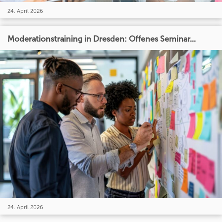
24. April 2026
Moderationstraining in Dresden: Offenes Seminar...
24. April 2026