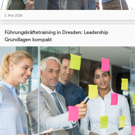
2. Mai 2026
Führungskräftetraining in Dresden: Leadership
Grundlagen kompakt