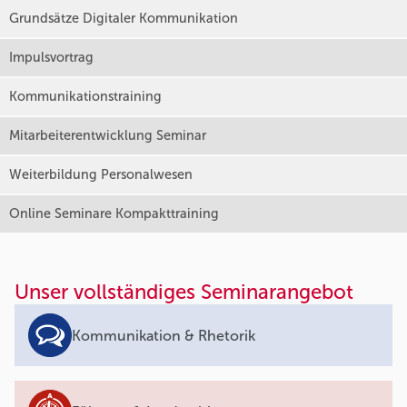
Grundsätze Digitaler Kommunikation
Impulsvortrag
Kommunikationstraining
Mitarbeiterentwicklung Seminar
Weiterbildung Personalwesen
Online Seminare Kompakttraining
Unser vollständiges Seminarangebot
Kommunikation & Rhetorik