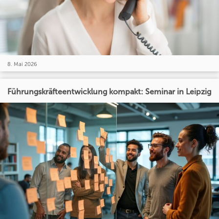
8. Mai 2026
Führungskräfteentwicklung kompakt: Seminar in Leipzig