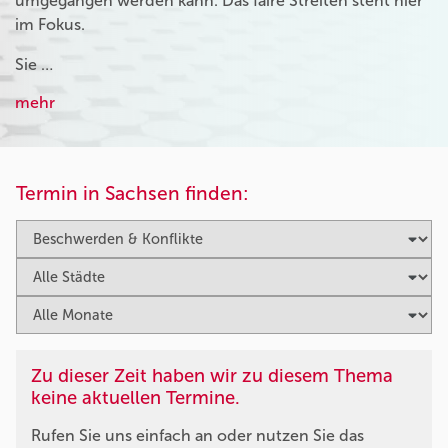
umgegangen werden kann. Das faire Streiten steht hier
im Fokus.
Sie …
mehr
Termin in Sachsen finden:
Zu dieser Zeit haben wir zu diesem Thema
keine aktuellen Termine.
Rufen Sie uns einfach an oder nutzen Sie das