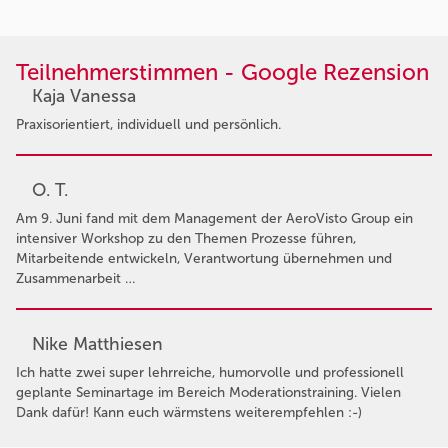
Teilnehmerstimmen - Google Rezension
Kaja Vanessa
Praxisorientiert, individuell und persönlich.
O. T.
Am 9. Juni fand mit dem Management der AeroVisto Group ein
intensiver Workshop zu den Themen Prozesse führen,
Mitarbeitende entwickeln, Verantwortung übernehmen und
Zusammenarbeit …
Nike Matthiesen
Ich hatte zwei super lehrreiche, humorvolle und professionell
geplante Seminartage im Bereich Moderationstraining. Vielen
Dank dafür! Kann euch wärmstens weiterempfehlen :-)