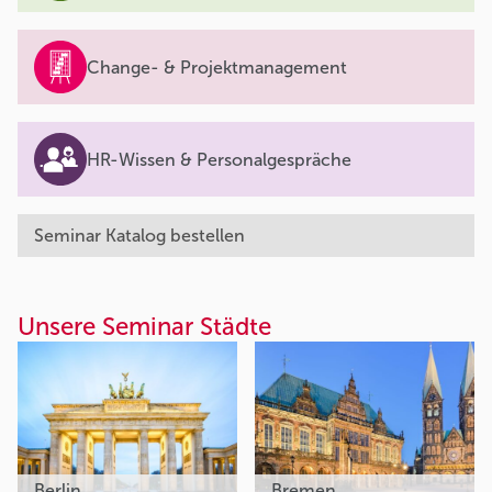
Change- & Projektmanagement
HR-Wissen & Personalgespräche
Seminar Katalog bestellen
Unsere Seminar Städte
Berlin
Bremen