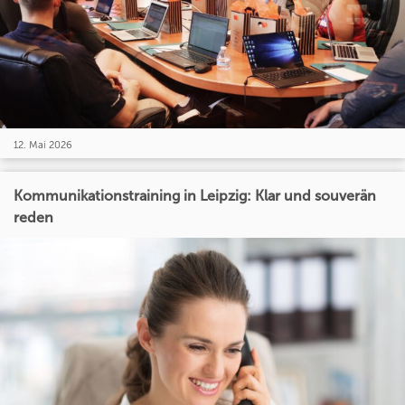
12. Mai 2026
Kommunikationstraining in Leipzig: Klar und souverän
reden