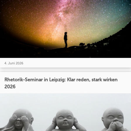
4. Juni 2026
Rhetorik-Seminar in Leipzig: Klar reden, stark wirken
2026