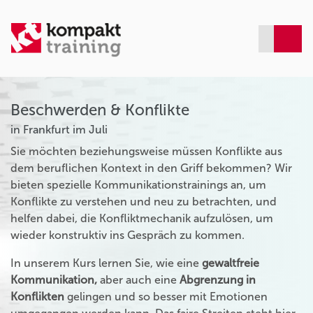
Beschwerden & Konflikte
in Frankfurt im Juli
Sie möchten beziehungsweise müssen Konflikte aus
dem beruflichen Kontext in den Griff bekommen? Wir
bieten spezielle Kommunikationstrainings an, um
Konflikte zu verstehen und neu zu betrachten, und
helfen dabei, die Konfliktmechanik aufzulösen, um
wieder konstruktiv ins Gespräch zu kommen.
In unserem Kurs lernen Sie, wie eine
gewaltfreie
Kommunikation,
aber auch eine
Abgrenzung in
Konflikten
gelingen und so besser mit Emotionen