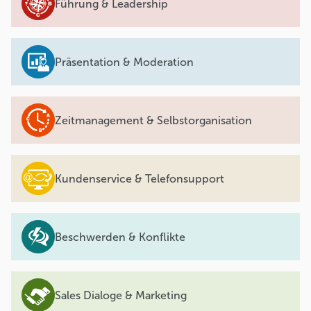
Führung & Leadership
Präsentation & Moderation
Zeitmanagement & Selbstorganisation
Kundenservice & Telefonsupport
Beschwerden & Konflikte
Sales Dialoge & Marketing