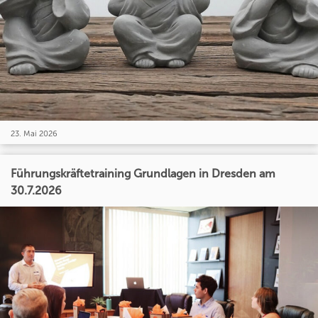
23. Mai 2026
Führungskräftetraining Grundlagen in Dresden am
30.7.2026