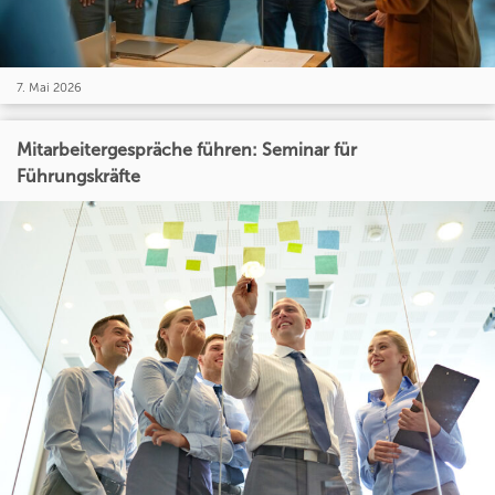
7. Mai 2026
Mitarbeitergespräche führen: Seminar für
Führungskräfte