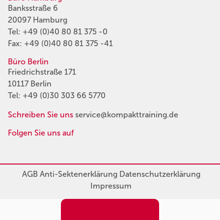
Banksstraße 6
20097 Hamburg
Tel:
+49 (0)40 80 81 375 -0
Fax: +49 (0)40 80 81 375 -41
Büro Berlin
Friedrichstraße 171
10117 Berlin
Tel:
+49 (0)30 303 66 5770
Schreiben Sie uns
service@kompakttraining.de
Folgen Sie uns auf
AGB
Anti-Sektenerklärung
Datenschutzerklärung
Impressum