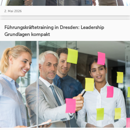
2. Mai 2026
Führungskräftetraining in Dresden: Leadership
Grundlagen kompakt