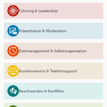
Führung & Leadership
Präsentation & Moderation
Zeitmanagement & Selbstorganisation
Kundenservice & Telefonsupport
Beschwerden & Konflikte