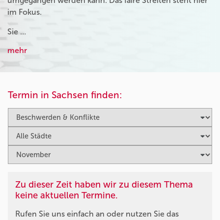
umgegangen werden kann. Das faire Streiten steht hier
im Fokus.
Sie …
mehr
Termin in Sachsen finden:
Zu dieser Zeit haben wir zu diesem Thema
keine aktuellen Termine.
Rufen Sie uns einfach an oder nutzen Sie das