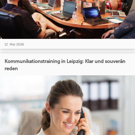
12. Mai 2026
Kommunikationstraining in Leipzig: Klar und souverän
reden