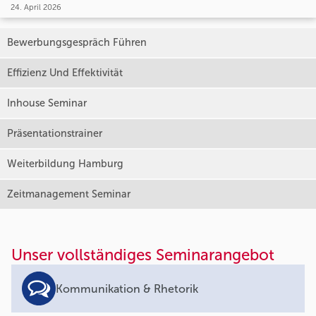
24. April 2026
Bewerbungsgespräch Führen
Effizienz Und Effektivität
Inhouse Seminar
Präsentationstrainer
Weiterbildung Hamburg
Zeitmanagement Seminar
Unser vollständiges Seminarangebot
Kommunikation & Rhetorik