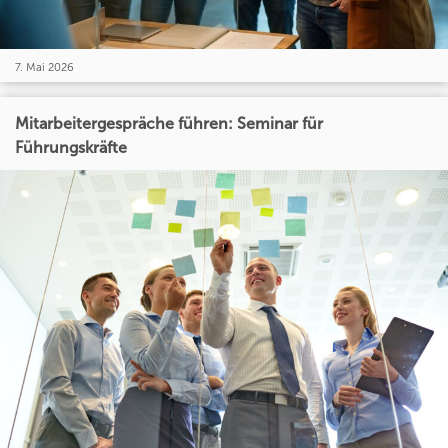
7. Mai 2026
Mitarbeitergespräche führen: Seminar für
Führungskräfte