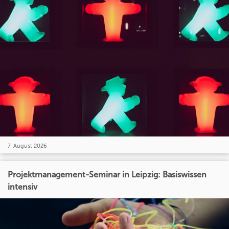
7. August 2026
Projektmanagement-Seminar in Leipzig: Basiswissen
intensiv