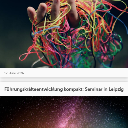
12. Juni 2026
Führungskräfteentwicklung kompakt: Seminar in Leipzig