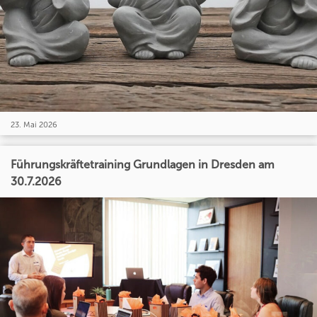
23. Mai 2026
Führungskräftetraining Grundlagen in Dresden am
30.7.2026