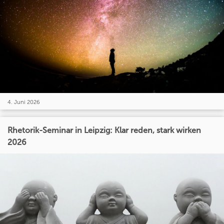
4. Juni 2026
Rhetorik-Seminar in Leipzig: Klar reden, stark wirken
2026