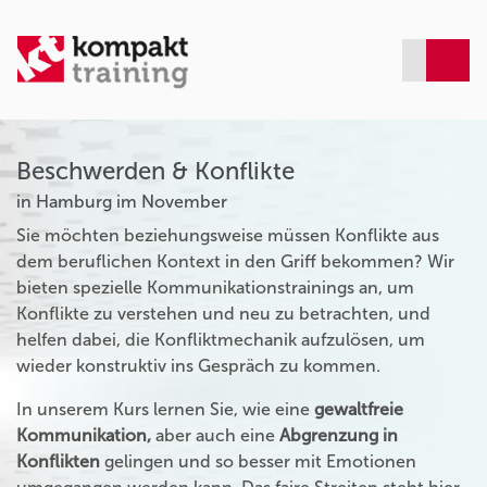
Beschwerden & Konflikte
in Hamburg im November
Sie möchten beziehungsweise müssen Konflikte aus
dem beruflichen Kontext in den Griff bekommen? Wir
bieten spezielle Kommunikationstrainings an, um
Konflikte zu verstehen und neu zu betrachten, und
helfen dabei, die Konfliktmechanik aufzulösen, um
wieder konstruktiv ins Gespräch zu kommen.
In unserem Kurs lernen Sie, wie eine
gewaltfreie
Kommunikation,
aber auch eine
Abgrenzung in
Konflikten
gelingen und so besser mit Emotionen