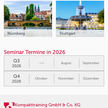
Nürnberg
Stuttgart
Seminar Termine in 2026
Q3
Juli
August
September
2026
Q4
Oktober
November
Dezember
2026
Kompakttraining GmbH & Co. KG