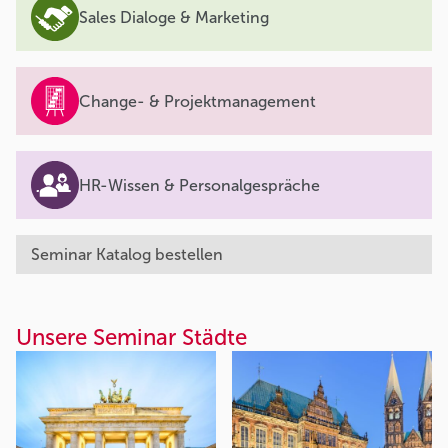
Sales Dialoge & Marketing
Change- & Projektmanagement
HR-Wissen & Personalgespräche
Seminar Katalog bestellen
Unsere Seminar Städte