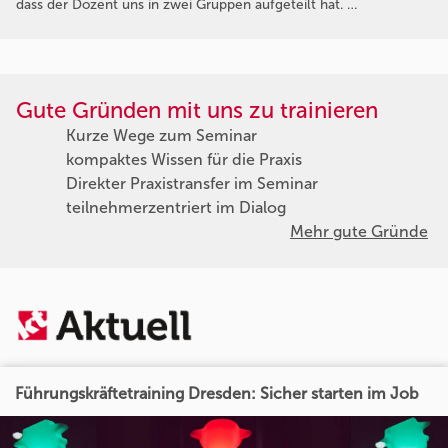
dass der Dozent uns in zwei Gruppen aufgeteilt hat. …
Gute Gründen mit uns zu trainieren
Kurze Wege zum Seminar
kompaktes Wissen für die Praxis
Direkter Praxistransfer im Seminar
teilnehmerzentriert im Dialog
Mehr gute Gründe
Führungskräftetraining Dresden: Sicher starten im Job