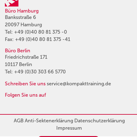
Büro Hamburg
Banksstraße 6
20097 Hamburg
Tel:
+49 (0)40 80 81 375 -0
Fax: +49 (0)40 80 81 375 -41
Büro Berlin
Friedrichstraße 171
10117 Berlin
Tel:
+49 (0)30 303 66 5770
Schreiben Sie uns
service@kompakttraining.de
Folgen Sie uns auf
AGB
Anti-Sektenerklärung
Datenschutzerklärung
Impressum