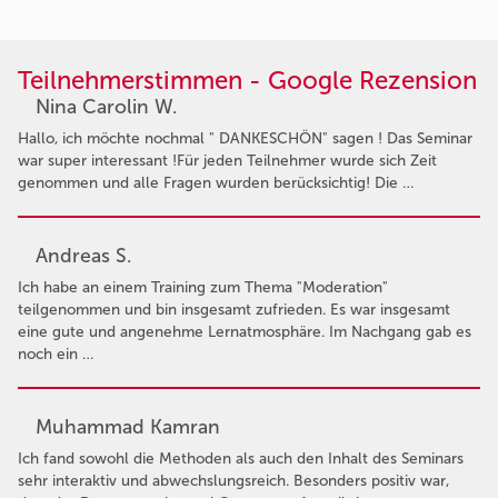
Teilnehmerstimmen - Google Rezension
Nina Carolin W.
Hallo, ich möchte nochmal " DANKESCHÖN" sagen ! Das Seminar
war super interessant !Für jeden Teilnehmer wurde sich Zeit
genommen und alle Fragen wurden berücksichtig! Die …
Andreas S.
Ich habe an einem Training zum Thema "Moderation"
teilgenommen und bin insgesamt zufrieden. Es war insgesamt
eine gute und angenehme Lernatmosphäre. Im Nachgang gab es
noch ein …
Muhammad Kamran
Ich fand sowohl die Methoden als auch den Inhalt des Seminars
sehr interaktiv und abwechslungsreich. Besonders positiv war,