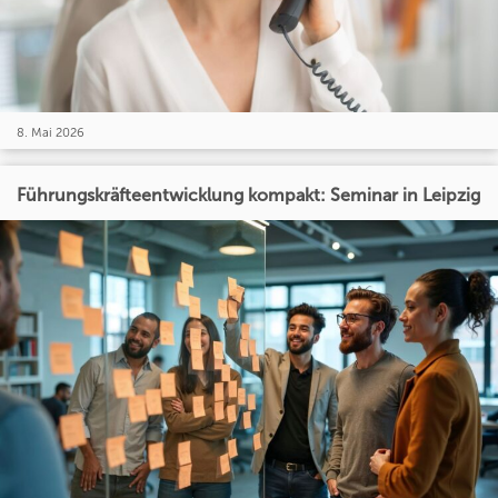
8. Mai 2026
Führungskräfteentwicklung kompakt: Seminar in Leipzig