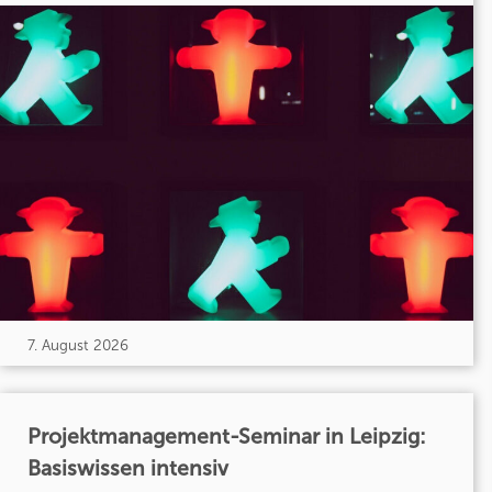
7. August 2026
Projektmanagement-Seminar in Leipzig:
Basiswissen intensiv