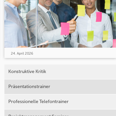
24. April 2026
Konstruktive Kritik
Präsentationstrainer
Professionelle Telefontrainer