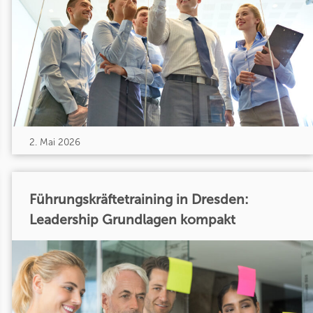
2. Mai 2026
Führungskräftetraining in Dresden:
Leadership Grundlagen kompakt