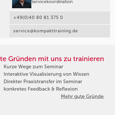
Servicekoordination
+49(0)40 80 81 375 0
service@kompakttraining.de
te Gründen mit uns zu trainieren
Kurze Wege zum Seminar
Interaktive Visualisierung von Wissen
Direkter Praxistransfer im Seminar
konkretes Feedback & Reflexion
Mehr gute Gründe