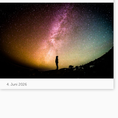
4. Juni 2026