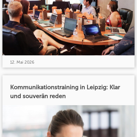
12. Mai 2026
Kommunikationstraining in Leipzig: Klar
und souverän reden