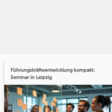
Führungskräfteentwicklung kompakt:
Seminar in Leipzig