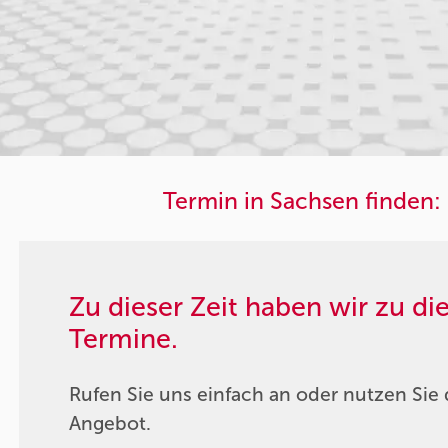
Termin in Sachsen finden:
Zu dieser Zeit haben wir zu d
Termine.
Rufen Sie uns einfach an oder nutzen Sie 
Angebot.