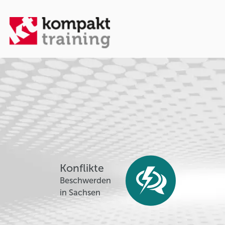
Konflikte
Beschwerden
in Sachsen