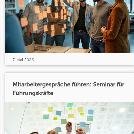
7. Mai 2026
Mitarbeitergespräche führen: Seminar für
Führungskräfte