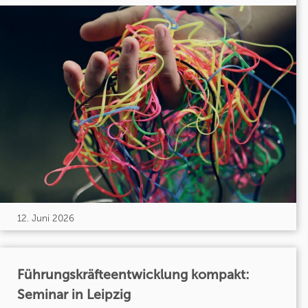
12. Juni 2026
Führungskräfteentwicklung kompakt:
Seminar in Leipzig