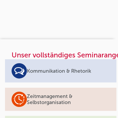
Unser vollständiges Seminarang
Kommunikation & Rhetorik
Zeitmanagement &
Selbstorganisation