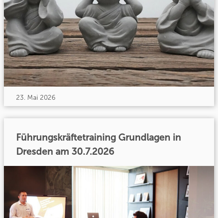
23. Mai 2026
Führungskräftetraining Grundlagen in
Dresden am 30.7.2026