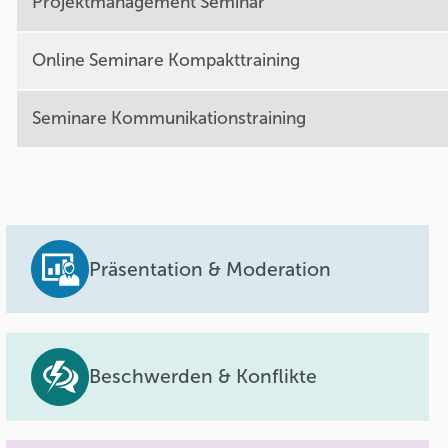
Projektmanagement Seminar
Online Seminare Kompakttraining
Seminare Kommunikationstraining
Präsentation & Moderation
Beschwerden & Konflikte