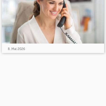
8. Mai 2026