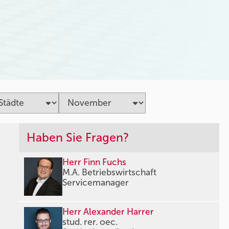
Haben Sie Fragen?
Herr Finn Fuchs
M.A. Betriebswirtschaft
Servicemanager
Herr Alexander Harrer
stud. rer. oec.