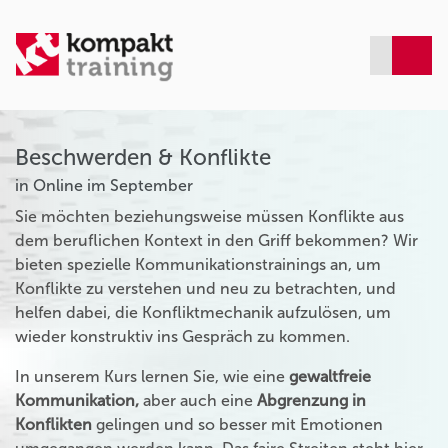
Beschwerden & Konflikte
in Online im September
Sie möchten beziehungsweise müssen Konflikte aus
dem beruflichen Kontext in den Griff bekommen? Wir
bieten spezielle Kommunikationstrainings an, um
Konflikte zu verstehen und neu zu betrachten, und
helfen dabei, die Konfliktmechanik aufzulösen, um
wieder konstruktiv ins Gespräch zu kommen.
In unserem Kurs lernen Sie, wie eine
gewaltfreie
Kommunikation,
aber auch eine
Abgrenzung in
Konflikten
gelingen und so besser mit Emotionen