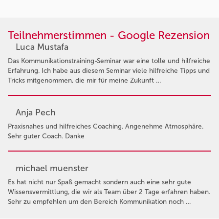
Teilnehmerstimmen - Google Rezension
Luca Mustafa
Das Kommunikationstraining-Seminar war eine tolle und hilfreiche
Erfahrung. Ich habe aus diesem Seminar viele hilfreiche Tipps und
Tricks mitgenommen, die mir für meine Zukunft …
Anja Pech
Praxisnahes und hilfreiches Coaching. Angenehme Atmosphäre.
Sehr guter Coach. Danke
michael muenster
Es hat nicht nur Spaß gemacht sondern auch eine sehr gute
Wissensvermittlung, die wir als Team über 2 Tage erfahren haben.
Sehr zu empfehlen um den Bereich Kommunikation noch …