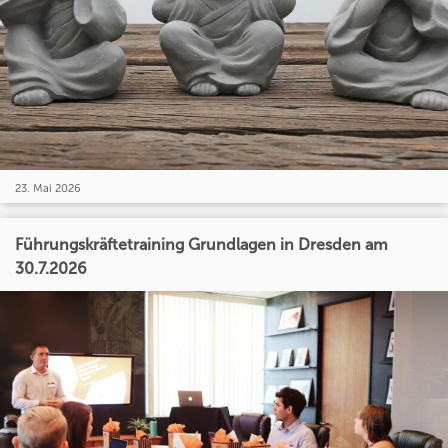
23. Mai 2026
Führungskräftetraining Grundlagen in Dresden am
30.7.2026