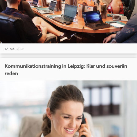
12. Mai 2026
Kommunikationstraining in Leipzig: Klar und souverän
reden