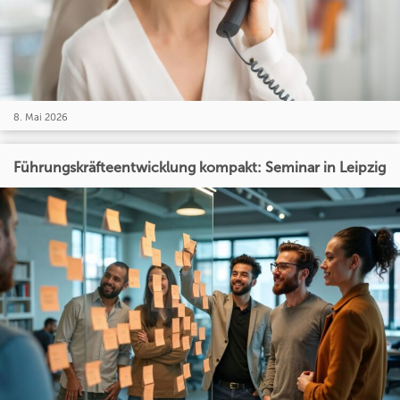
8. Mai 2026
Führungskräfteentwicklung kompakt: Seminar in Leipzig