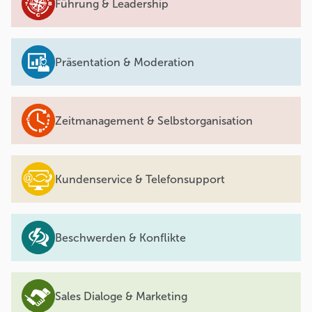
Führung & Leadership
Präsentation & Moderation
Zeitmanagement & Selbstorganisation
Kundenservice & Telefonsupport
Beschwerden & Konflikte
Sales Dialoge & Marketing