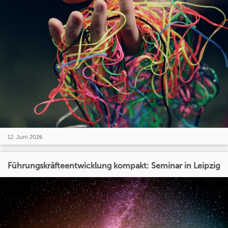
12. Juni 2026
Führungskräfteentwicklung kompakt: Seminar in Leipzig