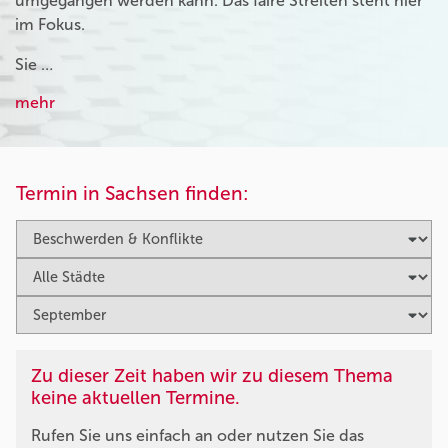
umgegangen werden kann. Das faire Streiten steht hier
im Fokus.
Sie …
mehr
Termin in Sachsen finden:
Zu dieser Zeit haben wir zu diesem Thema
keine aktuellen Termine.
Rufen Sie uns einfach an oder nutzen Sie das