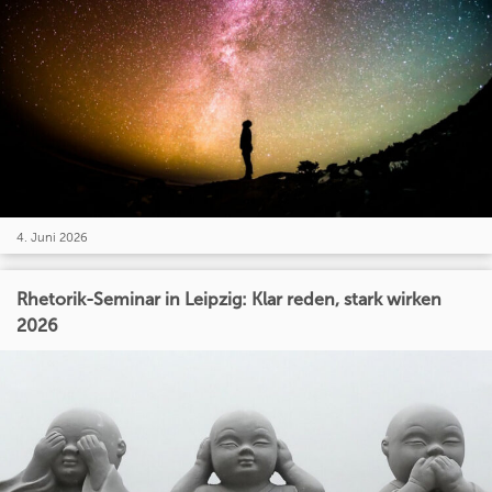
4. Juni 2026
Rhetorik-Seminar in Leipzig: Klar reden, stark wirken
2026