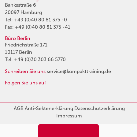
Banksstraße 6
20097 Hamburg
Tel:
+49 (0)40 80 81 375 -0
Fax: +49 (0)40 80 81 375 -41
Büro Berlin
Friedrichstraße 171
10117 Berlin
Tel:
+49 (0)30 303 66 5770
Schreiben Sie uns
service@kompakttraining.de
Folgen Sie uns auf
AGB
Anti-Sektenerklärung
Datenschutzerklärung
Impressum