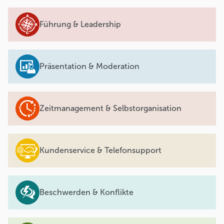
Führung & Leadership
Präsentation & Moderation
Zeitmanagement & Selbstorganisation
Kundenservice & Telefonsupport
Beschwerden & Konflikte