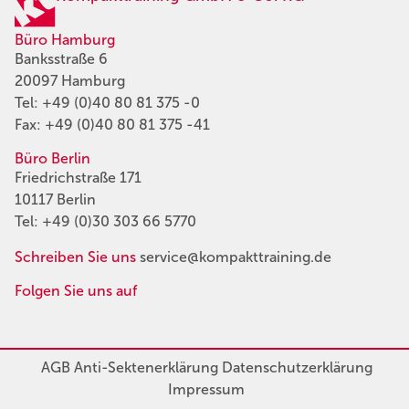
Büro Hamburg
Banksstraße 6
20097 Hamburg
Tel:
+49 (0)40 80 81 375 -0
Fax: +49 (0)40 80 81 375 -41
Büro Berlin
Friedrichstraße 171
10117 Berlin
Tel:
+49 (0)30 303 66 5770
Schreiben Sie uns
service@kompakttraining.de
Folgen Sie uns auf
AGB
Anti-Sektenerklärung
Datenschutzerklärung
Impressum