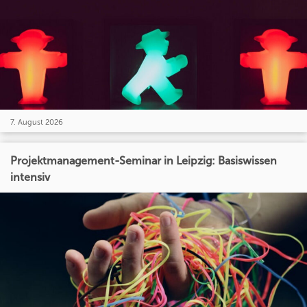
7. August 2026
Projektmanagement-Seminar in Leipzig: Basiswissen
intensiv