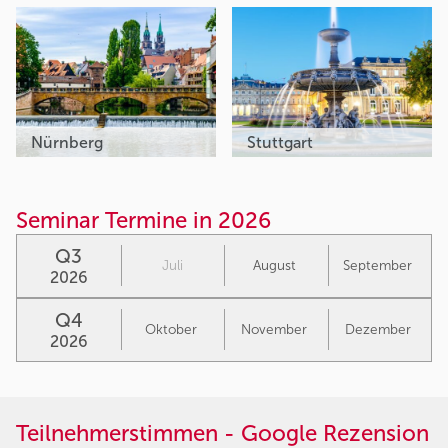
Nürnberg
Stuttgart
Seminar Termine in 2026
Q3
Juli
August
September
2026
Q4
Oktober
November
Dezember
2026
Teilnehmerstimmen - Google Rezension