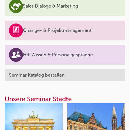
Sales Dialoge & Marketing
Change- & Projektmanagement
HR-Wissen & Personalgespräche
Seminar Katalog bestellen
Unsere Seminar Städte