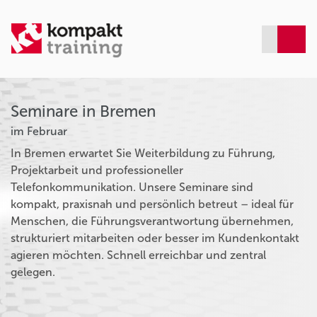
Seminare in Bremen
im Februar
In Bremen erwartet Sie Weiterbildung zu Führung,
Projektarbeit und professioneller
Telefonkommunikation. Unsere Seminare sind
kompakt, praxisnah und persönlich betreut – ideal für
Menschen, die Führungsverantwortung übernehmen,
strukturiert mitarbeiten oder besser im Kundenkontakt
agieren möchten. Schnell erreichbar und zentral
gelegen.