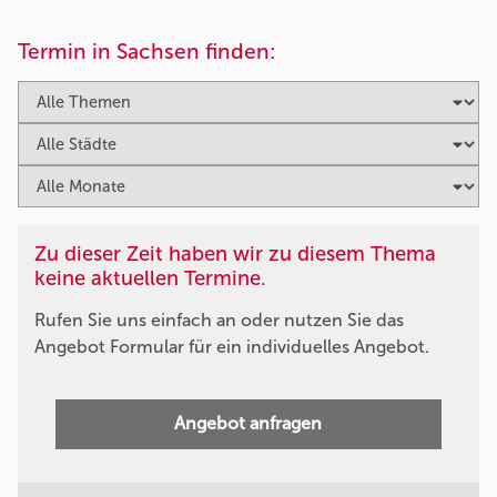
Termin in Sachsen finden:
Zu dieser Zeit haben wir zu diesem Thema
keine aktuellen Termine.
Rufen Sie uns einfach an oder nutzen Sie das
Angebot Formular für ein individuelles Angebot.
Angebot anfragen