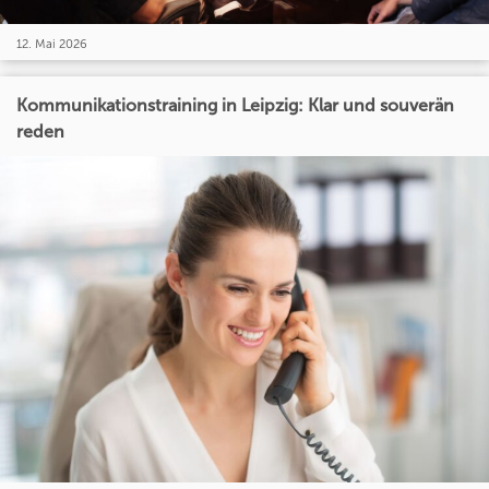
12. Mai 2026
Kommunikationstraining in Leipzig: Klar und souverän
reden