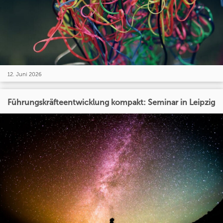
12. Juni 2026
Führungskräfteentwicklung kompakt: Seminar in Leipzig