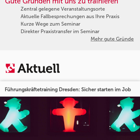
Gute Gründen mit uns zu trainieren
Zentral gelegene Veranstaltungsorte
Aktuelle Fallbesprechungen aus Ihre Praxis
Kurze Wege zum Seminar
Direkter Praxistransfer im Seminar
Mehr gute Gründe
Führungskräftetraining Dresden: Sicher starten im Job