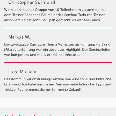
Christopher Surmund
Wir haben in einer Gruppe von 10 Teilnehmern zusammen mit
dem Trainer Johannes Pollmeier das Seminar Train the Trainer
absolviert. Es hat sehr viel Spaß gemacht, es war aber auch …
Markus W.
Der zweitägige Kurs zum Thema Verhalten als Führungskraft und
Mitarbeiterführung war ein absolutes Highlight. Der Seminarleiter
war kompetent und motivierend, hat Inhalte …
Luca Mustafa
Das Kommunikationstraining-Seminar war eine tolle und hilfreiche
Erfahrung. Ich habe aus diesem Seminar viele hilfreiche Tipps und
Tricks mitgenommen, die mir für meine Zukunft …