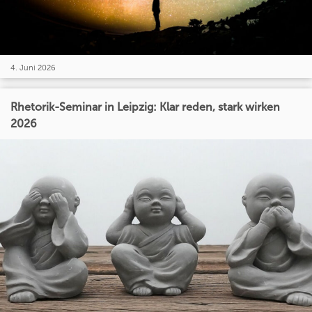
4. Juni 2026
Rhetorik-Seminar in Leipzig: Klar reden, stark wirken
2026