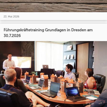
23. Mai 2026
Führungskräftetraining Grundlagen in Dresden am
30.7.2026