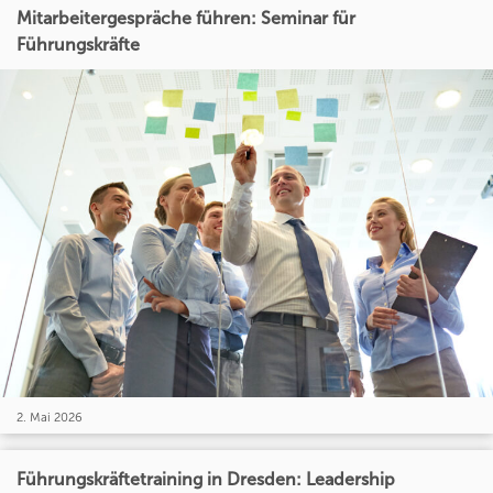
Mitarbeitergespräche führen: Seminar für
Führungskräfte
2. Mai 2026
Führungskräftetraining in Dresden: Leadership