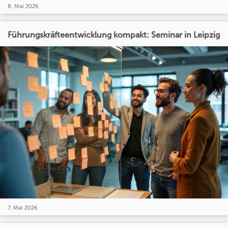
8. Mai 2026
Führungskräfteentwicklung kompakt: Seminar in Leipzig
7. Mai 2026