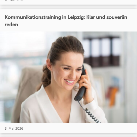
12. Mai 2026
Kommunikationstraining in Leipzig: Klar und souverän
reden
8. Mai 2026