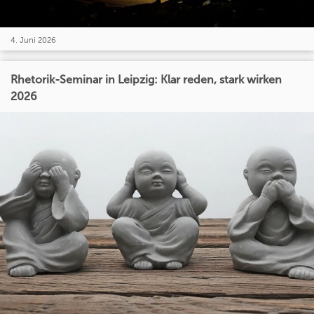
4. Juni 2026
Rhetorik-Seminar in Leipzig: Klar reden, stark wirken
2026