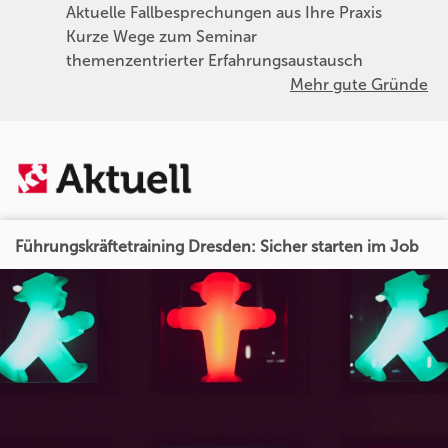
Aktuelle Fallbesprechungen aus Ihre Praxis
Kurze Wege zum Seminar
themenzentrierter Erfahrungsaustausch
Mehr gute Gründe
Führungskräftetraining Dresden: Sicher starten im Job