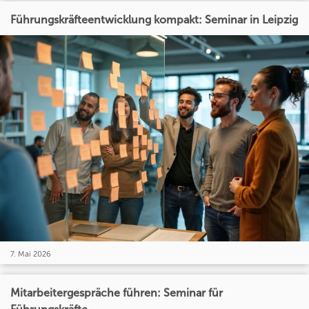
Führungskräfteentwicklung kompakt: Seminar in Leipzig
7. Mai 2026
Mitarbeitergespräche führen: Seminar für