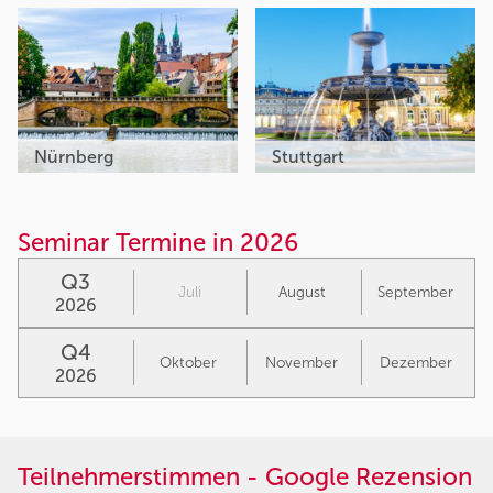
Nürnberg
Stuttgart
Seminar Termine in 2026
Q3
Juli
August
September
2026
Q4
Oktober
November
Dezember
2026
Teilnehmerstimmen - Google Rezension