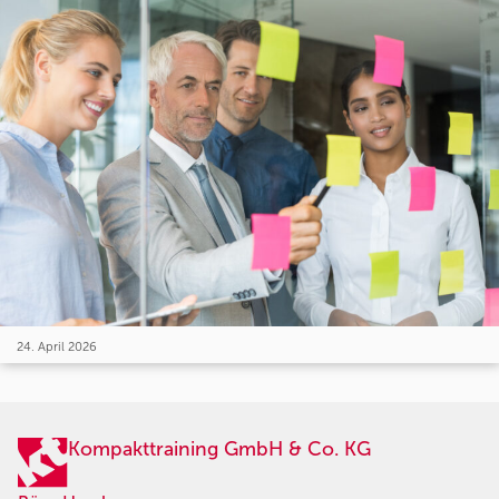
24. April 2026
Kompakttraining GmbH & Co. KG