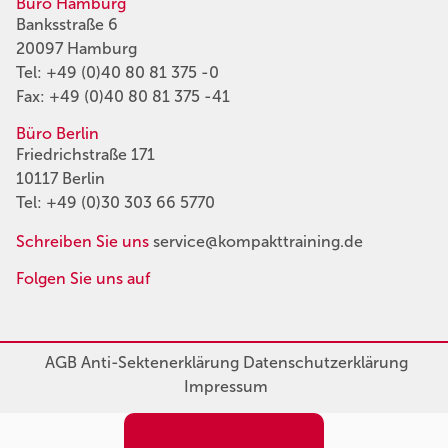
Büro Hamburg
Banksstraße 6
20097 Hamburg
Tel:
+49 (0)40 80 81 375 -0
Fax: +49 (0)40 80 81 375 -41
Büro Berlin
Friedrichstraße 171
10117 Berlin
Tel:
+49 (0)30 303 66 5770
Schreiben Sie uns
service@kompakttraining.de
Folgen Sie uns auf
AGB
Anti-Sektenerklärung
Datenschutzerklärung
Impressum