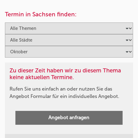
Termin in Sachsen finden:
Zu dieser Zeit haben wir zu diesem Thema
keine aktuellen Termine.
Rufen Sie uns einfach an oder nutzen Sie das
Angebot Formular für ein individuelles Angebot.
Angebot anfragen