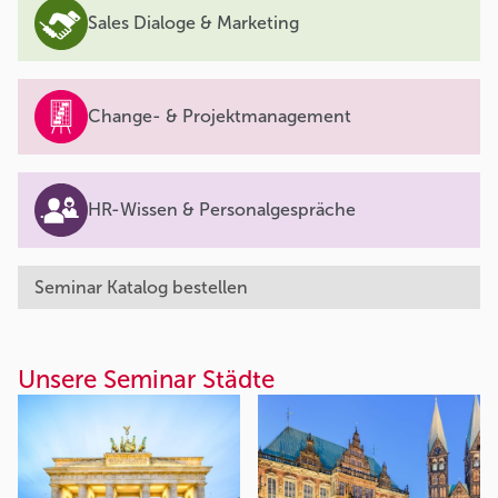
Sales Dialoge & Marketing
Change- & Projektmanagement
HR-Wissen & Personalgespräche
Seminar Katalog bestellen
Unsere Seminar Städte