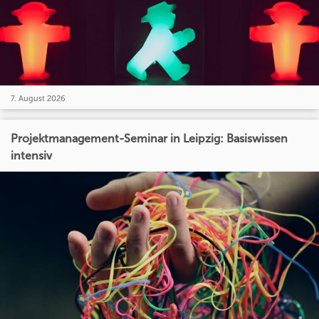
7. August 2026
Projektmanagement-Seminar in Leipzig: Basiswissen
intensiv