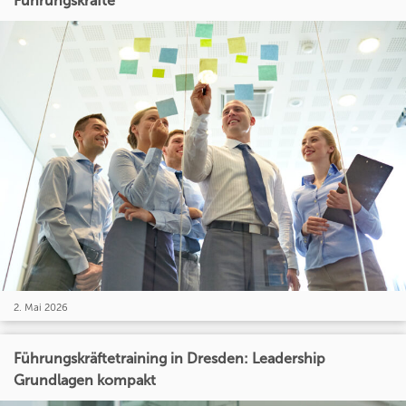
Führungskräfte
2. Mai 2026
Führungskräftetraining in Dresden: Leadership
Grundlagen kompakt