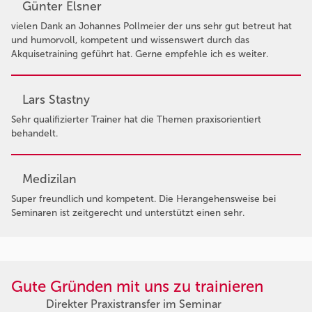
Günter Elsner
vielen Dank an Johannes Pollmeier der uns sehr gut betreut hat
und humorvoll, kompetent und wissenswert durch das
Akquisetraining geführt hat. Gerne empfehle ich es weiter.
Lars Stastny
Sehr qualifizierter Trainer hat die Themen praxisorientiert
behandelt.
Medizilan
Super freundlich und kompetent. Die Herangehensweise bei
Seminaren ist zeitgerecht und unterstützt einen sehr.
Gute Gründen mit uns zu trainieren
Direkter Praxistransfer im Seminar