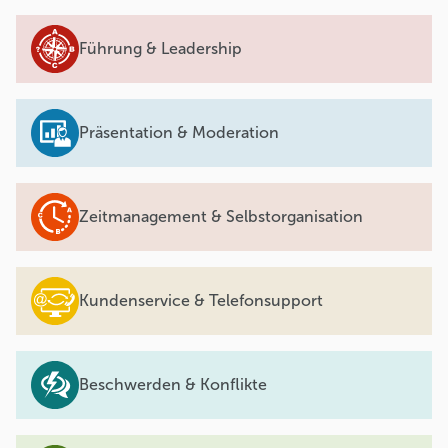
Führung & Leadership
Präsentation & Moderation
Zeitmanagement & Selbstorganisation
Kundenservice & Telefonsupport
Beschwerden & Konflikte