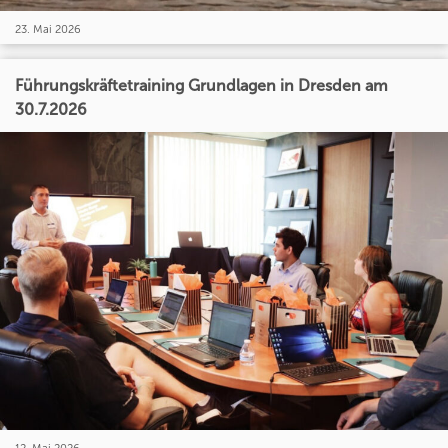
23. Mai 2026
Führungskräftetraining Grundlagen in Dresden am
30.7.2026