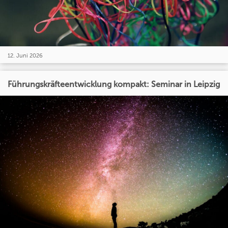
12. Juni 2026
Führungskräfteentwicklung kompakt: Seminar in Leipzig