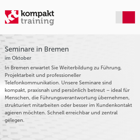
Seminare in Bremen
im Oktober
In Bremen erwartet Sie Weiterbildung zu Führung,
Projektarbeit und professioneller
Telefonkommunikation. Unsere Seminare sind
kompakt, praxisnah und persönlich betreut – ideal für
Menschen, die Führungsverantwortung übernehmen,
strukturiert mitarbeiten oder besser im Kundenkontakt
agieren möchten. Schnell erreichbar und zentral
gelegen.