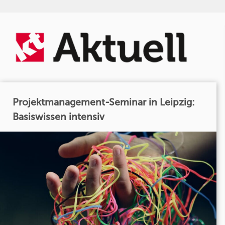
Projektmanagement-Seminar in Leipzig:
Basiswissen intensiv