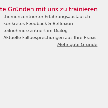
te Gründen mit uns zu trainieren
themenzentrierter Erfahrungsaustausch
konkretes Feedback & Reflexion
teilnehmerzentriert im Dialog
Aktuelle Fallbesprechungen aus Ihre Praxis
Mehr gute Gründe