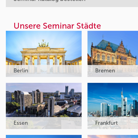
Unsere Seminar Städte
Berlin
Bremen
Essen
Frankfurt