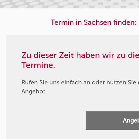
Termin in Sachsen finden:
Zu dieser Zeit haben wir zu d
Termine.
Rufen Sie uns einfach an oder nutzen Sie 
Angebot.
Angeb