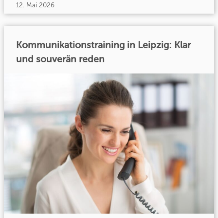
12. Mai 2026
Kommunikationstraining in Leipzig: Klar
und souverän reden