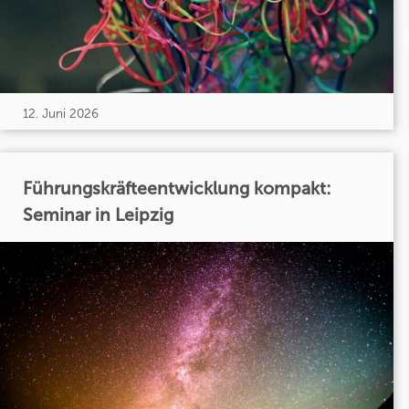
12. Juni 2026
Führungskräfteentwicklung kompakt:
Seminar in Leipzig