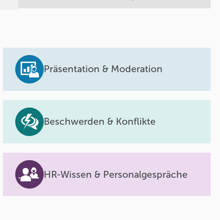
Präsentation & Moderation
Beschwerden & Konflikte
HR-Wissen & Personalgespräche