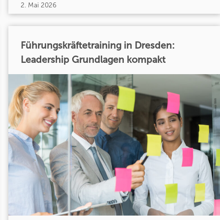
2. Mai 2026
Führungskräftetraining in Dresden:
Leadership Grundlagen kompakt