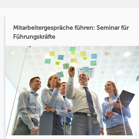
Mitarbeitergespräche führen: Seminar für
Führungskräfte