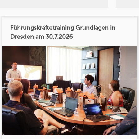
Führungskräftetraining Grundlagen in
Dresden am 30.7.2026