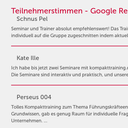
Teilnehmerstimmen - Google Re
Schnus Pel
Seminar und Trainer absolut empfehlenswert! Das Trai
individuell auf die Gruppe zugeschnitten indem aktue
Kate Ille
Ich habe bis jetzt zwei Seminare mit kompakttraining
Die Seminare sind interaktiv und praktisch, und unsere
Perseus 004
Tolles Kompakttraining zum Thema Führungskräftee
Grundwissen, gab es genug Raum für individuelle Fra
Unternehmen. …