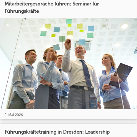
Mitarbeitergespräche führen: Seminar für
Führungskräfte
2. Mai 2026
Führungskräftetraining in Dresden: Leadership