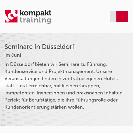
Seminare in Düsseldorf
im Juni
In Düsseldorf bieten wir Seminare zu Führung,
Kundenservice und Projektmanagement. Unsere
Veranstaltungen finden in zentral gelegenen Hotels
statt – gut erreichbar, mit kleinen Gruppen,
kompetenten Trainer:innen und praxisnahen Inhalten.
Perfekt für Berufstätige, die ihre Führungsrolle oder
Kundenorientierung stärken wollen.