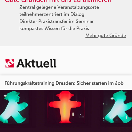
Zentral gelegene Veranstaltungsorte
teilnehmerzentriert im Dialog
Direkter Praxistransfer im Seminar
kompaktes Wissen für die Praxis
Mehr gute Gründe
Führungskräftetraining Dresden: Sicher starten im Job