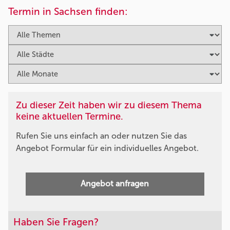
Termin in Sachsen finden:
Zu dieser Zeit haben wir zu diesem Thema
keine aktuellen Termine.
Rufen Sie uns einfach an oder nutzen Sie das
Angebot Formular für ein individuelles Angebot.
Angebot anfragen
Haben Sie Fragen?