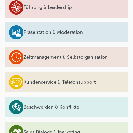
Führung & Leadership
Präsentation & Moderation
Zeitmanagement & Selbstorganisation
Kundenservice & Telefonsupport
Beschwerden & Konflikte
Sales Dialoge & Marketing