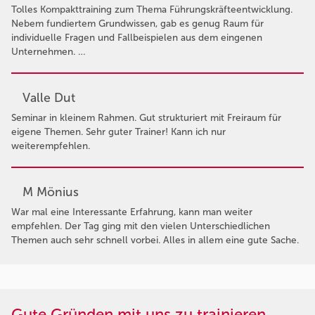
Tolles Kompakttraining zum Thema Führungskräfteentwicklung.
Nebem fundiertem Grundwissen, gab es genug Raum für
individuelle Fragen und Fallbeispielen aus dem eingenen
Unternehmen. …
Valle Dut
Seminar in kleinem Rahmen. Gut strukturiert mit Freiraum für
eigene Themen. Sehr guter Trainer! Kann ich nur
weiterempfehlen.
M Mönius
War mal eine Interessante Erfahrung, kann man weiter
empfehlen. Der Tag ging mit den vielen Unterschiedlichen
Themen auch sehr schnell vorbei. Alles in allem eine gute Sache.
Gute Gründen mit uns zu trainieren