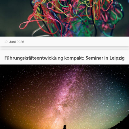
12. Juni 2026
Führungskräfteentwicklung kompakt: Seminar in Leipzig