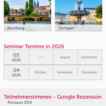
Nürnberg
Stuttgart
Seminar Termine in 2026
Q3
Juli
August
September
2026
Q4
Oktober
November
Dezember
2026
Teilnehmerstimmen - Google Rezension
Perseus 004