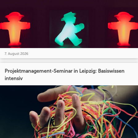
7. August 2026
Projektmanagement-Seminar in Leipzig: Basiswissen
intensiv