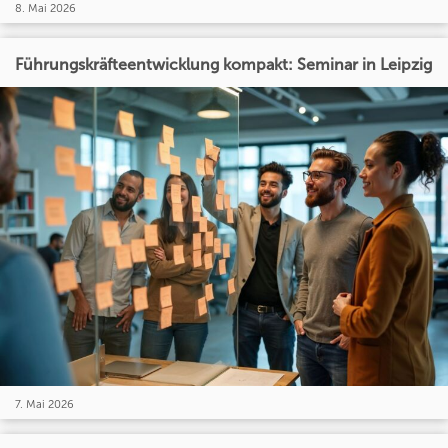
8. Mai 2026
Führungskräfteentwicklung kompakt: Seminar in Leipzig
7. Mai 2026