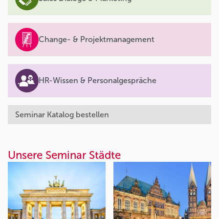
Change- & Projektmanagement
HR-Wissen & Personalgespräche
Seminar Katalog bestellen
Unsere Seminar Städte