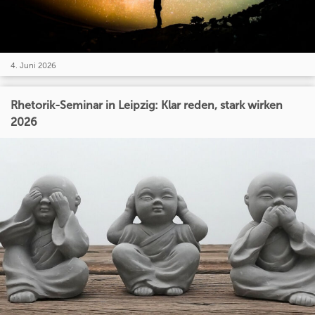
4. Juni 2026
Rhetorik-Seminar in Leipzig: Klar reden, stark wirken
2026