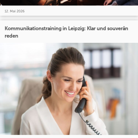
12. Mai 2026
Kommunikationstraining in Leipzig: Klar und souverän
reden