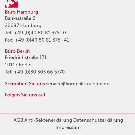
Büro Hamburg
Banksstraße 6
20097 Hamburg
Tel:
+49 (0)40 80 81 375 -0
Fax: +49 (0)40 80 81 375 -41
Büro Berlin
Friedrichstraße 171
10117 Berlin
Tel:
+49 (0)30 303 66 5770
Schreiben Sie uns
service@kompakttraining.de
Folgen Sie uns auf
AGB
Anti-Sektenerklärung
Datenschutzerklärung
Impressum