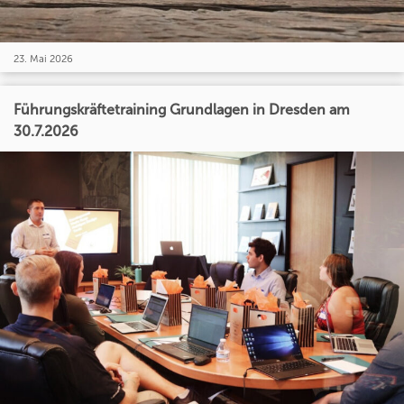
23. Mai 2026
Führungskräftetraining Grundlagen in Dresden am
30.7.2026