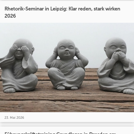
Rhetorik-Seminar in Leipzig: Klar reden, stark wirken
2026
23. Mai 2026