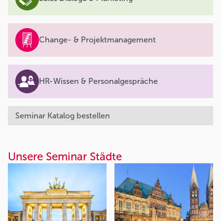
Change- & Projektmanagement
HR-Wissen & Personalgespräche
Seminar Katalog bestellen
Unsere Seminar Städte