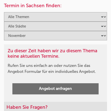
Termin in Sachsen finden:
Zu dieser Zeit haben wir zu diesem Thema
keine aktuellen Termine.
Rufen Sie uns einfach an oder nutzen Sie das
Angebot Formular für ein individuelles Angebot.
Angebot anfragen
Haben Sie Fragen?