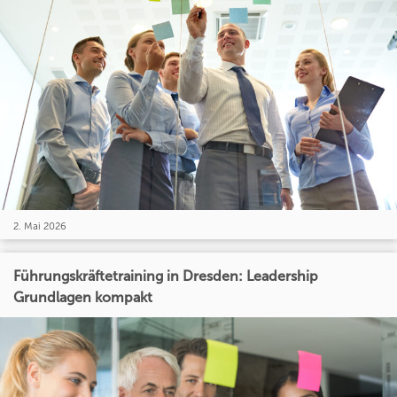
2. Mai 2026
Führungskräftetraining in Dresden: Leadership
Grundlagen kompakt