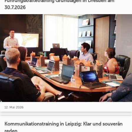
Führungskräftetraining Grundlagen in Dresden am
30.7.2026
12. Mai 2026
Kommunikationstraining in Leipzig: Klar und souverän
reden