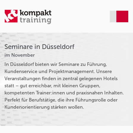
Seminare in Düsseldorf
im November
In Düsseldorf bieten wir Seminare zu Führung,
Kundenservice und Projektmanagement. Unsere
Veranstaltungen finden in zentral gelegenen Hotels
statt – gut erreichbar, mit kleinen Gruppen,
kompetenten Trainer:innen und praxisnahen Inhalten.
Perfekt für Berufstätige, die ihre Führungsrolle oder
Kundenorientierung stärken wollen.