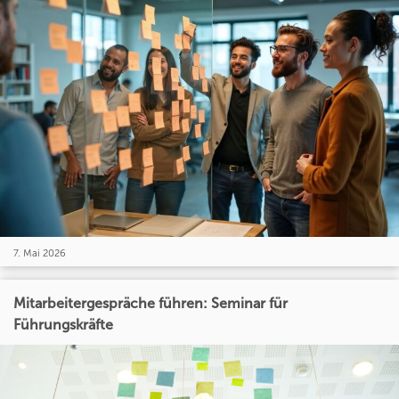
7. Mai 2026
Mitarbeitergespräche führen: Seminar für
Führungskräfte