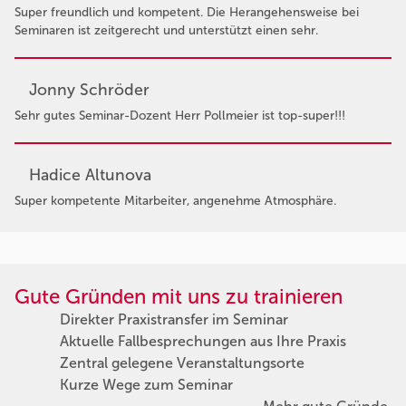
Super freundlich und kompetent. Die Herangehensweise bei
Seminaren ist zeitgerecht und unterstützt einen sehr.
Jonny Schröder
Sehr gutes Seminar-Dozent Herr Pollmeier ist top-super!!!
Hadice Altunova
Super kompetente Mitarbeiter, angenehme Atmosphäre.
Gute Gründen mit uns zu trainieren
Direkter Praxistransfer im Seminar
Aktuelle Fallbesprechungen aus Ihre Praxis
Zentral gelegene Veranstaltungsorte
Kurze Wege zum Seminar