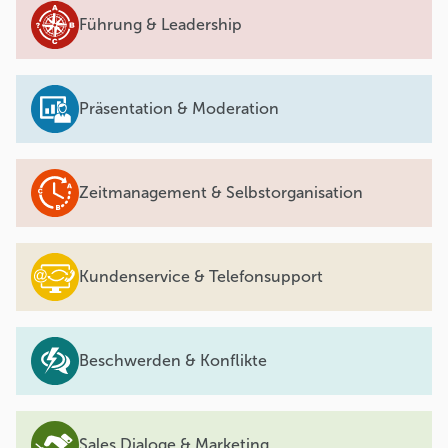
Führung & Leadership
Präsentation & Moderation
Zeitmanagement & Selbstorganisation
Kundenservice & Telefonsupport
Beschwerden & Konflikte
Sales Dialoge & Marketing