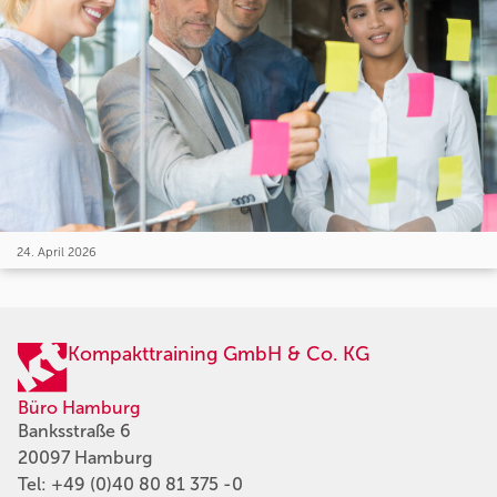
24. April 2026
Kompakttraining GmbH & Co. KG
Büro Hamburg
Banksstraße 6
20097 Hamburg
Tel:
+49 (0)40 80 81 375 -0