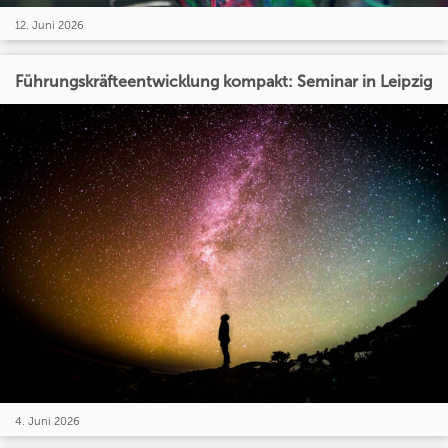
12. Juni 2026
Führungskräfteentwicklung kompakt: Seminar in Leipzig
4. Juni 2026