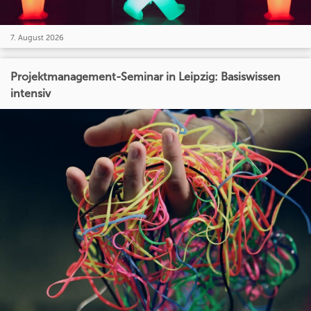
7. August 2026
Projektmanagement-Seminar in Leipzig: Basiswissen
intensiv