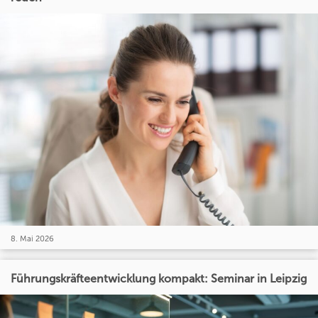
8. Mai 2026
Führungskräfteentwicklung kompakt: Seminar in Leipzig