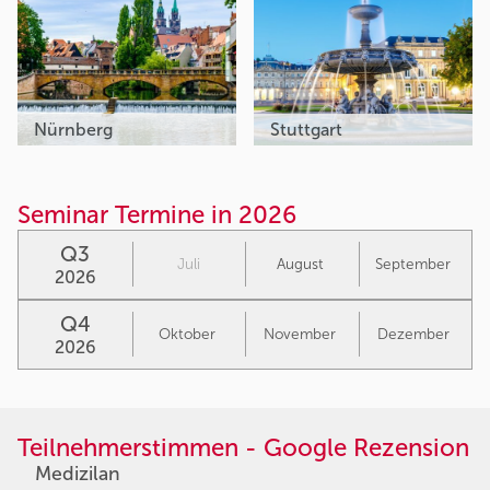
Nürnberg
Stuttgart
Seminar Termine in 2026
Q3
Juli
August
September
2026
Q4
Oktober
November
Dezember
2026
Teilnehmerstimmen - Google Rezension
Medizilan