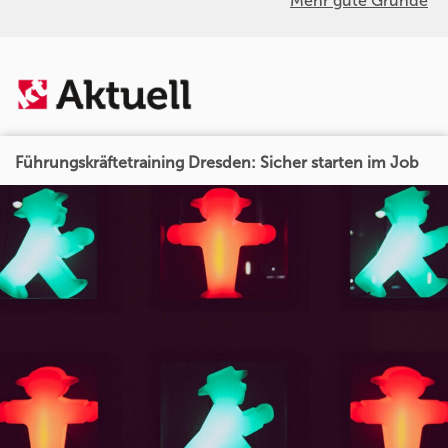
Mehr gute Gründe
Führungskräftetraining Dresden: Sicher starten im Job