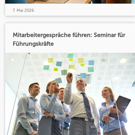
7. Mai 2026
Mitarbeitergespräche führen: Seminar für
Führungskräfte