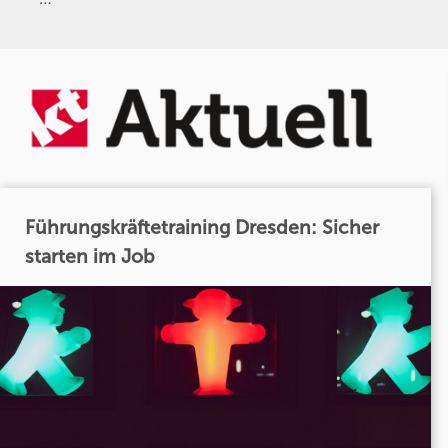
Führungskräftetraining Dresden: Sicher
starten im Job