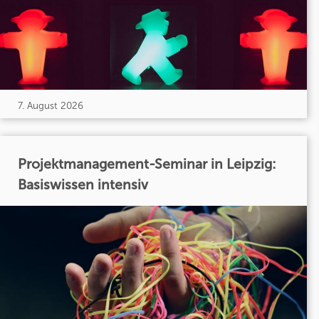
7. August 2026
Projektmanagement-Seminar in Leipzig:
Basiswissen intensiv