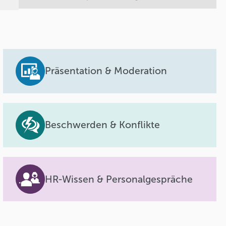
Präsentation & Moderation
Beschwerden & Konflikte
HR-Wissen & Personalgespräche