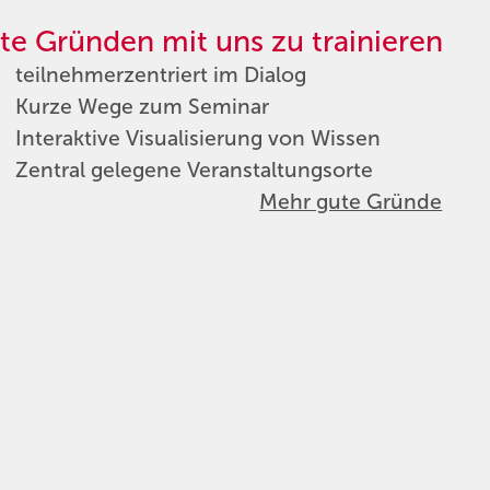
te Gründen mit uns zu trainieren
teilnehmerzentriert im Dialog
Kurze Wege zum Seminar
Interaktive Visualisierung von Wissen
Zentral gelegene Veranstaltungsorte
Mehr gute Gründe