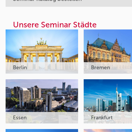
Unsere Seminar Städte
Berlin
Bremen
Essen
Frankfurt