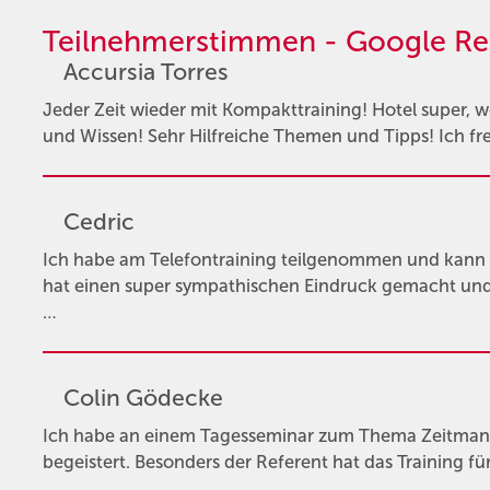
Teilnehmerstimmen - Google Re
Accursia Torres
Jeder Zeit wieder mit Kompakttraining! Hotel super, wo 
und Wissen! Sehr Hilfreiche Themen und Tipps! Ich fr
Cedric
Ich habe am Telefontraining teilgenommen und kann 
hat einen super sympathischen Eindruck gemacht und 
…
Colin Gödecke
Ich habe an einem Tagesseminar zum Thema Zeitman
begeistert. Besonders der Referent hat das Training 
…