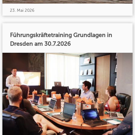
23. Mai 2026
Führungskräftetraining Grundlagen in
Dresden am 30.7.2026