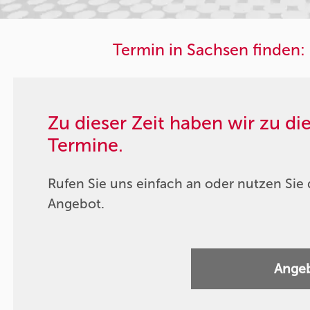
Termin in Sachsen finden:
Zu dieser Zeit haben wir zu d
Termine.
Rufen Sie uns einfach an oder nutzen Sie 
Angebot.
Angeb