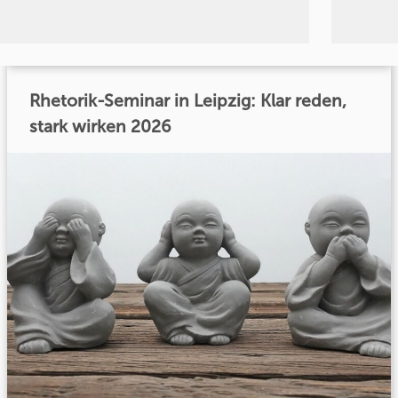
Rhetorik-Seminar in Leipzig: Klar reden,
stark wirken 2026