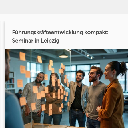
Führungskräfteentwicklung kompakt:
Seminar in Leipzig