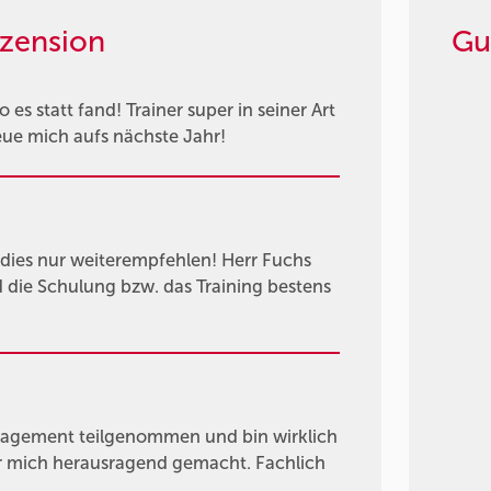
zension
Gu
es statt fand! Trainer super in seiner Art
eue mich aufs nächste Jahr!
dies nur weiterempfehlen! Herr Fuchs
die Schulung bzw. das Training bestens
agement teilgenommen und bin wirklich
für mich herausragend gemacht. Fachlich