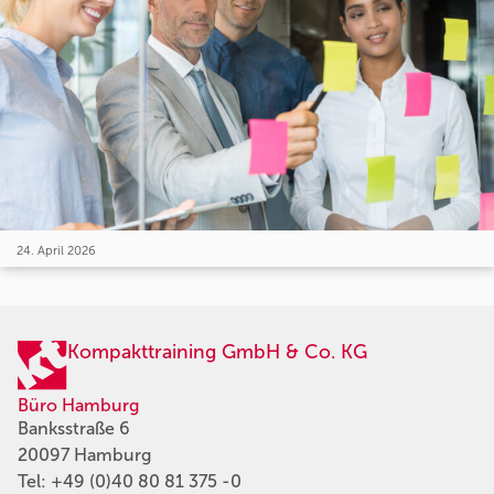
24. April 2026
Kompakttraining GmbH & Co. KG
Büro Hamburg
Banksstraße 6
20097 Hamburg
Tel:
+49 (0)40 80 81 375 -0