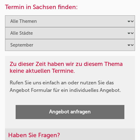
Termin in Sachsen finden:
Zu dieser Zeit haben wir zu diesem Thema
keine aktuellen Termine.
Rufen Sie uns einfach an oder nutzen Sie das
Angebot Formular für ein individuelles Angebot.
Angebot anfragen
Haben Sie Fragen?