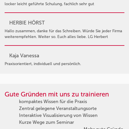
locker leicht geführte Schulung, fachlich sehr gut
HERBIE HÖRST
Hallo zusammen, danke für das Schreiben. Würde Sie jeder Firma
weiterempfehlen. Weiter so. Euch alles liebe. LG Herbert
Kaja Vanessa
Praxisorientiert, individuell und persönlich.
Gute Gründen mit uns zu trainieren
kompaktes Wissen für die Praxis
Zentral gelegene Veranstaltungsorte
Interaktive Visualisierung von Wissen
Kurze Wege zum Seminar