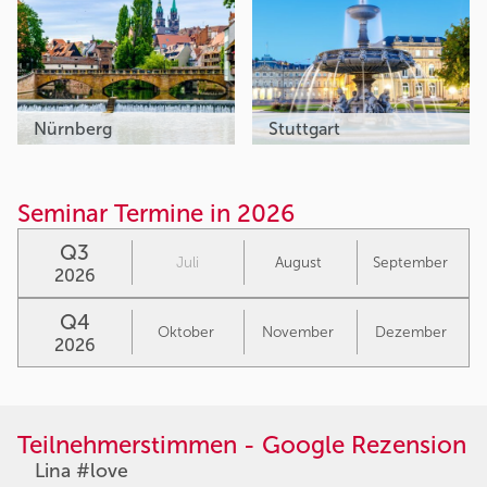
Nürnberg
Stuttgart
Seminar Termine in 2026
Q3
Juli
August
September
2026
Q4
Oktober
November
Dezember
2026
Teilnehmerstimmen - Google Rezension
Lina #love