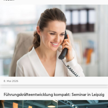
8. Mai 2026
Führungskräfteentwicklung kompakt: Seminar in Leipzig