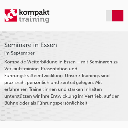
Seminare in Essen
im September
Kompakte Weiterbildung in Essen – mit Seminaren zu
Verkaufstraining, Präsentation und
Führungskräfteentwicklung. Unsere Trainings sind
praxisnah, persönlich und zentral gelegen. Mit
erfahrenen Trainer:innen und starken Inhalten
unterstützen wir Ihre Entwicklung im Vertrieb, auf der
Bühne oder als Führungspersönlichkeit.