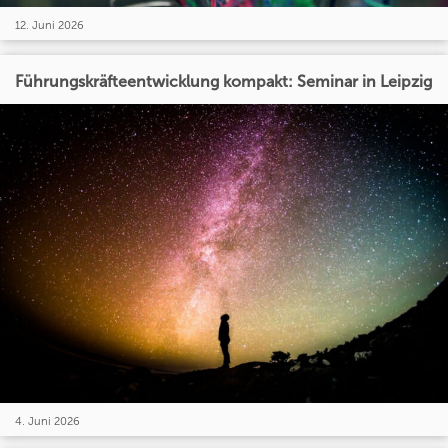
12. Juni 2026
Führungskräfteentwicklung kompakt: Seminar in Leipzig
4. Juni 2026