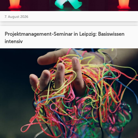
7. August 2026
Projektmanagement-Seminar in Leipzig: Basiswissen
intensiv