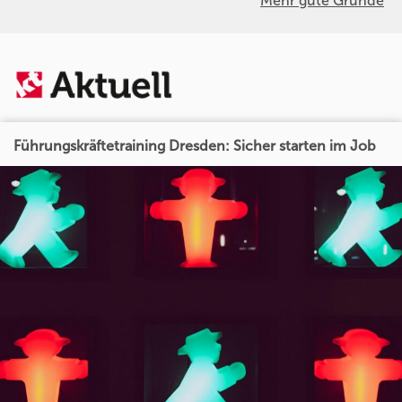
Mehr gute Gründe
Führungskräftetraining Dresden: Sicher starten im Job