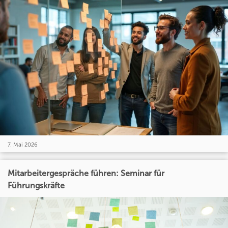
7. Mai 2026
Mitarbeitergespräche führen: Seminar für
Führungskräfte