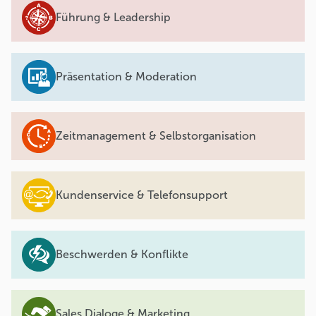
Führung & Leadership
Präsentation & Moderation
Zeitmanagement & Selbstorganisation
Kundenservice & Telefonsupport
Beschwerden & Konflikte
Sales Dialoge & Marketing