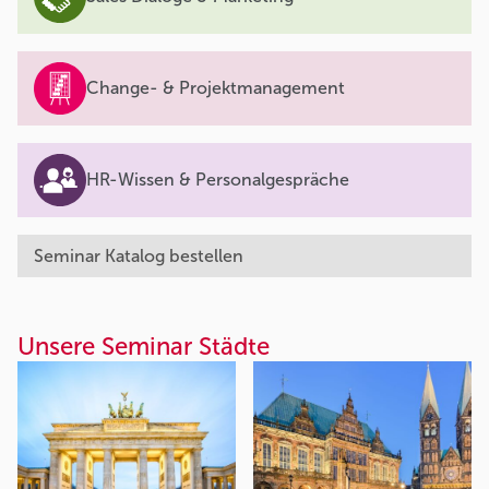
Change- & Projektmanagement
HR-Wissen & Personalgespräche
Seminar Katalog bestellen
Unsere Seminar Städte