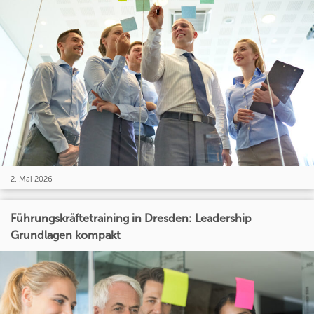
2. Mai 2026
Führungskräftetraining in Dresden: Leadership
Grundlagen kompakt