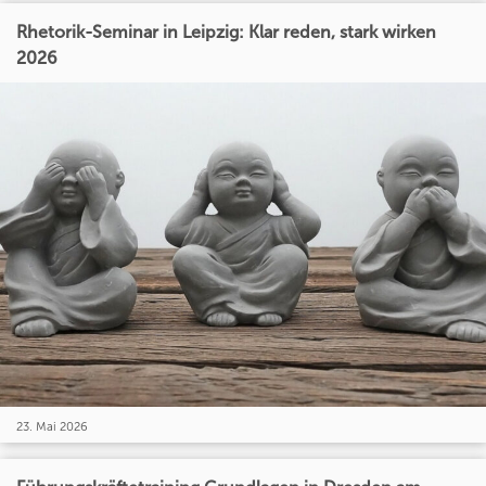
Rhetorik-Seminar in Leipzig: Klar reden, stark wirken
2026
23. Mai 2026