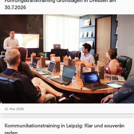
Führungskräftetraining Grundlagen in Dresden am
30.7.2026
12. Mai 2026
Kommunikationstraining in Leipzig: Klar und souverän
reden