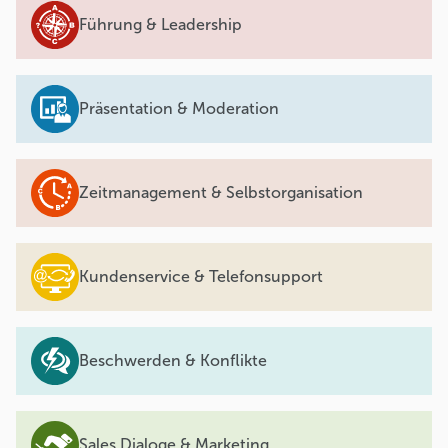
Führung & Leadership
Präsentation & Moderation
Zeitmanagement & Selbstorganisation
Kundenservice & Telefonsupport
Beschwerden & Konflikte
Sales Dialoge & Marketing