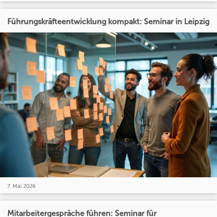
Führungskräfteentwicklung kompakt: Seminar in Leipzig
7. Mai 2026
Mitarbeitergespräche führen: Seminar für