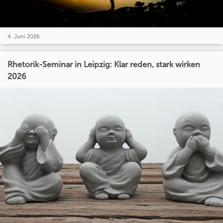
4. Juni 2026
Rhetorik-Seminar in Leipzig: Klar reden, stark wirken
2026