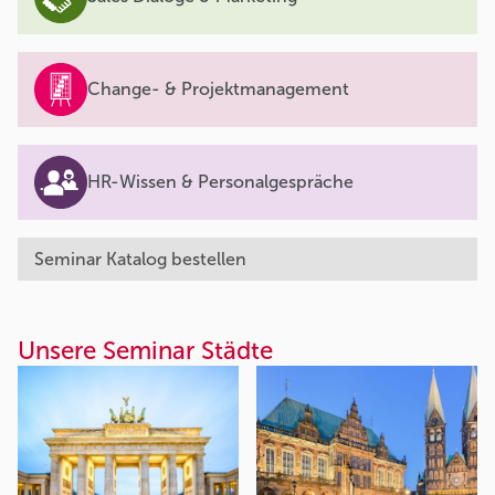
Change- & Projektmanagement
HR-Wissen & Personalgespräche
Seminar Katalog bestellen
Unsere Seminar Städte