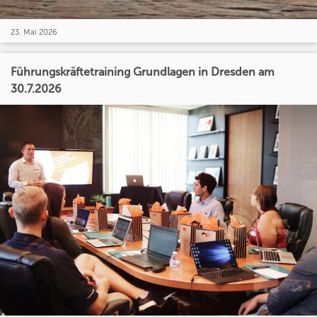
23. Mai 2026
Führungskräftetraining Grundlagen in Dresden am
30.7.2026