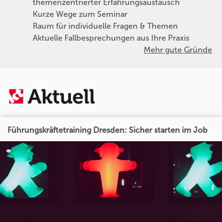
themenzentrierter Erfahrungsaustausch
Kurze Wege zum Seminar
Raum für individuelle Fragen & Themen
Aktuelle Fallbesprechungen aus Ihre Praxis
Mehr gute Gründe
Führungskräftetraining Dresden: Sicher starten im Job