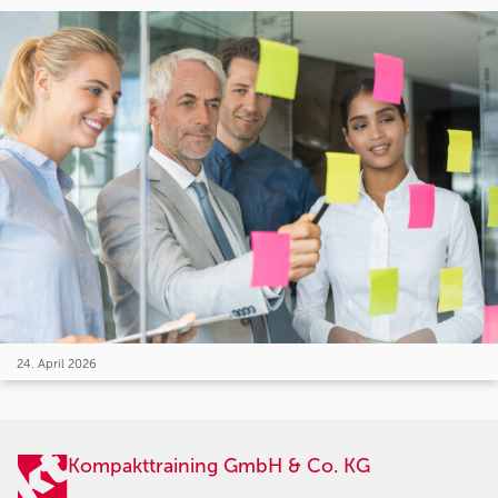
24. April 2026
Kompakttraining GmbH & Co. KG