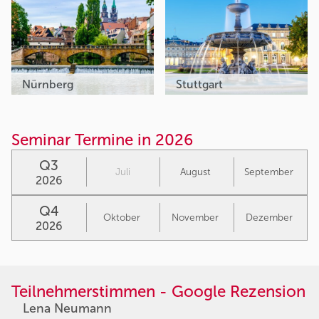
Nürnberg
Stuttgart
Seminar Termine in 2026
Q3
Juli
August
September
2026
Q4
Oktober
November
Dezember
2026
Teilnehmerstimmen - Google Rezension
Lena Neumann