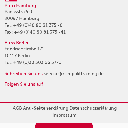
Büro Hamburg
Banksstraße 6
20097 Hamburg
Tel:
+49 (0)40 80 81 375 -0
Fax: +49 (0)40 80 81 375 -41
Büro Berlin
Friedrichstraße 171
10117 Berlin
Tel:
+49 (0)30 303 66 5770
Schreiben Sie uns
service@kompakttraining.de
Folgen Sie uns auf
AGB
Anti-Sektenerklärung
Datenschutzerklärung
Impressum