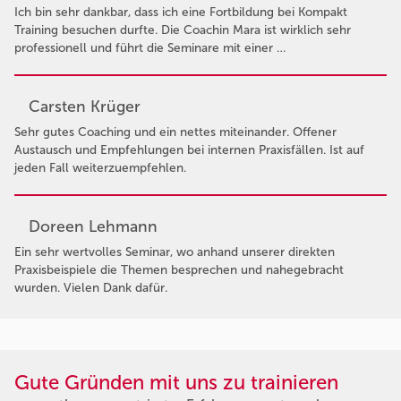
Ich bin sehr dankbar, dass ich eine Fortbildung bei Kompakt
Training besuchen durfte. Die Coachin Mara ist wirklich sehr
professionell und führt die Seminare mit einer …
Carsten Krüger
Sehr gutes Coaching und ein nettes miteinander. Offener
Austausch und Empfehlungen bei internen Praxisfällen. Ist auf
jeden Fall weiterzuempfehlen.
Doreen Lehmann
Ein sehr wertvolles Seminar, wo anhand unserer direkten
Praxisbeispiele die Themen besprechen und nahegebracht
wurden. Vielen Dank dafür.
Gute Gründen mit uns zu trainieren