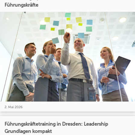
Führungskräfte
2. Mai 2026
Führungskräftetraining in Dresden: Leadership
Grundlagen kompakt