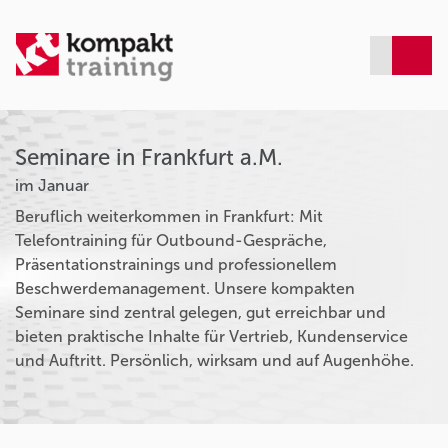
Seminare in Frankfurt a.M.
im Januar
Beruflich weiterkommen in Frankfurt: Mit
Telefontraining für Outbound-Gespräche,
Präsentationstrainings und professionellem
Beschwerdemanagement. Unsere kompakten
Seminare sind zentral gelegen, gut erreichbar und
bieten praktische Inhalte für Vertrieb, Kundenservice
und Auftritt. Persönlich, wirksam und auf Augenhöhe.