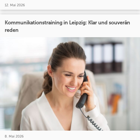
12. Mai 2026
Kommunikationstraining in Leipzig: Klar und souverän
reden
8. Mai 2026