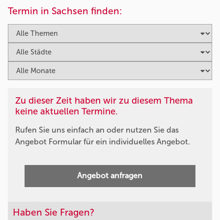
Termin in Sachsen finden:
Zu dieser Zeit haben wir zu diesem Thema
keine aktuellen Termine.
Rufen Sie uns einfach an oder nutzen Sie das
Angebot Formular für ein individuelles Angebot.
Angebot anfragen
Haben Sie Fragen?