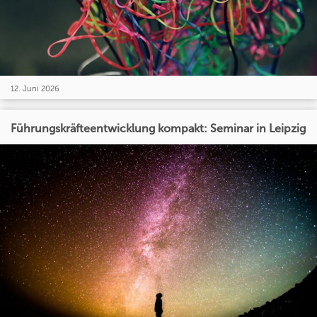
12. Juni 2026
Führungskräfteentwicklung kompakt: Seminar in Leipzig