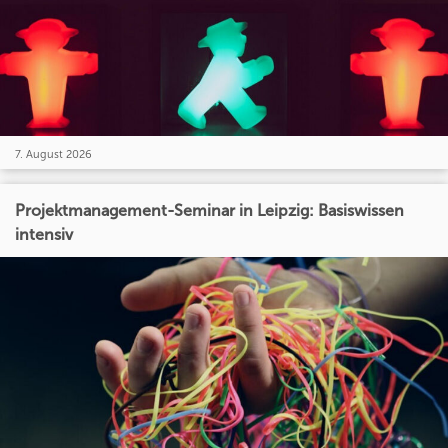
7. August 2026
Projektmanagement-Seminar in Leipzig: Basiswissen
intensiv