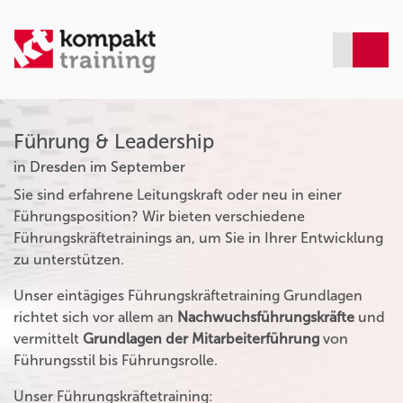
Führung & Leadership
in Dresden im September
Sie sind erfahrene Leitungskraft oder neu in einer
Führungsposition? Wir bieten verschiedene
Führungskräftetrainings an, um Sie in Ihrer Entwicklung
zu unterstützen.
Unser eintägiges Führungskräftetraining Grundlagen
richtet sich vor allem an
Nachwuchsführungskräfte
und
vermittelt
Grundlagen der Mitarbeiterführung
von
Führungsstil bis Führungsrolle.
Unser Führungskräftetraining: