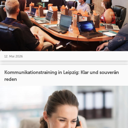
12. Mai 2026
Kommunikationstraining in Leipzig: Klar und souverän
reden