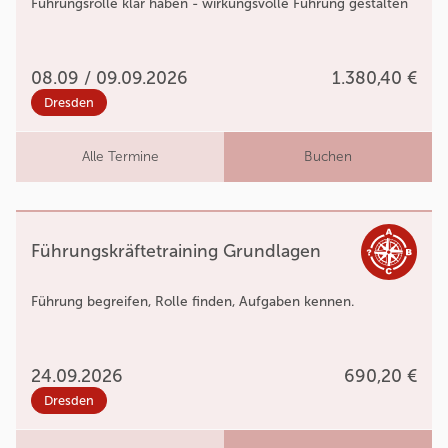
Führungsrolle klar haben - wirkungsvolle Führung gestalten
08.09 / 09.09.2026
1.380,40 €
Dresden
Alle Termine
Buchen
Führungskräftetraining Grundlagen
Führung begreifen, Rolle finden, Aufgaben kennen.
24.09.2026
690,20 €
Dresden