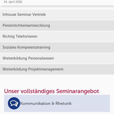
24. April 2026
Inhouse Seminar Vertrieb
Persönlichkeitsentwicklung
Richtig Telefonieren
Soziales Kompetenztraining
Weiterbildung Personalwesen
Weiterbildung Projektmanagement
Unser vollständiges Seminarangebot
Kommunikation & Rhetorik