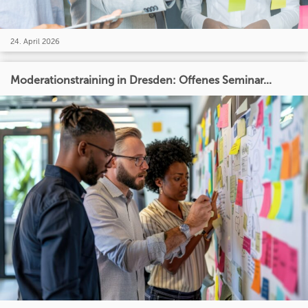
24. April 2026
Moderationstraining in Dresden: Offenes Seminar...