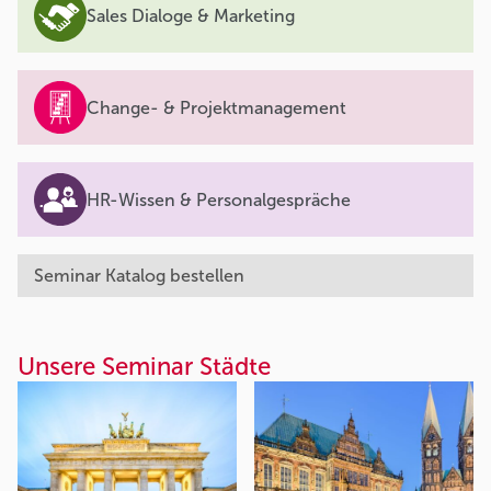
Sales Dialoge & Marketing
Change- & Projektmanagement
HR-Wissen & Personalgespräche
Seminar Katalog bestellen
Unsere Seminar Städte