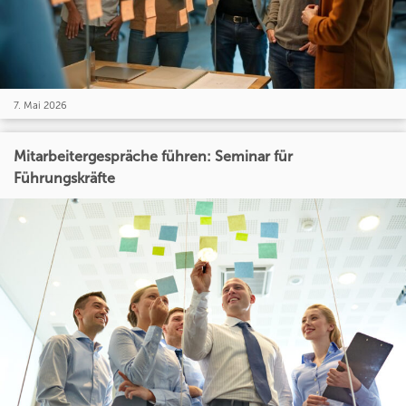
7. Mai 2026
Mitarbeitergespräche führen: Seminar für
Führungskräfte