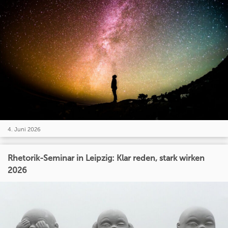
4. Juni 2026
Rhetorik-Seminar in Leipzig: Klar reden, stark wirken
2026