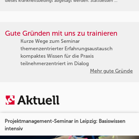
dieses krankheitsbedingt abgesagt werden. Stattdessen …
Gute Gründen mit uns zu trainieren
Kurze Wege zum Seminar
themenzentrierter Erfahrungsaustausch
kompaktes Wissen für die Praxis
teilnehmerzentriert im Dialog
Mehr gute Gründe
Projektmanagement-Seminar in Leipzig: Basiswissen
intensiv