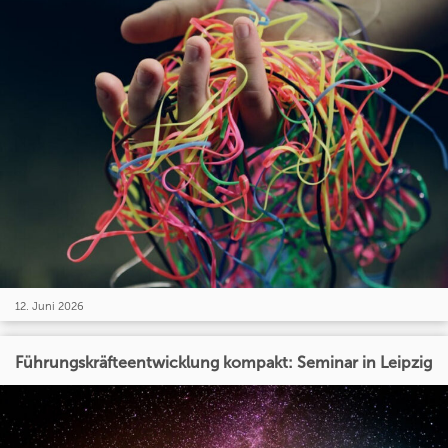
12. Juni 2026
Führungskräfteentwicklung kompakt: Seminar in Leipzig