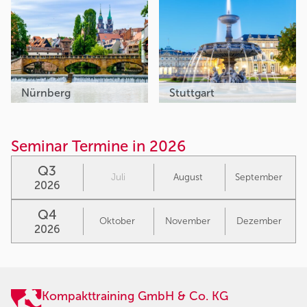
Nürnberg
Stuttgart
Seminar Termine in 2026
Q3
Juli
August
September
2026
Q4
Oktober
November
Dezember
2026
Kompakttraining GmbH & Co. KG