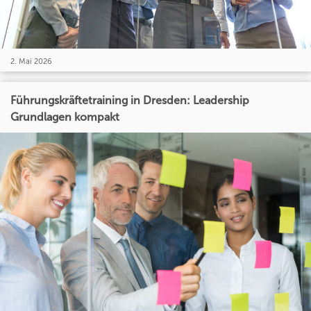
2. Mai 2026
Führungskräftetraining in Dresden: Leadership
Grundlagen kompakt