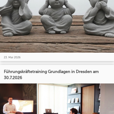
23. Mai 2026
Führungskräftetraining Grundlagen in Dresden am
30.7.2026