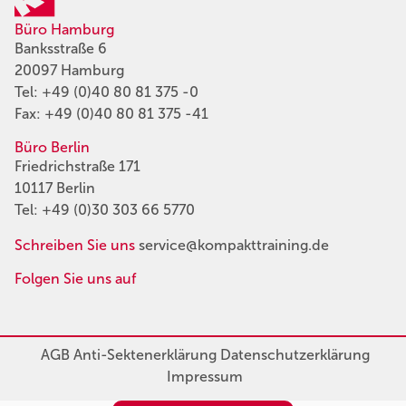
Büro Hamburg
Banksstraße 6
20097 Hamburg
Tel:
+49 (0)40 80 81 375 -0
Fax: +49 (0)40 80 81 375 -41
Büro Berlin
Friedrichstraße 171
10117 Berlin
Tel:
+49 (0)30 303 66 5770
Schreiben Sie uns
service@kompakttraining.de
Folgen Sie uns auf
AGB
Anti-Sektenerklärung
Datenschutzerklärung
Impressum