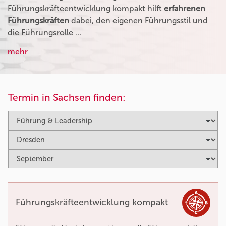
Führungskräfteentwicklung kompakt hilft
erfahrenen
Führungskräften
dabei, den eigenen Führungsstil und
die Führungsrolle …
mehr
Termin in Sachsen finden:
Führungskräfteentwicklung kompakt