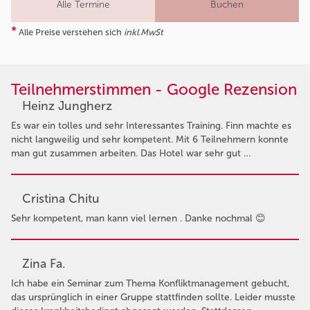
Alle Termine
Buchen
*
Alle Preise verstehen sich
inkl.MwSt
Teilnehmerstimmen - Google Rezension
Heinz Jungherz
Es war ein tolles und sehr Interessantes Training. Finn machte es
nicht langweilig und sehr kompetent. Mit 6 Teilnehmern konnte
man gut zusammen arbeiten. Das Hotel war sehr gut …
Cristina Chitu
Sehr kompetent, man kann viel lernen . Danke nochmal 😊
Zina Fa.
Ich habe ein Seminar zum Thema Konfliktmanagement gebucht,
das ursprünglich in einer Gruppe stattfinden sollte. Leider musste