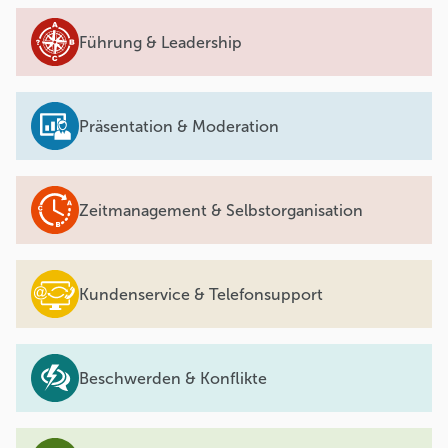
Führung & Leadership
Präsentation & Moderation
Zeitmanagement & Selbstorganisation
Kundenservice & Telefonsupport
Beschwerden & Konflikte