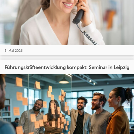
8. Mai 2026
Führungskräfteentwicklung kompakt: Seminar in Leipzig