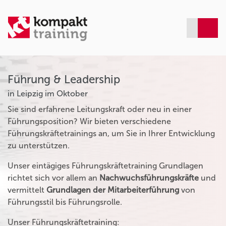
Führung & Leadership
in Leipzig im Oktober
Sie sind erfahrene Leitungskraft oder neu in einer
Führungsposition? Wir bieten verschiedene
Führungskräftetrainings an, um Sie in Ihrer Entwicklung
zu unterstützen.
Unser eintägiges Führungskräftetraining Grundlagen
richtet sich vor allem an
Nachwuchsführungskräfte
und
vermittelt
Grundlagen der Mitarbeiterführung
von
Führungsstil bis Führungsrolle.
Unser Führungskräftetraining: