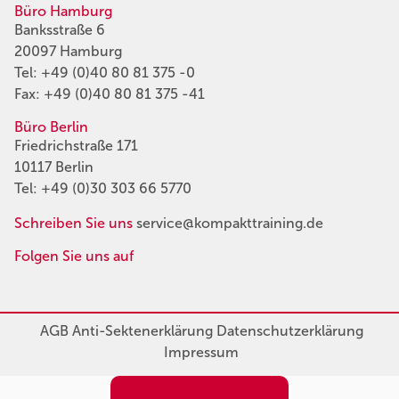
Büro Hamburg
Banksstraße 6
20097 Hamburg
Tel:
+49 (0)40 80 81 375 -0
Fax: +49 (0)40 80 81 375 -41
Büro Berlin
Friedrichstraße 171
10117 Berlin
Tel:
+49 (0)30 303 66 5770
Schreiben Sie uns
service@kompakttraining.de
Folgen Sie uns auf
AGB
Anti-Sektenerklärung
Datenschutzerklärung
Impressum