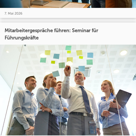
7. Mai 2026
Mitarbeitergespräche führen: Seminar für
Führungskräfte