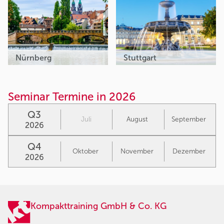
Nürnberg
Stuttgart
Seminar Termine in 2026
Q3
Juli
August
September
2026
Q4
Oktober
November
Dezember
2026
Kompakttraining GmbH & Co. KG