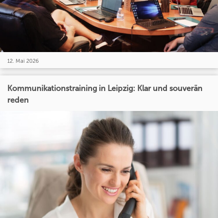
12. Mai 2026
Kommunikationstraining in Leipzig: Klar und souverän
reden