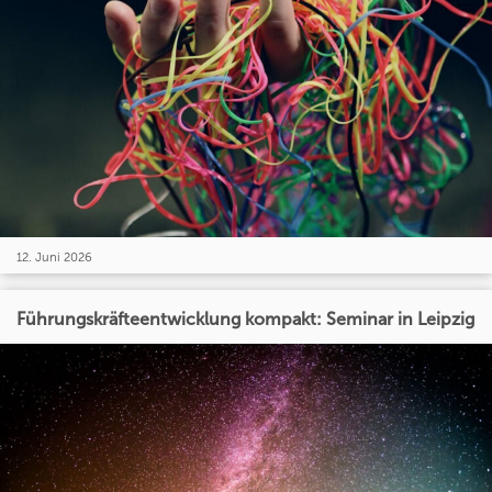
12. Juni 2026
Führungskräfteentwicklung kompakt: Seminar in Leipzig