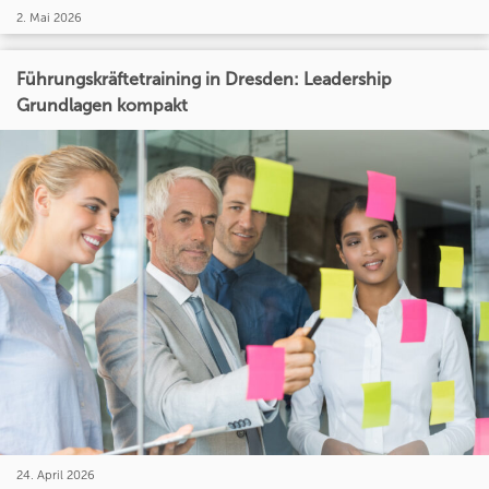
2. Mai 2026
Führungskräftetraining in Dresden: Leadership
Grundlagen kompakt
24. April 2026