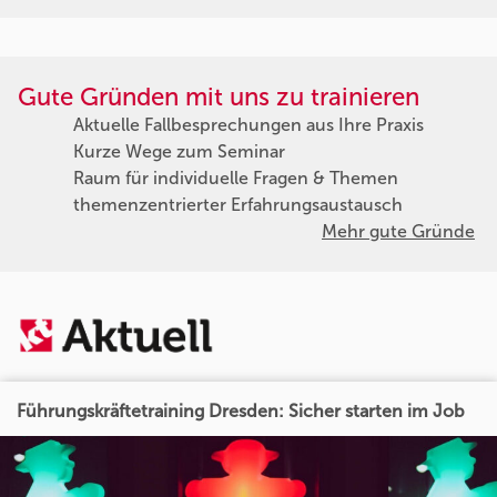
Gute Gründen mit uns zu trainieren
Aktuelle Fallbesprechungen aus Ihre Praxis
Kurze Wege zum Seminar
Raum für individuelle Fragen & Themen
themenzentrierter Erfahrungsaustausch
Mehr gute Gründe
Führungskräftetraining Dresden: Sicher starten im Job