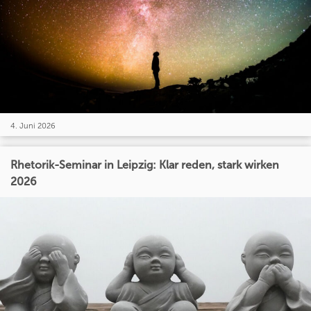
4. Juni 2026
Rhetorik-Seminar in Leipzig: Klar reden, stark wirken
2026