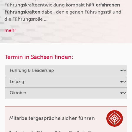
Führungskräfteentwicklung kompakt hilft
erfahrenen
Führungskräften
dabei, den eigenen Führungsstil und
die Führungsrolle …
mehr
Termin in Sachsen finden:
Mitarbeitergespräche sicher führen