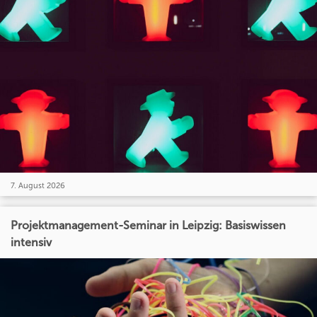
7. August 2026
Projektmanagement-Seminar in Leipzig: Basiswissen
intensiv