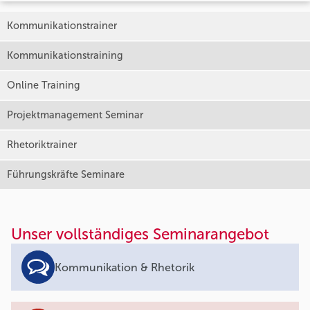
Kommunikationstrainer
Kommunikationstraining
Online Training
Projektmanagement Seminar
Rhetoriktrainer
Führungskräfte Seminare
Unser vollständiges Seminarangebot
Kommunikation & Rhetorik