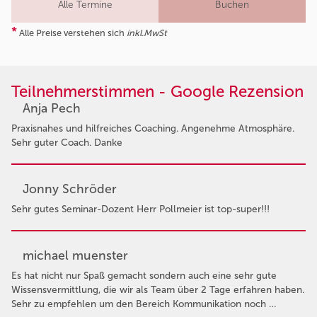
Alle Termine
Buchen
*
Alle Preise verstehen sich
inkl.MwSt
Teilnehmerstimmen - Google Rezension
Anja Pech
Praxisnahes und hilfreiches Coaching. Angenehme Atmosphäre.
Sehr guter Coach. Danke
Jonny Schröder
Sehr gutes Seminar-Dozent Herr Pollmeier ist top-super!!!
michael muenster
Es hat nicht nur Spaß gemacht sondern auch eine sehr gute
Wissensvermittlung, die wir als Team über 2 Tage erfahren haben.
Sehr zu empfehlen um den Bereich Kommunikation noch …