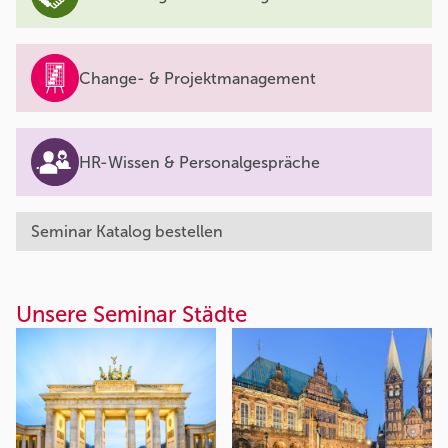
Change- & Projektmanagement
HR-Wissen & Personalgespräche
Seminar Katalog bestellen
Unsere Seminar Städte