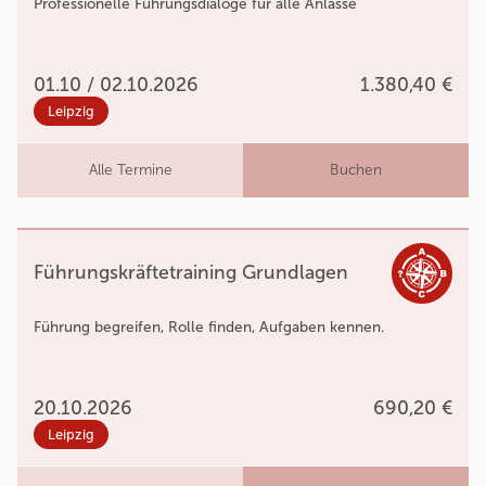
Professionelle Führungsdialoge für alle Anlässe
01.10 / 02.10.2026
1.380,40 €
Leipzig
Alle Termine
Buchen
Führungskräftetraining Grundlagen
Führung begreifen, Rolle finden, Aufgaben kennen.
20.10.2026
690,20 €
Leipzig