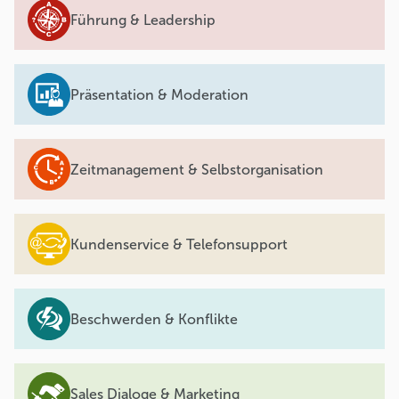
Führung & Leadership
Präsentation & Moderation
Zeitmanagement & Selbstorganisation
Kundenservice & Telefonsupport
Beschwerden & Konflikte
Sales Dialoge & Marketing