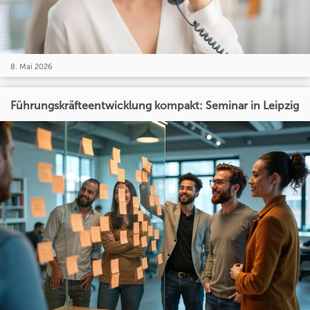
8. Mai 2026
Führungskräfteentwicklung kompakt: Seminar in Leipzig