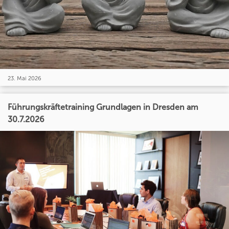
23. Mai 2026
Führungskräftetraining Grundlagen in Dresden am
30.7.2026