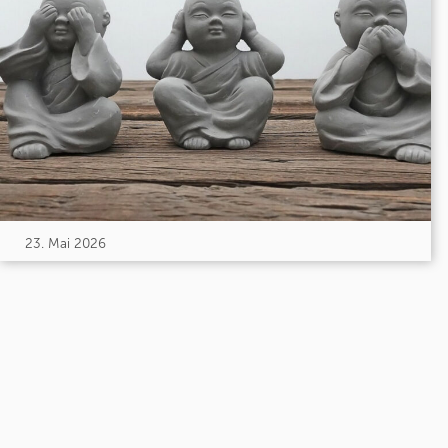
23. Mai 2026