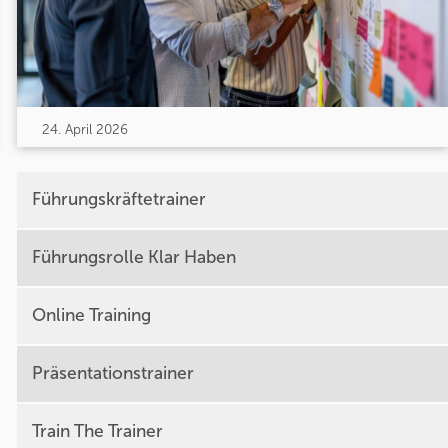
24. April 2026
Führungskräftetrainer
Führungsrolle Klar Haben
Online Training
Präsentationstrainer
Train The Trainer