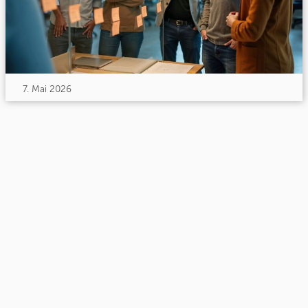
7. Mai 2026