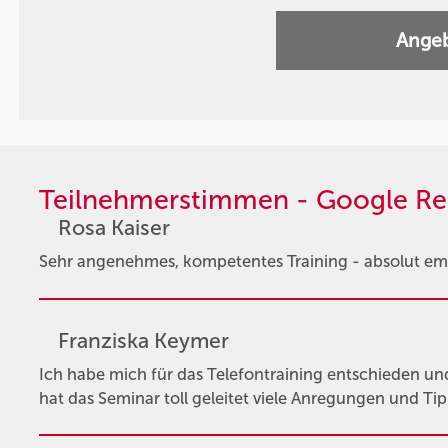
Angeb
Teilnehmerstimmen - Google Re
Rosa Kaiser
Sehr angenehmes, kompetentes Training - absolut em
Franziska Keymer
Ich habe mich für das Telefontraining entschieden un
hat das Seminar toll geleitet viele Anregungen und Ti