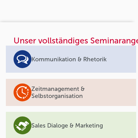
Unser vollständiges Seminarang
Kommunikation & Rhetorik
Zeitmanagement &
Selbstorganisation
Sales Dialoge & Marketing