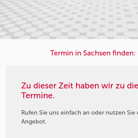
Termin in Sachsen finden:
Zu dieser Zeit haben wir zu d
Termine.
Rufen Sie uns einfach an oder nutzen Sie 
Angebot.