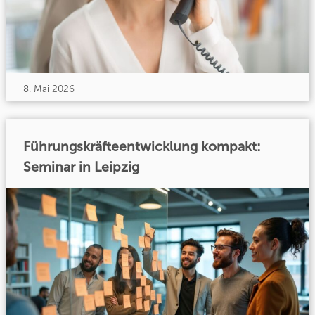
8. Mai 2026
Führungskräfteentwicklung kompakt:
Seminar in Leipzig