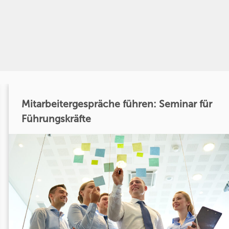
Mitarbeitergespräche führen: Seminar für
Führungskräfte