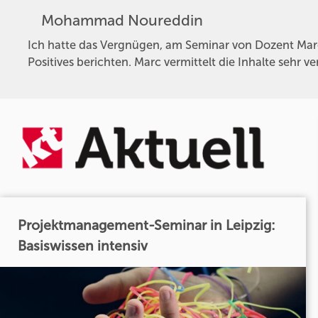
Mohammad Noureddin
Ich hatte das Vergnügen, am Seminar von Dozent Ma
Positives berichten. Marc vermittelt die Inhalte sehr ve
Projektmanagement-Seminar in Leipzig:
Basiswissen intensiv