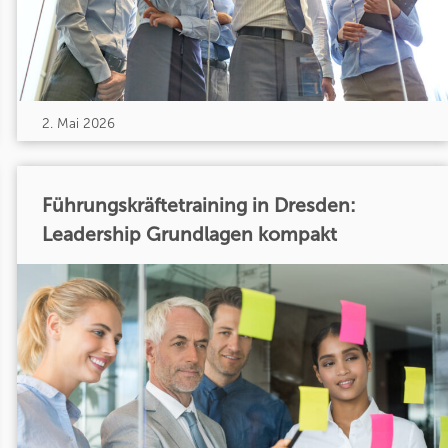
2. Mai 2026
Führungskräftetraining in Dresden:
Leadership Grundlagen kompakt