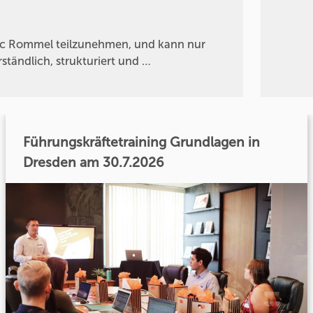
rc Rommel teilzunehmen, und kann nur
rständlich, strukturiert und …
Führungskräftetraining Grundlagen in
Dresden am 30.7.2026