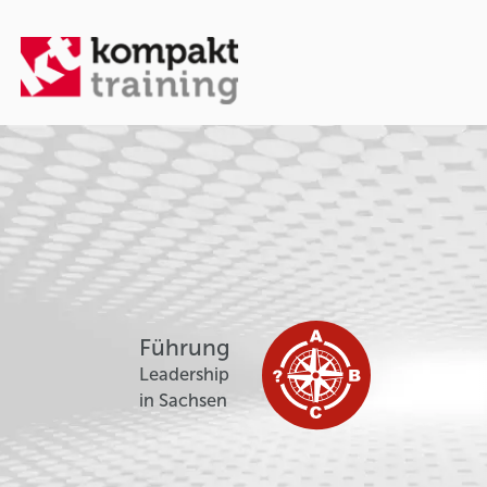
Führung
Leadership
in Sachsen