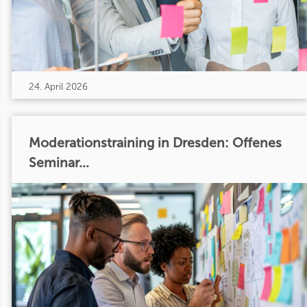
24. April 2026
Moderationstraining in Dresden: Offenes
Seminar...