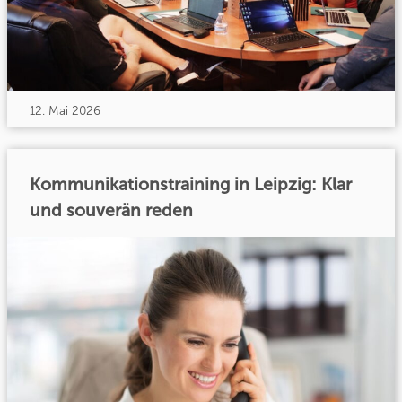
12. Mai 2026
Kommunikationstraining in Leipzig: Klar
und souverän reden