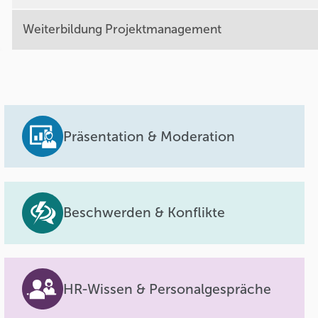
Weiterbildung Projektmanagement
Präsentation & Moderation
Beschwerden & Konflikte
HR-Wissen & Personalgespräche