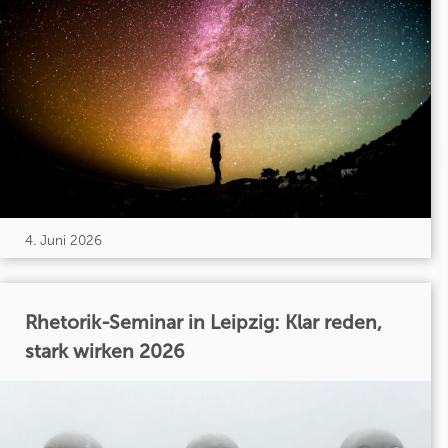
4. Juni 2026
Rhetorik-Seminar in Leipzig: Klar reden,
stark wirken 2026