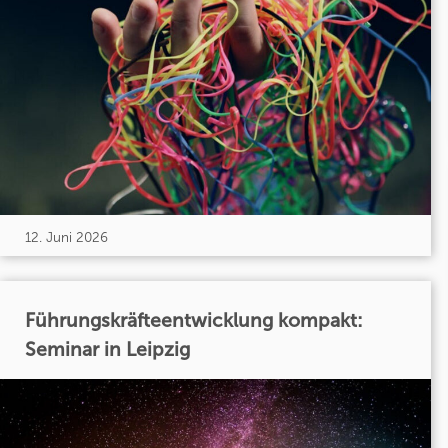
12. Juni 2026
Führungskräfteentwicklung kompakt:
Seminar in Leipzig