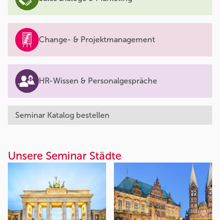
Change- & Projektmanagement
HR-Wissen & Personalgespräche
Seminar Katalog bestellen
Unsere Seminar Städte