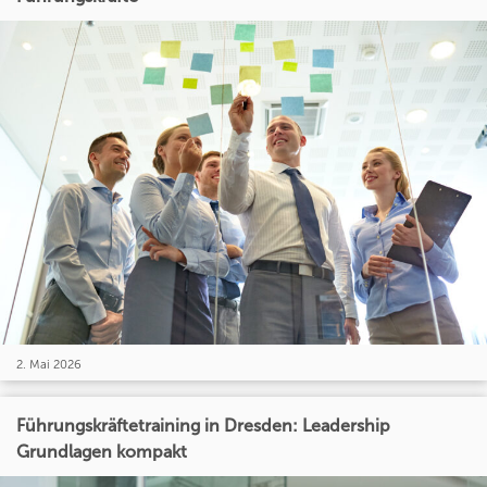
2. Mai 2026
Führungskräftetraining in Dresden: Leadership
Grundlagen kompakt