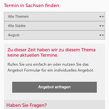
Termin in Sachsen finden:
Zu dieser Zeit haben wir zu diesem Thema
keine aktuellen Termine.
Rufen Sie uns einfach an oder nutzen Sie das
Angebot Formular für ein individuelles Angebot.
Angebot anfragen
Haben Sie Fragen?