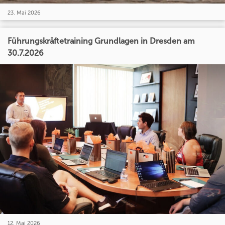
23. Mai 2026
Führungskräftetraining Grundlagen in Dresden am
30.7.2026
12. Mai 2026