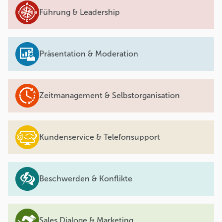
Führung & Leadership
Präsentation & Moderation
Zeitmanagement & Selbstorganisation
Kundenservice & Telefonsupport
Beschwerden & Konflikte
Sales Dialoge & Marketing