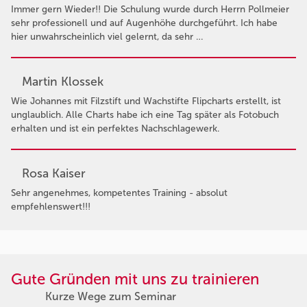
Immer gern Wieder!! Die Schulung wurde durch Herrn Pollmeier
sehr professionell und auf Augenhöhe durchgeführt. Ich habe
hier unwahrscheinlich viel gelernt, da sehr …
Martin Klossek
Wie Johannes mit Filzstift und Wachstifte Flipcharts erstellt, ist
unglaublich. Alle Charts habe ich eine Tag später als Fotobuch
erhalten und ist ein perfektes Nachschlagewerk.
Rosa Kaiser
Sehr angenehmes, kompetentes Training - absolut
empfehlenswert!!!
Gute Gründen mit uns zu trainieren
Kurze Wege zum Seminar