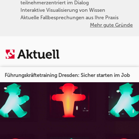
teilnehmerzentriert im Dialog
Interaktive Visualisierung von Wissen
Aktuelle Fallbesprechungen aus Ihre Praxis
Mehr gute Gründe
Führungskräftetraining Dresden: Sicher starten im Job