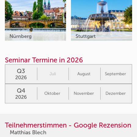
Nürnberg
Stuttgart
Seminar Termine in 2026
Q3
Juli
August
September
2026
Q4
Oktober
November
Dezember
2026
Teilnehmerstimmen - Google Rezension
Matthias Blech