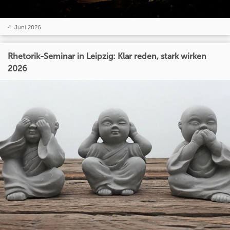
4. Juni 2026
Rhetorik-Seminar in Leipzig: Klar reden, stark wirken
2026