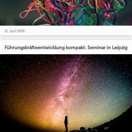
12. Juni 2026
Führungskräfteentwicklung kompakt: Seminar in Leipzig