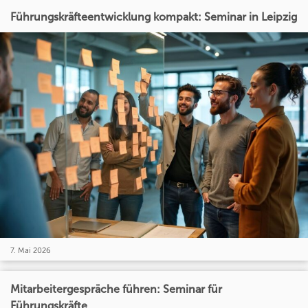
Führungskräfteentwicklung kompakt: Seminar in Leipzig
7. Mai 2026
Mitarbeitergespräche führen: Seminar für
Führungskräfte