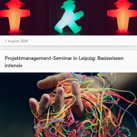
7. August 2026
Projektmanagement-Seminar in Leipzig: Basiswissen
intensiv