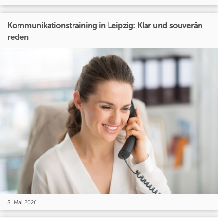
Kommunikationstraining in Leipzig: Klar und souverän
reden
8. Mai 2026