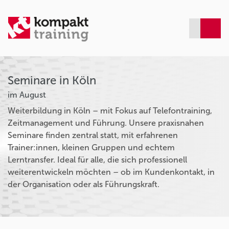
Seminare in Köln
im August
Weiterbildung in Köln – mit Fokus auf Telefontraining,
Zeitmanagement und Führung. Unsere praxisnahen
Seminare finden zentral statt, mit erfahrenen
Trainer:innen, kleinen Gruppen und echtem
Lerntransfer. Ideal für alle, die sich professionell
weiterentwickeln möchten – ob im Kundenkontakt, in
der Organisation oder als Führungskraft.