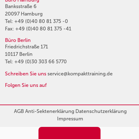
Banksstraße 6
20097 Hamburg
Tel:
+49 (0)40 80 81 375 -0
Fax: +49 (0)40 80 81 375 -41
Büro Berlin
Friedrichstraße 171
10117 Berlin
Tel:
+49 (0)30 303 66 5770
Schreiben Sie uns
service@kompakttraining.de
Folgen Sie uns auf
AGB
Anti-Sektenerklärung
Datenschutzerklärung
Impressum