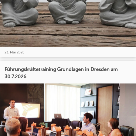
23. Mai 2026
Führungskräftetraining Grundlagen in Dresden am
30.7.2026