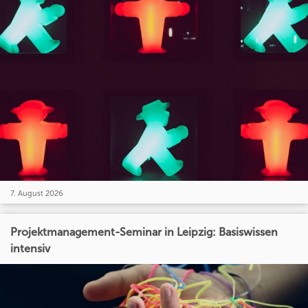
7. August 2026
Projektmanagement-Seminar in Leipzig: Basiswissen
intensiv