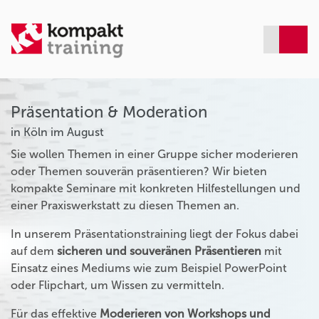
Präsentation & Moderation
in Köln im August
Sie wollen Themen in einer Gruppe sicher moderieren
oder Themen souverän präsentieren? Wir bieten
kompakte Seminare mit konkreten Hilfestellungen und
einer Praxiswerkstatt zu diesen Themen an.
In unserem Präsentationstraining liegt der Fokus dabei
auf dem
sicheren und souveränen Präsentieren
mit
Einsatz eines Mediums wie zum Beispiel PowerPoint
oder Flipchart, um Wissen zu vermitteln.
Für das effektive
Moderieren von Workshops und