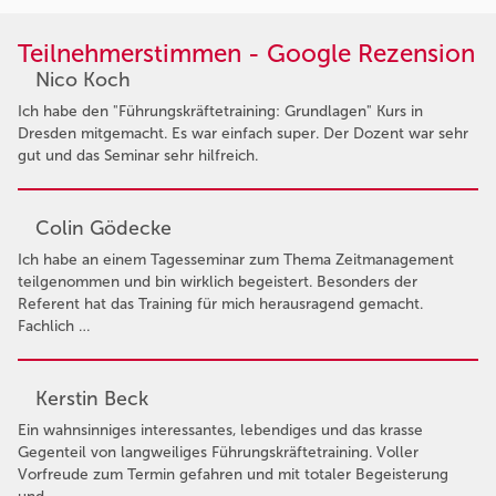
Teilnehmerstimmen - Google Rezension
Nico Koch
Ich habe den "Führungskräftetraining: Grundlagen" Kurs in
Dresden mitgemacht. Es war einfach super. Der Dozent war sehr
gut und das Seminar sehr hilfreich.
Colin Gödecke
Ich habe an einem Tagesseminar zum Thema Zeitmanagement
teilgenommen und bin wirklich begeistert. Besonders der
Referent hat das Training für mich herausragend gemacht.
Fachlich …
Kerstin Beck
Ein wahnsinniges interessantes, lebendiges und das krasse
Gegenteil von langweiliges Führungskräftetraining. Voller
Vorfreude zum Termin gefahren und mit totaler Begeisterung