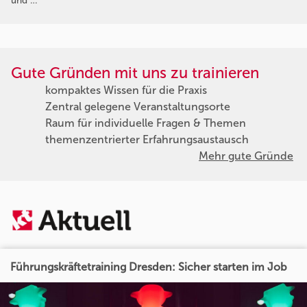
und …
Gute Gründen mit uns zu trainieren
kompaktes Wissen für die Praxis
Zentral gelegene Veranstaltungsorte
Raum für individuelle Fragen & Themen
themenzentrierter Erfahrungsaustausch
Mehr gute Gründe
Führungskräftetraining Dresden: Sicher starten im Job