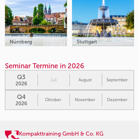
Nürnberg
Stuttgart
Seminar Termine in 2026
Q3
Juli
August
September
2026
Q4
Oktober
November
Dezember
2026
Kompakttraining GmbH & Co. KG