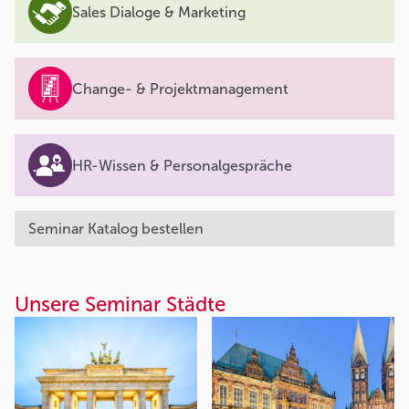
Sales Dialoge & Marketing
Change- & Projektmanagement
HR-Wissen & Personalgespräche
Seminar Katalog bestellen
Unsere Seminar Städte