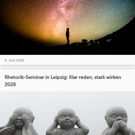
4. Juni 2026
Rhetorik-Seminar in Leipzig: Klar reden, stark wirken
2026