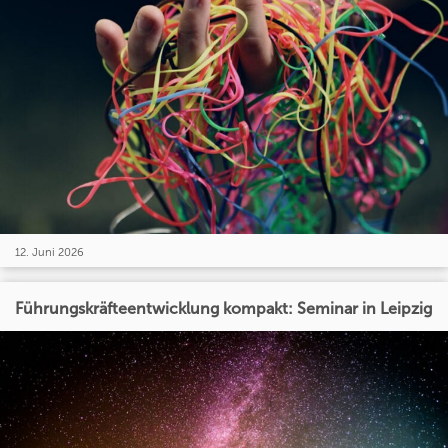
12. Juni 2026
Führungskräfteentwicklung kompakt: Seminar in Leipzig