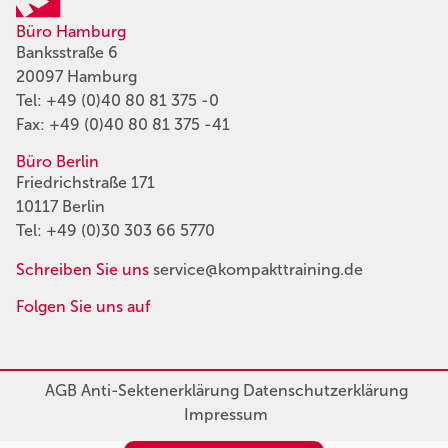
Büro Hamburg
Banksstraße 6
20097 Hamburg
Tel:
+49 (0)40 80 81 375 -0
Fax: +49 (0)40 80 81 375 -41
Büro Berlin
Friedrichstraße 171
10117 Berlin
Tel:
+49 (0)30 303 66 5770
Schreiben Sie uns
service@kompakttraining.de
Folgen Sie uns auf
AGB
Anti-Sektenerklärung
Datenschutzerklärung
Impressum