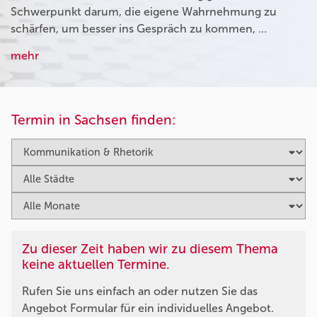
Schwerpunkt darum, die eigene Wahrnehmung zu
schärfen, um besser ins Gespräch zu kommen, …
mehr
Termin in Sachsen finden:
Zu dieser Zeit haben wir zu diesem Thema
keine aktuellen Termine.
Rufen Sie uns einfach an oder nutzen Sie das
Angebot Formular für ein individuelles Angebot.