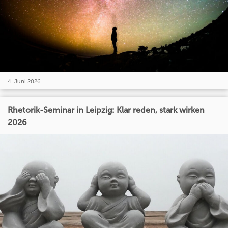
4. Juni 2026
Rhetorik-Seminar in Leipzig: Klar reden, stark wirken
2026