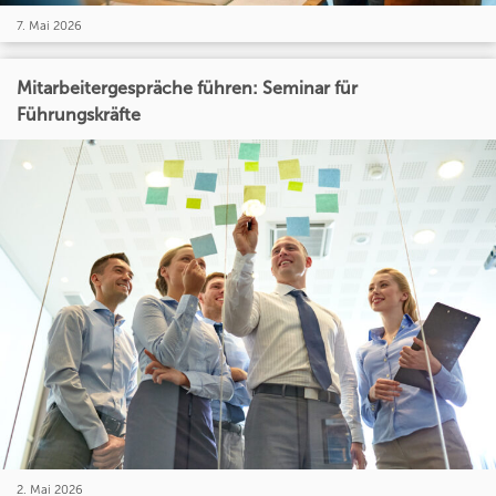
7. Mai 2026
Mitarbeitergespräche führen: Seminar für
Führungskräfte
2. Mai 2026