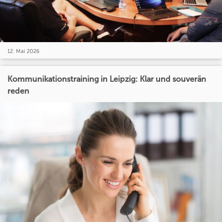
12. Mai 2026
Kommunikationstraining in Leipzig: Klar und souverän
reden