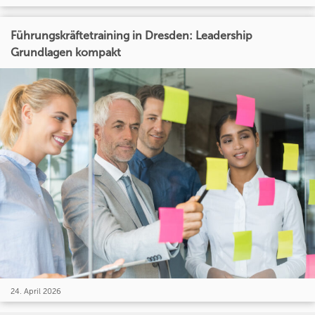
Führungskräftetraining in Dresden: Leadership
Grundlagen kompakt
24. April 2026