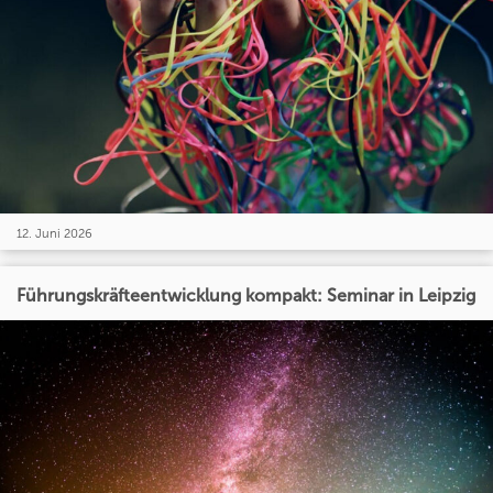
12. Juni 2026
Führungskräfteentwicklung kompakt: Seminar in Leipzig