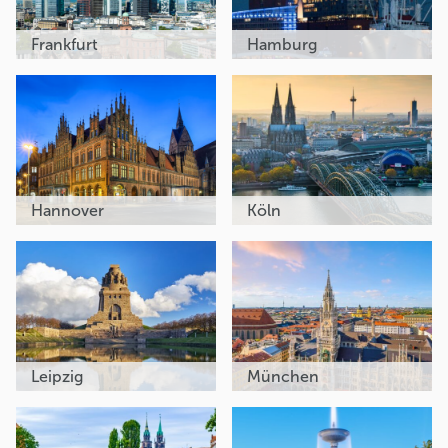
Frankfurt
Hamburg
Hannover
Köln
Leipzig
München