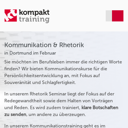
Kommunikation & Rhetorik
in Dortmund im Februar
Sie möchten im Berufsleben immer die richtigen Worte
finden? Wir bieten Kommunikationskurse für die
Persönlichkeitsentwicklung an, mit Fokus auf
Souveränität und Schlagfertigkeit.
In unserem Rhetorik Seminar liegt der Fokus auf der
Redegewandtheit sowie dem Halten von Vorträgen
und Reden. Es wird zudem trainiert,
klare Botschaften
zu senden
, um andere zu überzeugen.
In unserem Kommunikationstraining geht es im