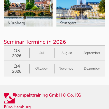
Nürnberg
Stuttgart
Seminar Termine in 2026
Q3
Juli
August
September
2026
Q4
Oktober
November
Dezember
2026
Kompakttraining GmbH & Co. KG
Büro Hamburg