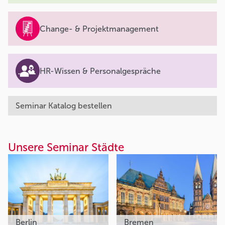
Change- & Projektmanagement
HR-Wissen & Personalgespräche
Seminar Katalog bestellen
Unsere Seminar Städte
Berlin
Bremen