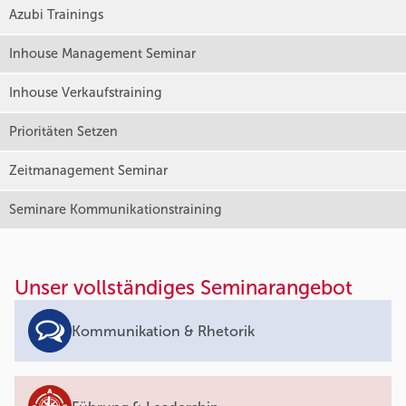
Azubi Trainings
Inhouse Management Seminar
Inhouse Verkaufstraining
Prioritäten Setzen
Zeitmanagement Seminar
Seminare Kommunikationstraining
Unser vollständiges Seminarangebot
Kommunikation & Rhetorik