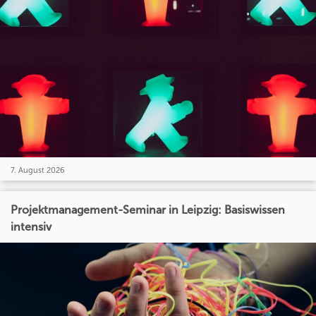
7. August 2026
Projektmanagement-Seminar in Leipzig: Basiswissen
intensiv