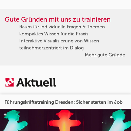
Gute Gründen mit uns zu trainieren
Raum für individuelle Fragen & Themen
kompaktes Wissen für die Praxis
Interaktive Visualisierung von Wissen
teilnehmerzentriert im Dialog
Mehr gute Gründe
Führungskräftetraining Dresden: Sicher starten im Job