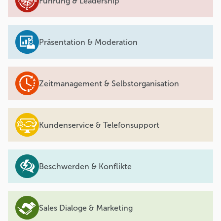
Führung & Leadership
Präsentation & Moderation
Zeitmanagement & Selbstorganisation
Kundenservice & Telefonsupport
Beschwerden & Konflikte
Sales Dialoge & Marketing