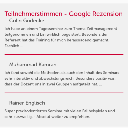
Teilnehmerstimmen - Google Rezension
Colin Gödecke
Ich habe an einem Tagesseminar zum Thema Zeitmanagement
teilgenommen und bin wirklich begeistert. Besonders der
Referent hat das Training für mich herausragend gemacht.
Fachlich …
Muhammad Kamran
Ich fand sowohl die Methoden als auch den Inhalt des Seminars
sehr interaktiv und abwechslungsreich. Besonders positiv war,
dass der Dozent uns in zwei Gruppen aufgeteilt hat. …
Rainer Englisch
Super praxisorientiertes Seminar mit vielen Fallbeispielen und
sehr kurzweilig. - Absolut weiter zu empfehlen.