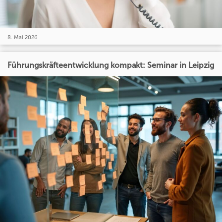
8. Mai 2026
Führungskräfteentwicklung kompakt: Seminar in Leipzig