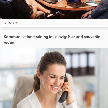
12. Mai 2026
Kommunikationstraining in Leipzig: Klar und souverän
reden