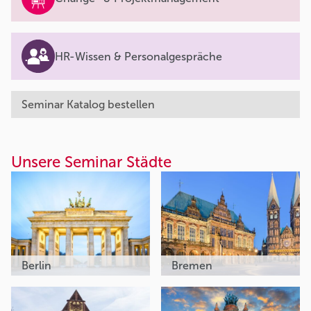
HR-Wissen & Personalgespräche
Seminar Katalog bestellen
Unsere Seminar Städte
Berlin
Bremen