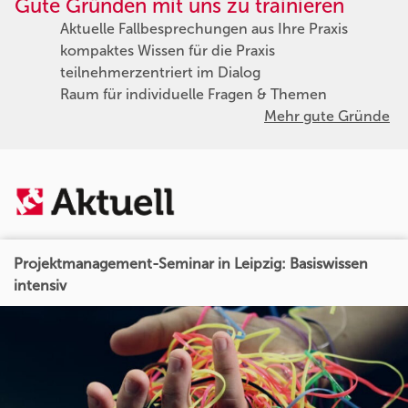
Gute Gründen mit uns zu trainieren
Aktuelle Fallbesprechungen aus Ihre Praxis
kompaktes Wissen für die Praxis
teilnehmerzentriert im Dialog
Raum für individuelle Fragen & Themen
Mehr gute Gründe
Projektmanagement-Seminar in Leipzig: Basiswissen
intensiv