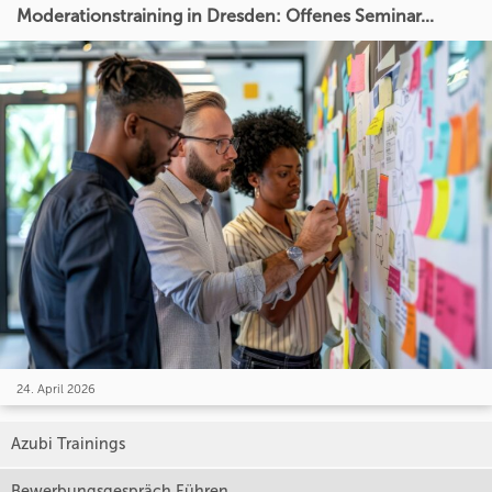
Moderationstraining in Dresden: Offenes Seminar...
24. April 2026
Azubi Trainings
Bewerbungsgespräch Führen