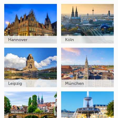
Hannover
Köln
Leipzig
München