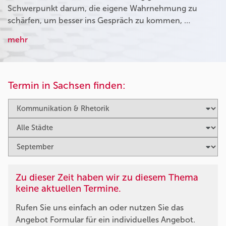
Schwerpunkt darum, die eigene Wahrnehmung zu
schärfen, um besser ins Gespräch zu kommen, …
mehr
Termin in Sachsen finden:
Zu dieser Zeit haben wir zu diesem Thema
keine aktuellen Termine.
Rufen Sie uns einfach an oder nutzen Sie das
Angebot Formular für ein individuelles Angebot.