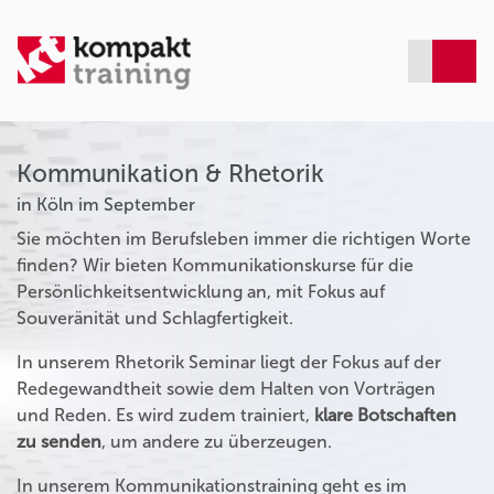
Kommunikation & Rhetorik
in Köln im September
Sie möchten im Berufsleben immer die richtigen Worte
finden? Wir bieten Kommunikationskurse für die
Persönlichkeitsentwicklung an, mit Fokus auf
Souveränität und Schlagfertigkeit.
In unserem Rhetorik Seminar liegt der Fokus auf der
Redegewandtheit sowie dem Halten von Vorträgen
und Reden. Es wird zudem trainiert,
klare Botschaften
zu senden
, um andere zu überzeugen.
In unserem Kommunikationstraining geht es im