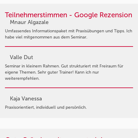
Teilnehmerstimmen - Google Rezension
Mnaur Algazale
Umfassendes Informationspaket mit Praxisübungen und Tipps. Ich
habe viel mitgenommen aus dem Seminar.
Valle Dut
Seminar in kleinem Rahmen. Gut strukturiert mit Freiraum für
eigene Themen. Sehr guter Trainer! Kann ich nur
weiterempfehlen.
Kaja Vanessa
Praxisorientiert, individuell und persönlich.