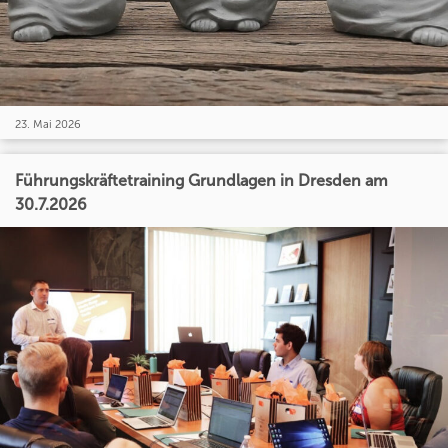
23. Mai 2026
Führungskräftetraining Grundlagen in Dresden am
30.7.2026