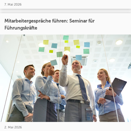
7. Mai 2026
Mitarbeitergespräche führen: Seminar für
Führungskräfte
2. Mai 2026