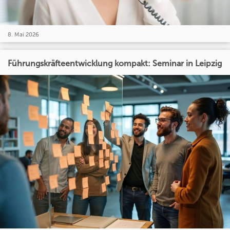
8. Mai 2026
Führungskräfteentwicklung kompakt: Seminar in Leipzig