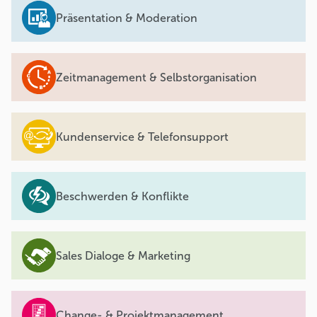
Präsentation & Moderation
Zeitmanagement & Selbstorganisation
Kundenservice & Telefonsupport
Beschwerden & Konflikte
Sales Dialoge & Marketing
Change- & Projektmanagement