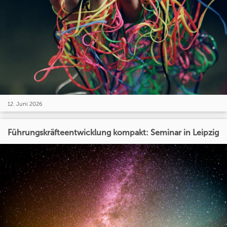
12. Juni 2026
Führungskräfteentwicklung kompakt: Seminar in Leipzig