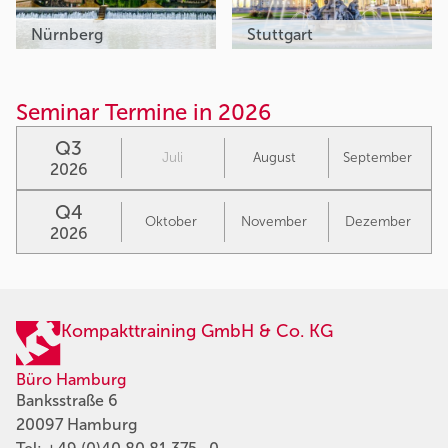
Nürnberg
Stuttgart
Seminar Termine in 2026
Q3
Juli
August
September
2026
Q4
Oktober
November
Dezember
2026
Kompakttraining GmbH & Co. KG
Büro Hamburg
Banksstraße 6
20097 Hamburg