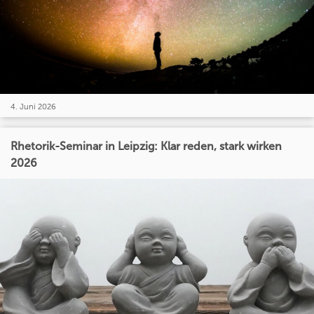
4. Juni 2026
Rhetorik-Seminar in Leipzig: Klar reden, stark wirken
2026