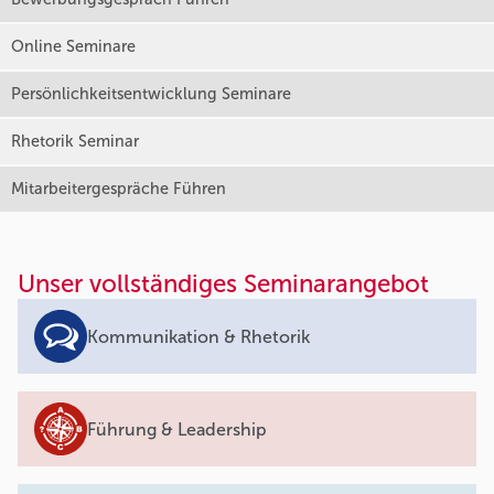
Online Seminare
Persönlichkeitsentwicklung Seminare
Rhetorik Seminar
Mitarbeitergespräche Führen
Unser vollständiges Seminarangebot
Kommunikation & Rhetorik
Führung & Leadership