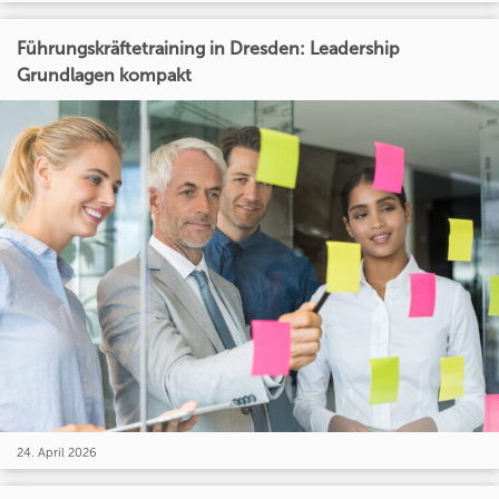
Führungskräftetraining in Dresden: Leadership
Grundlagen kompakt
24. April 2026