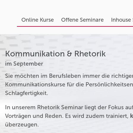
Online Kurse
Offene Seminare
Inhouse
Kommunikation & Rhetorik
im September
Sie möchten im Berufsleben immer die richtige
Kommunikationskurse für die Persönlichkeitsen
Schlagfertigkeit.
In unserem Rhetorik Seminar liegt der Fokus a
Vorträgen und Reden. Es wird zudem trainiert,
k
überzeugen.