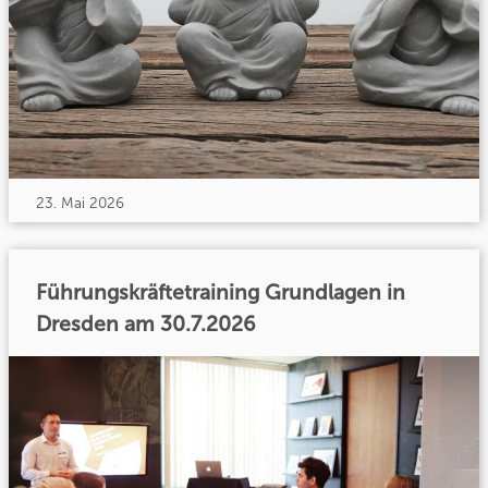
23. Mai 2026
Führungskräftetraining Grundlagen in
Dresden am 30.7.2026