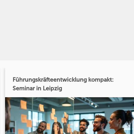
Führungskräfteentwicklung kompakt:
Seminar in Leipzig