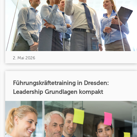
2. Mai 2026
Führungskräftetraining in Dresden:
Leadership Grundlagen kompakt