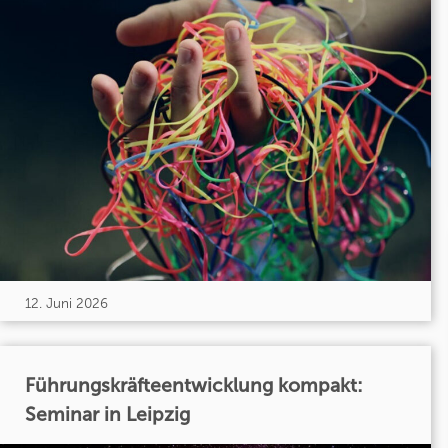
12. Juni 2026
Führungskräfteentwicklung kompakt:
Seminar in Leipzig