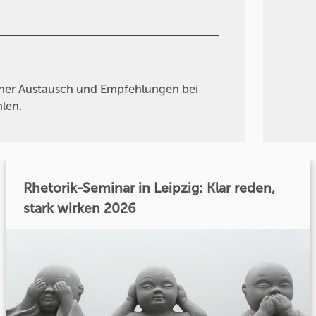
ener Austausch und Empfehlungen bei
hlen.
Rhetorik-Seminar in Leipzig: Klar reden,
stark wirken 2026