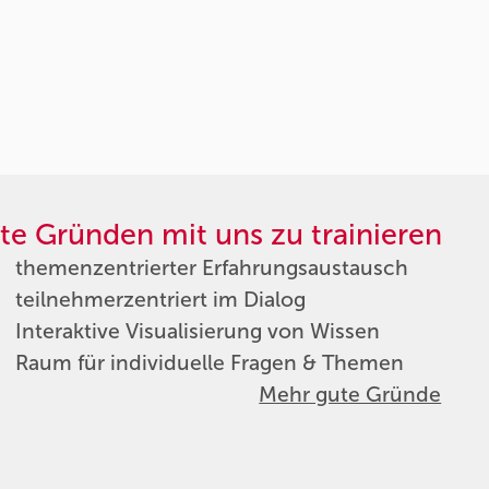
te Gründen mit uns zu trainieren
themenzentrierter Erfahrungsaustausch
teilnehmerzentriert im Dialog
Interaktive Visualisierung von Wissen
Raum für individuelle Fragen & Themen
Mehr gute Gründe