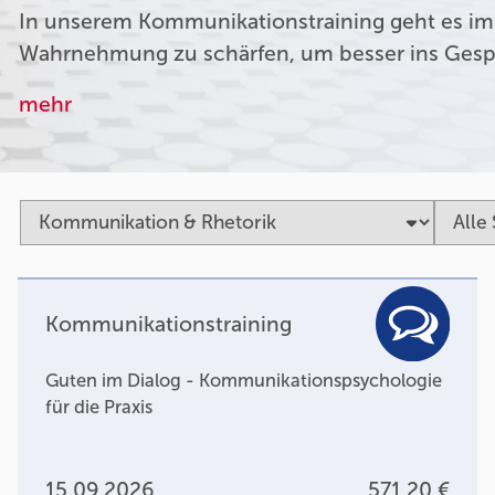
In unserem Kommunikationstraining geht es im
Wahrnehmung zu schärfen, um besser ins Ges
mehr
Kommunikationstraining
Guten im Dialog - Kommunikationspsychologie
für die Praxis
15.09.2026
571,20 €