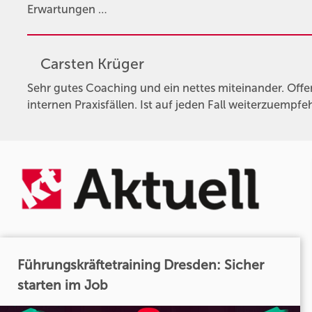
Erwartungen …
Carsten Krüger
Sehr gutes Coaching und ein nettes miteinander. Off
internen Praxisfällen. Ist auf jeden Fall weiterzuempfe
Führungskräftetraining Dresden: Sicher
starten im Job