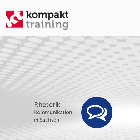
Rhetorik
Kommunikation
in Sachsen