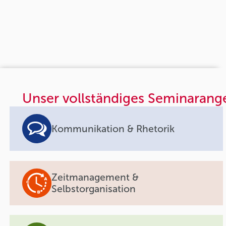
Unser vollständiges Seminarang
Kommunikation & Rhetorik
Zeitmanagement &
Selbstorganisation