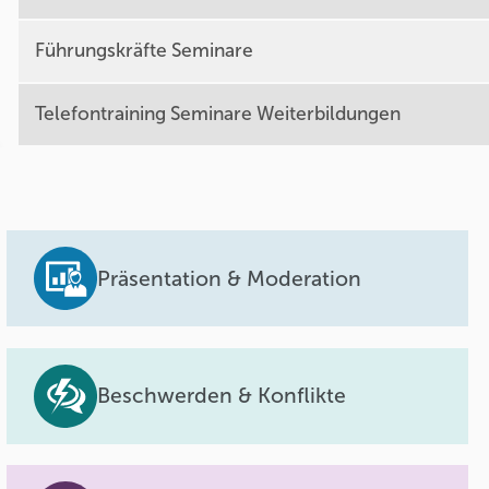
Führungskräfte Seminare
Telefontraining Seminare Weiterbildungen
Präsentation & Moderation
Beschwerden & Konflikte