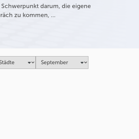
 Schwerpunkt darum, die eigene
präch zu kommen, …