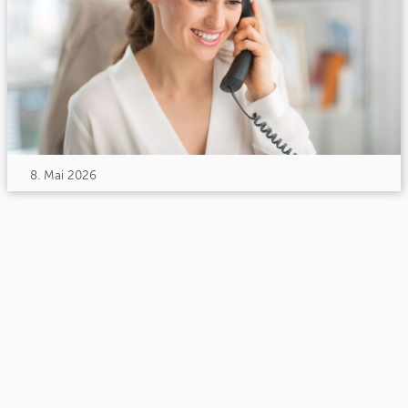
8. Mai 2026