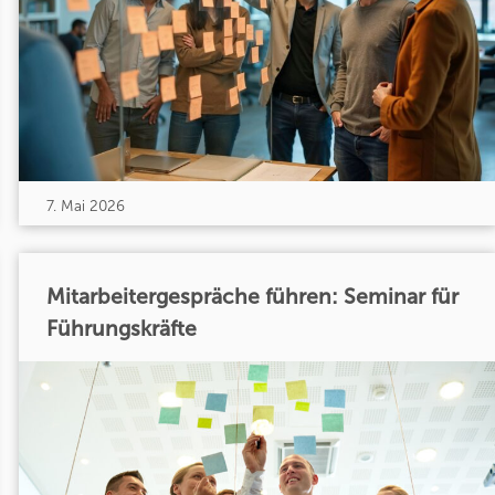
7. Mai 2026
Mitarbeitergespräche führen: Seminar für
Führungskräfte