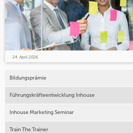
24. April 2026
Bildungsprämie
Führungskräfteentwicklung Inhouse
Inhouse Marketing Seminar
Train The Trainer