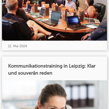
12. Mai 2026
Kommunikationstraining in Leipzig: Klar
und souverän reden