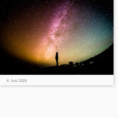
4. Juni 2026