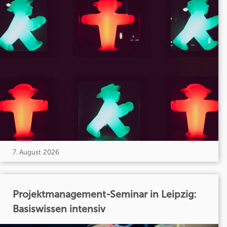
7. August 2026
Projektmanagement-Seminar in Leipzig:
Basiswissen intensiv