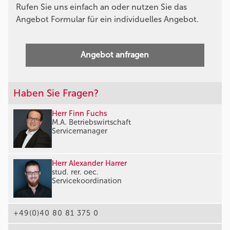
Rufen Sie uns einfach an oder nutzen Sie das
Angebot Formular für ein individuelles Angebot.
Angebot anfragen
Haben Sie Fragen?
Herr Finn Fuchs
M.A. Betriebswirtschaft
Servicemanager
Herr Alexander Harrer
stud. rer. oec.
Servicekoordination
+49(0)40 80 81 375 0