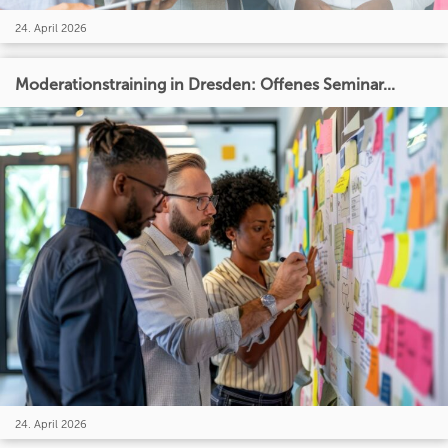
24. April 2026
Moderationstraining in Dresden: Offenes Seminar...
24. April 2026