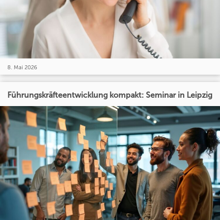
8. Mai 2026
Führungskräfteentwicklung kompakt: Seminar in Leipzig