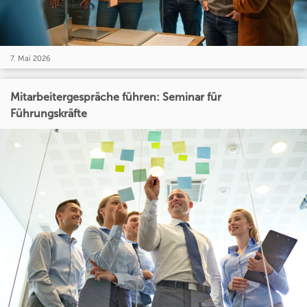
7. Mai 2026
Mitarbeitergespräche führen: Seminar für
Führungskräfte