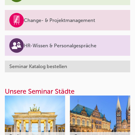
Change- & Projektmanagement
HR-Wissen & Personalgespräche
Seminar Katalog bestellen
Unsere Seminar Städte