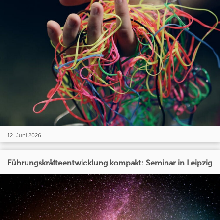
12. Juni 2026
Führungskräfteentwicklung kompakt: Seminar in Leipzig