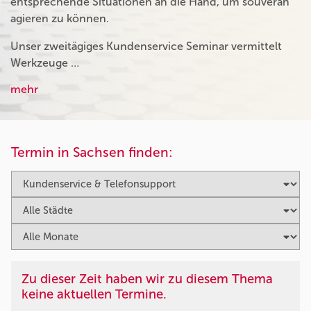
entsprechende Situationen an die Hand, um souverän
agieren zu können.
Unser zweitägiges Kundenservice Seminar vermittelt
Werkzeuge …
mehr
Termin in Sachsen finden:
Zu dieser Zeit haben wir zu diesem Thema
keine aktuellen Termine.