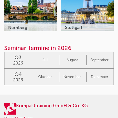
Nürnberg
Stuttgart
Seminar Termine in 2026
Q3
Juli
August
September
2026
Q4
Oktober
November
Dezember
2026
Kompakttraining GmbH & Co. KG