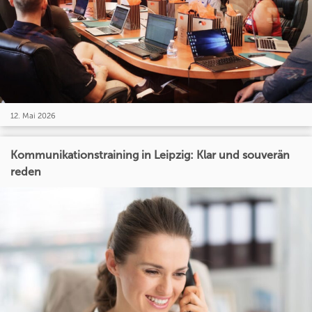
12. Mai 2026
Kommunikationstraining in Leipzig: Klar und souverän
reden