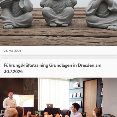
23. Mai 2026
Führungskräftetraining Grundlagen in Dresden am
30.7.2026