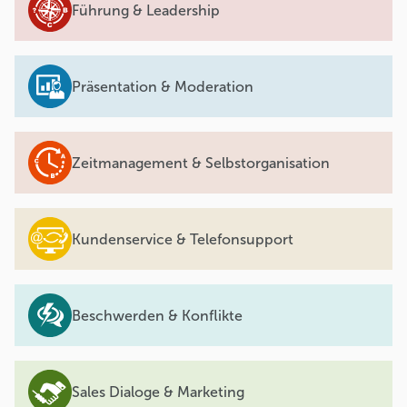
Führung & Leadership
Präsentation & Moderation
Zeitmanagement & Selbstorganisation
Kundenservice & Telefonsupport
Beschwerden & Konflikte
Sales Dialoge & Marketing