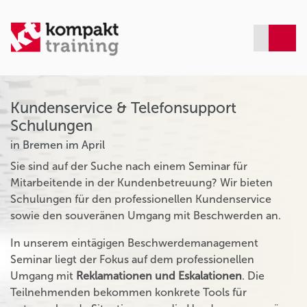
Kundenservice & Telefonsupport
Schulungen
in Bremen im April
Sie sind auf der Suche nach einem Seminar für
Mitarbeitende in der Kundenbetreuung? Wir bieten
Schulungen für den professionellen Kundenservice
sowie den souveränen Umgang mit Beschwerden an.
In unserem eintägigen Beschwerdemanagement
Seminar liegt der Fokus auf dem professionellen
Umgang mit
Reklamationen und Eskalationen
. Die
Teilnehmenden bekommen konkrete Tools für