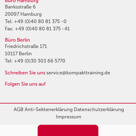
Büro Hamburg
Banksstraße 6
20097 Hamburg
Tel:
+49 (0)40 80 81 375 -0
Fax: +49 (0)40 80 81 375 -41
Büro Berlin
Friedrichstraße 171
10117 Berlin
Tel:
+49 (0)30 303 66 5770
Schreiben Sie uns
service@kompakttraining.de
Folgen Sie uns auf
AGB
Anti-Sektenerklärung
Datenschutzerklärung
Impressum