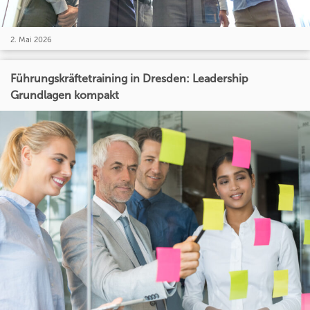
2. Mai 2026
Führungskräftetraining in Dresden: Leadership
Grundlagen kompakt