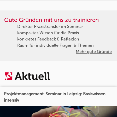
Gute Gründen mit uns zu trainieren
Direkter Praxistransfer im Seminar
kompaktes Wissen für die Praxis
konkretes Feedback & Reflexion
Raum für individuelle Fragen & Themen
Mehr gute Gründe
Projektmanagement-Seminar in Leipzig: Basiswissen
intensiv