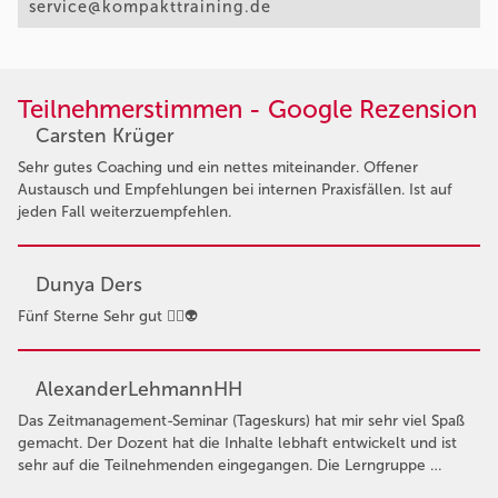
service@kompakttraining.de
Teilnehmerstimmen - Google Rezension
Carsten Krüger
Sehr gutes Coaching und ein nettes miteinander. Offener
Austausch und Empfehlungen bei internen Praxisfällen. Ist auf
jeden Fall weiterzuempfehlen.
Dunya Ders
Fünf Sterne Sehr gut 👍🏻👽
AlexanderLehmannHH
Das Zeitmanagement-Seminar (Tageskurs) hat mir sehr viel Spaß
gemacht. Der Dozent hat die Inhalte lebhaft entwickelt und ist
sehr auf die Teilnehmenden eingegangen. Die Lerngruppe …