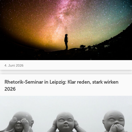
4. Juni 2026
Rhetorik-Seminar in Leipzig: Klar reden, stark wirken
2026