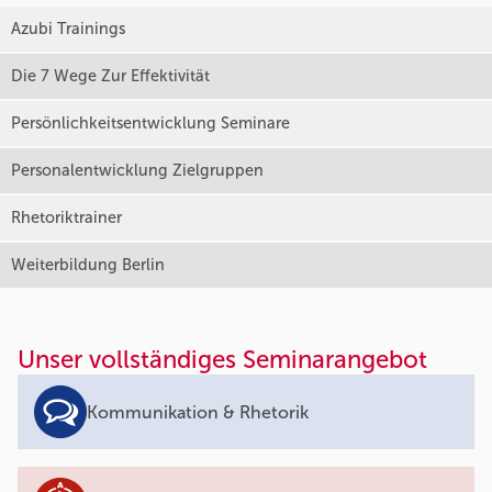
Azubi Trainings
Die 7 Wege Zur Effektivität
Persönlichkeitsentwicklung Seminare
Personalentwicklung Zielgruppen
Rhetoriktrainer
Weiterbildung Berlin
Unser vollständiges Seminarangebot
Kommunikation & Rhetorik