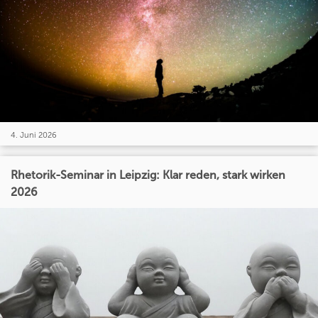
4. Juni 2026
Rhetorik-Seminar in Leipzig: Klar reden, stark wirken
2026