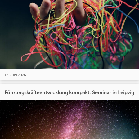
12. Juni 2026
Führungskräfteentwicklung kompakt: Seminar in Leipzig