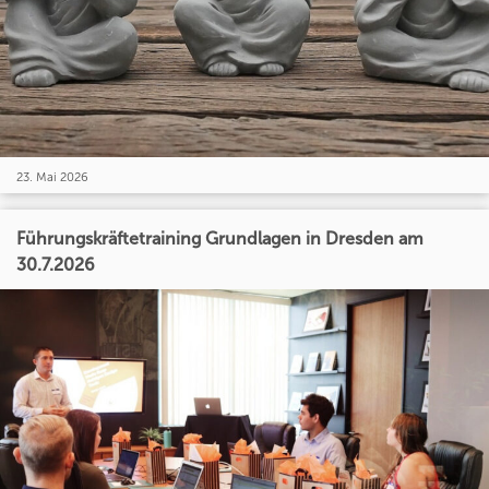
23. Mai 2026
Führungskräftetraining Grundlagen in Dresden am
30.7.2026