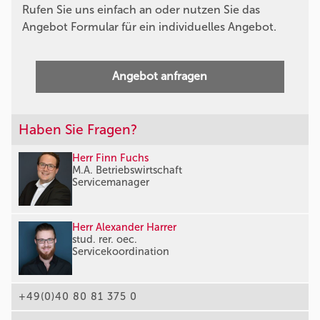
Rufen Sie uns einfach an oder nutzen Sie das
Angebot Formular für ein individuelles Angebot.
Angebot anfragen
Haben Sie Fragen?
Herr Finn Fuchs
M.A. Betriebswirtschaft
Servicemanager
Herr Alexander Harrer
stud. rer. oec.
Servicekoordination
+49(0)40 80 81 375 0