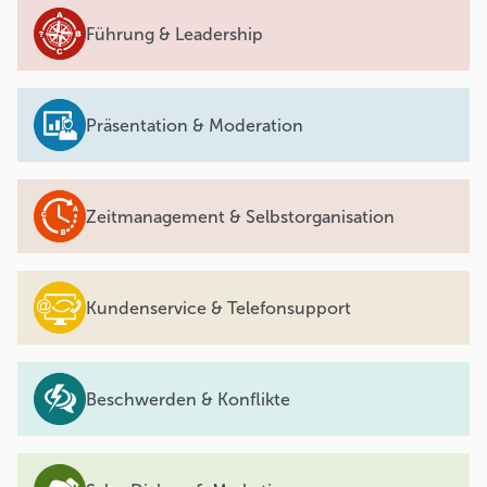
Führung & Leadership
Präsentation & Moderation
Zeitmanagement & Selbstorganisation
Kundenservice & Telefonsupport
Beschwerden & Konflikte