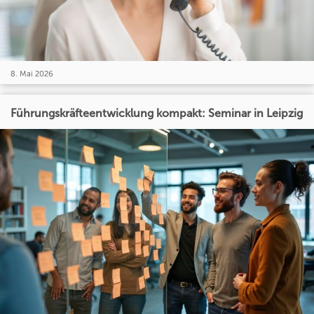
8. Mai 2026
Führungskräfteentwicklung kompakt: Seminar in Leipzig