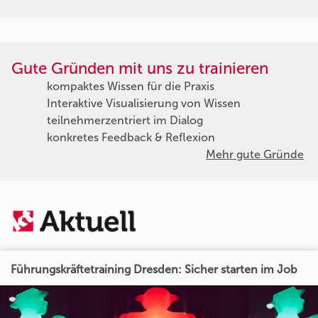
Gute Gründen mit uns zu trainieren
kompaktes Wissen für die Praxis
Interaktive Visualisierung von Wissen
teilnehmerzentriert im Dialog
konkretes Feedback & Reflexion
Mehr gute Gründe
Führungskräftetraining Dresden: Sicher starten im Job