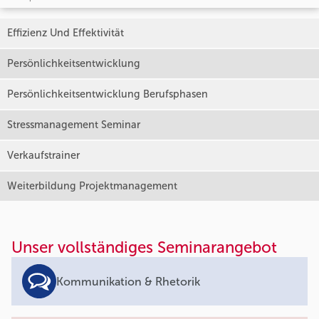
Effizienz Und Effektivität
Persönlichkeitsentwicklung
Persönlichkeitsentwicklung Berufsphasen
Stressmanagement Seminar
Verkaufstrainer
Weiterbildung Projektmanagement
Unser vollständiges Seminarangebot
Kommunikation & Rhetorik