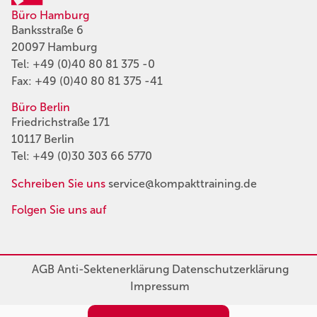
Büro Hamburg
Banksstraße 6
20097 Hamburg
Tel:
+49 (0)40 80 81 375 -0
Fax: +49 (0)40 80 81 375 -41
Büro Berlin
Friedrichstraße 171
10117 Berlin
Tel:
+49 (0)30 303 66 5770
Schreiben Sie uns
service@kompakttraining.de
Folgen Sie uns auf
AGB
Anti-Sektenerklärung
Datenschutzerklärung
Impressum