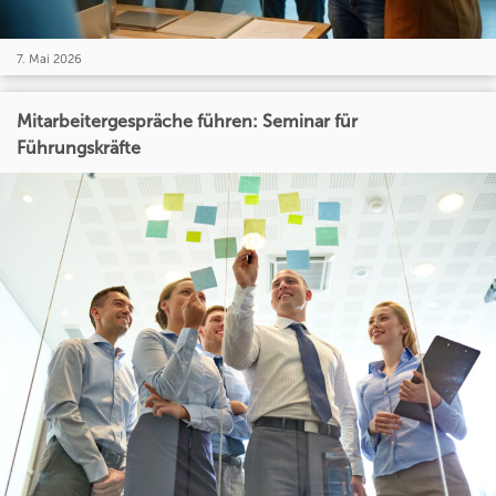
7. Mai 2026
Mitarbeitergespräche führen: Seminar für
Führungskräfte