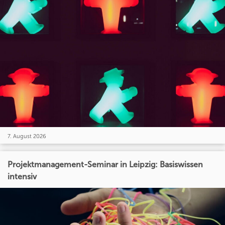
7. August 2026
Projektmanagement-Seminar in Leipzig: Basiswissen
intensiv