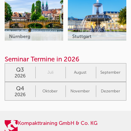
Nürnberg
Stuttgart
Seminar Termine in 2026
Q3
Juli
August
September
2026
Q4
Oktober
November
Dezember
2026
Kompakttraining GmbH & Co. KG