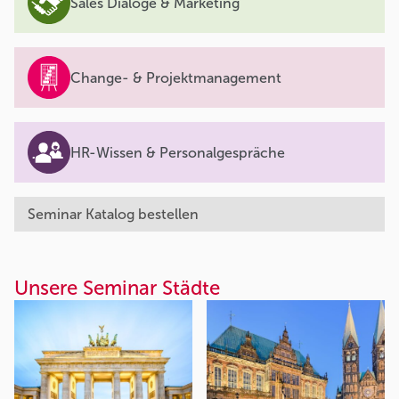
Sales Dialoge & Marketing
Change- & Projektmanagement
HR-Wissen & Personalgespräche
Seminar Katalog bestellen
Unsere Seminar Städte