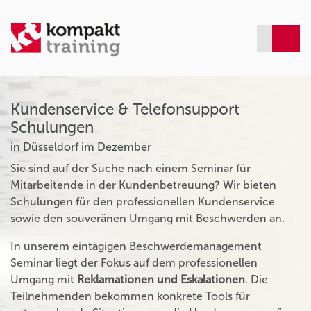
Kundenservice & Telefonsupport
Schulungen
in Düsseldorf im Dezember
Sie sind auf der Suche nach einem Seminar für
Mitarbeitende in der Kundenbetreuung? Wir bieten
Schulungen für den professionellen Kundenservice
sowie den souveränen Umgang mit Beschwerden an.
In unserem eintägigen Beschwerdemanagement
Seminar liegt der Fokus auf dem professionellen
Umgang mit
Reklamationen und Eskalationen
. Die
Teilnehmenden bekommen konkrete Tools für