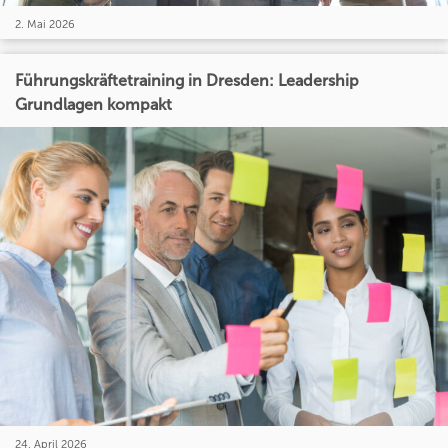
2. Mai 2026
Führungskräftetraining in Dresden: Leadership
Grundlagen kompakt
24. April 2026