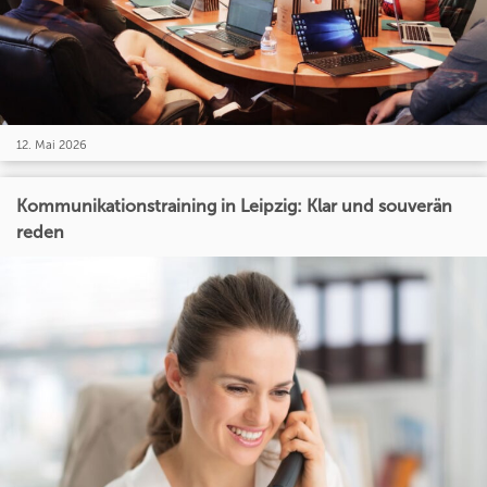
12. Mai 2026
Kommunikationstraining in Leipzig: Klar und souverän
reden