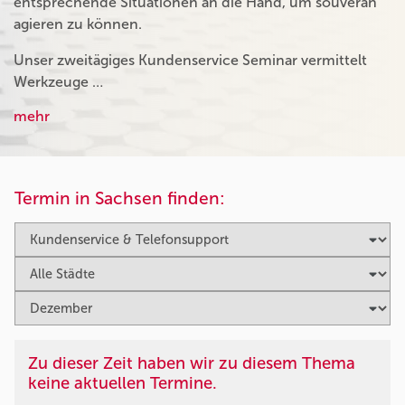
entsprechende Situationen an die Hand, um souverän
agieren zu können.
Unser zweitägiges Kundenservice Seminar vermittelt
Werkzeuge …
mehr
Termin in Sachsen finden:
Zu dieser Zeit haben wir zu diesem Thema
keine aktuellen Termine.