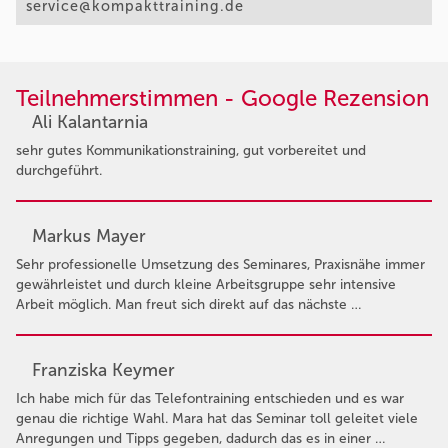
service@kompakttraining.de
Teilnehmerstimmen - Google Rezension
Ali Kalantarnia
sehr gutes Kommunikationstraining, gut vorbereitet und
durchgeführt.
Markus Mayer
Sehr professionelle Umsetzung des Seminares, Praxisnähe immer
gewährleistet und durch kleine Arbeitsgruppe sehr intensive
Arbeit möglich. Man freut sich direkt auf das nächste …
Franziska Keymer
Ich habe mich für das Telefontraining entschieden und es war
genau die richtige Wahl. Mara hat das Seminar toll geleitet viele
Anregungen und Tipps gegeben, dadurch das es in einer …