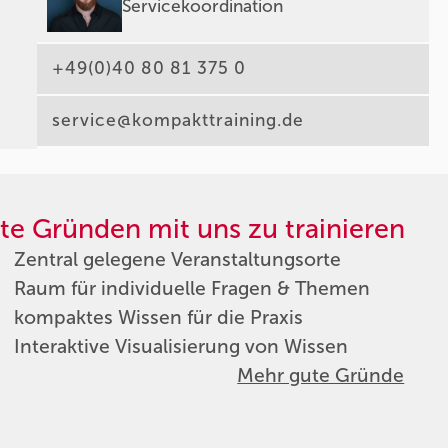
Servicekoordination
+49(0)40 80 81 375 0
service@kompakttraining.de
te Gründen mit uns zu trainieren
Zentral gelegene Veranstaltungsorte
Raum für individuelle Fragen & Themen
kompaktes Wissen für die Praxis
Interaktive Visualisierung von Wissen
Mehr gute Gründe