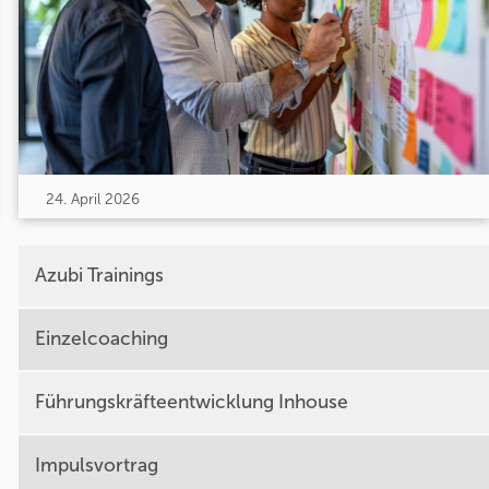
24. April 2026
Azubi Trainings
Einzelcoaching
Führungskräfteentwicklung Inhouse
Impulsvortrag