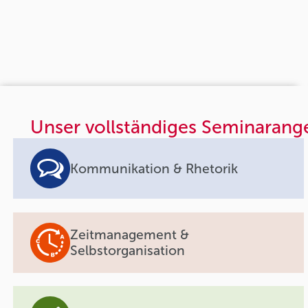
Unser vollständiges Seminarang
Kommunikation & Rhetorik
Zeitmanagement &
Selbstorganisation