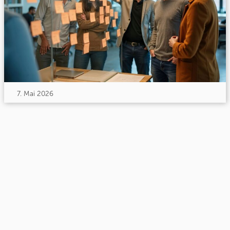
7. Mai 2026