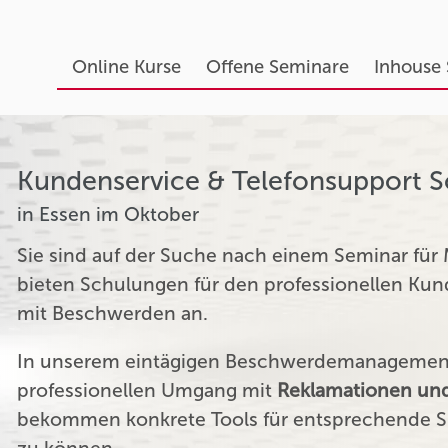
Online Kurse
Offene Seminare
Inhouse
Kundenservice & Telefonsupport 
in Essen im Oktober
Sie sind auf der Suche nach einem Seminar für
bieten Schulungen für den professionellen K
mit Beschwerden an.
In unserem eintägigen Beschwerdemanagement 
professionellen Umgang mit
Reklamationen und
bekommen konkrete Tools für entsprechende Si