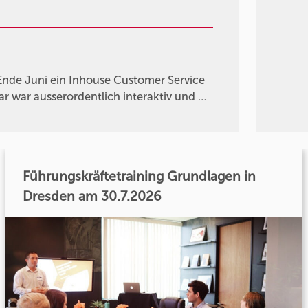
Ende Juni ein Inhouse Customer Service
 war ausserordentlich interaktiv und …
Führungskräftetraining Grundlagen in
Dresden am 30.7.2026