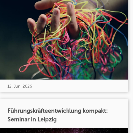
12. Juni 2026
Führungskräfteentwicklung kompakt:
Seminar in Leipzig