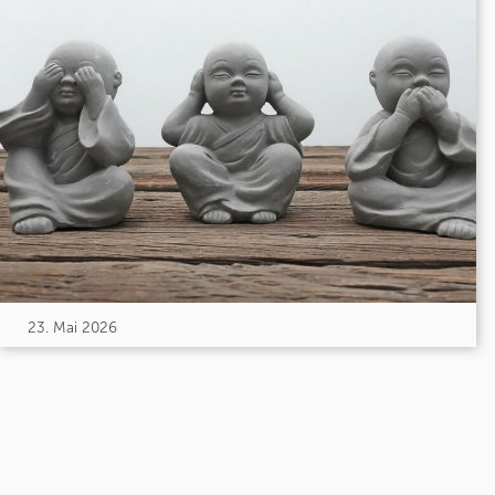
23. Mai 2026