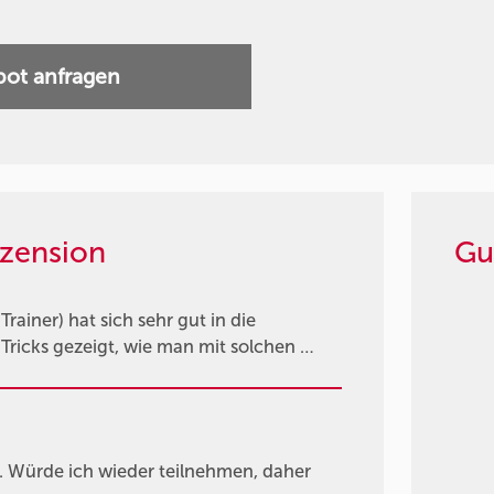
ot anfragen
zension
Gu
Trainer) hat sich sehr gut in die
 Tricks gezeigt, wie man mit solchen …
. Würde ich wieder teilnehmen, daher