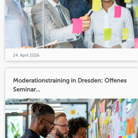
24. April 2026
Moderationstraining in Dresden: Offenes
Seminar...