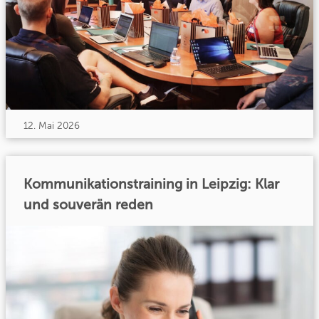
12. Mai 2026
Kommunikationstraining in Leipzig: Klar
und souverän reden