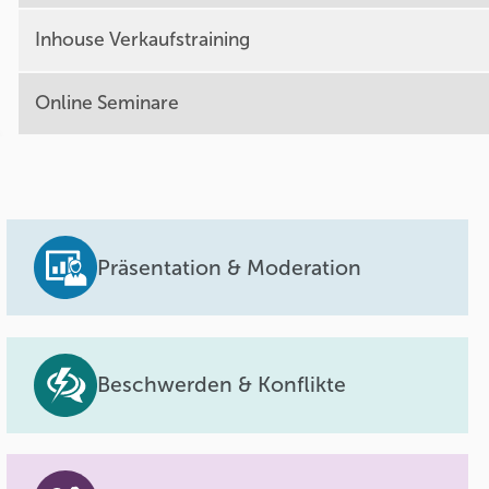
Inhouse Verkaufstraining
Online Seminare
Präsentation & Moderation
Beschwerden & Konflikte