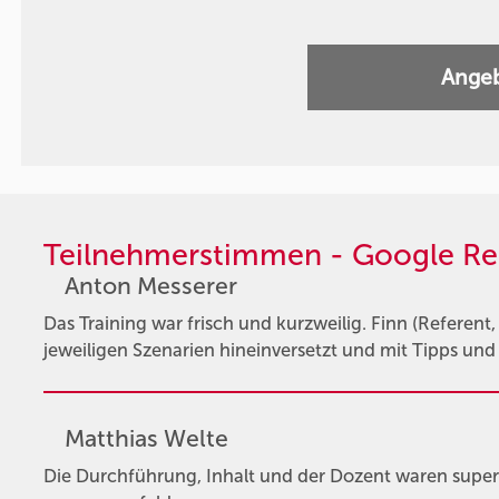
Angeb
Teilnehmerstimmen - Google Re
Anton Messerer
Das Training war frisch und kurzweilig. Finn (Referent, 
jeweiligen Szenarien hineinversetzt und mit Tipps und
Matthias Welte
Die Durchführung, Inhalt und der Dozent waren super