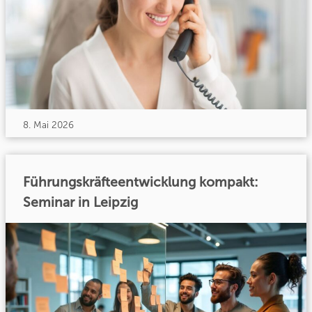
8. Mai 2026
Führungskräfteentwicklung kompakt:
Seminar in Leipzig