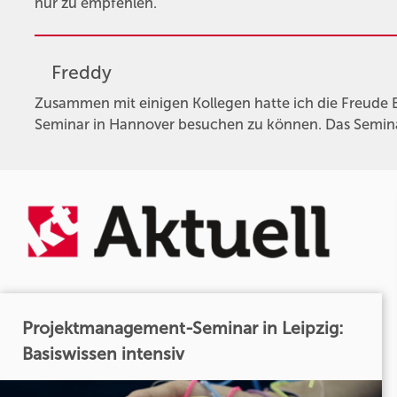
nur zu empfehlen.
Freddy
Zusammen mit einigen Kollegen hatte ich die Freude 
Seminar in Hannover besuchen zu können. Das Seminar
Projektmanagement-Seminar in Leipzig:
Basiswissen intensiv