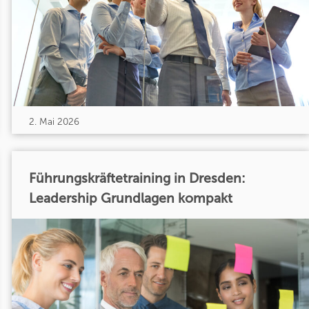
2. Mai 2026
Führungskräftetraining in Dresden:
Leadership Grundlagen kompakt