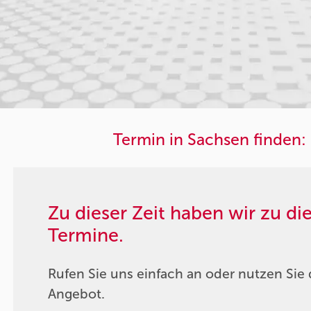
Termin in Sachsen finden:
Zu dieser Zeit haben wir zu d
Termine.
Rufen Sie uns einfach an oder nutzen Sie 
Angebot.