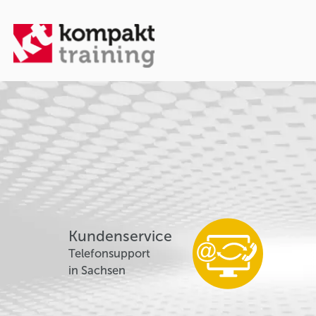
Kundenservice
Telefonsupport
in Sachsen