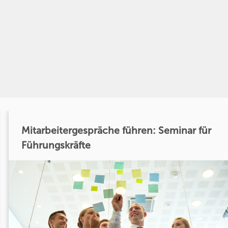
Mitarbeitergespräche führen: Seminar für
Führungskräfte