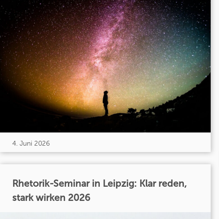
4. Juni 2026
Rhetorik-Seminar in Leipzig: Klar reden,
stark wirken 2026