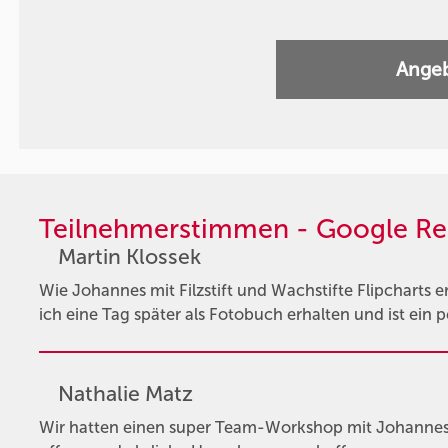
Angeb
Teilnehmerstimmen - Google Re
Martin Klossek
Wie Johannes mit Filzstift und Wachstifte Flipcharts ers
ich eine Tag später als Fotobuch erhalten und ist ein
Nathalie Matz
Wir hatten einen super Team-Workshop mit Johannes. 