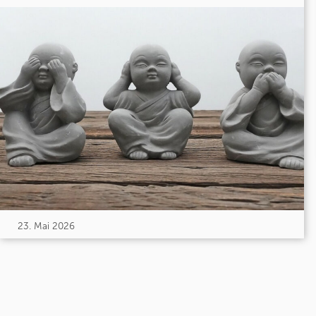
23. Mai 2026