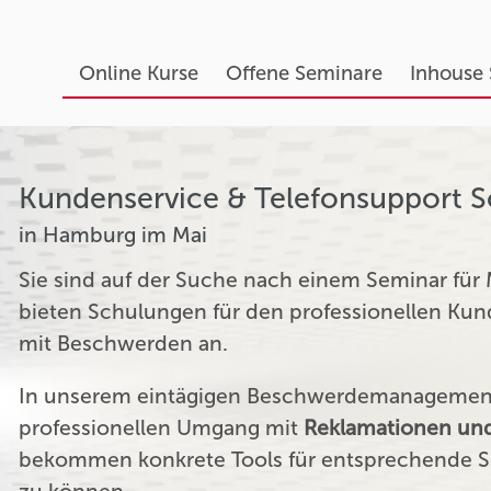
Online Kurse
Offene Seminare
Inhouse
Kundenservice & Telefonsupport 
in Hamburg im Mai
Sie sind auf der Suche nach einem Seminar für
bieten Schulungen für den professionellen K
mit Beschwerden an.
In unserem eintägigen Beschwerdemanagement 
professionellen Umgang mit
Reklamationen und
bekommen konkrete Tools für entsprechende Si