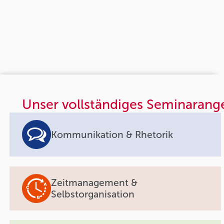
Unser vollständiges Seminarang
Kommunikation & Rhetorik
Zeitmanagement &
Selbstorganisation