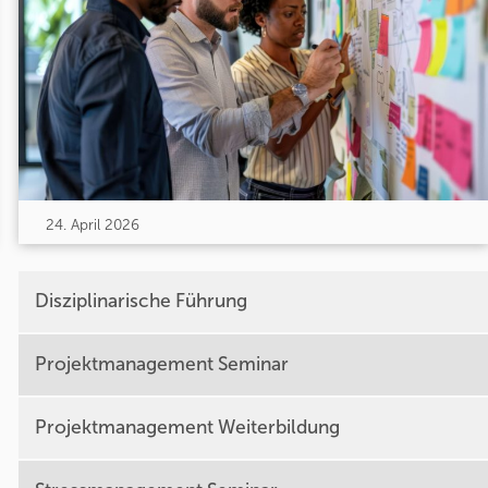
24. April 2026
Disziplinarische Führung
Projektmanagement Seminar
Projektmanagement Weiterbildung