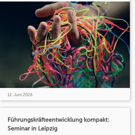
12. Juni 2026
Führungskräfteentwicklung kompakt:
Seminar in Leipzig