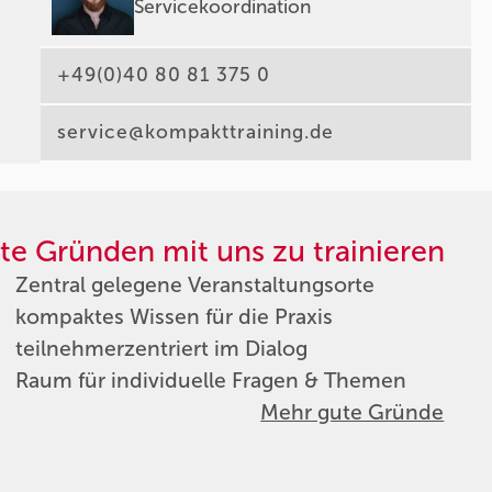
Servicekoordination
+49(0)40 80 81 375 0
service@kompakttraining.de
te Gründen mit uns zu trainieren
Zentral gelegene Veranstaltungsorte
kompaktes Wissen für die Praxis
teilnehmerzentriert im Dialog
Raum für individuelle Fragen & Themen
Mehr gute Gründe