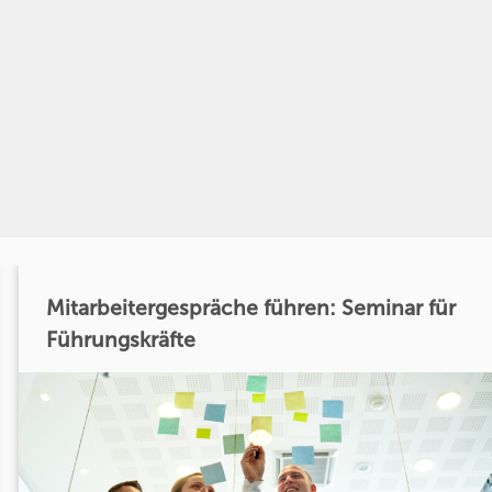
Mitarbeitergespräche führen: Seminar für
Führungskräfte