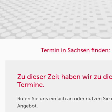
Termin in Sachsen finden:
Zu dieser Zeit haben wir zu d
Termine.
Rufen Sie uns einfach an oder nutzen Sie 
Angebot.