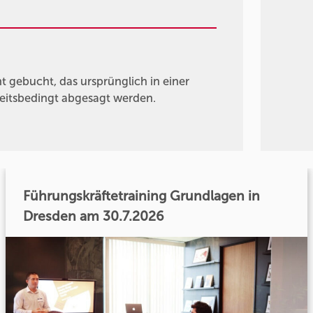
gebucht, das ursprünglich in einer
heitsbedingt abgesagt werden.
Führungskräftetraining Grundlagen in
Dresden am 30.7.2026