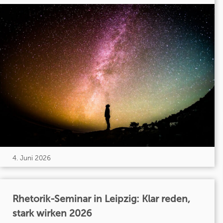
4. Juni 2026
Rhetorik-Seminar in Leipzig: Klar reden,
stark wirken 2026