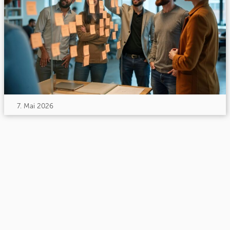
7. Mai 2026