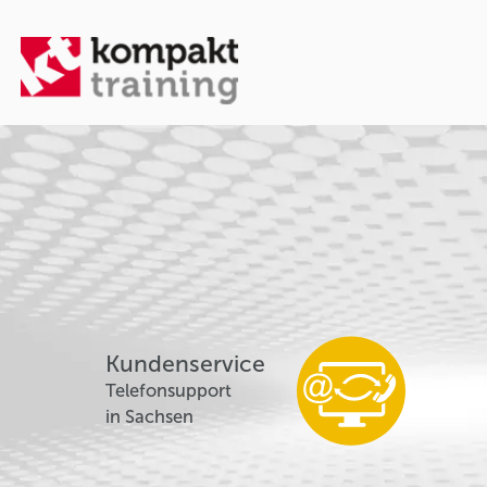
Kundenservice
Telefonsupport
in Sachsen