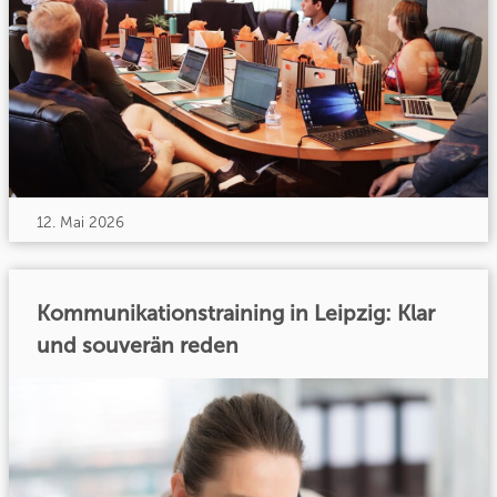
12. Mai 2026
Kommunikationstraining in Leipzig: Klar
und souverän reden