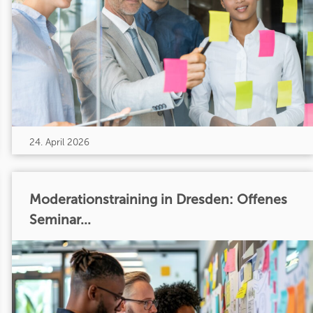
24. April 2026
Moderationstraining in Dresden: Offenes
Seminar...