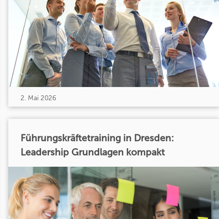
2. Mai 2026
Führungskräftetraining in Dresden:
Leadership Grundlagen kompakt