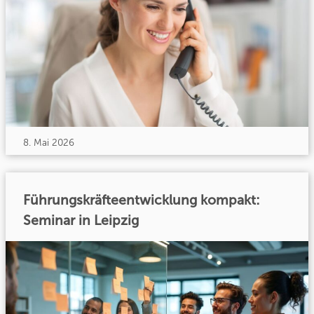
8. Mai 2026
Führungskräfteentwicklung kompakt:
Seminar in Leipzig