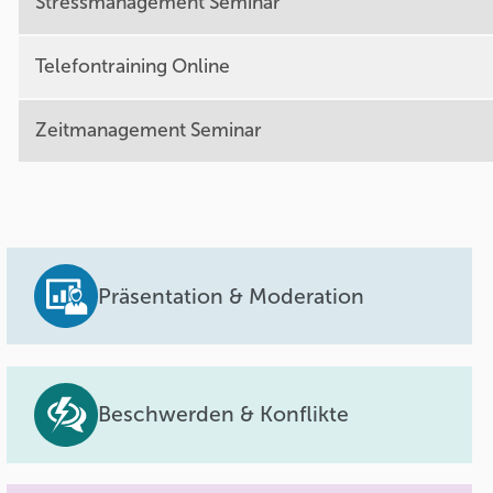
Stressmanagement Seminar
Telefontraining Online
Zeitmanagement Seminar
Präsentation & Moderation
Beschwerden & Konflikte