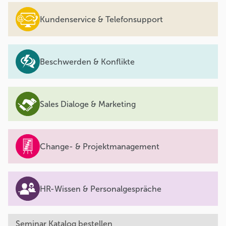
Kundenservice & Telefonsupport
Beschwerden & Konflikte
Sales Dialoge & Marketing
Change- & Projektmanagement
HR-Wissen & Personalgespräche
Seminar Katalog bestellen