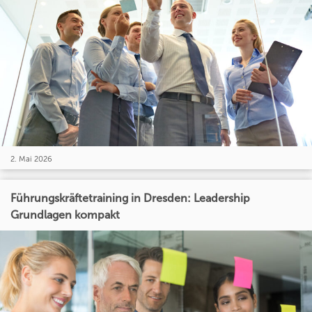
2. Mai 2026
Führungskräftetraining in Dresden: Leadership
Grundlagen kompakt