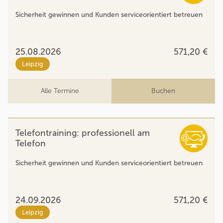
Sicherheit gewinnen und Kunden serviceorientiert betreuen
25.08.2026
571,20 €
Leipzig
Alle Termine
Buchen
Telefontraining: professionell am
Telefon
Sicherheit gewinnen und Kunden serviceorientiert betreuen
24.09.2026
571,20 €
Leipzig