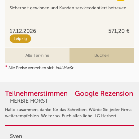
Sicherheit gewinnen und Kunden serviceorientiert betreuen
17.12.2026
571,20 €
Leipzig
Alle Termine
Buchen
*
Alle Preise verstehen sich
inkl.MwSt
Teilnehmerstimmen - Google Rezension
HERBIE HÖRST
Hallo zusammen, danke für das Schreiben. Würde Sie jeder Firma
weiterempfehlen. Weiter so. Euch alles liebe. LG Herbert
Sven