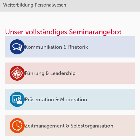
Weiterbildung Personalwesen
Unser vollständiges Seminarangebot
Kommunikation & Rhetorik
Führung & Leadership
Präsentation & Moderation
Zeitmanagement & Selbstorganisation