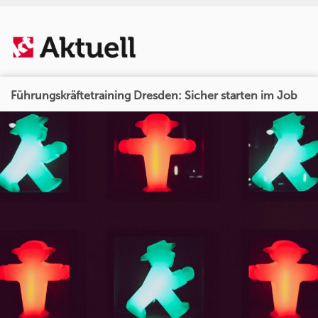
Führungskräftetraining Dresden: Sicher starten im Job