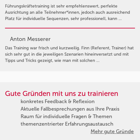
Führungskräftetraining ist sehr empfehlenswert, perfekte
Ausrichtung an alle Teilnehmer*innen, jedoch auch ausreichend
Platz für individuelle Sequenzen, sehr professionell, kann …
Anton Messerer
Das Training war frisch und kurzweilig. Finn (Referent, Trainer) hat
sich sehr gut in die jeweiligen Szenarien hineinversetzt und mit
Tipps und Tricks gezeigt, wie man mit solchen …
Gute Gründen mit uns zu trainieren
konkretes Feedback & Reflexion
Aktuelle Fallbesprechungen aus Ihre Praxis
Raum für individuelle Fragen & Themen
themenzentrierter Erfahrungsaustausch
Mehr gute Gründe