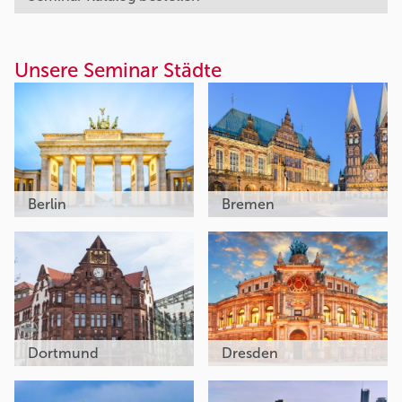
Unsere Seminar Städte
Berlin
Bremen
Dortmund
Dresden