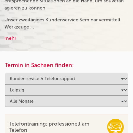
entsprechende Situationen an die Hand, um souverän
agieren zu können.
Unser zweitägiges Kundenservice Seminar vermittelt
Werkzeuge …
mehr
Termin in Sachsen finden:
Telefontraining: professionell am
Telefon