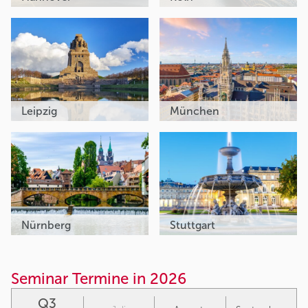
Leipzig
München
Nürnberg
Stuttgart
Seminar Termine in 2026
Q3