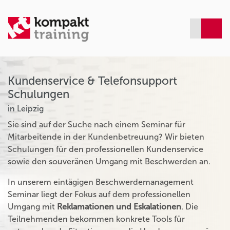
Kundenservice & Telefonsupport
Schulungen
in Leipzig
Sie sind auf der Suche nach einem Seminar für
Mitarbeitende in der Kundenbetreuung? Wir bieten
Schulungen für den professionellen Kundenservice
sowie den souveränen Umgang mit Beschwerden an.
In unserem eintägigen Beschwerdemanagement
Seminar liegt der Fokus auf dem professionellen
Umgang mit
Reklamationen und Eskalationen
. Die
Teilnehmenden bekommen konkrete Tools für