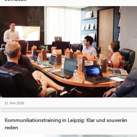
12. Mai 2026
Kommunikationstraining in Leipzig: Klar und souverän
reden