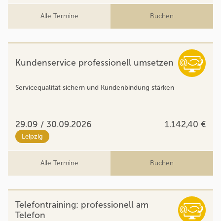
Alle Termine
Buchen
Kundenservice professionell umsetzen
Servicequalität sichern und Kundenbindung stärken
29.09 / 30.09.2026
1.142,40 €
Leipzig
Alle Termine
Buchen
Telefontraining: professionell am
Telefon