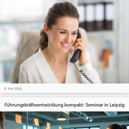
8. Mai 2026
Führungskräfteentwicklung kompakt: Seminar in Leipzig