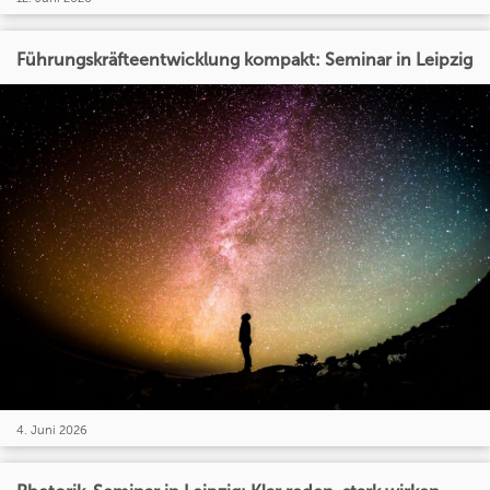
Führungskräfteentwicklung kompakt: Seminar in Leipzig
4. Juni 2026