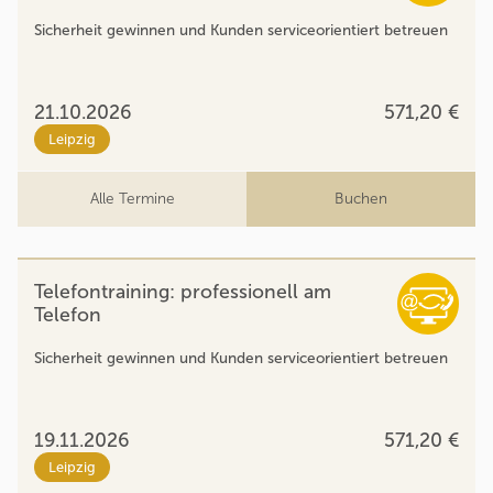
Sicherheit gewinnen und Kunden serviceorientiert betreuen
21.10.2026
571,20 €
Leipzig
Alle Termine
Buchen
Telefontraining: professionell am
Telefon
Sicherheit gewinnen und Kunden serviceorientiert betreuen
19.11.2026
571,20 €
Leipzig