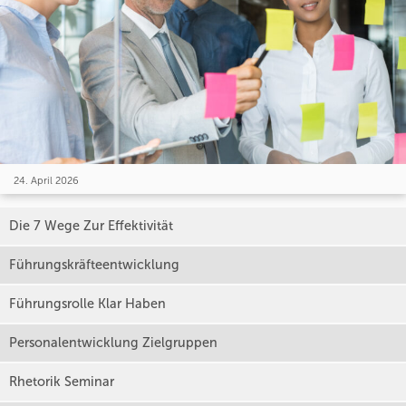
24. April 2026
Die 7 Wege Zur Effektivität
Führungskräfteentwicklung
Führungsrolle Klar Haben
Personalentwicklung Zielgruppen
Rhetorik Seminar