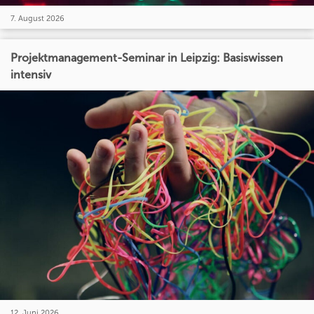
7. August 2026
Projektmanagement-Seminar in Leipzig: Basiswissen
intensiv
12. Juni 2026