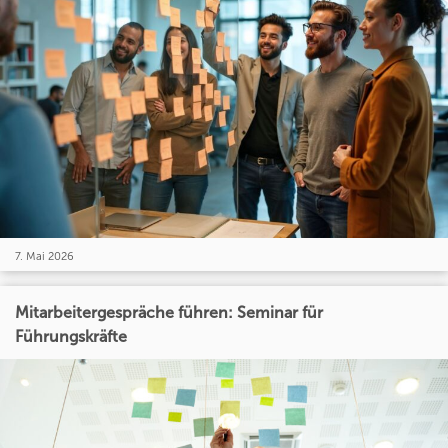
7. Mai 2026
Mitarbeitergespräche führen: Seminar für
Führungskräfte