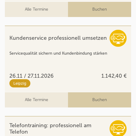
Alle Termine
Buchen
Kundenservice professionell umsetzen
Servicequalität sichern und Kundenbindung stärken
26.11 / 27.11.2026
1.142,40 €
Leipzig
Alle Termine
Buchen
Telefontraining: professionell am
Telefon