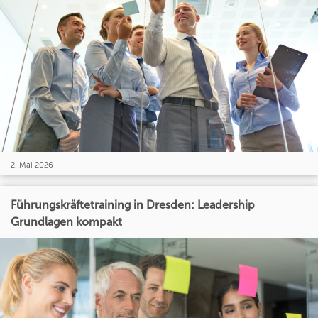
2. Mai 2026
Führungskräftetraining in Dresden: Leadership
Grundlagen kompakt