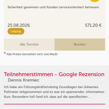
Sicherheit gewinnen und Kunden serviceorientiert betreuen
25.08.2026
571,20 €
Leipzig
Alle Termine
Buchen
*
Alle Preise verstehen sich
inkl.MwSt
Teilnehmerstimmen - Google Rezension
Dennis Kremiec
Ich habe am Führungskräftetraining Grundlagen bei Johannes
Pollmeier teilgenommen und es war ein spannender, informativer
Kurs. Besondern toll fand ich, dass auf die spezifischen …