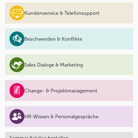
Kundenservice & Telefonsupport
Beschwerden & Konflikte
Sales Dialoge & Marketing
Change- & Projektmanagement
HR-Wissen & Personalgespräche
Seminar Katalog bestellen