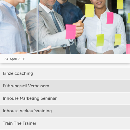
24. April 2026
Einzelcoaching
Führungsstil Verbessern
Inhouse Marketing Seminar
Inhouse Verkaufstraining
Train The Trainer