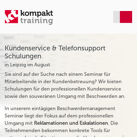
Kundenservice & Telefonsupport
Schulungen
in Leipzig im August
Sie sind auf der Suche nach einem Seminar für
Mitarbeitende in der Kundenbetreuung? Wir bieten
Schulungen für den professionellen Kundenservice
sowie den souveränen Umgang mit Beschwerden an.
In unserem eintägigen Beschwerdemanagement
Seminar liegt der Fokus auf dem professionellen
Umgang mit
Reklamationen und Eskalationen
. Die
Teilnehmenden bekommen konkrete Tools für