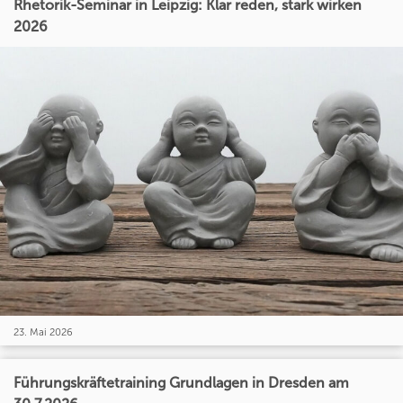
Rhetorik-Seminar in Leipzig: Klar reden, stark wirken
2026
23. Mai 2026
Führungskräftetraining Grundlagen in Dresden am