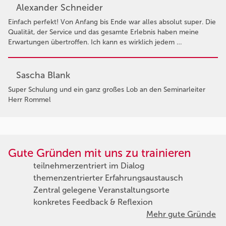
Alexander Schneider
Einfach perfekt! Von Anfang bis Ende war alles absolut super. Die
Qualität, der Service und das gesamte Erlebnis haben meine
Erwartungen übertroffen. Ich kann es wirklich jedem …
Sascha Blank
Super Schulung und ein ganz großes Lob an den Seminarleiter
Herr Rommel
Gute Gründen mit uns zu trainieren
teilnehmerzentriert im Dialog
themenzentrierter Erfahrungsaustausch
Zentral gelegene Veranstaltungsorte
konkretes Feedback & Reflexion
Mehr gute Gründe