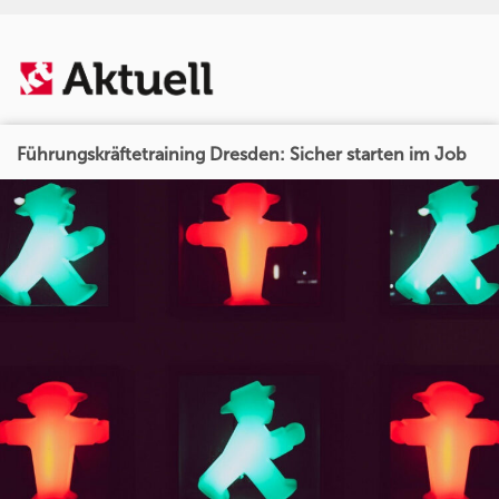
Führungskräftetraining Dresden: Sicher starten im Job