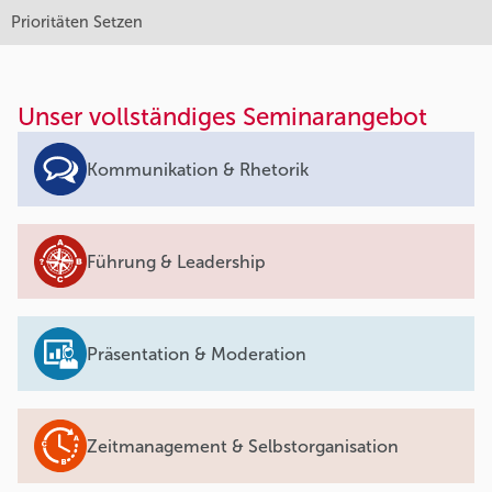
Prioritäten Setzen
Unser vollständiges Seminarangebot
Kommunikation & Rhetorik
Führung & Leadership
Präsentation & Moderation
Zeitmanagement & Selbstorganisation