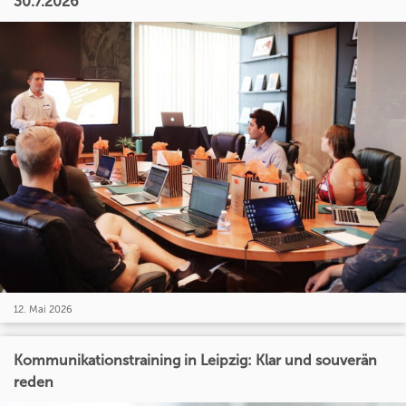
30.7.2026
12. Mai 2026
Kommunikationstraining in Leipzig: Klar und souverän
reden