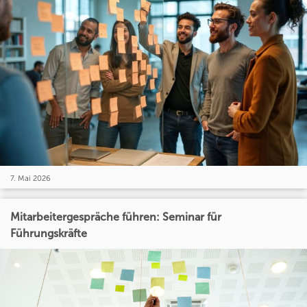
7. Mai 2026
Mitarbeitergespräche führen: Seminar für
Führungskräfte