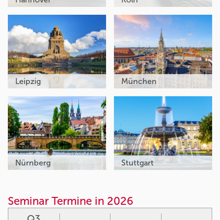
Leipzig
München
Nürnberg
Stuttgart
Seminar Termine in 2026
Q3