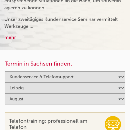
entsprechende Situationen an die Hand, um souverän
agieren zu können.
Unser zweitägiges Kundenservice Seminar vermittelt
Werkzeuge …
mehr
Termin in Sachsen finden:
Telefontraining: professionell am
Telefon