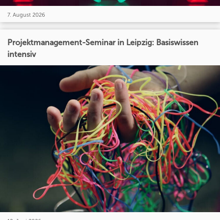
7. August 2026
Projektmanagement-Seminar in Leipzig: Basiswissen
intensiv