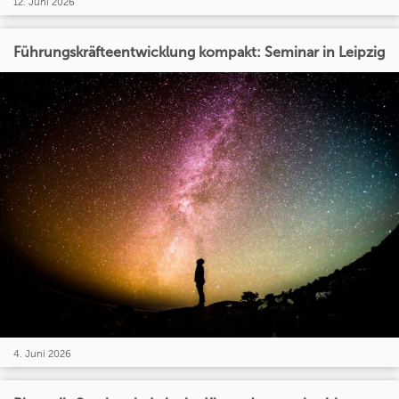
12. Juni 2026
Führungskräfteentwicklung kompakt: Seminar in Leipzig
4. Juni 2026