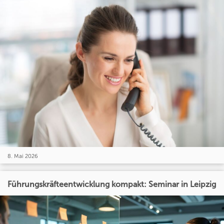
8. Mai 2026
Führungskräfteentwicklung kompakt: Seminar in Leipzig