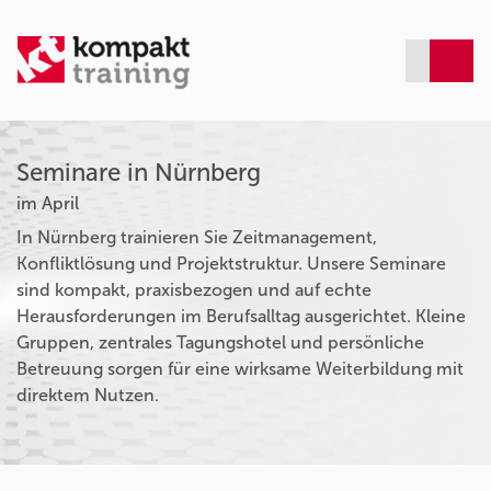
Seminare in Nürnberg
im April
In Nürnberg trainieren Sie Zeitmanagement,
Konfliktlösung und Projektstruktur. Unsere Seminare
sind kompakt, praxisbezogen und auf echte
Herausforderungen im Berufsalltag ausgerichtet. Kleine
Gruppen, zentrales Tagungshotel und persönliche
Betreuung sorgen für eine wirksame Weiterbildung mit
direktem Nutzen.