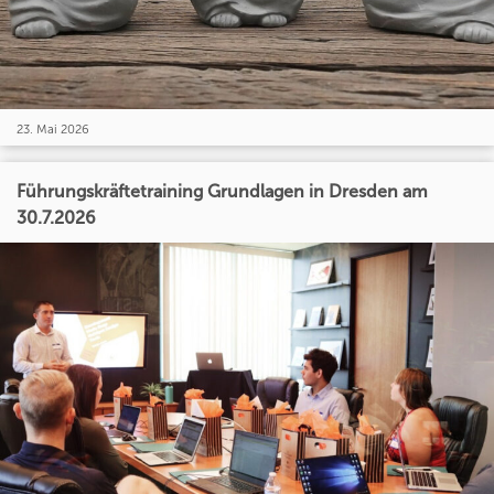
23. Mai 2026
Führungskräftetraining Grundlagen in Dresden am
30.7.2026