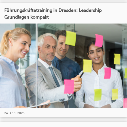
Führungskräftetraining in Dresden: Leadership
Grundlagen kompakt
24. April 2026