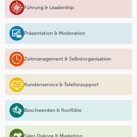
Führung & Leadership
Präsentation & Moderation
Zeitmanagement & Selbstorganisation
Kundenservice & Telefonsupport
Beschwerden & Konflikte
Sales Dialoge & Marketing