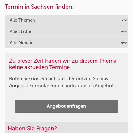
Termin in Sachsen finden:
Zu dieser Zeit haben wir zu diesem Thema
keine aktuellen Termine.
Rufen Sie uns einfach an oder nutzen Sie das
Angebot Formular für ein individuelles Angebot.
Angebot anfragen
Haben Sie Fragen?