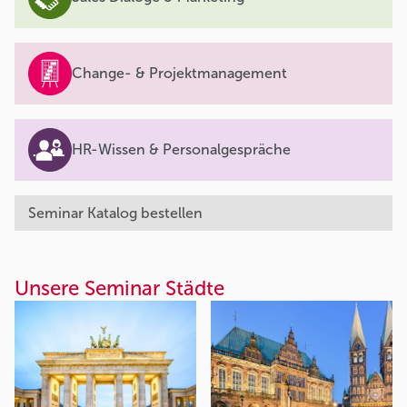
Change- & Projektmanagement
HR-Wissen & Personalgespräche
Seminar Katalog bestellen
Unsere Seminar Städte