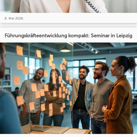
8. Mai 2026
Führungskräfteentwicklung kompakt: Seminar in Leipzig