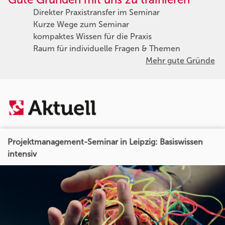
Direkter Praxistransfer im Seminar
Kurze Wege zum Seminar
kompaktes Wissen für die Praxis
Raum für individuelle Fragen & Themen
Mehr gute Gründe
Projektmanagement-Seminar in Leipzig: Basiswissen
intensiv