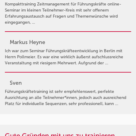
Kompakttraining Zeitmanagement für Führungskräfte online-
Seminar im kleinen Teilnehmer-Kreis mit sehr offenem
Erfahrungsaustausch auf Fragen und Themenwünsche wird
eingegangen, …
Markus Heyne
Ich war zum Seminar Führungskräfteentwicklung in Berlin mit
Herrn Pollmeier. Es war eine wirklich äußerst aufschlussreiche
Veranstaltung mit riesigem Mehrwert. Aufgrund der …
Sven
Führungskräftetraining ist sehr empfehlenswert, perfekte
Ausrichtung an alle Teilnehmer*innen, jedoch auch ausreichend
Platz für individuelle Sequenzen, sehr professionell, kann …
Gute Gründen mit uns zu trainieren