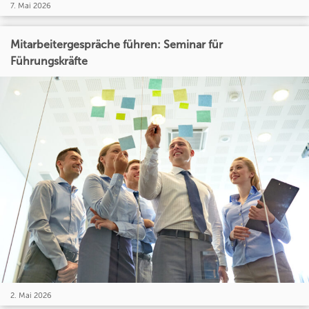
7. Mai 2026
Mitarbeitergespräche führen: Seminar für
Führungskräfte
2. Mai 2026