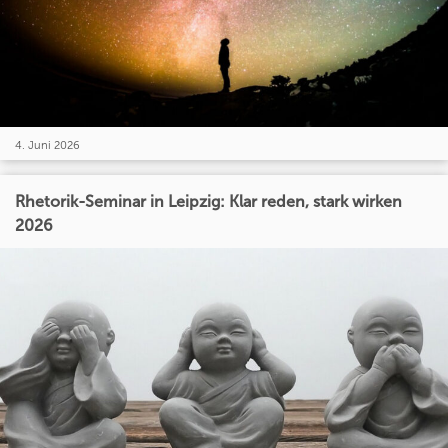
4. Juni 2026
Rhetorik-Seminar in Leipzig: Klar reden, stark wirken
2026