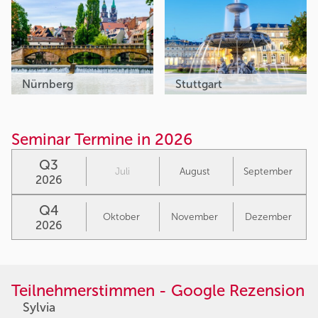
Nürnberg
Stuttgart
Seminar Termine in 2026
Q3
Juli
August
September
2026
Q4
Oktober
November
Dezember
2026
Teilnehmerstimmen - Google Rezension
Sylvia