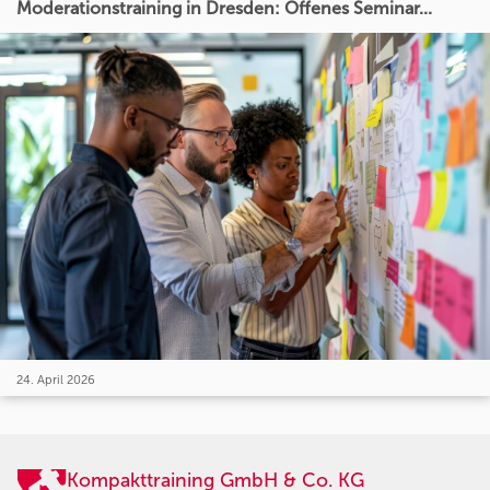
Moderationstraining in Dresden: Offenes Seminar...
24. April 2026
Kompakttraining GmbH & Co. KG