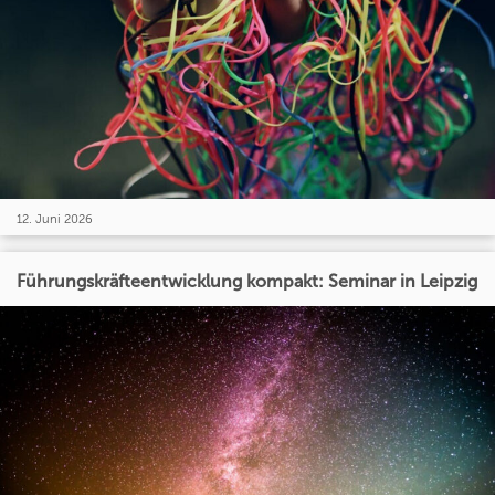
12. Juni 2026
Führungskräfteentwicklung kompakt: Seminar in Leipzig