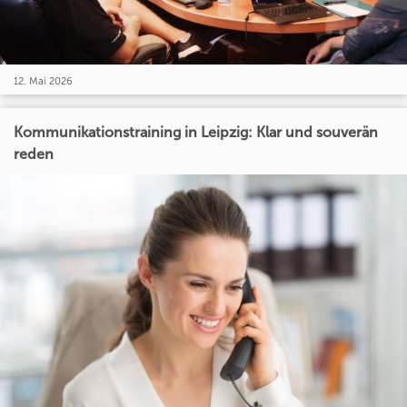
12. Mai 2026
Kommunikationstraining in Leipzig: Klar und souverän
reden