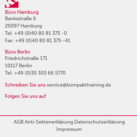
Büro Hamburg
Banksstraße 6
20097 Hamburg
Tel:
+49 (0)40 80 81 375 -0
Fax: +49 (0)40 80 81 375 -41
Büro Berlin
Friedrichstraße 171
10117 Berlin
Tel:
+49 (0)30 303 66 5770
Schreiben Sie uns
service@kompakttraining.de
Folgen Sie uns auf
AGB
Anti-Sektenerklärung
Datenschutzerklärung
Impressum