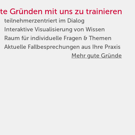
te Gründen mit uns zu trainieren
teilnehmerzentriert im Dialog
Interaktive Visualisierung von Wissen
Raum für individuelle Fragen & Themen
Aktuelle Fallbesprechungen aus Ihre Praxis
Mehr gute Gründe