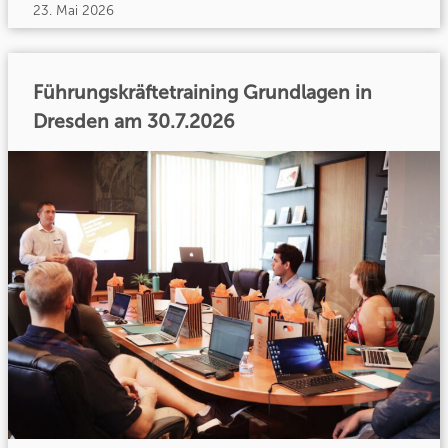
23. Mai 2026
Führungskräftetraining Grundlagen in
Dresden am 30.7.2026