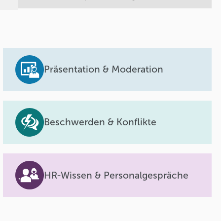
Präsentation & Moderation
Beschwerden & Konflikte
HR-Wissen & Personalgespräche