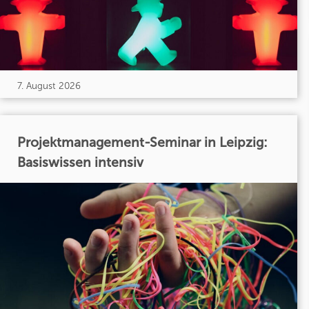
7. August 2026
Projektmanagement-Seminar in Leipzig:
Basiswissen intensiv