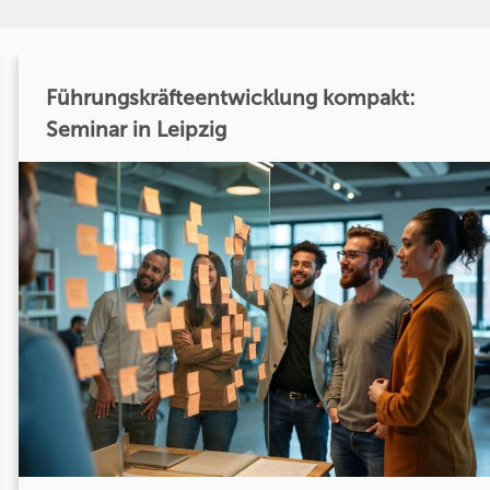
Führungskräfteentwicklung kompakt:
Seminar in Leipzig