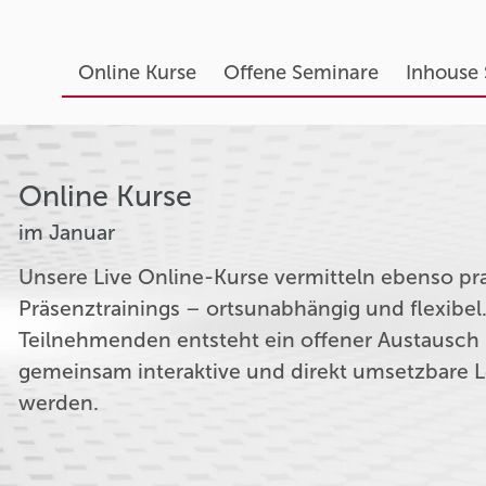
Online Kurse
Offene Seminare
Inhouse
Online Kurse
im Januar
Unsere Live Online-Kurse vermitteln ebenso pr
Präsenztrainings – ortsunabhängig und flexibel.
Teilnehmenden entsteht ein offener Austausch m
gemeinsam interaktive und direkt umsetzbare L
werden.