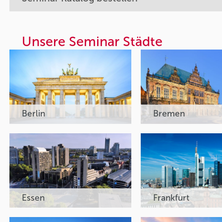
Unsere Seminar Städte
Berlin
Bremen
Essen
Frankfurt