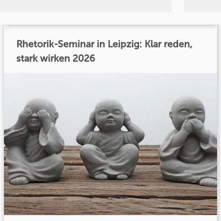
Rhetorik-Seminar in Leipzig: Klar reden,
stark wirken 2026