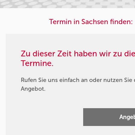
Termin in Sachsen finden:
Zu dieser Zeit haben wir zu d
Termine.
Rufen Sie uns einfach an oder nutzen Sie 
Angebot.
Angeb