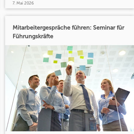
7. Mai 2026
Mitarbeitergespräche führen: Seminar für
Führungskräfte