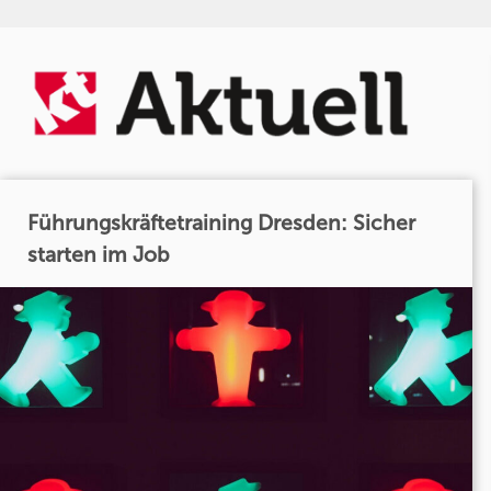
Führungskräftetraining Dresden: Sicher
starten im Job