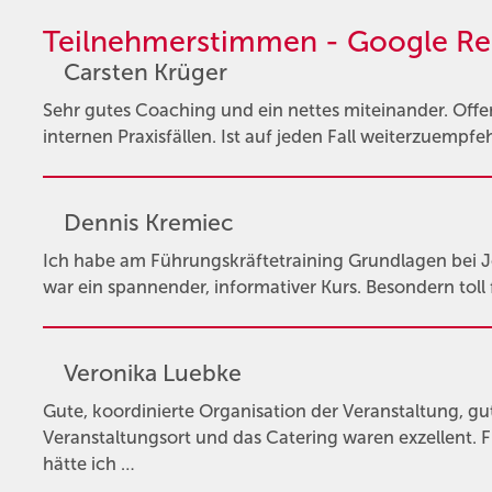
Teilnehmerstimmen - Google Re
Carsten Krüger
Sehr gutes Coaching und ein nettes miteinander. Off
internen Praxisfällen. Ist auf jeden Fall weiterzuempfe
Dennis Kremiec
Ich habe am Führungskräftetraining Grundlagen bei 
war ein spannender, informativer Kurs. Besondern toll 
Veronika Luebke
Gute, koordinierte Organisation der Veranstaltung, gu
Veranstaltungsort und das Catering waren exzellent.
hätte ich …