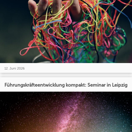
12. Juni 2026
Führungskräfteentwicklung kompakt: Seminar in Leipzig