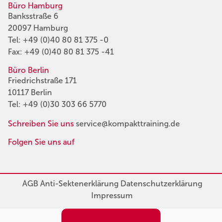
Büro Hamburg
Banksstraße 6
20097 Hamburg
Tel:
+49 (0)40 80 81 375 -0
Fax: +49 (0)40 80 81 375 -41
Büro Berlin
Friedrichstraße 171
10117 Berlin
Tel:
+49 (0)30 303 66 5770
Schreiben Sie uns
service@kompakttraining.de
Folgen Sie uns auf
AGB
Anti-Sektenerklärung
Datenschutzerklärung
Impressum