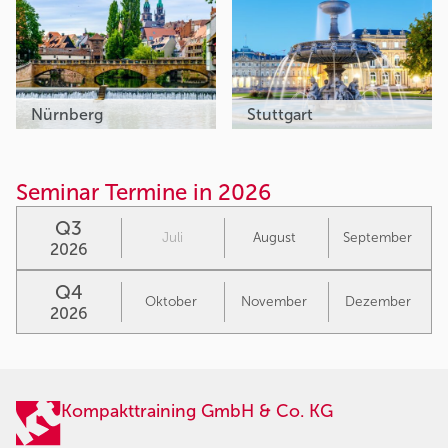
Nürnberg
Stuttgart
Seminar Termine in 2026
Q3
Juli
August
September
2026
Q4
Oktober
November
Dezember
2026
Kompakttraining GmbH & Co. KG