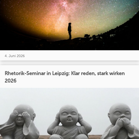
4. Juni 2026
Rhetorik-Seminar in Leipzig: Klar reden, stark wirken
2026