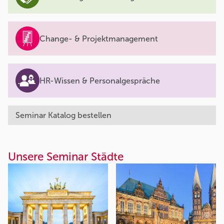
Change- & Projektmanagement
HR-Wissen & Personalgespräche
Seminar Katalog bestellen
Unsere Seminar Städte