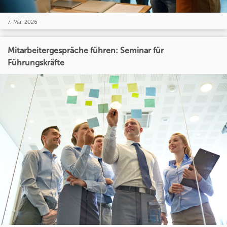
7. Mai 2026
Mitarbeitergespräche führen: Seminar für
Führungskräfte