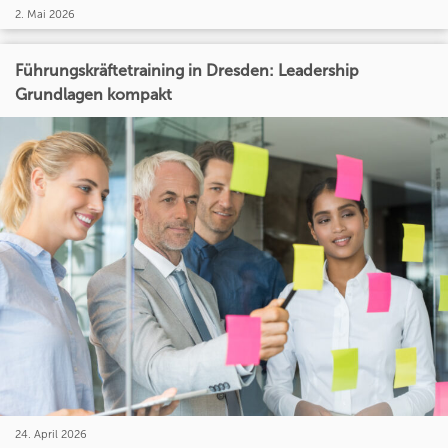
2. Mai 2026
Führungskräftetraining in Dresden: Leadership
Grundlagen kompakt
24. April 2026