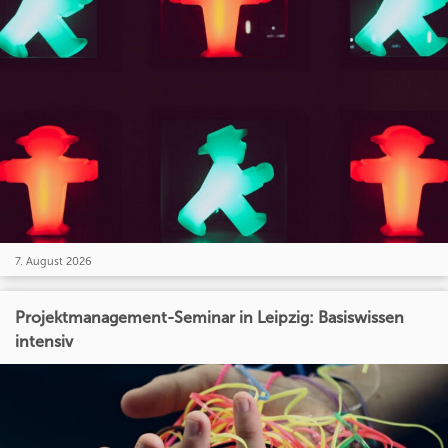
7. August 2026
Projektmanagement-Seminar in Leipzig: Basiswissen
intensiv