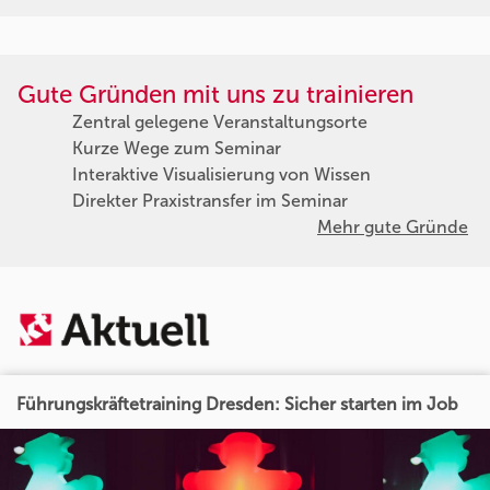
Gute Gründen mit uns zu trainieren
Zentral gelegene Veranstaltungsorte
Kurze Wege zum Seminar
Interaktive Visualisierung von Wissen
Direkter Praxistransfer im Seminar
Mehr gute Gründe
Führungskräftetraining Dresden: Sicher starten im Job