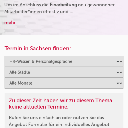
Um im Anschluss die
Einarbeitung
neu gewonnener
Mitarbeiter*innen effektiv und …
mehr
Termin in Sachsen finden:
Zu dieser Zeit haben wir zu diesem Thema
keine aktuellen Termine.
Rufen Sie uns einfach an oder nutzen Sie das
Angebot Formular für ein individuelles Angebot.