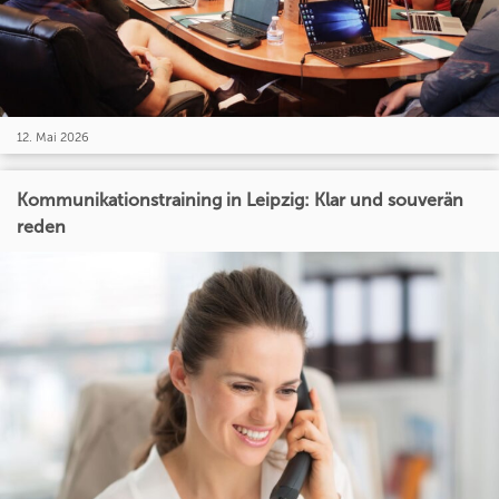
12. Mai 2026
Kommunikationstraining in Leipzig: Klar und souverän
reden