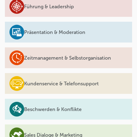
Führung & Leadership
Präsentation & Moderation
Zeitmanagement & Selbstorganisation
Kundenservice & Telefonsupport
Beschwerden & Konflikte
Sales Dialoge & Marketing