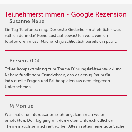
Teilnehmerstimmen - Google Rezension
Susanne Neue
Ein Tag Telefontraining: Der erste Gedanke - mal ehrlich - was
soll ich denn da? Keine Lust auf sowas! Ich weiß wie ich
telefonieren muss! Mache ich ja schließlich bereits ein paar …
Perseus 004
Tolles Kompakttraining zum Thema Führungskräfteentwicklung.
Nebem fundiertem Grundwissen, gab es genug Raum für
individuelle Fragen und Fallbeispielen aus dem eingenen
Unternehmen. …
M Mönius
War mal eine Interessante Erfahrung, kann man weiter
empfehlen. Der Tag ging mit den vielen Unterschiedlichen
Themen auch sehr schnell vorbei. Alles in allem eine gute Sache.