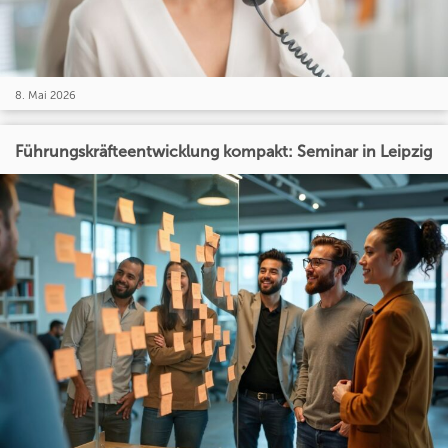
8. Mai 2026
Führungskräfteentwicklung kompakt: Seminar in Leipzig