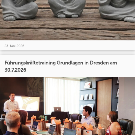
23. Mai 2026
Führungskräftetraining Grundlagen in Dresden am
30.7.2026