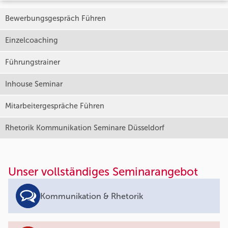
Bewerbungsgespräch Führen
Einzelcoaching
Führungstrainer
Inhouse Seminar
Mitarbeitergespräche Führen
Rhetorik Kommunikation Seminare Düsseldorf
Unser vollständiges Seminarangebot
Kommunikation & Rhetorik