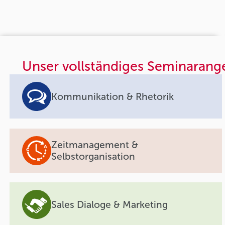
Unser vollständiges Seminarang
Kommunikation & Rhetorik
Zeitmanagement &
Selbstorganisation
Sales Dialoge & Marketing