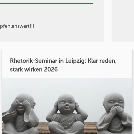
pfehlenswert!!!
Rhetorik-Seminar in Leipzig: Klar reden,
stark wirken 2026