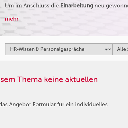
Um im Anschluss die
Einarbeitung
neu gewonnen
mehr
iesem Thema keine aktuellen
das Angebot Formular für ein individuelles