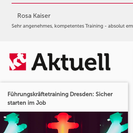
Rosa Kaiser
Sehr angenehmes, kompetentes Training - absolut em
Führungskräftetraining Dresden: Sicher
starten im Job