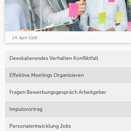
24. April 2026
Deeskalierendes Verhalten Konfliktfall
Effektive Meetings Organisieren
Fragen Bewerbungsgespräch Arbeitgeber
Impulsvortrag
Personalentwicklung Jobs