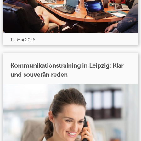
12. Mai 2026
Kommunikationstraining in Leipzig: Klar
und souverän reden