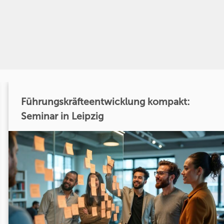
Führungskräfteentwicklung kompakt:
Seminar in Leipzig