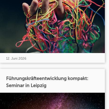
12. Juni 2026
Führungskräfteentwicklung kompakt:
Seminar in Leipzig