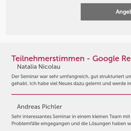
Angeb
Teilnehmerstimmen - Google Re
Natalia Nicolau
Der Seminar war sehr umfangreich, gut strukturiert un
gehabt. Ich habe viel Neues dazu gelernt und werde im
Andreas Pichler
Sehr interessantes Seminar in einem kleinen Team mit t
Problemfälle eingegangen und die Lösungen haben wi