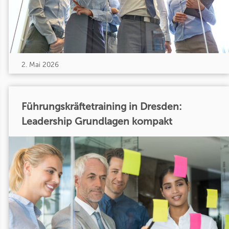
2. Mai 2026
Führungskräftetraining in Dresden:
Leadership Grundlagen kompakt