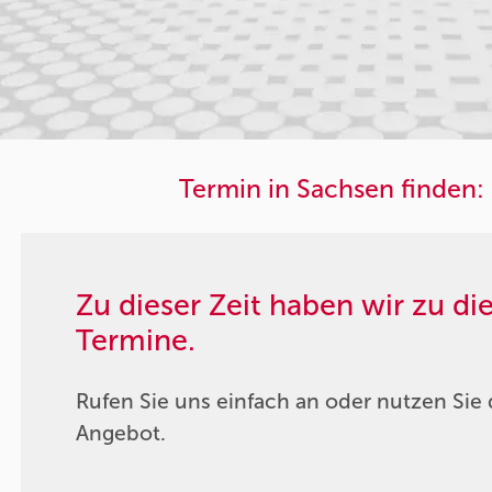
Termin in Sachsen finden:
Zu dieser Zeit haben wir zu d
Termine.
Rufen Sie uns einfach an oder nutzen Sie 
Angebot.