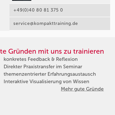
+49(0)40 80 81 375 0
service@kompakttraining.de
te Gründen mit uns zu trainieren
konkretes Feedback & Reflexion
Direkter Praxistransfer im Seminar
themenzentrierter Erfahrungsaustausch
Interaktive Visualisierung von Wissen
Mehr gute Gründe