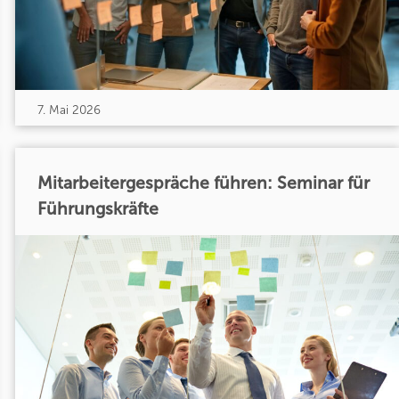
7. Mai 2026
Mitarbeitergespräche führen: Seminar für
Führungskräfte