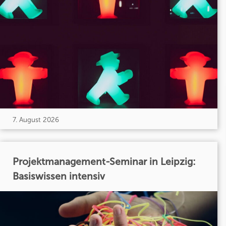
7. August 2026
Projektmanagement-Seminar in Leipzig:
Basiswissen intensiv