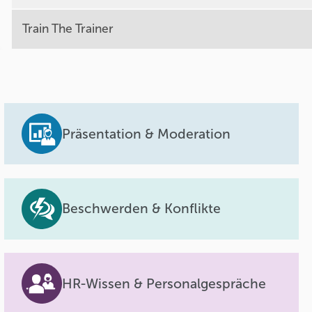
Train The Trainer
Präsentation & Moderation
Beschwerden & Konflikte
HR-Wissen & Personalgespräche