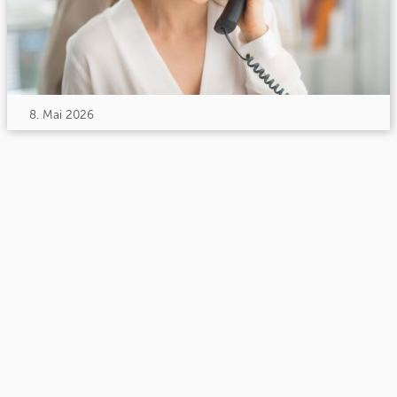
8. Mai 2026