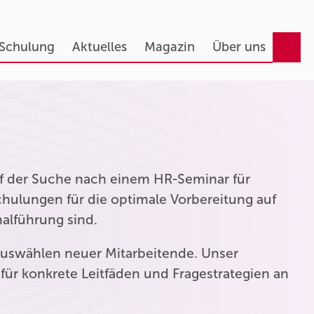
 Schulung
Aktuelles
Magazin
Über uns
auf der Suche nach einem HR-Seminar für
hulungen für die optimale Vorbereitung auf
nalführung sind.
uswählen neuer Mitarbeitende. Unser
für konkrete Leitfäden und Fragestrategien an