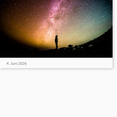
4. Juni 2026