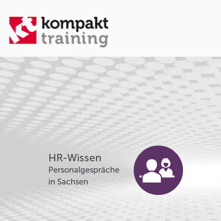
HR-Wissen
Personalgespräche
in Sachsen