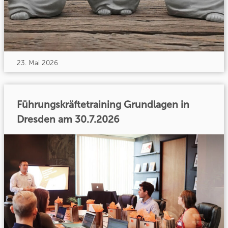
23. Mai 2026
Führungskräftetraining Grundlagen in
Dresden am 30.7.2026