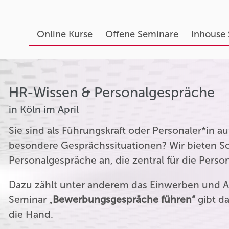
Online Kurse
Offene Seminare
Inhouse
HR-Wissen & Personalgespräche
in Köln im April
Sie sind als Führungskraft oder Personaler*in 
besondere Gesprächssituationen? Wir bieten Sc
Personalgespräche an, die zentral für die Perso
Dazu zählt unter anderem das Einwerben und A
Seminar „
Bewerbungsgespräche führen“
gibt da
die Hand.