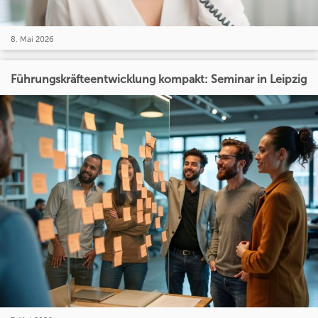
8. Mai 2026
Führungskräfteentwicklung kompakt: Seminar in Leipzig