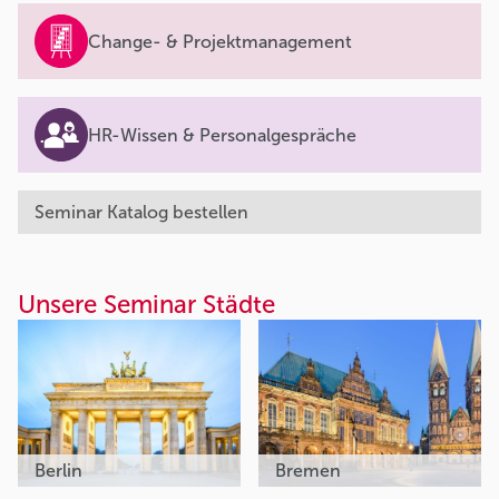
Change- & Projektmanagement
HR-Wissen & Personalgespräche
Seminar Katalog bestellen
Unsere Seminar Städte
Berlin
Bremen