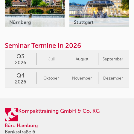
Nürnberg
Stuttgart
Seminar Termine in 2026
Q3
Juli
August
September
2026
Q4
Oktober
November
Dezember
2026
Kompakttraining GmbH & Co. KG
Büro Hamburg
Banksstraße 6