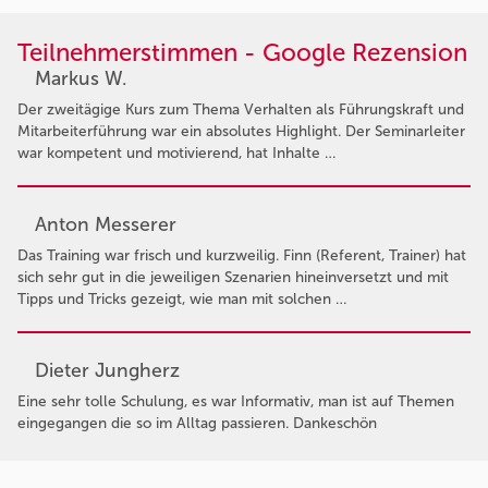
Teilnehmerstimmen - Google Rezension
Markus W.
Der zweitägige Kurs zum Thema Verhalten als Führungskraft und
Mitarbeiterführung war ein absolutes Highlight. Der Seminarleiter
war kompetent und motivierend, hat Inhalte …
Anton Messerer
Das Training war frisch und kurzweilig. Finn (Referent, Trainer) hat
sich sehr gut in die jeweiligen Szenarien hineinversetzt und mit
Tipps und Tricks gezeigt, wie man mit solchen …
Dieter Jungherz
Eine sehr tolle Schulung, es war Informativ, man ist auf Themen
eingegangen die so im Alltag passieren. Dankeschön