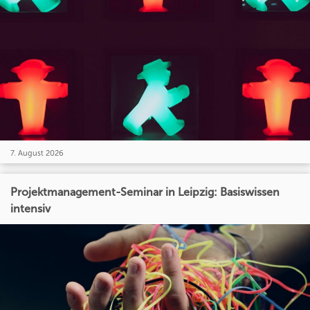
7. August 2026
Projektmanagement-Seminar in Leipzig: Basiswissen
intensiv