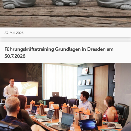
23. Mai 2026
Führungskräftetraining Grundlagen in Dresden am
30.7.2026