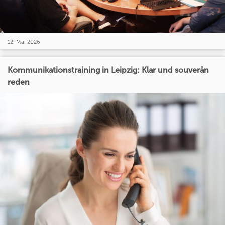
12. Mai 2026
Kommunikationstraining in Leipzig: Klar und souverän
reden