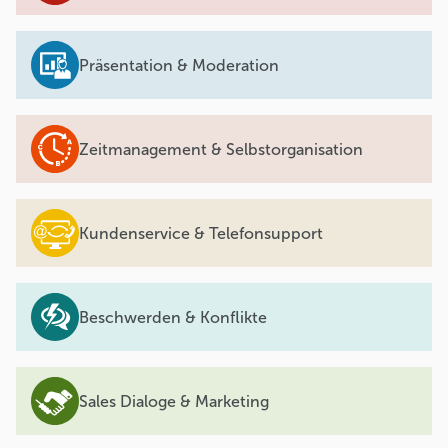
Präsentation & Moderation
Zeitmanagement & Selbstorganisation
Kundenservice & Telefonsupport
Beschwerden & Konflikte
Sales Dialoge & Marketing