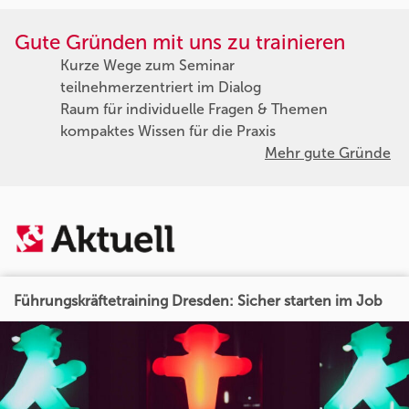
Gute Gründen mit uns zu trainieren
Kurze Wege zum Seminar
teilnehmerzentriert im Dialog
Raum für individuelle Fragen & Themen
kompaktes Wissen für die Praxis
Mehr gute Gründe
Führungskräftetraining Dresden: Sicher starten im Job