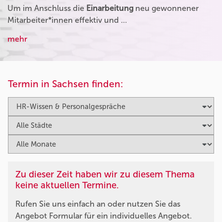
Um im Anschluss die
Einarbeitung
neu gewonnener
Mitarbeiter*innen effektiv und …
mehr
Termin in Sachsen finden:
Zu dieser Zeit haben wir zu diesem Thema
keine aktuellen Termine.
Rufen Sie uns einfach an oder nutzen Sie das
Angebot Formular für ein individuelles Angebot.