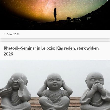
4. Juni 2026
Rhetorik-Seminar in Leipzig: Klar reden, stark wirken
2026