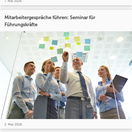
7. Mai 2026
Mitarbeitergespräche führen: Seminar für
Führungskräfte
2. Mai 2026