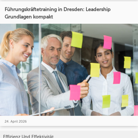
Führungskräftetraining in Dresden: Leadership
Grundlagen kompakt
24. April 2026
Effizienz Und Effektivität