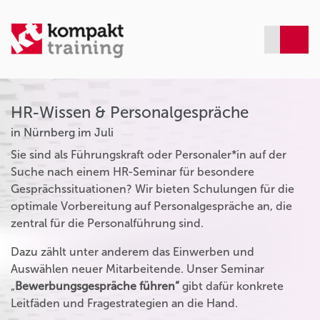
HR-Wissen & Personalgespräche
in Nürnberg im Juli
Sie sind als Führungskraft oder Personaler*in auf der
Suche nach einem HR-Seminar für besondere
Gesprächssituationen? Wir bieten Schulungen für die
optimale Vorbereitung auf Personalgespräche an, die
zentral für die Personalführung sind.
Dazu zählt unter anderem das Einwerben und
Auswählen neuer Mitarbeitende. Unser Seminar
„
Bewerbungsgespräche führen“
gibt dafür konkrete
Leitfäden und Fragestrategien an die Hand.