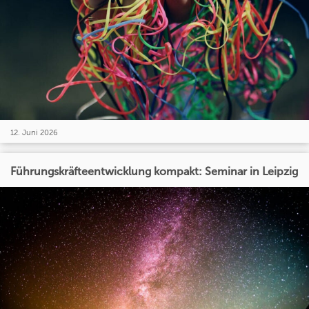
12. Juni 2026
Führungskräfteentwicklung kompakt: Seminar in Leipzig