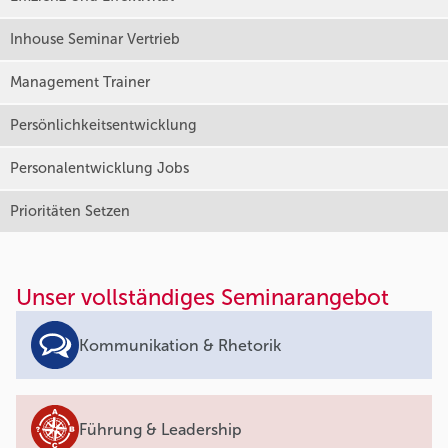
Inhouse Seminar Vertrieb
Management Trainer
Persönlichkeitsentwicklung
Personalentwicklung Jobs
Prioritäten Setzen
Unser vollständiges Seminarangebot
Kommunikation & Rhetorik
Führung & Leadership