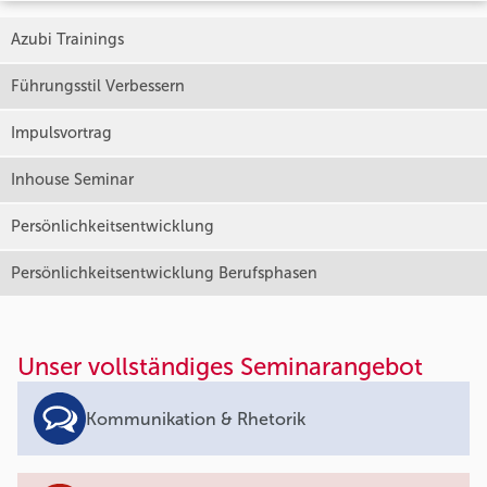
Azubi Trainings
Führungsstil Verbessern
Impulsvortrag
Inhouse Seminar
Persönlichkeitsentwicklung
Persönlichkeitsentwicklung Berufsphasen
Unser vollständiges Seminarangebot
Kommunikation & Rhetorik