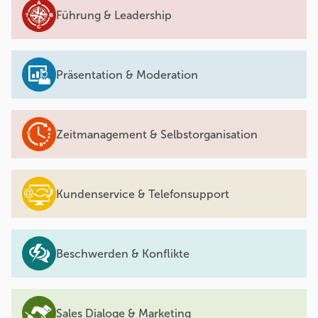
Führung & Leadership
Präsentation & Moderation
Zeitmanagement & Selbstorganisation
Kundenservice & Telefonsupport
Beschwerden & Konflikte
Sales Dialoge & Marketing