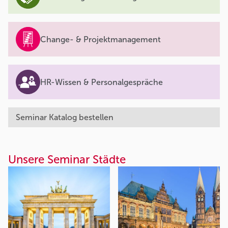
Change- & Projektmanagement
HR-Wissen & Personalgespräche
Seminar Katalog bestellen
Unsere Seminar Städte