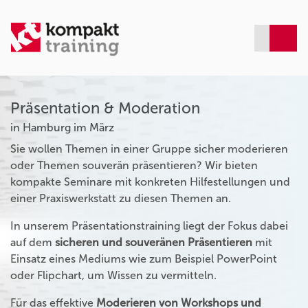
Präsentation & Moderation
in Hamburg im März
Sie wollen Themen in einer Gruppe sicher moderieren
oder Themen souverän präsentieren? Wir bieten
kompakte Seminare mit konkreten Hilfestellungen und
einer Praxiswerkstatt zu diesen Themen an.
In unserem Präsentationstraining liegt der Fokus dabei
auf dem
sicheren und souveränen Präsentieren
mit
Einsatz eines Mediums wie zum Beispiel PowerPoint
oder Flipchart, um Wissen zu vermitteln.
Für das effektive
Moderieren von Workshops und