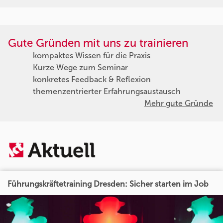
Gute Gründen mit uns zu trainieren
kompaktes Wissen für die Praxis
Kurze Wege zum Seminar
konkretes Feedback & Reflexion
themenzentrierter Erfahrungsaustausch
Mehr gute Gründe
Führungskräftetraining Dresden: Sicher starten im Job