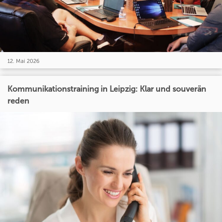
12. Mai 2026
Kommunikationstraining in Leipzig: Klar und souverän
reden