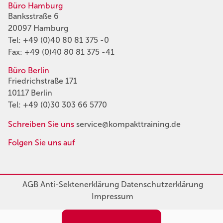
Büro Hamburg
Banksstraße 6
20097 Hamburg
Tel:
+49 (0)40 80 81 375 -0
Fax: +49 (0)40 80 81 375 -41
Büro Berlin
Friedrichstraße 171
10117 Berlin
Tel:
+49 (0)30 303 66 5770
Schreiben Sie uns
service@kompakttraining.de
Folgen Sie uns auf
AGB
Anti-Sektenerklärung
Datenschutzerklärung
Impressum