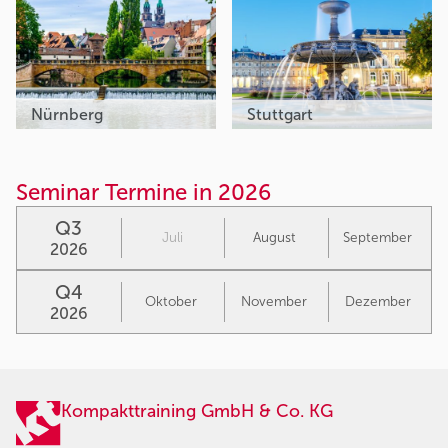
Nürnberg
Stuttgart
Seminar Termine in 2026
Q3
Juli
August
September
2026
Q4
Oktober
November
Dezember
2026
Kompakttraining GmbH & Co. KG