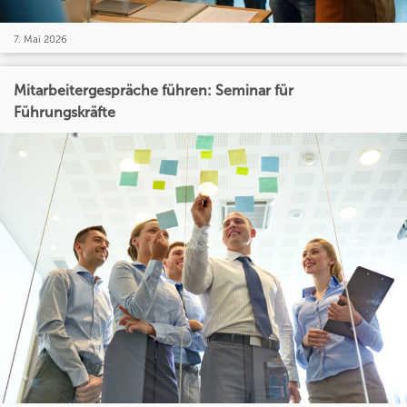
7. Mai 2026
Mitarbeitergespräche führen: Seminar für
Führungskräfte