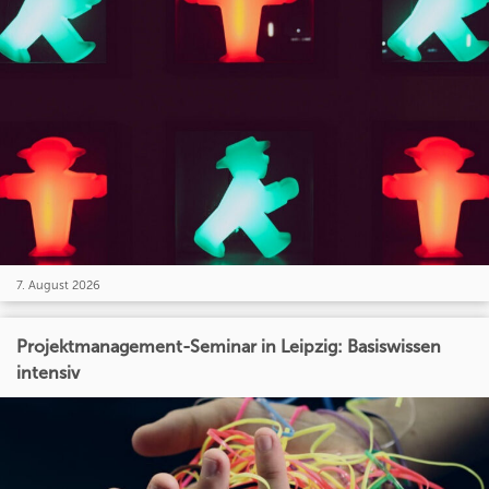
7. August 2026
Projektmanagement-Seminar in Leipzig: Basiswissen
intensiv