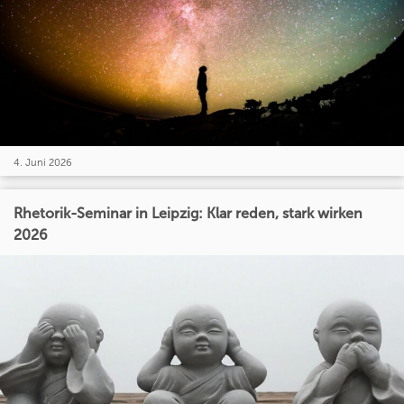
4. Juni 2026
Rhetorik-Seminar in Leipzig: Klar reden, stark wirken
2026