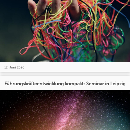
12. Juni 2026
Führungskräfteentwicklung kompakt: Seminar in Leipzig