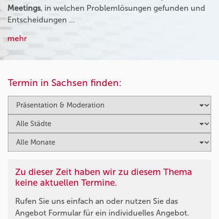
Meetings
, in welchen Problemlösungen gefunden und
Entscheidungen …
mehr
Termin in Sachsen finden:
Zu dieser Zeit haben wir zu diesem Thema
keine aktuellen Termine.
Rufen Sie uns einfach an oder nutzen Sie das
Angebot Formular für ein individuelles Angebot.