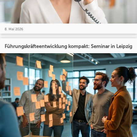
8. Mai 2026
Führungskräfteentwicklung kompakt: Seminar in Leipzig