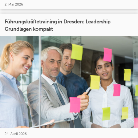
2. Mai 2026
Führungskräftetraining in Dresden: Leadership
Grundlagen kompakt
24. April 2026