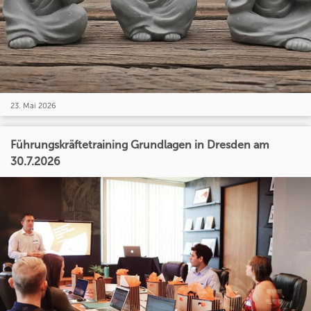
23. Mai 2026
Führungskräftetraining Grundlagen in Dresden am
30.7.2026