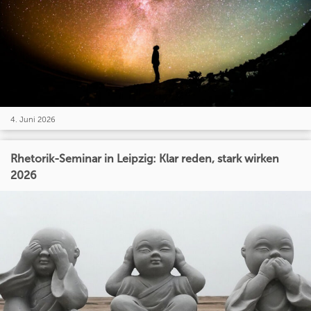
4. Juni 2026
Rhetorik-Seminar in Leipzig: Klar reden, stark wirken
2026