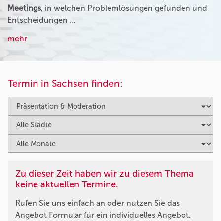
Meetings
, in welchen Problemlösungen gefunden und
Entscheidungen …
mehr
Termin in Sachsen finden:
Zu dieser Zeit haben wir zu diesem Thema
keine aktuellen Termine.
Rufen Sie uns einfach an oder nutzen Sie das
Angebot Formular für ein individuelles Angebot.