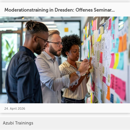
Moderationstraining in Dresden: Offenes Seminar...
24. April 2026
Azubi Trainings