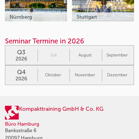
Nürnberg
Stuttgart
Seminar Termine in 2026
Q3
Juli
August
September
2026
Q4
Oktober
November
Dezember
2026
Kompakttraining GmbH & Co. KG
Büro Hamburg
Banksstraße 6
20097 Hamburg