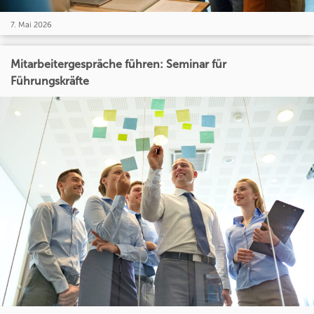
7. Mai 2026
Mitarbeitergespräche führen: Seminar für
Führungskräfte