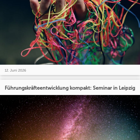
12. Juni 2026
Führungskräfteentwicklung kompakt: Seminar in Leipzig