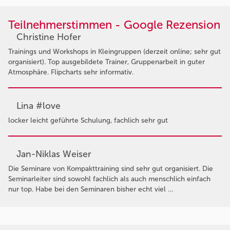
Teilnehmerstimmen - Google Rezension
Christine Hofer
Trainings und Workshops in Kleingruppen (derzeit online; sehr gut
organisiert). Top ausgebildete Trainer, Gruppenarbeit in guter
Atmosphäre. Flipcharts sehr informativ.
Lina #love
locker leicht geführte Schulung, fachlich sehr gut
Jan-Niklas Weiser
Die Seminare von Kompakttraining sind sehr gut organisiert. Die
Seminarleiter sind sowohl fachlich als auch menschlich einfach
nur top. Habe bei den Seminaren bisher echt viel …