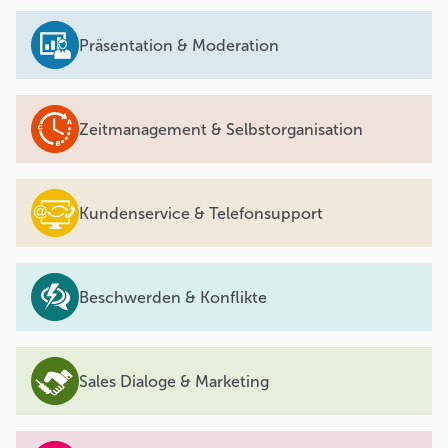
Präsentation & Moderation
Zeitmanagement & Selbstorganisation
Kundenservice & Telefonsupport
Beschwerden & Konflikte
Sales Dialoge & Marketing