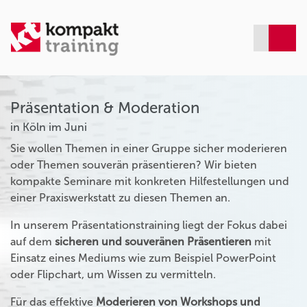
Präsentation & Moderation
in Köln im Juni
Sie wollen Themen in einer Gruppe sicher moderieren
oder Themen souverän präsentieren? Wir bieten
kompakte Seminare mit konkreten Hilfestellungen und
einer Praxiswerkstatt zu diesen Themen an.
In unserem Präsentationstraining liegt der Fokus dabei
auf dem
sicheren und souveränen Präsentieren
mit
Einsatz eines Mediums wie zum Beispiel PowerPoint
oder Flipchart, um Wissen zu vermitteln.
Für das effektive
Moderieren von Workshops und