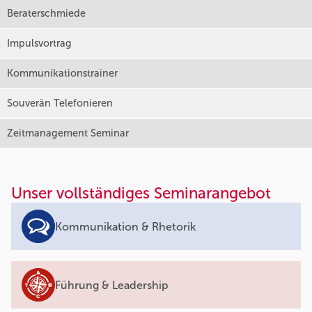
Beraterschmiede
Impulsvortrag
Kommunikationstrainer
Souverän Telefonieren
Zeitmanagement Seminar
Unser vollständiges Seminarangebot
Kommunikation & Rhetorik
Führung & Leadership