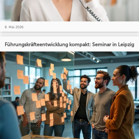
8. Mai 2026
Führungskräfteentwicklung kompakt: Seminar in Leipzig