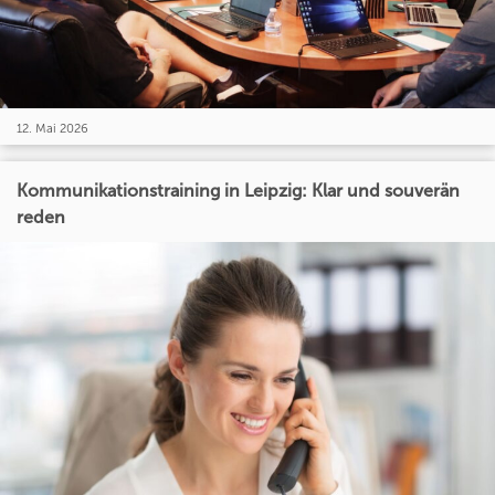
12. Mai 2026
Kommunikationstraining in Leipzig: Klar und souverän
reden