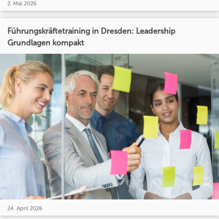
2. Mai 2026
Führungskräftetraining in Dresden: Leadership
Grundlagen kompakt
24. April 2026