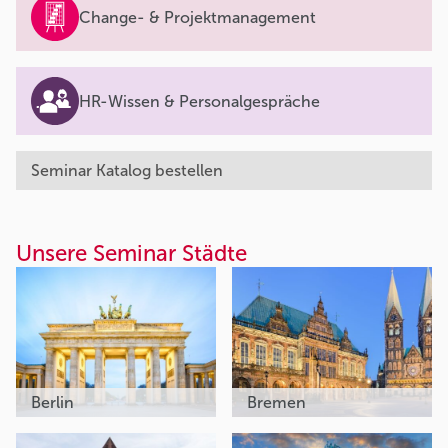
Change- & Projektmanagement
HR-Wissen & Personalgespräche
Seminar Katalog bestellen
Unsere Seminar Städte
Berlin
Bremen