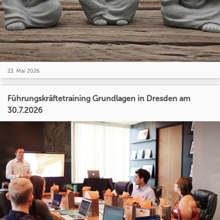
23. Mai 2026
Führungskräftetraining Grundlagen in Dresden am
30.7.2026