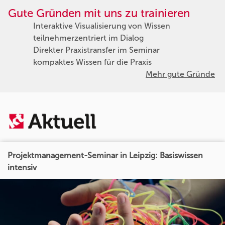
Gute Gründen mit uns zu trainieren
Interaktive Visualisierung von Wissen
teilnehmerzentriert im Dialog
Direkter Praxistransfer im Seminar
kompaktes Wissen für die Praxis
Mehr gute Gründe
Projektmanagement-Seminar in Leipzig: Basiswissen
intensiv