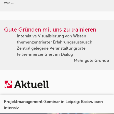
war …
Gute Gründen mit uns zu trainieren
Interaktive Visualisierung von Wissen
themenzentrierter Erfahrungsaustausch
Zentral gelegene Veranstaltungsorte
teilnehmerzentriert im Dialog
Mehr gute Gründe
Projektmanagement-Seminar in Leipzig: Basiswissen
intensiv