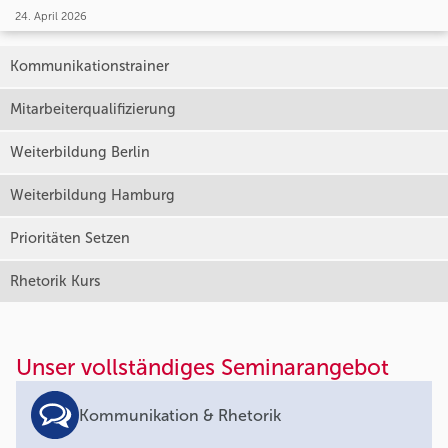
24. April 2026
Kommunikationstrainer
Mitarbeiterqualifizierung
Weiterbildung Berlin
Weiterbildung Hamburg
Prioritäten Setzen
Rhetorik Kurs
Unser vollständiges Seminarangebot
Kommunikation & Rhetorik