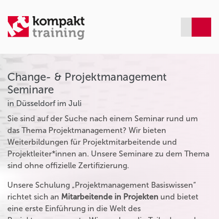
Change- & Projektmanagement
Seminare
in Düsseldorf im Juli
Sie sind auf der Suche nach einem Seminar rund um
das Thema Projektmanagement? Wir bieten
Weiterbildungen für Projektmitarbeitende und
Projektleiter*innen an. Unsere Seminare zu dem Thema
sind ohne offizielle Zertifizierung.
Unsere Schulung „Projektmanagement Basiswissen“
richtet sich an
Mitarbeitende in Projekten
und bietet
eine erste Einführung in die Welt des