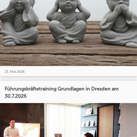
23. Mai 2026
Führungskräftetraining Grundlagen in Dresden am
30.7.2026