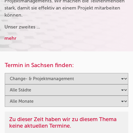
Projektmanagements. Wir machen die Teilnehmenden
stark, damit sie effektiv an einem Projekt mitarbeiten
können.
Unser zweites …
mehr
Termin in Sachsen finden:
Zu dieser Zeit haben wir zu diesem Thema
keine aktuellen Termine.