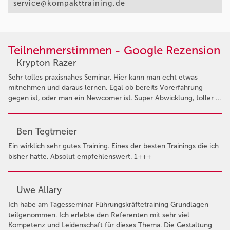
service@kompakttraining.de
Teilnehmerstimmen - Google Rezension
Krypton Razer
Sehr tolles praxisnahes Seminar. Hier kann man echt etwas
mitnehmen und daraus lernen. Egal ob bereits Vorerfahrung
gegen ist, oder man ein Newcomer ist. Super Abwicklung, toller …
Ben Tegtmeier
Ein wirklich sehr gutes Training. Eines der besten Trainings die ich
bisher hatte. Absolut empfehlenswert. 1+++
Uwe Allary
Ich habe am Tagesseminar Führungskräftetraining Grundlagen
teilgenommen. Ich erlebte den Referenten mit sehr viel
Kompetenz und Leidenschaft für dieses Thema. Die Gestaltung