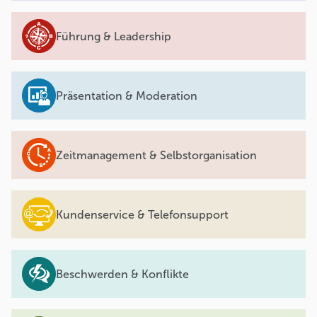
Führung & Leadership
Präsentation & Moderation
Zeitmanagement & Selbstorganisation
Kundenservice & Telefonsupport
Beschwerden & Konflikte