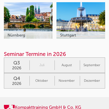
Nürnberg
Stuttgart
Seminar Termine in 2026
Q3
Juli
August
September
2026
Q4
Oktober
November
Dezember
2026
Kompakttraining GmbH & Co. KG