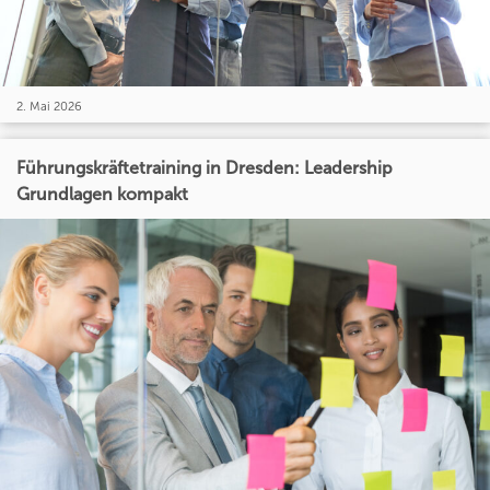
2. Mai 2026
Führungskräftetraining in Dresden: Leadership
Grundlagen kompakt