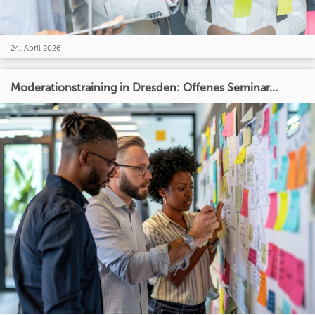
24. April 2026
Moderationstraining in Dresden: Offenes Seminar...