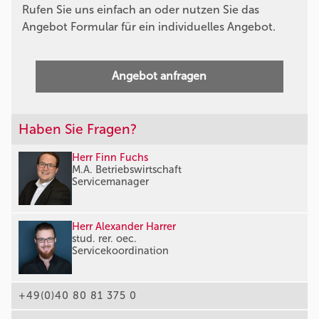
Rufen Sie uns einfach an oder nutzen Sie das
Angebot Formular für ein individuelles Angebot.
Angebot anfragen
Haben Sie Fragen?
Herr Finn Fuchs
M.A. Betriebswirtschaft
Servicemanager
Herr Alexander Harrer
stud. rer. oec.
Servicekoordination
+49(0)40 80 81 375 0