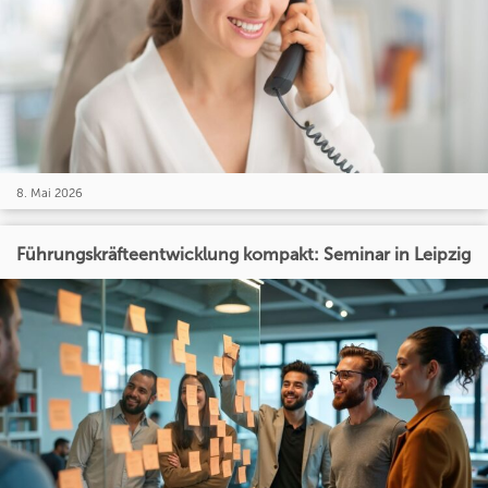
8. Mai 2026
Führungskräfteentwicklung kompakt: Seminar in Leipzig