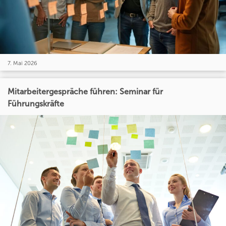
7. Mai 2026
Mitarbeitergespräche führen: Seminar für
Führungskräfte