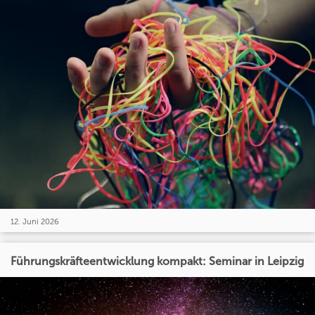
12. Juni 2026
Führungskräfteentwicklung kompakt: Seminar in Leipzig