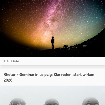
4. Juni 2026
Rhetorik-Seminar in Leipzig: Klar reden, stark wirken
2026