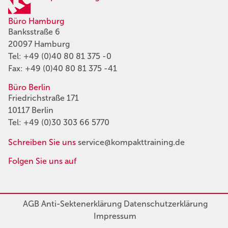
Büro Hamburg
Banksstraße 6
20097 Hamburg
Tel:
+49 (0)40 80 81 375 -0
Fax: +49 (0)40 80 81 375 -41
Büro Berlin
Friedrichstraße 171
10117 Berlin
Tel:
+49 (0)30 303 66 5770
Schreiben Sie uns
service@kompakttraining.de
Folgen Sie uns auf
AGB
Anti-Sektenerklärung
Datenschutzerklärung
Impressum