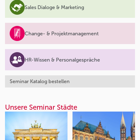
Sales Dialoge & Marketing
Change- & Projektmanagement
HR-Wissen & Personalgespräche
Seminar Katalog bestellen
Unsere Seminar Städte