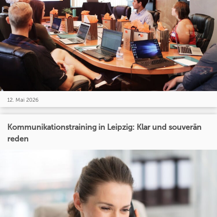
12. Mai 2026
Kommunikationstraining in Leipzig: Klar und souverän
reden