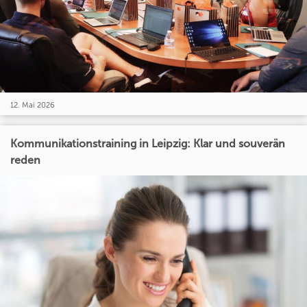
12. Mai 2026
Kommunikationstraining in Leipzig: Klar und souverän
reden