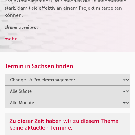
Projektmanagements. Wir machen die Teilnehmenden
stark, damit sie effektiv an einem Projekt mitarbeiten
können.
Unser zweites …
mehr
Termin in Sachsen finden:
Zu dieser Zeit haben wir zu diesem Thema
keine aktuellen Termine.