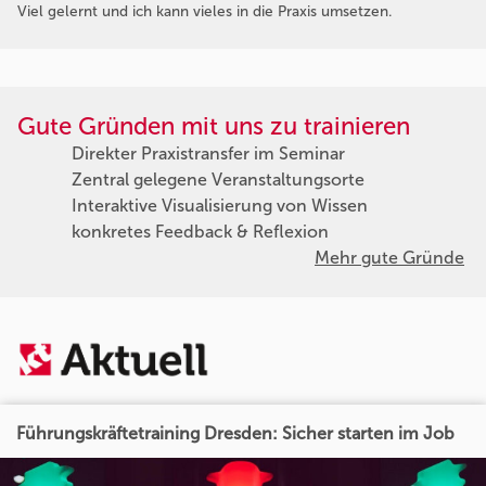
Viel gelernt und ich kann vieles in die Praxis umsetzen.
Gute Gründen mit uns zu trainieren
Direkter Praxistransfer im Seminar
Zentral gelegene Veranstaltungsorte
Interaktive Visualisierung von Wissen
konkretes Feedback & Reflexion
Mehr gute Gründe
Führungskräftetraining Dresden: Sicher starten im Job