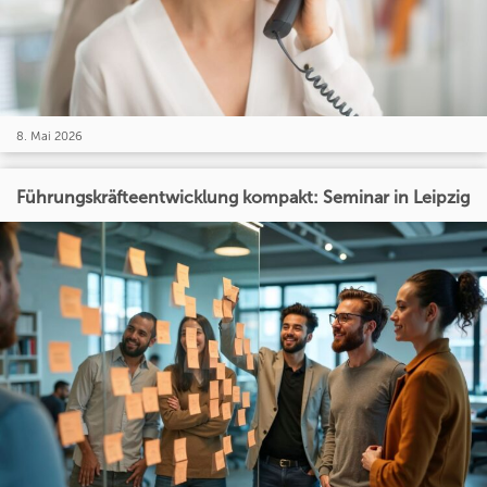
8. Mai 2026
Führungskräfteentwicklung kompakt: Seminar in Leipzig