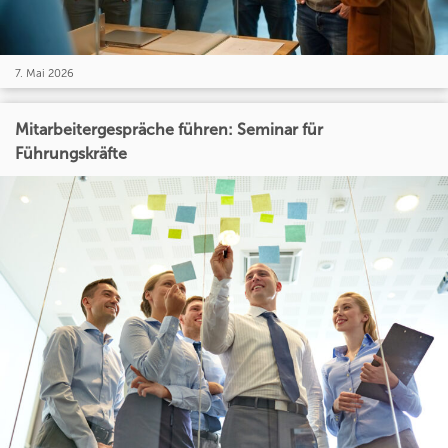
7. Mai 2026
Mitarbeitergespräche führen: Seminar für
Führungskräfte