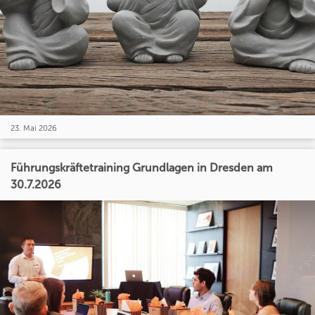
23. Mai 2026
Führungskräftetraining Grundlagen in Dresden am
30.7.2026