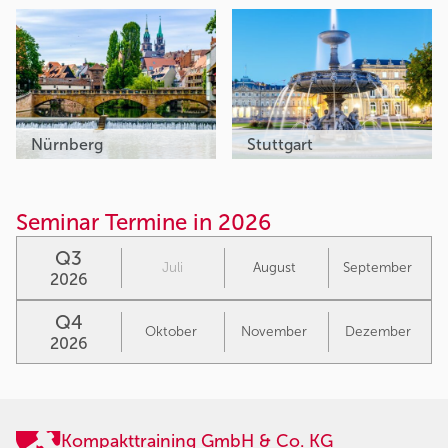
Nürnberg
Stuttgart
Seminar Termine in 2026
Q3
Juli
August
September
2026
Q4
Oktober
November
Dezember
2026
Kompakttraining GmbH & Co. KG