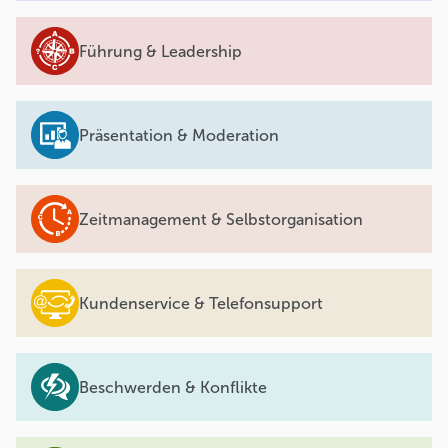
Führung & Leadership
Präsentation & Moderation
Zeitmanagement & Selbstorganisation
Kundenservice & Telefonsupport
Beschwerden & Konflikte