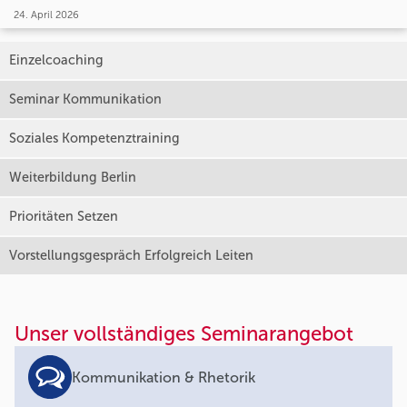
24. April 2026
Einzelcoaching
Seminar Kommunikation
Soziales Kompetenztraining
Weiterbildung Berlin
Prioritäten Setzen
Vorstellungsgespräch Erfolgreich Leiten
Unser vollständiges Seminarangebot
Kommunikation & Rhetorik