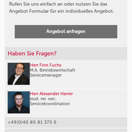
Rufen Sie uns einfach an oder nutzen Sie das
Angebot Formular für ein individuelles Angebot.
Angebot anfragen
Haben Sie Fragen?
Herr Finn Fuchs
M.A. Betriebswirtschaft
Servicemanager
Herr Alexander Harrer
stud. rer. oec.
Servicekoordination
+49(0)40 80 81 375 0