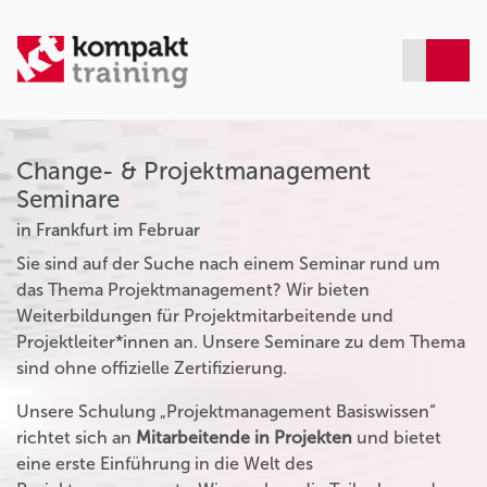
Change- & Projektmanagement
Seminare
in Frankfurt im Februar
Sie sind auf der Suche nach einem Seminar rund um
das Thema Projektmanagement? Wir bieten
Weiterbildungen für Projektmitarbeitende und
Projektleiter*innen an. Unsere Seminare zu dem Thema
sind ohne offizielle Zertifizierung.
Unsere Schulung „Projektmanagement Basiswissen“
richtet sich an
Mitarbeitende in Projekten
und bietet
eine erste Einführung in die Welt des