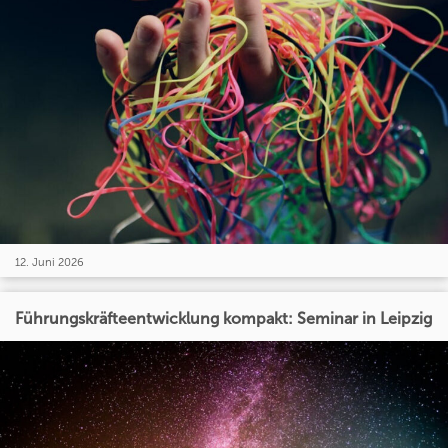
12. Juni 2026
Führungskräfteentwicklung kompakt: Seminar in Leipzig