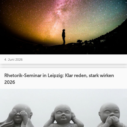
4. Juni 2026
Rhetorik-Seminar in Leipzig: Klar reden, stark wirken
2026