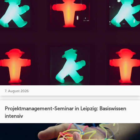
7. August 2026
Projektmanagement-Seminar in Leipzig: Basiswissen
intensiv