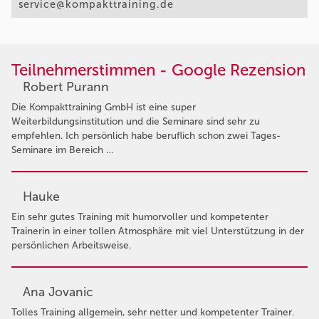
service@kompakttraining.de
Teilnehmerstimmen - Google Rezension
Robert Purann
Die Kompakttraining GmbH ist eine super
Weiterbildungsinstitution und die Seminare sind sehr zu
empfehlen. Ich persönlich habe beruflich schon zwei Tages-
Seminare im Bereich …
Hauke
Ein sehr gutes Training mit humorvoller und kompetenter
Trainerin in einer tollen Atmosphäre mit viel Unterstützung in der
persönlichen Arbeitsweise.
Ana Jovanic
Tolles Training allgemein, sehr netter und kompetenter Trainer.