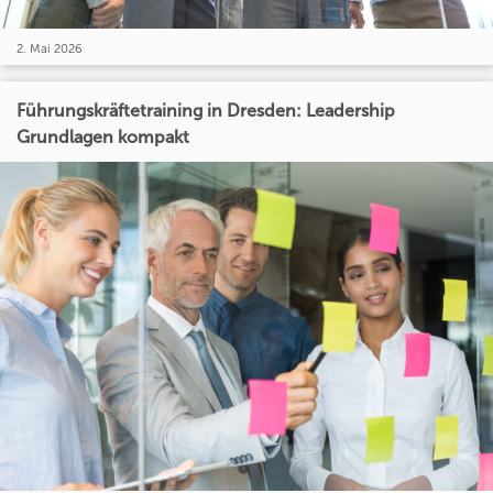
2. Mai 2026
Führungskräftetraining in Dresden: Leadership
Grundlagen kompakt