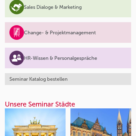
Sales Dialoge & Marketing
Change- & Projektmanagement
HR-Wissen & Personalgespräche
Seminar Katalog bestellen
Unsere Seminar Städte