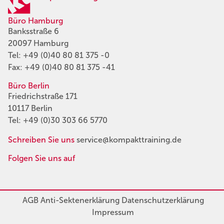
Büro Hamburg
Banksstraße 6
20097 Hamburg
Tel:
+49 (0)40 80 81 375 -0
Fax: +49 (0)40 80 81 375 -41
Büro Berlin
Friedrichstraße 171
10117 Berlin
Tel:
+49 (0)30 303 66 5770
Schreiben Sie uns
service@kompakttraining.de
Folgen Sie uns auf
AGB
Anti-Sektenerklärung
Datenschutzerklärung
Impressum