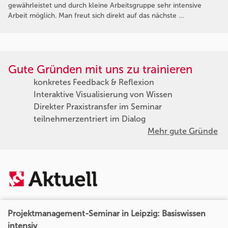
gewährleistet und durch kleine Arbeitsgruppe sehr intensive
Arbeit möglich. Man freut sich direkt auf das nächste …
Gute Gründen mit uns zu trainieren
konkretes Feedback & Reflexion
Interaktive Visualisierung von Wissen
Direkter Praxistransfer im Seminar
teilnehmerzentriert im Dialog
Mehr gute Gründe
Projektmanagement-Seminar in Leipzig: Basiswissen
intensiv