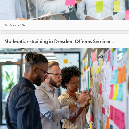
24. April 2026
Moderationstraining in Dresden: Offenes Seminar...