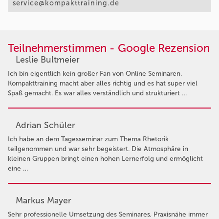
service@kompakttraining.de
Teilnehmerstimmen - Google Rezension
Leslie Bultmeier
Ich bin eigentlich kein großer Fan von Online Seminaren.
Kompakttraining macht aber alles richtig und es hat super viel
Spaß gemacht. Es war alles verständlich und strukturiert …
Adrian Schüler
Ich habe an dem Tagesseminar zum Thema Rhetorik
teilgenommen und war sehr begeistert. Die Atmosphäre in
kleinen Gruppen bringt einen hohen Lernerfolg und ermöglicht
eine …
Markus Mayer
Sehr professionelle Umsetzung des Seminares, Praxisnähe immer