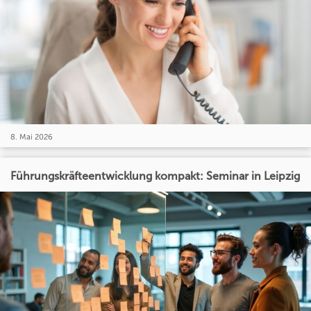
8. Mai 2026
Führungskräfteentwicklung kompakt: Seminar in Leipzig