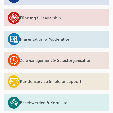
Führung & Leadership
Präsentation & Moderation
Zeitmanagement & Selbstorganisation
Kundenservice & Telefonsupport
Beschwerden & Konflikte