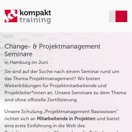
Change- & Projektmanagement
Seminare
in Hamburg im Juni
Sie sind auf der Suche nach einem Seminar rund um
das Thema Projektmanagement? Wir bieten
Weiterbildungen für Projektmitarbeitende und
Projektleiter*innen an. Unsere Seminare zu dem Thema
sind ohne offizielle Zertifizierung.
Unsere Schulung „Projektmanagement Basiswissen“
richtet sich an
Mitarbeitende in Projekten
und bietet
eine erste Einführung in die Welt des