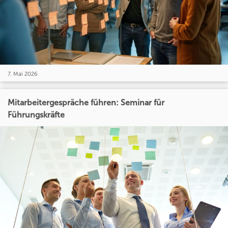
7. Mai 2026
Mitarbeitergespräche führen: Seminar für
Führungskräfte