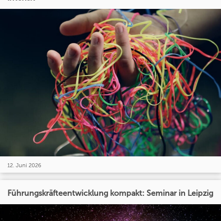
12. Juni 2026
Führungskräfteentwicklung kompakt: Seminar in Leipzig