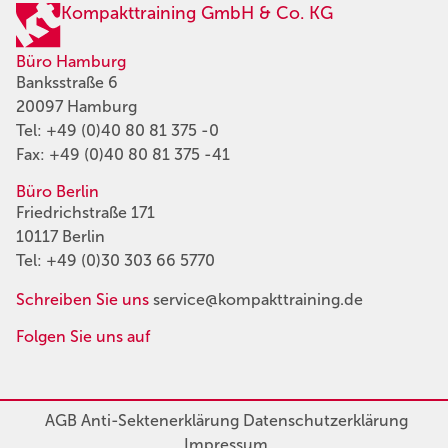
Kompakttraining GmbH & Co. KG
Büro Hamburg
Banksstraße 6
20097 Hamburg
Tel:
+49 (0)40 80 81 375 -0
Fax: +49 (0)40 80 81 375 -41
Büro Berlin
Friedrichstraße 171
10117 Berlin
Tel:
+49 (0)30 303 66 5770
Schreiben Sie uns
service@kompakttraining.de
Folgen Sie uns auf
AGB
Anti-Sektenerklärung
Datenschutzerklärung
Impressum