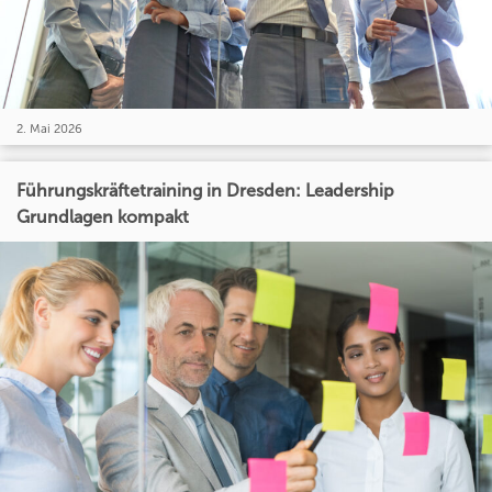
2. Mai 2026
Führungskräftetraining in Dresden: Leadership
Grundlagen kompakt