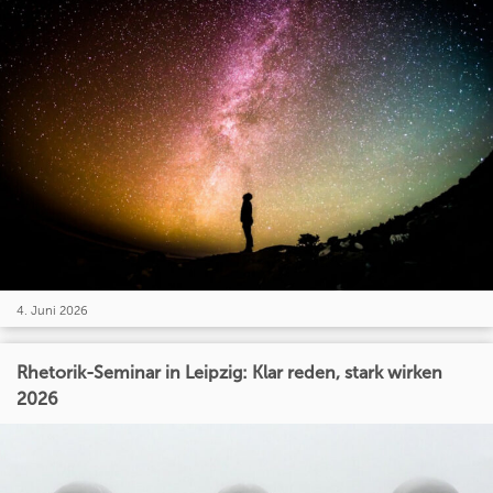
4. Juni 2026
Rhetorik-Seminar in Leipzig: Klar reden, stark wirken
2026