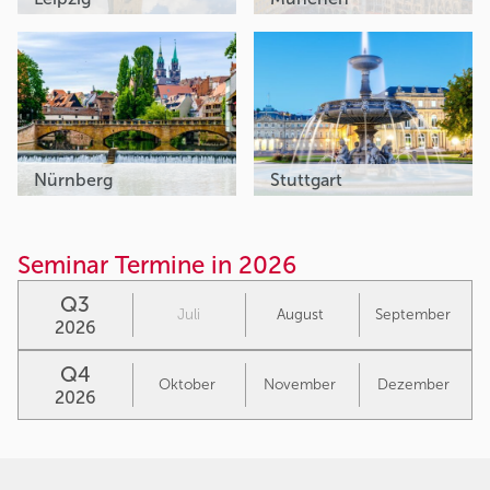
Nürnberg
Stuttgart
Seminar Termine in 2026
Q3
Juli
August
September
2026
Q4
Oktober
November
Dezember
2026