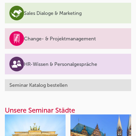
Sales Dialoge & Marketing
Change- & Projektmanagement
HR-Wissen & Personalgespräche
Seminar Katalog bestellen
Unsere Seminar Städte