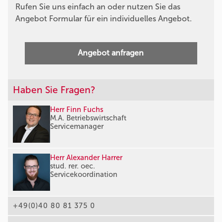
Rufen Sie uns einfach an oder nutzen Sie das
Angebot Formular für ein individuelles Angebot.
Angebot anfragen
Haben Sie Fragen?
Herr Finn Fuchs
M.A. Betriebswirtschaft
Servicemanager
Herr Alexander Harrer
stud. rer. oec.
Servicekoordination
+49(0)40 80 81 375 0