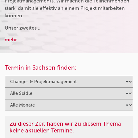
Projektmanagements. Wir machen die Teilnehmenden
stark, damit sie effektiv an einem Projekt mitarbeiten
können.
Unser zweites …
mehr
Termin in Sachsen finden:
Zu dieser Zeit haben wir zu diesem Thema
keine aktuellen Termine.