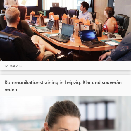
12. Mai 2026
Kommunikationstraining in Leipzig: Klar und souverän
reden