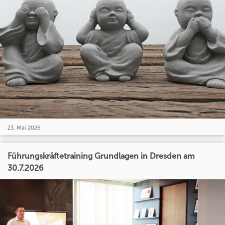
23. Mai 2026
Führungskräftetraining Grundlagen in Dresden am
30.7.2026