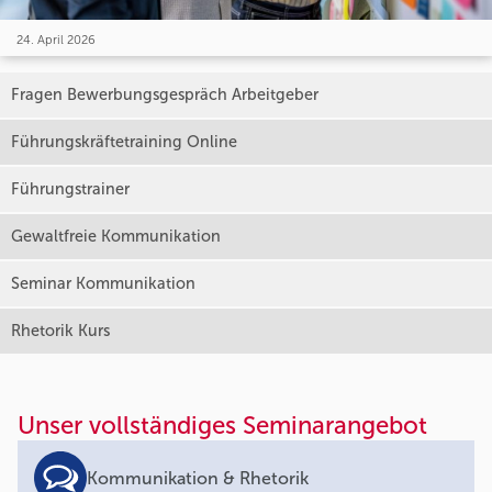
24. April 2026
Fragen Bewerbungsgespräch Arbeitgeber
Führungskräftetraining Online
Führungstrainer
Gewaltfreie Kommunikation
Seminar Kommunikation
Rhetorik Kurs
Unser vollständiges Seminarangebot
Kommunikation & Rhetorik